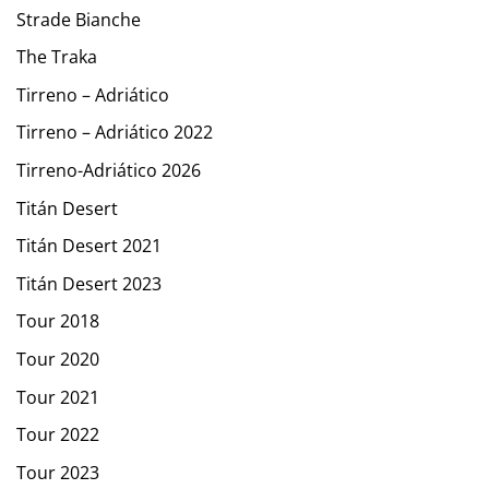
Strade Bianche
The Traka
Tirreno – Adriático
Tirreno – Adriático 2022
Tirreno-Adriático 2026
Titán Desert
Titán Desert 2021
Titán Desert 2023
Tour 2018
Tour 2020
Tour 2021
Tour 2022
Tour 2023