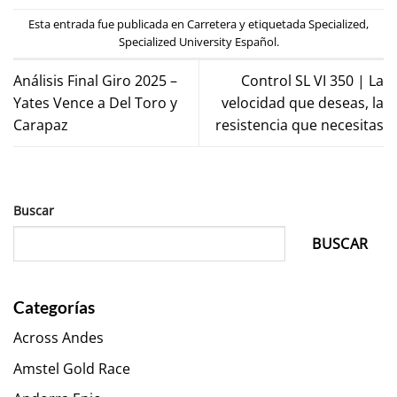
Esta entrada fue publicada en
Carretera
y etiquetada
Specialized
,
Specialized University Español
.
Análisis Final Giro 2025 –
Control SL VI 350 | La
Yates Vence a Del Toro y
velocidad que deseas, la
Carapaz
resistencia que necesitas
Buscar
BUSCAR
Categorías
Across Andes
Amstel Gold Race