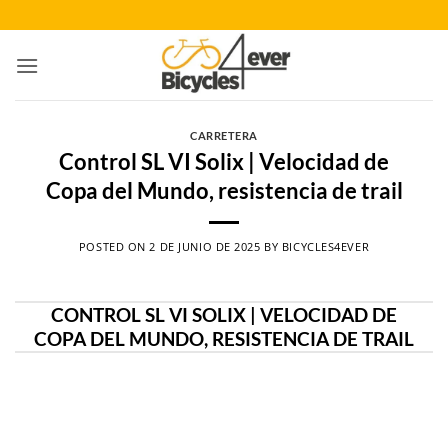
Saltar
al
contenido
CARRETERA
Control SL VI Solix | Velocidad de
Copa del Mundo, resistencia de trail
POSTED ON
2 DE JUNIO DE 2025
BY
BICYCLES4EVER
CONTROL SL VI SOLIX | VELOCIDAD DE
COPA DEL MUNDO, RESISTENCIA DE TRAIL