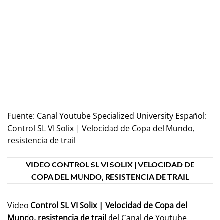
Fuente:
Canal Youtube Specialized University Español:
Control SL VI Solix | Velocidad de Copa del Mundo,
resistencia de trail
VIDEO CONTROL SL VI SOLIX | VELOCIDAD DE
COPA DEL MUNDO, RESISTENCIA DE TRAIL
Video
Control SL VI Solix | Velocidad de Copa del
Mundo, resistencia de trail
del Canal de Youtube