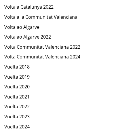
Volta a Catalunya 2022
Volta a la Communitat Valenciana
Volta ao Algarve
Volta ao Algarve 2022
Volta Communitat Valenciana 2022
Volta Communitat Valenciana 2024
Vuelta 2018
Vuelta 2019
Vuelta 2020
Vuelta 2021
Vuelta 2022
Vuelta 2023
Vuelta 2024