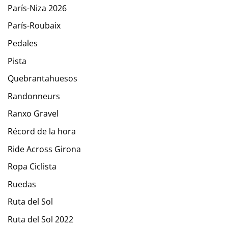
París-Niza 2026
París-Roubaix
Pedales
Pista
Quebrantahuesos
Randonneurs
Ranxo Gravel
Récord de la hora
Ride Across Girona
Ropa Ciclista
Ruedas
Ruta del Sol
Ruta del Sol 2022