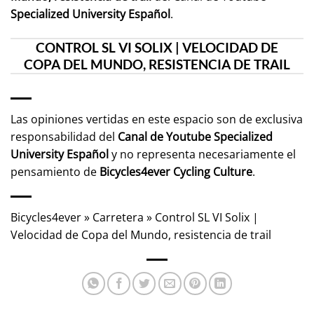
Specialized University Español
.
CONTROL SL VI SOLIX | VELOCIDAD DE
COPA DEL MUNDO, RESISTENCIA DE TRAIL
Las opiniones vertidas en este espacio son de exclusiva
responsabilidad del
Canal de Youtube
Specialized
University Español
y no representa necesariamente el
pensamiento de
Bicycles4ever Cycling Culture
.
Bicycles4ever
»
Carretera
»
Control SL VI Solix |
Velocidad de Copa del Mundo, resistencia de trail