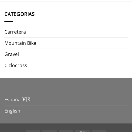
CATEGORIAS
Carretera
Mountain Bike
Gravel
Ciclocross
España 🇪🇸
English