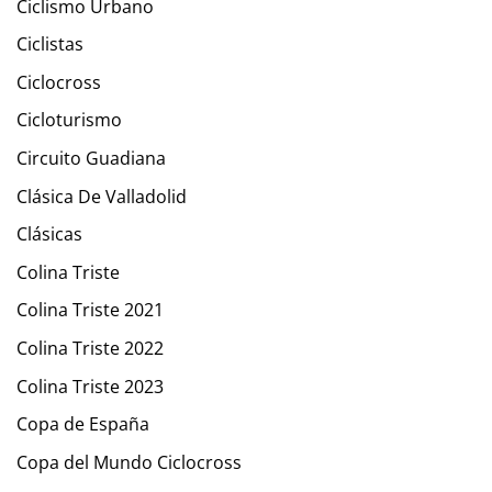
Ciclismo Urbano
Ciclistas
Ciclocross
Cicloturismo
Circuito Guadiana
Clásica De Valladolid
Clásicas
Colina Triste
Colina Triste 2021
Colina Triste 2022
Colina Triste 2023
Copa de España
Copa del Mundo Ciclocross