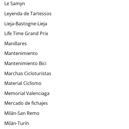
Le Samyn
Leyenda de Tartessos
Lieja-Bastogne-Lieja
Life Time Grand Prix
Manillares
Mantenimiento
Mantenimiento Bici
Marchas Cicloturistas
Material Ciclismo
Memorial Valenciaga
Mercado de fichajes
Milán-San Remo
Milán-Turín