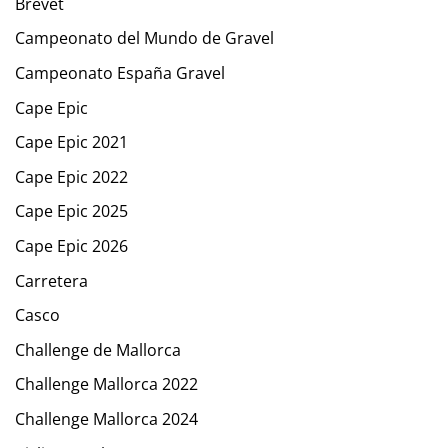
Brevet
Campeonato del Mundo de Gravel
Campeonato España Gravel
Cape Epic
Cape Epic 2021
Cape Epic 2022
Cape Epic 2025
Cape Epic 2026
Carretera
Casco
Challenge de Mallorca
Challenge Mallorca 2022
Challenge Mallorca 2024