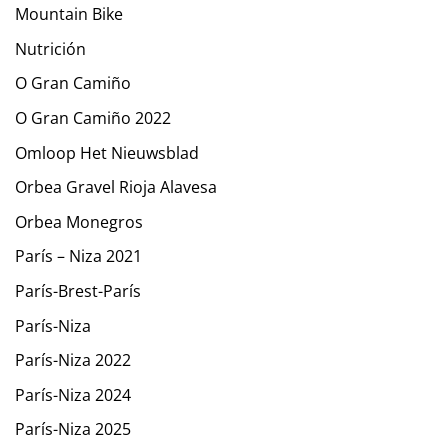
Mountain Bike
Nutrición
O Gran Camiño
O Gran Camiño 2022
Omloop Het Nieuwsblad
Orbea Gravel Rioja Alavesa
Orbea Monegros
París – Niza 2021
París-Brest-París
París-Niza
París-Niza 2022
París-Niza 2024
París-Niza 2025