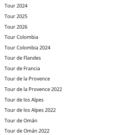
Tour 2024
Tour 2025
Tour 2026
Tour Colombia
Tour Colombia 2024
Tour de Flandes
Tour de Francia
Tour de la Provence
Tour de la Provence 2022
Tour de los Alpes
Tour de los Alpes 2022
Tour de Omán
Tour de Omán 2022