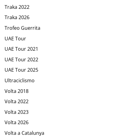
Traka 2022
Traka 2026
Trofeo Guerrita
UAE Tour
UAE Tour 2021
UAE Tour 2022
UAE Tour 2025
Ultraciclismo
Volta 2018
Volta 2022
Volta 2023
Volta 2026
Volta a Catalunya