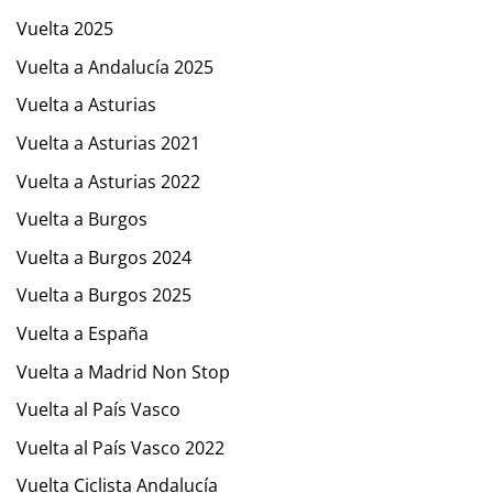
Vuelta 2025
Vuelta a Andalucía 2025
Vuelta a Asturias
Vuelta a Asturias 2021
Vuelta a Asturias 2022
Vuelta a Burgos
Vuelta a Burgos 2024
Vuelta a Burgos 2025
Vuelta a España
Vuelta a Madrid Non Stop
Vuelta al País Vasco
Vuelta al País Vasco 2022
Vuelta Ciclista Andalucía