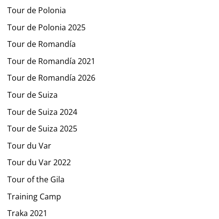
Tour de Polonia
Tour de Polonia 2025
Tour de Romandía
Tour de Romandía 2021
Tour de Romandía 2026
Tour de Suiza
Tour de Suiza 2024
Tour de Suiza 2025
Tour du Var
Tour du Var 2022
Tour of the Gila
Training Camp
Traka 2021