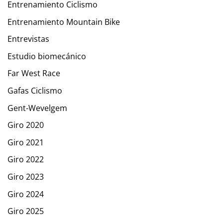
Entrenamiento Ciclismo
Entrenamiento Mountain Bike
Entrevistas
Estudio biomecánico
Far West Race
Gafas Ciclismo
Gent-Wevelgem
Giro 2020
Giro 2021
Giro 2022
Giro 2023
Giro 2024
Giro 2025