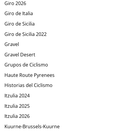
Giro 2026
Giro de Italia
Giro de Sicilia
Giro de Sicilia 2022
Gravel
Gravel Desert
Grupos de Ciclismo
Haute Route Pyrenees
Historias del Ciclismo
Itzulia 2024
Itzulia 2025
Itzulia 2026
Kuurne-Brussels-Kuurne