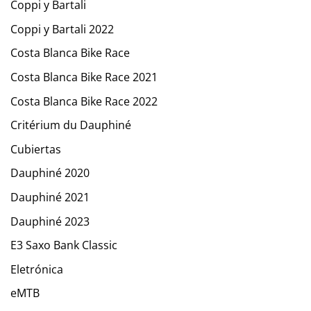
Coppi y Bartali
Coppi y Bartali 2022
Costa Blanca Bike Race
Costa Blanca Bike Race 2021
Costa Blanca Bike Race 2022
Critérium du Dauphiné
Cubiertas
Dauphiné 2020
Dauphiné 2021
Dauphiné 2023
E3 Saxo Bank Classic
Eletrónica
eMTB