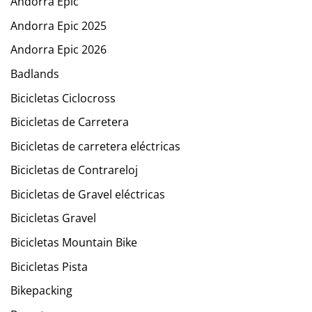
Andorra Epic
Andorra Epic 2025
Andorra Epic 2026
Badlands
Bicicletas Ciclocross
Bicicletas de Carretera
Bicicletas de carretera eléctricas
Bicicletas de Contrareloj
Bicicletas de Gravel eléctricas
Bicicletas Gravel
Bicicletas Mountain Bike
Bicicletas Pista
Bikepacking