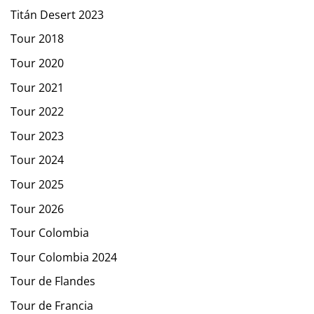
Titán Desert 2023
Tour 2018
Tour 2020
Tour 2021
Tour 2022
Tour 2023
Tour 2024
Tour 2025
Tour 2026
Tour Colombia
Tour Colombia 2024
Tour de Flandes
Tour de Francia