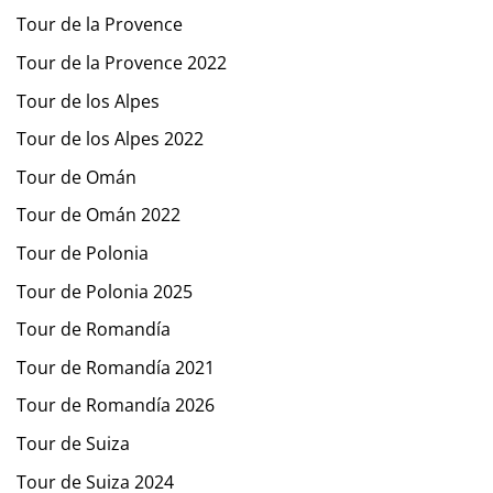
Tour de la Provence
Tour de la Provence 2022
Tour de los Alpes
Tour de los Alpes 2022
Tour de Omán
Tour de Omán 2022
Tour de Polonia
Tour de Polonia 2025
Tour de Romandía
Tour de Romandía 2021
Tour de Romandía 2026
Tour de Suiza
Tour de Suiza 2024