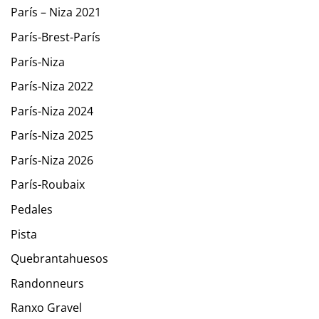
París – Niza 2021
París-Brest-París
París-Niza
París-Niza 2022
París-Niza 2024
París-Niza 2025
París-Niza 2026
París-Roubaix
Pedales
Pista
Quebrantahuesos
Randonneurs
Ranxo Gravel