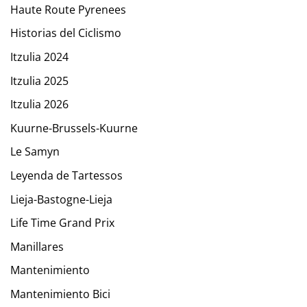
Haute Route Pyrenees
Historias del Ciclismo
Itzulia 2024
Itzulia 2025
Itzulia 2026
Kuurne-Brussels-Kuurne
Le Samyn
Leyenda de Tartessos
Lieja-Bastogne-Lieja
Life Time Grand Prix
Manillares
Mantenimiento
Mantenimiento Bici