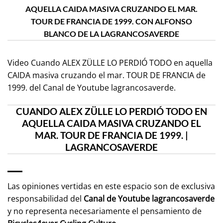
AQUELLA CAIDA MASIVA CRUZANDO EL MAR.
TOUR DE FRANCIA DE 1999. CON ALFONSO
BLANCO DE LA LAGRANCOSAVERDE
Video Cuando ALEX ZÜLLE LO PERDIÓ TODO en aquella
CAIDA masiva cruzando el mar. TOUR DE FRANCIA de
1999. del Canal de Youtube
lagrancosaverde
.
CUANDO ALEX ZÜLLE LO PERDIÓ TODO EN
AQUELLA CAIDA MASIVA CRUZANDO EL
MAR. TOUR DE FRANCIA DE 1999. |
LAGRANCOSAVERDE
Las opiniones vertidas en este espacio son de exclusiva
responsabilidad del
Canal de Youtube
lagrancosaverde
y no representa necesariamente el pensamiento de