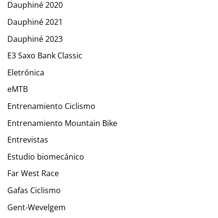
Dauphiné 2020
Dauphiné 2021
Dauphiné 2023
E3 Saxo Bank Classic
Eletrónica
eMTB
Entrenamiento Ciclismo
Entrenamiento Mountain Bike
Entrevistas
Estudio biomecánico
Far West Race
Gafas Ciclismo
Gent-Wevelgem