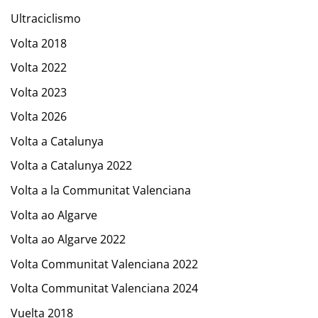
Ultraciclismo
Volta 2018
Volta 2022
Volta 2023
Volta 2026
Volta a Catalunya
Volta a Catalunya 2022
Volta a la Communitat Valenciana
Volta ao Algarve
Volta ao Algarve 2022
Volta Communitat Valenciana 2022
Volta Communitat Valenciana 2024
Vuelta 2018