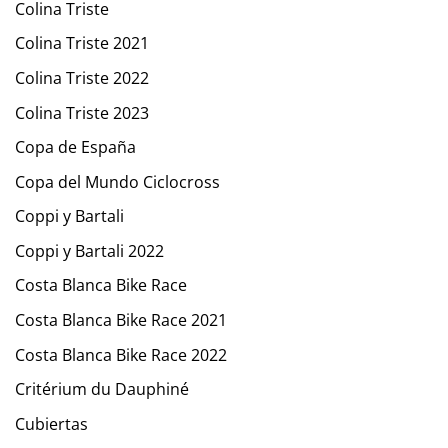
Colina Triste
Colina Triste 2021
Colina Triste 2022
Colina Triste 2023
Copa de España
Copa del Mundo Ciclocross
Coppi y Bartali
Coppi y Bartali 2022
Costa Blanca Bike Race
Costa Blanca Bike Race 2021
Costa Blanca Bike Race 2022
Critérium du Dauphiné
Cubiertas