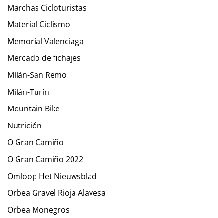
Marchas Cicloturistas
Material Ciclismo
Memorial Valenciaga
Mercado de fichajes
Milán-San Remo
Milán-Turín
Mountain Bike
Nutrición
O Gran Camiño
O Gran Camiño 2022
Omloop Het Nieuwsblad
Orbea Gravel Rioja Alavesa
Orbea Monegros