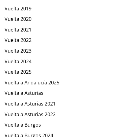
Vuelta 2019
Vuelta 2020
Vuelta 2021
Vuelta 2022
Vuelta 2023
Vuelta 2024
Vuelta 2025
Vuelta a Andalucía 2025
Vuelta a Asturias
Vuelta a Asturias 2021
Vuelta a Asturias 2022
Vuelta a Burgos
Vuelta a Burgos 2024