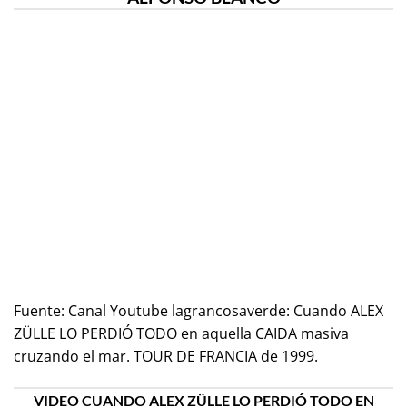
Fuente:
Canal Youtube lagrancosaverde: Cuando ALEX
ZÜLLE LO PERDIÓ TODO en aquella CAIDA masiva
cruzando el mar. TOUR DE FRANCIA de 1999.
VIDEO CUANDO ALEX ZÜLLE LO PERDIÓ TODO EN