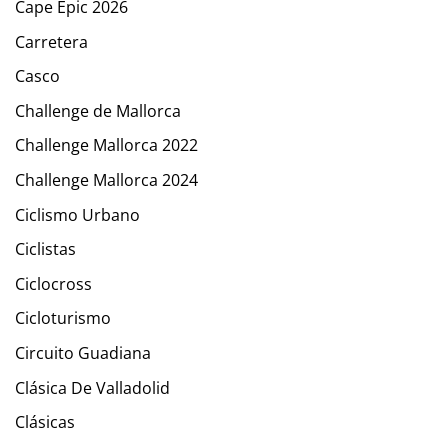
Cape Epic 2026
Carretera
Casco
Challenge de Mallorca
Challenge Mallorca 2022
Challenge Mallorca 2024
Ciclismo Urbano
Ciclistas
Ciclocross
Cicloturismo
Circuito Guadiana
Clásica De Valladolid
Clásicas