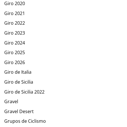
Giro 2020
Giro 2021
Giro 2022
Giro 2023
Giro 2024
Giro 2025
Giro 2026
Giro de Italia
Giro de Sicilia
Giro de Sicilia 2022
Gravel
Gravel Desert
Grupos de Ciclismo