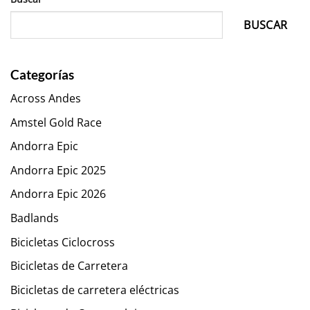
BUSCAR
Categorías
Across Andes
Amstel Gold Race
Andorra Epic
Andorra Epic 2025
Andorra Epic 2026
Badlands
Bicicletas Ciclocross
Bicicletas de Carretera
Bicicletas de carretera eléctricas