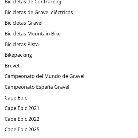
Bicicletas de Contrareloj
Bicicletas de Gravel eléctricas
Bicicletas Gravel
Bicicletas Mountain Bike
Bicicletas Pista
Bikepacking
Brevet
Campeonato del Mundo de Gravel
Campeonato España Gravel
Cape Epic
Cape Epic 2021
Cape Epic 2022
Cape Epic 2025