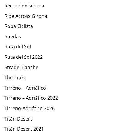
Récord de la hora
Ride Across Girona
Ropa Ciclista
Ruedas
Ruta del Sol
Ruta del Sol 2022
Strade Bianche
The Traka
Tirreno – Adriático
Tirreno – Adriático 2022
Tirreno-Adriático 2026
Titán Desert
Titán Desert 2021