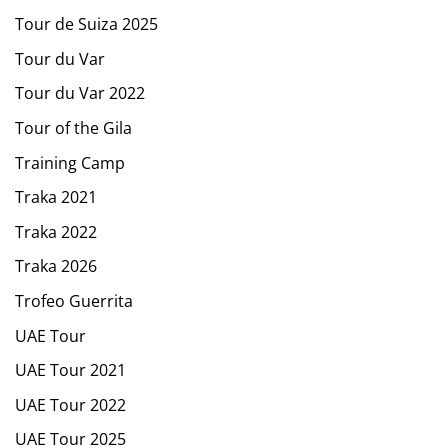
Tour de Suiza 2025
Tour du Var
Tour du Var 2022
Tour of the Gila
Training Camp
Traka 2021
Traka 2022
Traka 2026
Trofeo Guerrita
UAE Tour
UAE Tour 2021
UAE Tour 2022
UAE Tour 2025