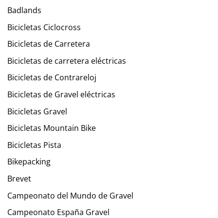
Badlands
Bicicletas Ciclocross
Bicicletas de Carretera
Bicicletas de carretera eléctricas
Bicicletas de Contrareloj
Bicicletas de Gravel eléctricas
Bicicletas Gravel
Bicicletas Mountain Bike
Bicicletas Pista
Bikepacking
Brevet
Campeonato del Mundo de Gravel
Campeonato España Gravel