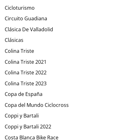
Cicloturismo
Circuito Guadiana
Clásica De Valladolid
Clásicas
Colina Triste
Colina Triste 2021
Colina Triste 2022
Colina Triste 2023
Copa de España
Copa del Mundo Ciclocross
Coppi y Bartali
Coppi y Bartali 2022
Costa Blanca Bike Race