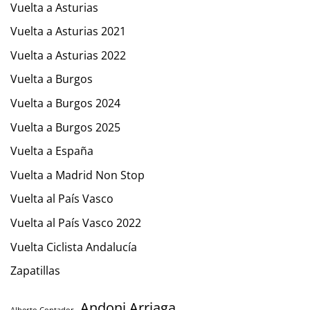
Vuelta a Asturias
Vuelta a Asturias 2021
Vuelta a Asturias 2022
Vuelta a Burgos
Vuelta a Burgos 2024
Vuelta a Burgos 2025
Vuelta a España
Vuelta a Madrid Non Stop
Vuelta al País Vasco
Vuelta al País Vasco 2022
Vuelta Ciclista Andalucía
Zapatillas
Andoni Arriaga