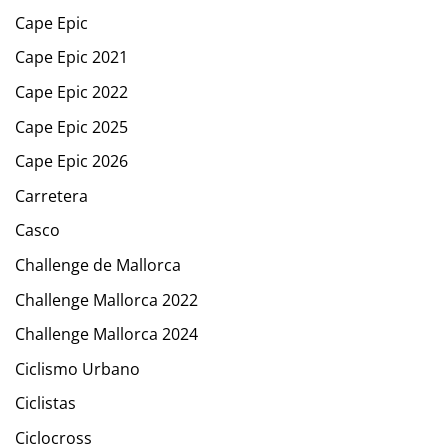
Cape Epic
Cape Epic 2021
Cape Epic 2022
Cape Epic 2025
Cape Epic 2026
Carretera
Casco
Challenge de Mallorca
Challenge Mallorca 2022
Challenge Mallorca 2024
Ciclismo Urbano
Ciclistas
Ciclocross