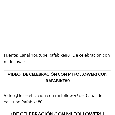
Fuente:
Canal Youtube Rafabike80: ¡De celebración con
mi follower!
VIDEO ¡DE CELEBRACIÓN CON MI FOLLOWER! CON
RAFABIKE80
Video ¡De celebración con mi follower! del Canal de
Youtube
Rafabike80
.
¡DE CELEBRACIÓN CON MI FOLLOWER! |