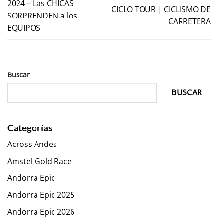
2024 – Las CHICAS
CICLO TOUR | CICLISMO DE
SORPRENDEN a los
CARRETERA
EQUIPOS
Buscar
BUSCAR
Categorías
Across Andes
Amstel Gold Race
Andorra Epic
Andorra Epic 2025
Andorra Epic 2026