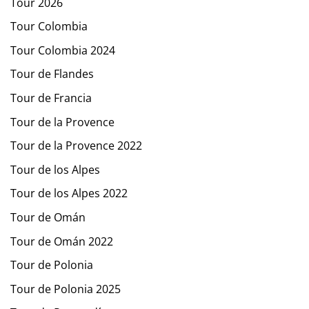
Tour 2026
Tour Colombia
Tour Colombia 2024
Tour de Flandes
Tour de Francia
Tour de la Provence
Tour de la Provence 2022
Tour de los Alpes
Tour de los Alpes 2022
Tour de Omán
Tour de Omán 2022
Tour de Polonia
Tour de Polonia 2025