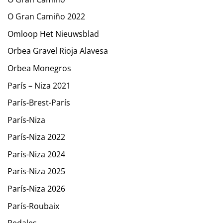
O Gran Camiño 2022
Omloop Het Nieuwsblad
Orbea Gravel Rioja Alavesa
Orbea Monegros
París – Niza 2021
París-Brest-París
París-Niza
París-Niza 2022
París-Niza 2024
París-Niza 2025
París-Niza 2026
París-Roubaix