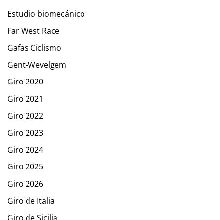
Estudio biomecánico
Far West Race
Gafas Ciclismo
Gent-Wevelgem
Giro 2020
Giro 2021
Giro 2022
Giro 2023
Giro 2024
Giro 2025
Giro 2026
Giro de Italia
Giro de Sicilia