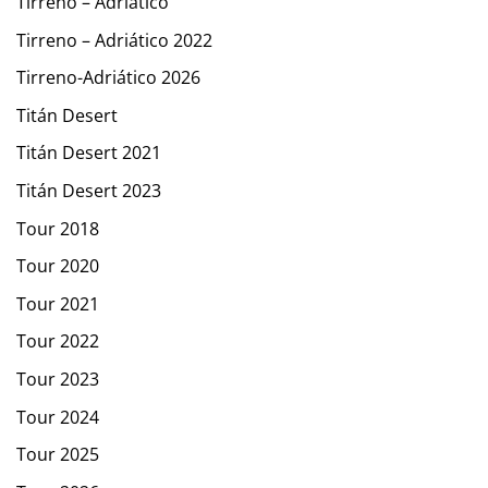
Tirreno – Adriático
Tirreno – Adriático 2022
Tirreno-Adriático 2026
Titán Desert
Titán Desert 2021
Titán Desert 2023
Tour 2018
Tour 2020
Tour 2021
Tour 2022
Tour 2023
Tour 2024
Tour 2025