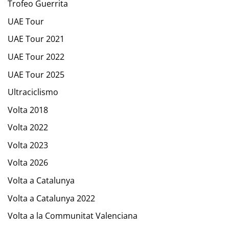
Trofeo Guerrita
UAE Tour
UAE Tour 2021
UAE Tour 2022
UAE Tour 2025
Ultraciclismo
Volta 2018
Volta 2022
Volta 2023
Volta 2026
Volta a Catalunya
Volta a Catalunya 2022
Volta a la Communitat Valenciana