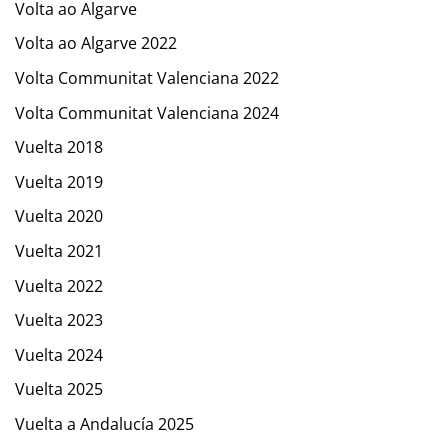
Volta ao Algarve
Volta ao Algarve 2022
Volta Communitat Valenciana 2022
Volta Communitat Valenciana 2024
Vuelta 2018
Vuelta 2019
Vuelta 2020
Vuelta 2021
Vuelta 2022
Vuelta 2023
Vuelta 2024
Vuelta 2025
Vuelta a Andalucía 2025