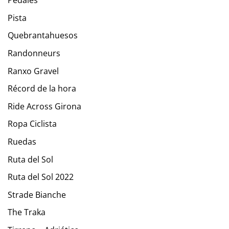
Pedales
Pista
Quebrantahuesos
Randonneurs
Ranxo Gravel
Récord de la hora
Ride Across Girona
Ropa Ciclista
Ruedas
Ruta del Sol
Ruta del Sol 2022
Strade Bianche
The Traka