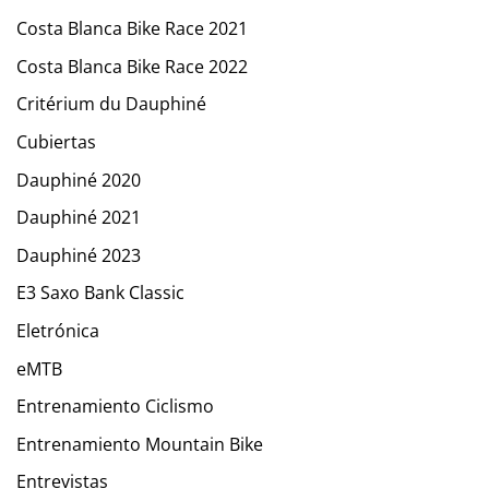
Costa Blanca Bike Race 2021
Costa Blanca Bike Race 2022
Critérium du Dauphiné
Cubiertas
Dauphiné 2020
Dauphiné 2021
Dauphiné 2023
E3 Saxo Bank Classic
Eletrónica
eMTB
Entrenamiento Ciclismo
Entrenamiento Mountain Bike
Entrevistas