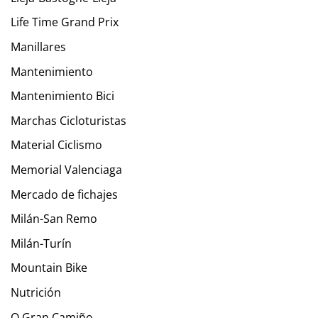
Life Time Grand Prix
Manillares
Mantenimiento
Mantenimiento Bici
Marchas Cicloturistas
Material Ciclismo
Memorial Valenciaga
Mercado de fichajes
Milán-San Remo
Milán-Turín
Mountain Bike
Nutrición
O Gran Camiño