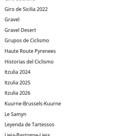
Giro de Sicilia 2022
Gravel
Gravel Desert
Grupos de Ciclismo
Haute Route Pyrenees
Historias del Ciclismo
Itzulia 2024
Itzulia 2025
Itzulia 2026
Kuurne-Brussels-Kuurne
Le Samyn
Leyenda de Tartessos
Lieja-Bastogne-Lieja