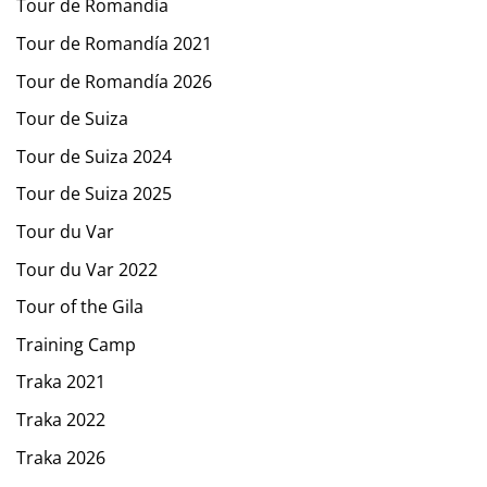
Tour de Romandía
Tour de Romandía 2021
Tour de Romandía 2026
Tour de Suiza
Tour de Suiza 2024
Tour de Suiza 2025
Tour du Var
Tour du Var 2022
Tour of the Gila
Training Camp
Traka 2021
Traka 2022
Traka 2026