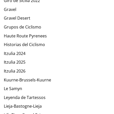
Giro de Sicilia 2022
Gravel
Gravel Desert
Grupos de Ciclismo
Haute Route Pyrenees
Historias del Ciclismo
Itzulia 2024
Itzulia 2025
Itzulia 2026
Kuurne-Brussels-Kuurne
Le Samyn
Leyenda de Tartessos
Lieja-Bastogne-Lieja