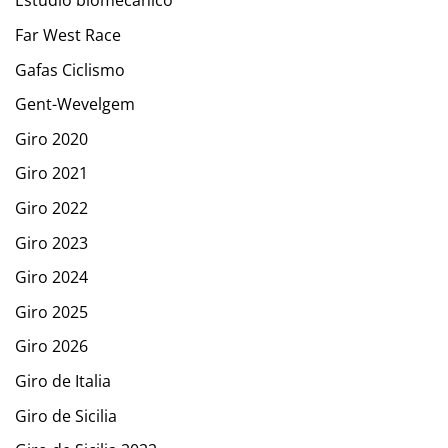
Estudio biomecánico
Far West Race
Gafas Ciclismo
Gent-Wevelgem
Giro 2020
Giro 2021
Giro 2022
Giro 2023
Giro 2024
Giro 2025
Giro 2026
Giro de Italia
Giro de Sicilia