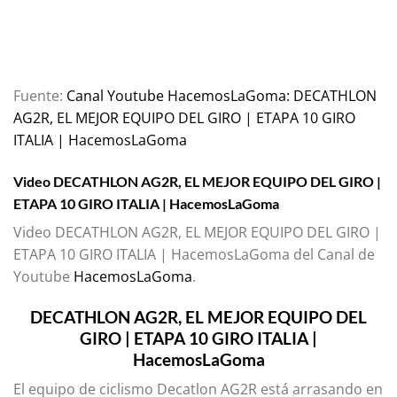
Fuente:
Canal Youtube HacemosLaGoma: DECATHLON
AG2R, EL MEJOR EQUIPO DEL GIRO | ETAPA 10 GIRO
ITALIA | HacemosLaGoma
Video DECATHLON AG2R, EL MEJOR EQUIPO DEL GIRO |
ETAPA 10 GIRO ITALIA | HacemosLaGoma
Video DECATHLON AG2R, EL MEJOR EQUIPO DEL GIRO |
ETAPA 10 GIRO ITALIA | HacemosLaGoma del Canal de
Youtube
HacemosLaGoma
.
DECATHLON AG2R, EL MEJOR EQUIPO DEL
GIRO | ETAPA 10 GIRO ITALIA |
HacemosLaGoma
El equipo de ciclismo Decatlon AG2R está arrasando en