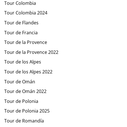
Tour Colombia
Tour Colombia 2024
Tour de Flandes
Tour de Francia
Tour de la Provence
Tour de la Provence 2022
Tour de los Alpes
Tour de los Alpes 2022
Tour de Omán
Tour de Omán 2022
Tour de Polonia
Tour de Polonia 2025
Tour de Romandía