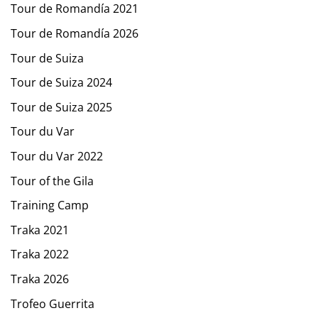
Tour de Romandía 2021
Tour de Romandía 2026
Tour de Suiza
Tour de Suiza 2024
Tour de Suiza 2025
Tour du Var
Tour du Var 2022
Tour of the Gila
Training Camp
Traka 2021
Traka 2022
Traka 2026
Trofeo Guerrita