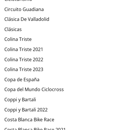
Circuito Guadiana
Clásica De Valladolid
Clásicas
Colina Triste
Colina Triste 2021
Colina Triste 2022
Colina Triste 2023
Copa de España
Copa del Mundo Ciclocross
Coppi y Bartali
Coppi y Bartali 2022
Costa Blanca Bike Race
Costa Blanca Bike Race 2021