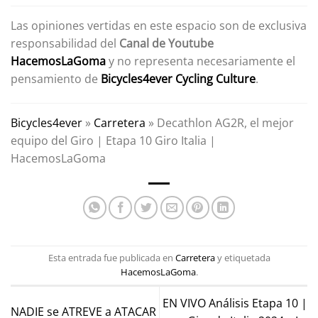
Las opiniones vertidas en este espacio son de exclusiva
responsabilidad del
Canal de Youtube
HacemosLaGoma
y no representa necesariamente el
pensamiento de
Bicycles4ever Cycling Culture
.
Bicycles4ever
»
Carretera
»
Decathlon AG2R, el mejor
equipo del Giro | Etapa 10 Giro Italia |
HacemosLaGoma
Esta entrada fue publicada en
Carretera
y etiquetada
HacemosLaGoma
.
EN VIVO Análisis Etapa 10 |
NADIE se ATREVE a ATACAR