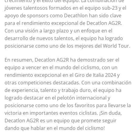
crecimiento y el éxito del equipo. La combinación de
jóvenes talentosos formados en el equipo sub-23 y el
apoyo de sponsors como Decathlon han sido clave
para el rendimiento excepcional de Decatlon AG2R.
Con una visión a largo plazo y un enfoque en el
desarrollo de nuevos talentos, el equipo ha logrado
posicionarse como uno de los mejores del World Tour.
En resumen, Decatlon AG2R ha demostrado ser el
equipo a vencer en el mundo del ciclismo, con un
rendimiento excepcional en el Giro de Italia 2024 y
otras competiciones destacadas. Con una combinación
de experiencia, talento y trabajo duro, el equipo ha
logrado destacar en el pelotón internacional y
posicionarse como uno de los favoritos para llevarse la
victoria en importantes eventos ciclistas. ¡Sin duda,
Decatlon AG2R es un equipo que promete seguir
dando que hablar en el mundo del ciclismo!