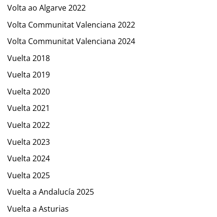
Volta ao Algarve 2022
Volta Communitat Valenciana 2022
Volta Communitat Valenciana 2024
Vuelta 2018
Vuelta 2019
Vuelta 2020
Vuelta 2021
Vuelta 2022
Vuelta 2023
Vuelta 2024
Vuelta 2025
Vuelta a Andalucía 2025
Vuelta a Asturias