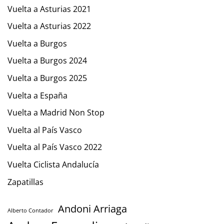
Vuelta a Asturias 2021
Vuelta a Asturias 2022
Vuelta a Burgos
Vuelta a Burgos 2024
Vuelta a Burgos 2025
Vuelta a España
Vuelta a Madrid Non Stop
Vuelta al País Vasco
Vuelta al País Vasco 2022
Vuelta Ciclista Andalucía
Zapatillas
Andoni Arriaga
Alberto Contador