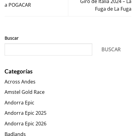
Giro de Italia 2024 – La
a POGACAR
Fuga de La Fuga
Buscar
BUSCAR
Categorías
Across Andes
Amstel Gold Race
Andorra Epic
Andorra Epic 2025
Andorra Epic 2026
Badlands