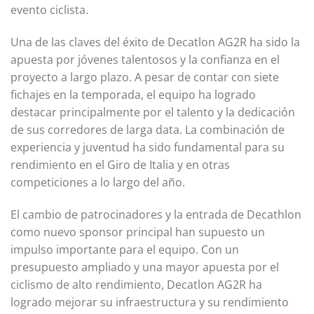
evento ciclista.
Una de las claves del éxito de Decatlon AG2R ha sido la
apuesta por jóvenes talentosos y la confianza en el
proyecto a largo plazo. A pesar de contar con siete
fichajes en la temporada, el equipo ha logrado
destacar principalmente por el talento y la dedicación
de sus corredores de larga data. La combinación de
experiencia y juventud ha sido fundamental para su
rendimiento en el Giro de Italia y en otras
competiciones a lo largo del año.
El cambio de patrocinadores y la entrada de Decathlon
como nuevo sponsor principal han supuesto un
impulso importante para el equipo. Con un
presupuesto ampliado y una mayor apuesta por el
ciclismo de alto rendimiento, Decatlon AG2R ha
logrado mejorar su infraestructura y su rendimiento