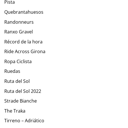
Pista
Quebrantahuesos
Randonneurs
Ranxo Gravel
Récord de la hora
Ride Across Girona
Ropa Ciclista
Ruedas
Ruta del Sol
Ruta del Sol 2022
Strade Bianche
The Traka
Tirreno – Adriático