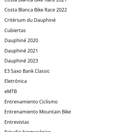
Costa Blanca Bike Race 2022
Critérium du Dauphiné
Cubiertas
Dauphiné 2020
Dauphiné 2021
Dauphiné 2023
E3 Saxo Bank Classic
Eletrónica
eMTB
Entrenamiento Ciclismo
Entrenamiento Mountain Bike
Entrevistas