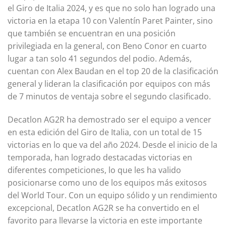
el Giro de Italia 2024, y es que no solo han logrado una
victoria en la etapa 10 con Valentín Paret Painter, sino
que también se encuentran en una posición
privilegiada en la general, con Beno Conor en cuarto
lugar a tan solo 41 segundos del podio. Además,
cuentan con Alex Baudan en el top 20 de la clasificación
general y lideran la clasificación por equipos con más
de 7 minutos de ventaja sobre el segundo clasificado.
Decatlon AG2R ha demostrado ser el equipo a vencer
en esta edición del Giro de Italia, con un total de 15
victorias en lo que va del año 2024. Desde el inicio de la
temporada, han logrado destacadas victorias en
diferentes competiciones, lo que les ha valido
posicionarse como uno de los equipos más exitosos
del World Tour. Con un equipo sólido y un rendimiento
excepcional, Decatlon AG2R se ha convertido en el
favorito para llevarse la victoria en este importante