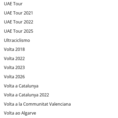
UAE Tour
UAE Tour 2021
UAE Tour 2022
UAE Tour 2025
Ultraciclismo
Volta 2018
Volta 2022
Volta 2023
Volta 2026
Volta a Catalunya
Volta a Catalunya 2022
Volta a la Communitat Valenciana
Volta ao Algarve