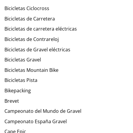
Bicicletas Ciclocross
Bicicletas de Carretera
Bicicletas de carretera eléctricas
Bicicletas de Contrareloj
Bicicletas de Gravel eléctricas
Bicicletas Gravel
Bicicletas Mountain Bike
Bicicletas Pista
Bikepacking
Brevet
Campeonato del Mundo de Gravel
Campeonato España Gravel
Cape Epic