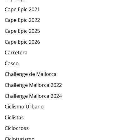
Cape Epic 2021
Cape Epic 2022
Cape Epic 2025
Cape Epic 2026
Carretera
Casco
Challenge de Mallorca
Challenge Mallorca 2022
Challenge Mallorca 2024
Ciclismo Urbano
Ciclistas
Ciclocross
Cicloturismo