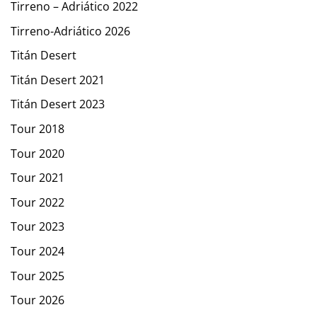
Tirreno – Adriático 2022
Tirreno-Adriático 2026
Titán Desert
Titán Desert 2021
Titán Desert 2023
Tour 2018
Tour 2020
Tour 2021
Tour 2022
Tour 2023
Tour 2024
Tour 2025
Tour 2026