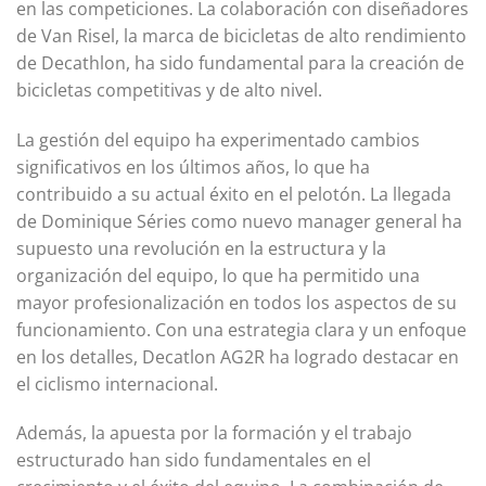
en las competiciones. La colaboración con diseñadores
de Van Risel, la marca de bicicletas de alto rendimiento
de Decathlon, ha sido fundamental para la creación de
bicicletas competitivas y de alto nivel.
La gestión del equipo ha experimentado cambios
significativos en los últimos años, lo que ha
contribuido a su actual éxito en el pelotón. La llegada
de Dominique Séries como nuevo manager general ha
supuesto una revolución en la estructura y la
organización del equipo, lo que ha permitido una
mayor profesionalización en todos los aspectos de su
funcionamiento. Con una estrategia clara y un enfoque
en los detalles, Decatlon AG2R ha logrado destacar en
el ciclismo internacional.
Además, la apuesta por la formación y el trabajo
estructurado han sido fundamentales en el