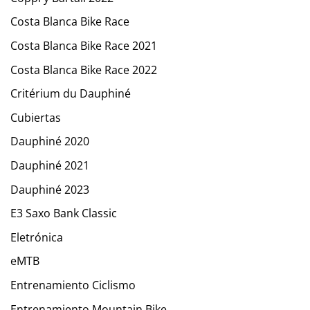
Costa Blanca Bike Race
Costa Blanca Bike Race 2021
Costa Blanca Bike Race 2022
Critérium du Dauphiné
Cubiertas
Dauphiné 2020
Dauphiné 2021
Dauphiné 2023
E3 Saxo Bank Classic
Eletrónica
eMTB
Entrenamiento Ciclismo
Entrenamiento Mountain Bike