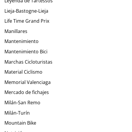
Leyenda de Tartessos
Lieja-Bastogne-Lieja
Life Time Grand Prix
Manillares
Mantenimiento
Mantenimiento Bici
Marchas Cicloturistas
Material Ciclismo
Memorial Valenciaga
Mercado de fichajes
Milán-San Remo
Milán-Turín
Mountain Bike