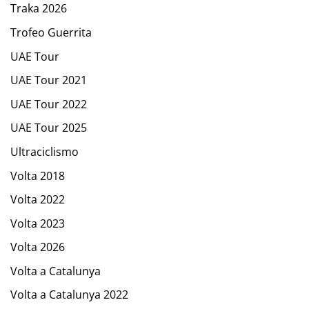
Traka 2026
Trofeo Guerrita
UAE Tour
UAE Tour 2021
UAE Tour 2022
UAE Tour 2025
Ultraciclismo
Volta 2018
Volta 2022
Volta 2023
Volta 2026
Volta a Catalunya
Volta a Catalunya 2022