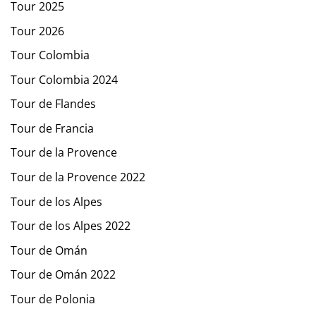
Tour 2025
Tour 2026
Tour Colombia
Tour Colombia 2024
Tour de Flandes
Tour de Francia
Tour de la Provence
Tour de la Provence 2022
Tour de los Alpes
Tour de los Alpes 2022
Tour de Omán
Tour de Omán 2022
Tour de Polonia