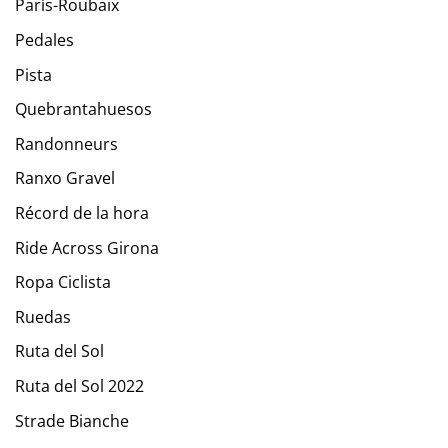
París-Roubaix
Pedales
Pista
Quebrantahuesos
Randonneurs
Ranxo Gravel
Récord de la hora
Ride Across Girona
Ropa Ciclista
Ruedas
Ruta del Sol
Ruta del Sol 2022
Strade Bianche