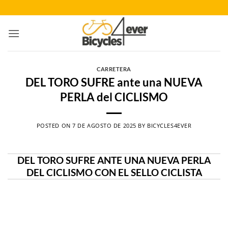
Saltar
al
contenido
CARRETERA
DEL TORO SUFRE ante una NUEVA
PERLA del CICLISMO
POSTED ON
7 DE AGOSTO DE 2025
BY
BICYCLES4EVER
DEL TORO SUFRE ANTE UNA NUEVA PERLA
DEL CICLISMO CON EL SELLO CICLISTA