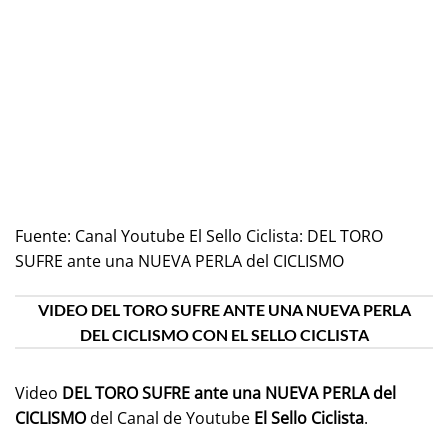
Fuente:
Canal Youtube El Sello Ciclista: DEL TORO
SUFRE ante una NUEVA PERLA del CICLISMO
VIDEO DEL TORO SUFRE ANTE UNA NUEVA PERLA
DEL CICLISMO CON EL SELLO CICLISTA
Video
DEL TORO SUFRE ante una NUEVA PERLA del
CICLISMO
del Canal de Youtube
El Sello Ciclista
.