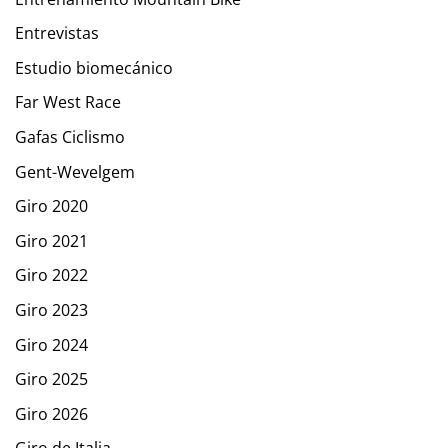
Entrevistas
Estudio biomecánico
Far West Race
Gafas Ciclismo
Gent-Wevelgem
Giro 2020
Giro 2021
Giro 2022
Giro 2023
Giro 2024
Giro 2025
Giro 2026