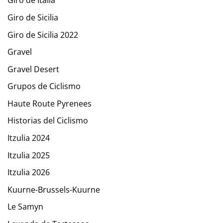
Giro de Italia
Giro de Sicilia
Giro de Sicilia 2022
Gravel
Gravel Desert
Grupos de Ciclismo
Haute Route Pyrenees
Historias del Ciclismo
Itzulia 2024
Itzulia 2025
Itzulia 2026
Kuurne-Brussels-Kuurne
Le Samyn