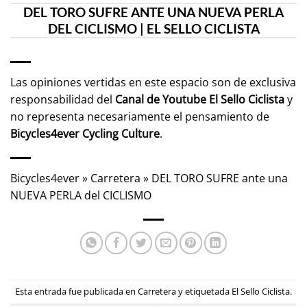
DEL TORO SUFRE ANTE UNA NUEVA PERLA
DEL CICLISMO | EL SELLO CICLISTA
Las opiniones vertidas en este espacio son de exclusiva
responsabilidad del
Canal de Youtube
El Sello Ciclista
y
no representa necesariamente el pensamiento de
Bicycles4ever Cycling Culture
.
Bicycles4ever
»
Carretera
»
DEL TORO SUFRE ante una
NUEVA PERLA del CICLISMO
Esta entrada fue publicada en
Carretera
y etiquetada
El Sello Ciclista
.