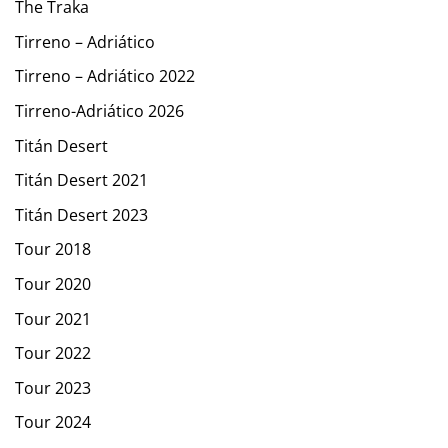
The Traka
Tirreno – Adriático
Tirreno – Adriático 2022
Tirreno-Adriático 2026
Titán Desert
Titán Desert 2021
Titán Desert 2023
Tour 2018
Tour 2020
Tour 2021
Tour 2022
Tour 2023
Tour 2024