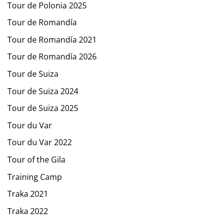
Tour de Polonia 2025
Tour de Romandía
Tour de Romandía 2021
Tour de Romandía 2026
Tour de Suiza
Tour de Suiza 2024
Tour de Suiza 2025
Tour du Var
Tour du Var 2022
Tour of the Gila
Training Camp
Traka 2021
Traka 2022