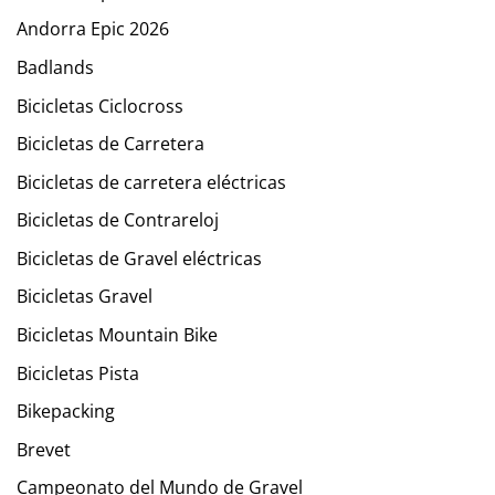
Andorra Epic 2026
Badlands
Bicicletas Ciclocross
Bicicletas de Carretera
Bicicletas de carretera eléctricas
Bicicletas de Contrareloj
Bicicletas de Gravel eléctricas
Bicicletas Gravel
Bicicletas Mountain Bike
Bicicletas Pista
Bikepacking
Brevet
Campeonato del Mundo de Gravel