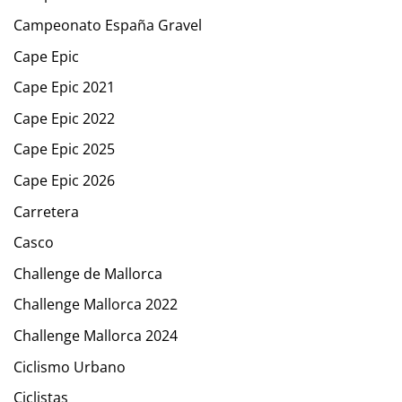
Campeonato España Gravel
Cape Epic
Cape Epic 2021
Cape Epic 2022
Cape Epic 2025
Cape Epic 2026
Carretera
Casco
Challenge de Mallorca
Challenge Mallorca 2022
Challenge Mallorca 2024
Ciclismo Urbano
Ciclistas