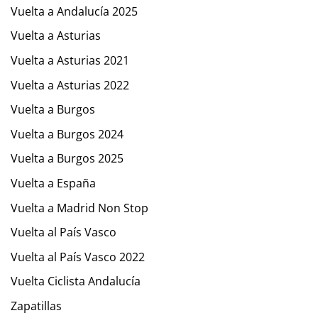
Vuelta a Andalucía 2025
Vuelta a Asturias
Vuelta a Asturias 2021
Vuelta a Asturias 2022
Vuelta a Burgos
Vuelta a Burgos 2024
Vuelta a Burgos 2025
Vuelta a España
Vuelta a Madrid Non Stop
Vuelta al País Vasco
Vuelta al País Vasco 2022
Vuelta Ciclista Andalucía
Zapatillas