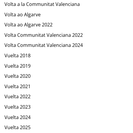
Volta a la Communitat Valenciana
Volta ao Algarve
Volta ao Algarve 2022
Volta Communitat Valenciana 2022
Volta Communitat Valenciana 2024
Vuelta 2018
Vuelta 2019
Vuelta 2020
Vuelta 2021
Vuelta 2022
Vuelta 2023
Vuelta 2024
Vuelta 2025