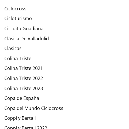
Ciclocross
Cicloturismo
Circuito Guadiana
Clásica De Valladolid
Clásicas
Colina Triste
Colina Triste 2021
Colina Triste 2022
Colina Triste 2023
Copa de España
Copa del Mundo Ciclocross
Coppi y Bartali
Coppi y Bartali 2022