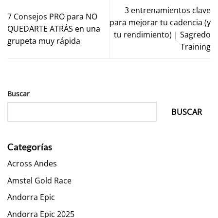
3 entrenamientos clave
7 Consejos PRO para NO
para mejorar tu cadencia (y
QUEDARTE ATRÁS en una
tu rendimiento) | Sagredo
grupeta muy rápida
Training
Buscar
BUSCAR
Categorías
Across Andes
Amstel Gold Race
Andorra Epic
Andorra Epic 2025