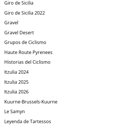
Giro de Sicilia
Giro de Sicilia 2022
Gravel
Gravel Desert
Grupos de Ciclismo
Haute Route Pyrenees
Historias del Ciclismo
Itzulia 2024
Itzulia 2025
Itzulia 2026
Kuurne-Brussels-Kuurne
Le Samyn
Leyenda de Tartessos