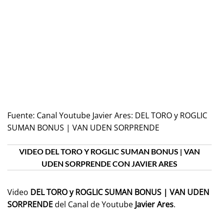
Fuente:
Canal Youtube Javier Ares: DEL TORO y ROGLIC
SUMAN BONUS | VAN UDEN SORPRENDE
VIDEO DEL TORO Y ROGLIC SUMAN BONUS | VAN
UDEN SORPRENDE CON JAVIER ARES
Video
DEL TORO y ROGLIC SUMAN BONUS | VAN UDEN
SORPRENDE
del Canal de Youtube
Javier Ares
.