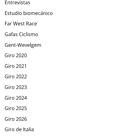
Entrevistas
Estudio biomecánico
Far West Race
Gafas Ciclismo
Gent-Wevelgem
Giro 2020
Giro 2021
Giro 2022
Giro 2023
Giro 2024
Giro 2025
Giro 2026
Giro de Italia