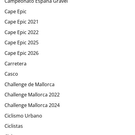
Campeonato España Gravel
Cape Epic
Cape Epic 2021
Cape Epic 2022
Cape Epic 2025
Cape Epic 2026
Carretera
Casco
Challenge de Mallorca
Challenge Mallorca 2022
Challenge Mallorca 2024
Ciclismo Urbano
Ciclistas