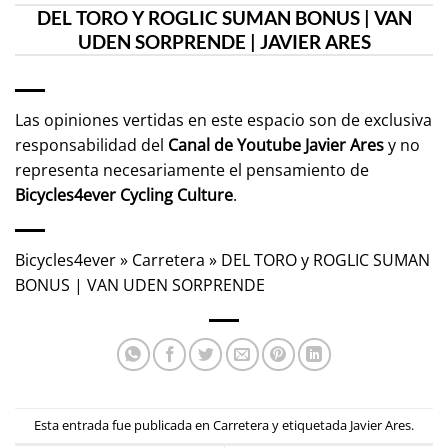
DEL TORO Y ROGLIC SUMAN BONUS | VAN
UDEN SORPRENDE | JAVIER ARES
Las opiniones vertidas en este espacio son de exclusiva
responsabilidad del
Canal de Youtube
Javier Ares
y no
representa necesariamente el pensamiento de
Bicycles4ever Cycling Culture
.
Bicycles4ever
»
Carretera
»
DEL TORO y ROGLIC SUMAN
BONUS | VAN UDEN SORPRENDE
Esta entrada fue publicada en
Carretera
y etiquetada
Javier Ares
.