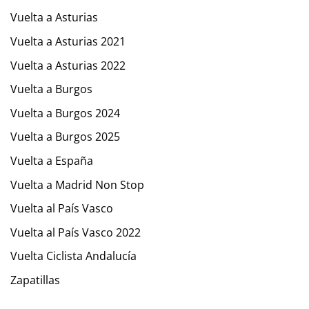
Vuelta a Asturias
Vuelta a Asturias 2021
Vuelta a Asturias 2022
Vuelta a Burgos
Vuelta a Burgos 2024
Vuelta a Burgos 2025
Vuelta a España
Vuelta a Madrid Non Stop
Vuelta al País Vasco
Vuelta al País Vasco 2022
Vuelta Ciclista Andalucía
Zapatillas