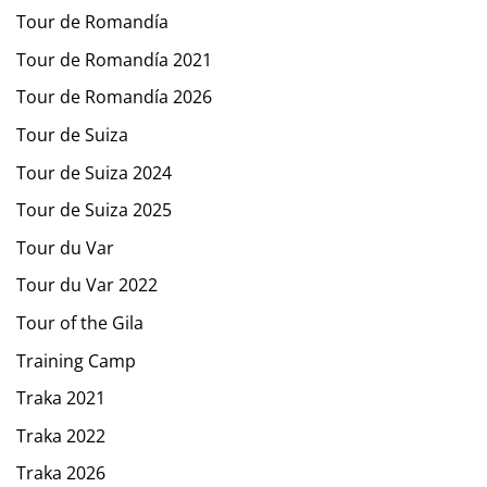
Tour de Romandía
Tour de Romandía 2021
Tour de Romandía 2026
Tour de Suiza
Tour de Suiza 2024
Tour de Suiza 2025
Tour du Var
Tour du Var 2022
Tour of the Gila
Training Camp
Traka 2021
Traka 2022
Traka 2026