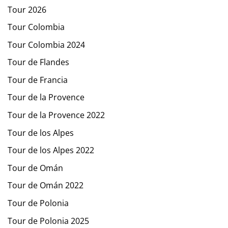
Tour 2026
Tour Colombia
Tour Colombia 2024
Tour de Flandes
Tour de Francia
Tour de la Provence
Tour de la Provence 2022
Tour de los Alpes
Tour de los Alpes 2022
Tour de Omán
Tour de Omán 2022
Tour de Polonia
Tour de Polonia 2025