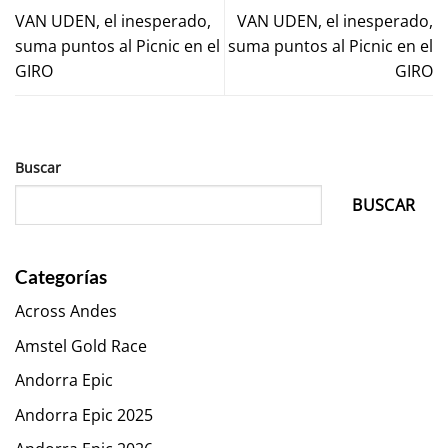
VAN UDEN, el inesperado,
VAN UDEN, el inesperado,
suma puntos al Picnic en el
suma puntos al Picnic en el
GIRO
GIRO
Buscar
BUSCAR
Categorías
Across Andes
Amstel Gold Race
Andorra Epic
Andorra Epic 2025