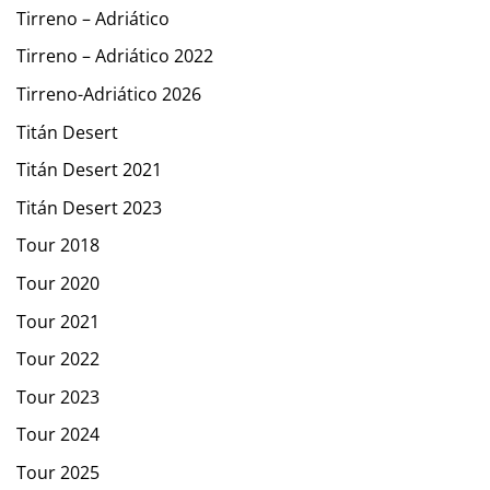
Tirreno – Adriático
Tirreno – Adriático 2022
Tirreno-Adriático 2026
Titán Desert
Titán Desert 2021
Titán Desert 2023
Tour 2018
Tour 2020
Tour 2021
Tour 2022
Tour 2023
Tour 2024
Tour 2025