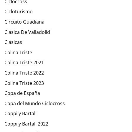
Ciclocross
Cicloturismo
Circuito Guadiana
Clásica De Valladolid
Clásicas
Colina Triste
Colina Triste 2021
Colina Triste 2022
Colina Triste 2023
Copa de España
Copa del Mundo Ciclocross
Coppi y Bartali
Coppi y Bartali 2022