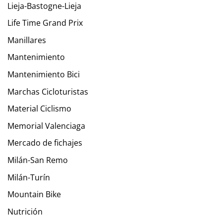
Lieja-Bastogne-Lieja
Life Time Grand Prix
Manillares
Mantenimiento
Mantenimiento Bici
Marchas Cicloturistas
Material Ciclismo
Memorial Valenciaga
Mercado de fichajes
Milán-San Remo
Milán-Turín
Mountain Bike
Nutrición