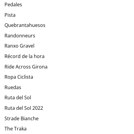
Pedales
Pista
Quebrantahuesos
Randonneurs
Ranxo Gravel
Récord de la hora
Ride Across Girona
Ropa Ciclista
Ruedas
Ruta del Sol
Ruta del Sol 2022
Strade Bianche
The Traka