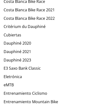
Costa Blanca Bike Race
Costa Blanca Bike Race 2021
Costa Blanca Bike Race 2022
Critérium du Dauphiné
Cubiertas
Dauphiné 2020
Dauphiné 2021
Dauphiné 2023
E3 Saxo Bank Classic
Eletrónica
eMTB
Entrenamiento Ciclismo
Entrenamiento Mountain Bike