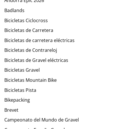
Andorra Epic 2026
Badlands
Bicicletas Ciclocross
Bicicletas de Carretera
Bicicletas de carretera eléctricas
Bicicletas de Contrareloj
Bicicletas de Gravel eléctricas
Bicicletas Gravel
Bicicletas Mountain Bike
Bicicletas Pista
Bikepacking
Brevet
Campeonato del Mundo de Gravel