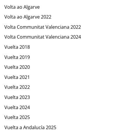
Volta ao Algarve
Volta ao Algarve 2022
Volta Communitat Valenciana 2022
Volta Communitat Valenciana 2024
Vuelta 2018
Vuelta 2019
Vuelta 2020
Vuelta 2021
Vuelta 2022
Vuelta 2023
Vuelta 2024
Vuelta 2025
Vuelta a Andalucía 2025