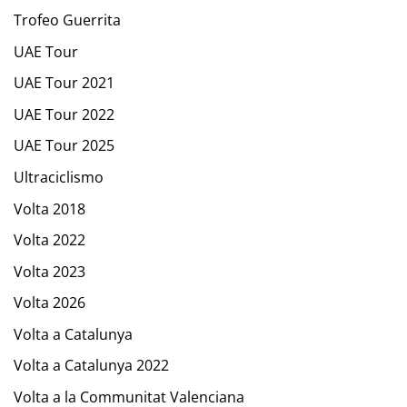
Trofeo Guerrita
UAE Tour
UAE Tour 2021
UAE Tour 2022
UAE Tour 2025
Ultraciclismo
Volta 2018
Volta 2022
Volta 2023
Volta 2026
Volta a Catalunya
Volta a Catalunya 2022
Volta a la Communitat Valenciana