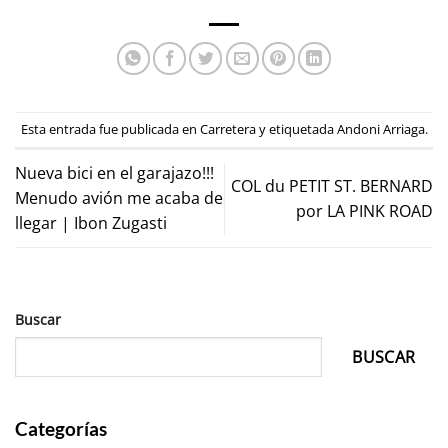
Esta entrada fue publicada en
Carretera
y etiquetada
Andoni Arriaga
.
Nueva bici en el garajazo!!!
COL du PETIT ST. BERNARD
Menudo avión me acaba de
por LA PINK ROAD
llegar | Ibon Zugasti
Buscar
BUSCAR
Categorías