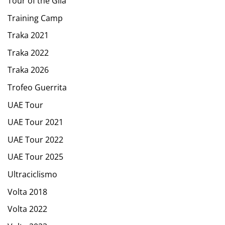
Tour of the Gila
Training Camp
Traka 2021
Traka 2022
Traka 2026
Trofeo Guerrita
UAE Tour
UAE Tour 2021
UAE Tour 2022
UAE Tour 2025
Ultraciclismo
Volta 2018
Volta 2022