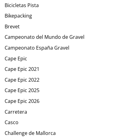
Bicicletas Pista
Bikepacking
Brevet
Campeonato del Mundo de Gravel
Campeonato España Gravel
Cape Epic
Cape Epic 2021
Cape Epic 2022
Cape Epic 2025
Cape Epic 2026
Carretera
Casco
Challenge de Mallorca