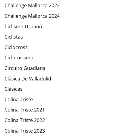
Challenge Mallorca 2022
Challenge Mallorca 2024
Ciclismo Urbano
Ciclistas
Ciclocross
Cicloturismo
Circuito Guadiana
Clásica De Valladolid
Clásicas
Colina Triste
Colina Triste 2021
Colina Triste 2022
Colina Triste 2023