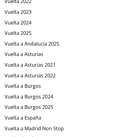
Vuelta 2022
Vuelta 2023
Vuelta 2024
Vuelta 2025
Vuelta a Andalucía 2025
Vuelta a Asturias
Vuelta a Asturias 2021
Vuelta a Asturias 2022
Vuelta a Burgos
Vuelta a Burgos 2024
Vuelta a Burgos 2025
Vuelta a España
Vuelta a Madrid Non Stop