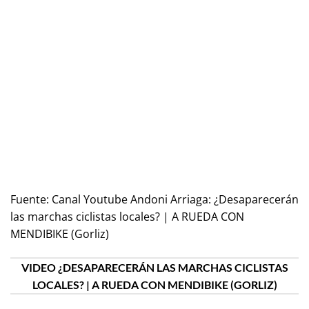
Fuente:
Canal Youtube Andoni Arriaga: ¿Desaparecerán
las marchas ciclistas locales? | A RUEDA CON
MENDIBIKE (Gorliz)
VIDEO ¿DESAPARECERÁN LAS MARCHAS CICLISTAS
LOCALES? | A RUEDA CON MENDIBIKE (GORLIZ)