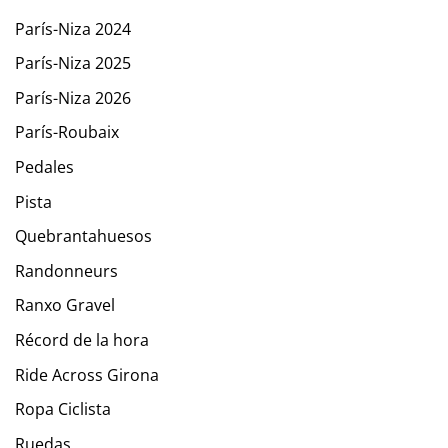
París-Niza 2024
París-Niza 2025
París-Niza 2026
París-Roubaix
Pedales
Pista
Quebrantahuesos
Randonneurs
Ranxo Gravel
Récord de la hora
Ride Across Girona
Ropa Ciclista
Ruedas