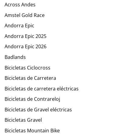
Across Andes
Amstel Gold Race
Andorra Epic
Andorra Epic 2025
Andorra Epic 2026
Badlands
Bicicletas Ciclocross
Bicicletas de Carretera
Bicicletas de carretera eléctricas
Bicicletas de Contrareloj
Bicicletas de Gravel eléctricas
Bicicletas Gravel
Bicicletas Mountain Bike