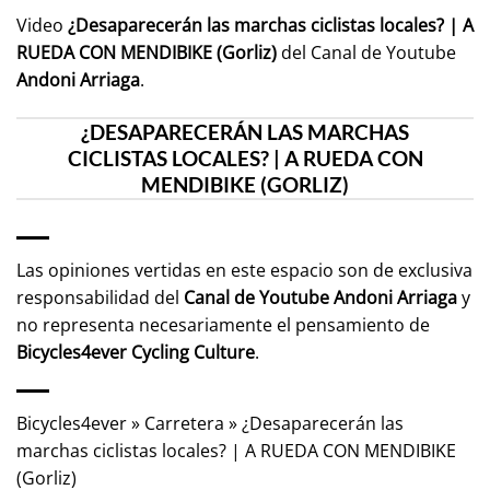
Video
¿Desaparecerán las marchas ciclistas locales? | A
RUEDA CON MENDIBIKE (Gorliz)
del Canal de Youtube
Andoni Arriaga
.
¿DESAPARECERÁN LAS MARCHAS
CICLISTAS LOCALES? | A RUEDA CON
MENDIBIKE (GORLIZ)
Las opiniones vertidas en este espacio son de exclusiva
responsabilidad del
Canal de Youtube
Andoni Arriaga
y
no representa necesariamente el pensamiento de
Bicycles4ever Cycling Culture
.
Bicycles4ever
»
Carretera
»
¿Desaparecerán las
marchas ciclistas locales? | A RUEDA CON MENDIBIKE
(Gorliz)