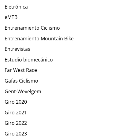
Eletrónica
eMTB
Entrenamiento Ciclismo
Entrenamiento Mountain Bike
Entrevistas
Estudio biomecánico
Far West Race
Gafas Ciclismo
Gent-Wevelgem
Giro 2020
Giro 2021
Giro 2022
Giro 2023