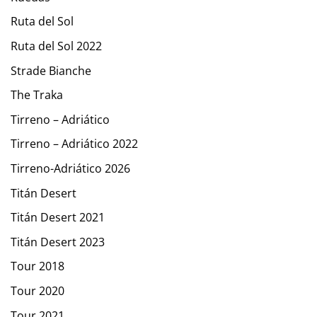
Ruta del Sol
Ruta del Sol 2022
Strade Bianche
The Traka
Tirreno – Adriático
Tirreno – Adriático 2022
Tirreno-Adriático 2026
Titán Desert
Titán Desert 2021
Titán Desert 2023
Tour 2018
Tour 2020
Tour 2021