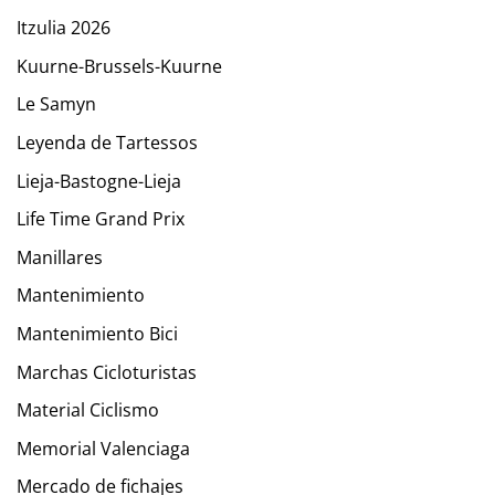
Itzulia 2026
Kuurne-Brussels-Kuurne
Le Samyn
Leyenda de Tartessos
Lieja-Bastogne-Lieja
Life Time Grand Prix
Manillares
Mantenimiento
Mantenimiento Bici
Marchas Cicloturistas
Material Ciclismo
Memorial Valenciaga
Mercado de fichajes