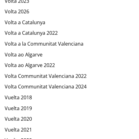
Volta 2023
Volta 2026
Volta a Catalunya
Volta a Catalunya 2022
Volta a la Communitat Valenciana
Volta ao Algarve
Volta ao Algarve 2022
Volta Communitat Valenciana 2022
Volta Communitat Valenciana 2024
Vuelta 2018
Vuelta 2019
Vuelta 2020
Vuelta 2021