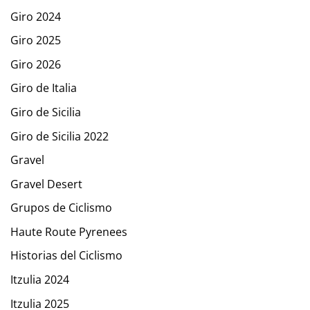
Giro 2024
Giro 2025
Giro 2026
Giro de Italia
Giro de Sicilia
Giro de Sicilia 2022
Gravel
Gravel Desert
Grupos de Ciclismo
Haute Route Pyrenees
Historias del Ciclismo
Itzulia 2024
Itzulia 2025