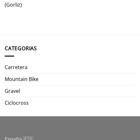
(Gorliz)
CATEGORIAS
Carretera
Mountain Bike
Gravel
Ciclocross
España 🇪🇸