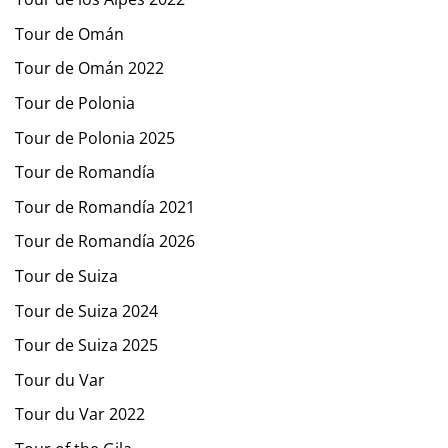
Tour de Omán
Tour de Omán 2022
Tour de Polonia
Tour de Polonia 2025
Tour de Romandía
Tour de Romandía 2021
Tour de Romandía 2026
Tour de Suiza
Tour de Suiza 2024
Tour de Suiza 2025
Tour du Var
Tour du Var 2022