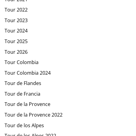
Tour 2022
Tour 2023
Tour 2024
Tour 2025
Tour 2026
Tour Colombia
Tour Colombia 2024
Tour de Flandes
Tour de Francia
Tour de la Provence
Tour de la Provence 2022
Tour de los Alpes
Tour de los Alpes 2022