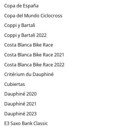
Copa de España
Copa del Mundo Ciclocross
Coppi y Bartali
Coppi y Bartali 2022
Costa Blanca Bike Race
Costa Blanca Bike Race 2021
Costa Blanca Bike Race 2022
Critérium du Dauphiné
Cubiertas
Dauphiné 2020
Dauphiné 2021
Dauphiné 2023
E3 Saxo Bank Classic