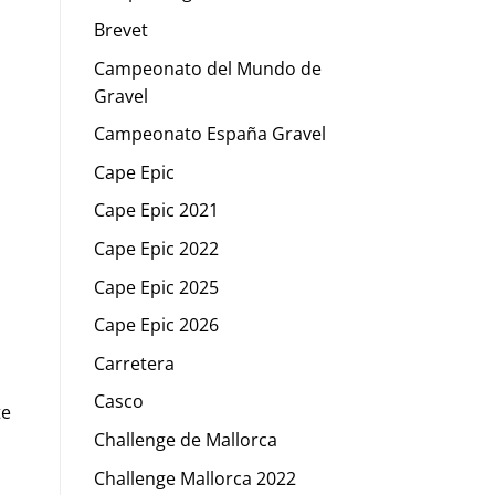
Brevet
Campeonato del Mundo de
Gravel
Campeonato España Gravel
Cape Epic
Cape Epic 2021
Cape Epic 2022
Cape Epic 2025
Cape Epic 2026
Carretera
Casco
te
Challenge de Mallorca
Challenge Mallorca 2022