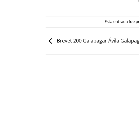
Esta entrada fue p
Brevet 200 Galapagar Ávila Galapa