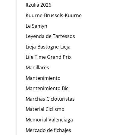
Itzulia 2026
Kuurne-Brussels-Kuurne
Le Samyn
Leyenda de Tartessos
Lieja-Bastogne-Lieja
Life Time Grand Prix
Manillares
Mantenimiento
Mantenimiento Bici
Marchas Cicloturistas
Material Ciclismo
Memorial Valenciaga
Mercado de fichajes