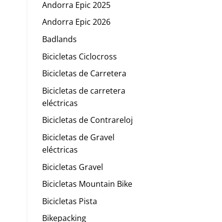
Andorra Epic 2025
Andorra Epic 2026
Badlands
Bicicletas Ciclocross
Bicicletas de Carretera
Bicicletas de carretera
eléctricas
Bicicletas de Contrareloj
Bicicletas de Gravel
eléctricas
Bicicletas Gravel
Bicicletas Mountain Bike
Bicicletas Pista
Bikepacking