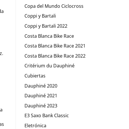
Copa del Mundo Ciclocross
da
Coppi y Bartali
s
Coppi y Bartali 2022
Costa Blanca Bike Race
Costa Blanca Bike Race 2021
z.
Costa Blanca Bike Race 2022
Critérium du Dauphiné
Cubiertas
Dauphiné 2020
Dauphiné 2021
Dauphiné 2023
ya
E3 Saxo Bank Classic
as
Eletrónica