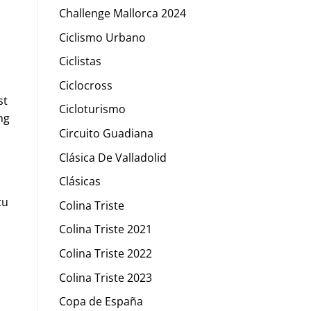
Challenge Mallorca 2024
Ciclismo Urbano
Ciclistas
Ciclocross
st
Cicloturismo
ng
Circuito Guadiana
Clásica De Valladolid
Clásicas
tu
Colina Triste
Colina Triste 2021
Colina Triste 2022
Colina Triste 2023
Copa de España