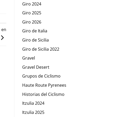
Giro 2024
Giro 2025
Giro 2026
h en
Giro de Italia
Giro de Sicilia
Giro de Sicilia 2022
Gravel
Gravel Desert
Grupos de Ciclismo
Haute Route Pyrenees
Historias del Ciclismo
Itzulia 2024
Itzulia 2025