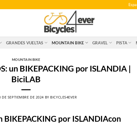
Espa
GRANDES VUELTAS
MOUNTAIN BIKE
GRAVEL
PISTA
MOUNTAIN BIKE
 un BIKEPACKING por ISLANDIA |
BiciLAB
3 DE SEPTIEMBRE DE 2024
BY
BICYCLES4EVER
 BIKEPACKING por ISLANDIAcon