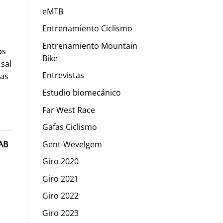
eMTB
Entrenamiento Ciclismo
Entrenamiento Mountain
os
Bike
 sal
Entrevistas
nas
Estudio biomecánico
Far West Race
Gafas Ciclismo
Gent-Wevelgem
LAB
Giro 2020
Giro 2021
Giro 2022
Giro 2023