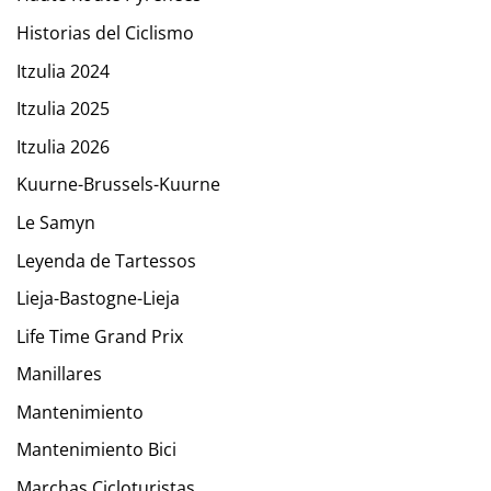
Historias del Ciclismo
Itzulia 2024
Itzulia 2025
Itzulia 2026
Kuurne-Brussels-Kuurne
Le Samyn
Leyenda de Tartessos
Lieja-Bastogne-Lieja
Life Time Grand Prix
Manillares
Mantenimiento
Mantenimiento Bici
Marchas Cicloturistas