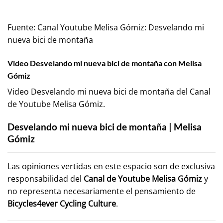
Fuente:
Canal Youtube Melisa Gómiz: Desvelando mi
nueva bici de montaña
Video Desvelando mi nueva bici de montaña con Melisa
Gómiz
Video Desvelando mi nueva bici de montaña del Canal
de Youtube
Melisa Gómiz
.
Desvelando mi nueva bici de montaña | Melisa
Gómiz
Las opiniones vertidas en este espacio son de exclusiva
responsabilidad del
Canal de Youtube
Melisa Gómiz
y
no representa necesariamente el pensamiento de
Bicycles4ever Cycling Culture
.