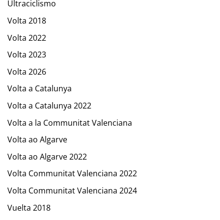
Ultraciclismo
Volta 2018
Volta 2022
Volta 2023
Volta 2026
Volta a Catalunya
Volta a Catalunya 2022
Volta a la Communitat Valenciana
Volta ao Algarve
Volta ao Algarve 2022
Volta Communitat Valenciana 2022
Volta Communitat Valenciana 2024
Vuelta 2018