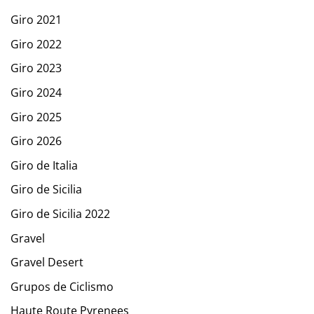
Giro 2021
Giro 2022
Giro 2023
Giro 2024
Giro 2025
Giro 2026
Giro de Italia
Giro de Sicilia
Giro de Sicilia 2022
Gravel
Gravel Desert
Grupos de Ciclismo
Haute Route Pyrenees