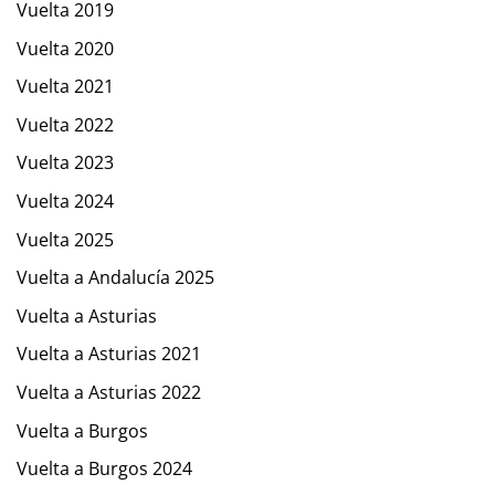
Vuelta 2019
Vuelta 2020
Vuelta 2021
Vuelta 2022
Vuelta 2023
Vuelta 2024
Vuelta 2025
Vuelta a Andalucía 2025
Vuelta a Asturias
Vuelta a Asturias 2021
Vuelta a Asturias 2022
Vuelta a Burgos
Vuelta a Burgos 2024