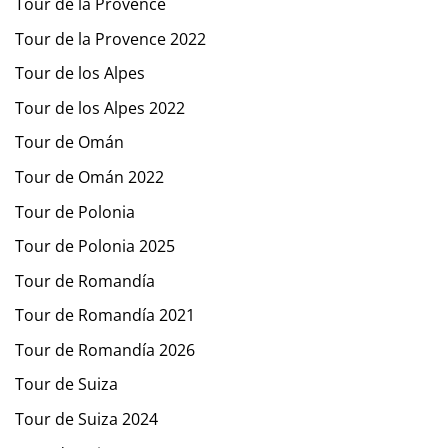
Tour de la Provence
Tour de la Provence 2022
Tour de los Alpes
Tour de los Alpes 2022
Tour de Omán
Tour de Omán 2022
Tour de Polonia
Tour de Polonia 2025
Tour de Romandía
Tour de Romandía 2021
Tour de Romandía 2026
Tour de Suiza
Tour de Suiza 2024