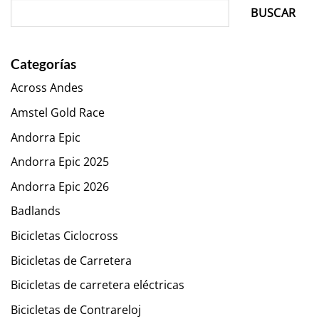
BUSCAR
Categorías
Across Andes
Amstel Gold Race
Andorra Epic
Andorra Epic 2025
Andorra Epic 2026
Badlands
Bicicletas Ciclocross
Bicicletas de Carretera
Bicicletas de carretera eléctricas
Bicicletas de Contrareloj