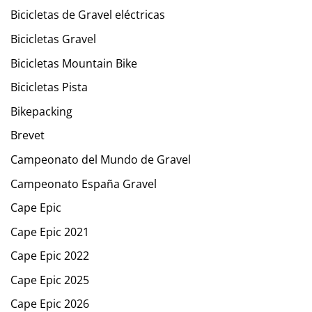
Bicicletas de Gravel eléctricas
Bicicletas Gravel
Bicicletas Mountain Bike
Bicicletas Pista
Bikepacking
Brevet
Campeonato del Mundo de Gravel
Campeonato España Gravel
Cape Epic
Cape Epic 2021
Cape Epic 2022
Cape Epic 2025
Cape Epic 2026