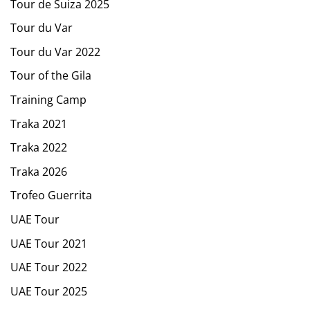
Tour de Suiza 2025
Tour du Var
Tour du Var 2022
Tour of the Gila
Training Camp
Traka 2021
Traka 2022
Traka 2026
Trofeo Guerrita
UAE Tour
UAE Tour 2021
UAE Tour 2022
UAE Tour 2025