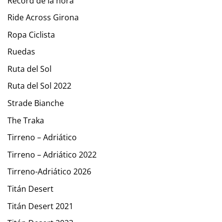
Récord de la hora
Ride Across Girona
Ropa Ciclista
Ruedas
Ruta del Sol
Ruta del Sol 2022
Strade Bianche
The Traka
Tirreno – Adriático
Tirreno – Adriático 2022
Tirreno-Adriático 2026
Titán Desert
Titán Desert 2021