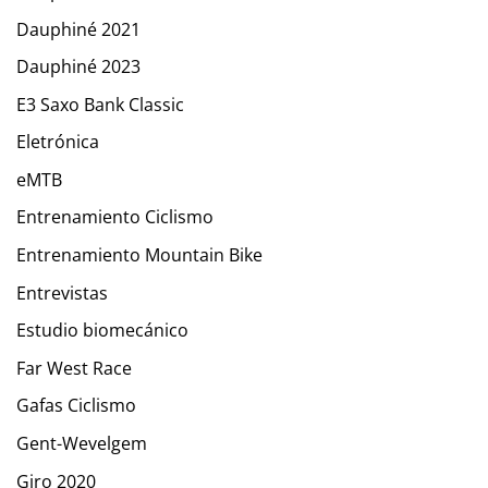
Dauphiné 2021
Dauphiné 2023
E3 Saxo Bank Classic
Eletrónica
eMTB
Entrenamiento Ciclismo
Entrenamiento Mountain Bike
Entrevistas
Estudio biomecánico
Far West Race
Gafas Ciclismo
Gent-Wevelgem
Giro 2020