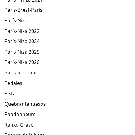
París-Brest-París
París-Niza
París-Niza 2022
París-Niza 2024
París-Niza 2025
París-Niza 2026
París-Roubaix
Pedales
Pista
Quebrantahuesos
Randonneurs
Ranxo Gravel