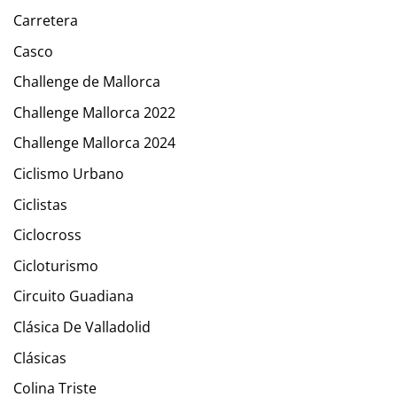
Carretera
Casco
Challenge de Mallorca
Challenge Mallorca 2022
Challenge Mallorca 2024
Ciclismo Urbano
Ciclistas
Ciclocross
Cicloturismo
Circuito Guadiana
Clásica De Valladolid
Clásicas
Colina Triste