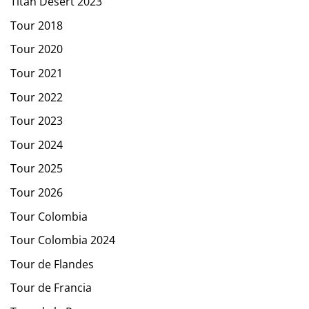
Titán Desert 2023
Tour 2018
Tour 2020
Tour 2021
Tour 2022
Tour 2023
Tour 2024
Tour 2025
Tour 2026
Tour Colombia
Tour Colombia 2024
Tour de Flandes
Tour de Francia