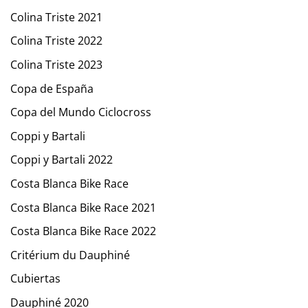
Colina Triste 2021
Colina Triste 2022
Colina Triste 2023
Copa de España
Copa del Mundo Ciclocross
Coppi y Bartali
Coppi y Bartali 2022
Costa Blanca Bike Race
Costa Blanca Bike Race 2021
Costa Blanca Bike Race 2022
Critérium du Dauphiné
Cubiertas
Dauphiné 2020