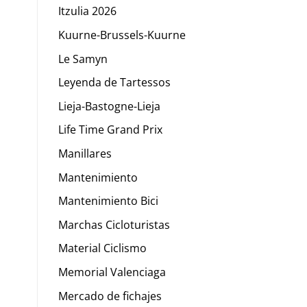
Itzulia 2026
Kuurne-Brussels-Kuurne
Le Samyn
Leyenda de Tartessos
Lieja-Bastogne-Lieja
Life Time Grand Prix
Manillares
Mantenimiento
Mantenimiento Bici
Marchas Cicloturistas
Material Ciclismo
Memorial Valenciaga
Mercado de fichajes