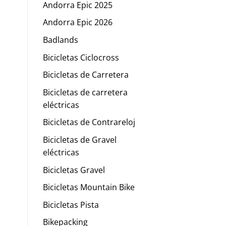
Andorra Epic 2025
Andorra Epic 2026
Badlands
Bicicletas Ciclocross
Bicicletas de Carretera
Bicicletas de carretera
eléctricas
Bicicletas de Contrareloj
Bicicletas de Gravel
eléctricas
Bicicletas Gravel
Bicicletas Mountain Bike
Bicicletas Pista
Bikepacking