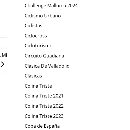
Challenge Mallorca 2024
Ciclismo Urbano
Ciclistas
Ciclocross
Cicloturismo
 MI
Circuito Guadiana
Clásica De Valladolid
Clásicas
Colina Triste
Colina Triste 2021
Colina Triste 2022
Colina Triste 2023
Copa de España