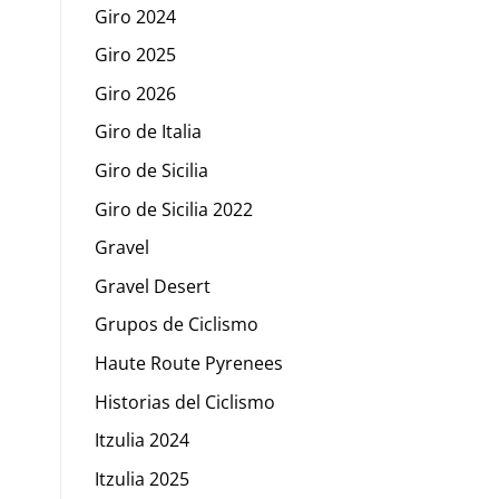
Giro 2024
Giro 2025
Giro 2026
Giro de Italia
Giro de Sicilia
Giro de Sicilia 2022
Gravel
Gravel Desert
Grupos de Ciclismo
Haute Route Pyrenees
Historias del Ciclismo
Itzulia 2024
Itzulia 2025