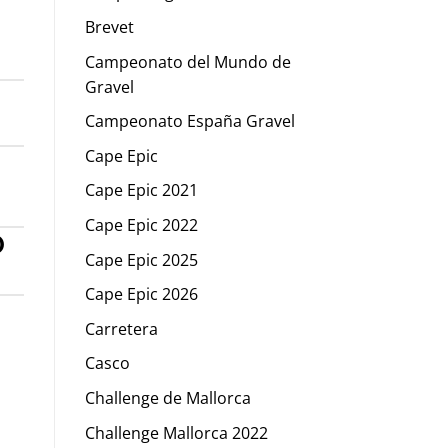
Brevet
Campeonato del Mundo de
Gravel
Campeonato España Gravel
Cape Epic
Cape Epic 2021
Cape Epic 2022
O
Cape Epic 2025
Cape Epic 2026
Carretera
Casco
Challenge de Mallorca
Challenge Mallorca 2022