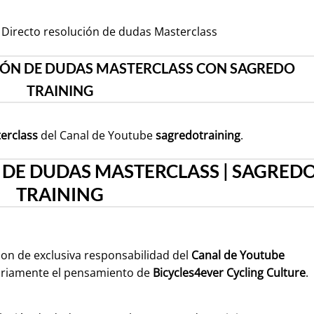
 Directo resolución de dudas Masterclass
IÓN DE DUDAS MASTERCLASS CON SAGREDO
TRAINING
erclass
del Canal de Youtube
sagredotraining
.
 DE DUDAS MASTERCLASS | SAGRED
TRAINING
son de exclusiva responsabilidad del
Canal de Youtube
ariamente el pensamiento de
Bicycles4ever Cycling Culture
.