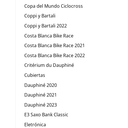
Copa del Mundo Ciclocross
Coppi y Bartali
Coppi y Bartali 2022
Costa Blanca Bike Race
Costa Blanca Bike Race 2021
Costa Blanca Bike Race 2022
Critérium du Dauphiné
Cubiertas
Dauphiné 2020
Dauphiné 2021
Dauphiné 2023
E3 Saxo Bank Classic
Eletrónica