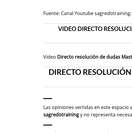
Fuente:
Canal Youtube sagredotraining:
VIDEO DIRECTO RESOLUC
Video
Directo resolución de dudas Mast
DIRECTO RESOLUCIÓN
Las opiniones vertidas en este espacio 
sagredotraining
y no representa neces