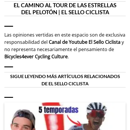
EL CAMINO AL TOUR DE LAS ESTRELLAS
DEL PELOTÓN | EL SELLO CICLISTA
Las opiniones vertidas en este espacio son de exclusiva
responsabilidad del
Canal de Youtube
El Sello Ciclista
y
no representa necesariamente el pensamiento de
Bicycles4ever Cycling Culture
.
SIGUE LEYENDO MÁS ARTÍCULOS RELACIONADOS
DE EL SELLO CICLISTA