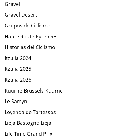
Gravel
Gravel Desert
Grupos de Ciclismo
Haute Route Pyrenees
Historias del Ciclismo
Itzulia 2024
Itzulia 2025
Itzulia 2026
Kuurne-Brussels-Kuurne
Le Samyn
Leyenda de Tartessos
Lieja-Bastogne-Lieja
Life Time Grand Prix