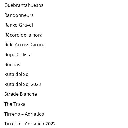
Quebrantahuesos
Randonneurs
Ranxo Gravel
Récord de la hora
Ride Across Girona
Ropa Ciclista
Ruedas
Ruta del Sol
Ruta del Sol 2022
Strade Bianche
The Traka
Tirreno – Adriático
Tirreno – Adriático 2022