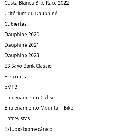
Costa Blanca Bike Race 2022
Critérium du Dauphiné
Cubiertas
Dauphiné 2020
Dauphiné 2021
Dauphiné 2023
E3 Saxo Bank Classic
Eletrónica
eMTB
Entrenamiento Ciclismo
Entrenamiento Mountain Bike
Entrevistas
Estudio biomecánico