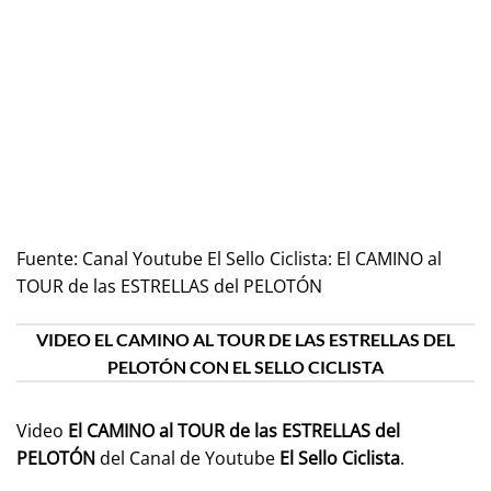
Fuente:
Canal Youtube El Sello Ciclista: El CAMINO al
TOUR de las ESTRELLAS del PELOTÓN
VIDEO EL CAMINO AL TOUR DE LAS ESTRELLAS DEL
PELOTÓN CON EL SELLO CICLISTA
Video
El CAMINO al TOUR de las ESTRELLAS del
PELOTÓN
del Canal de Youtube
El Sello Ciclista
.