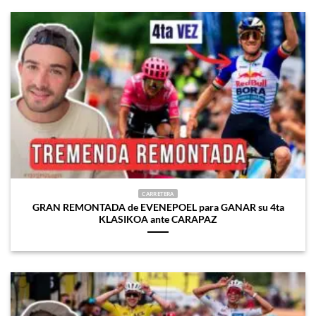
CARRETERA
GRAN REMONTADA de EVENEPOEL para GANAR su 4ta
KLASIKOA ante CARAPAZ