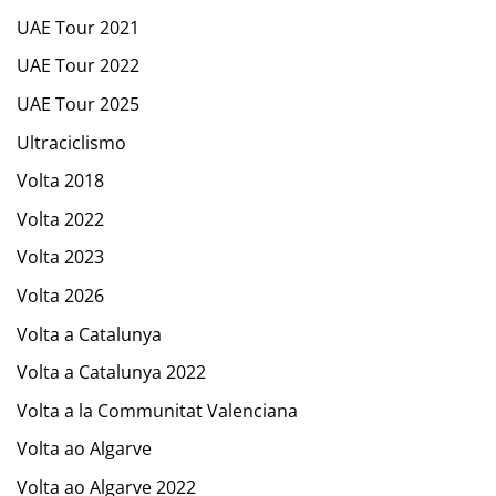
UAE Tour 2021
UAE Tour 2022
UAE Tour 2025
Ultraciclismo
Volta 2018
Volta 2022
Volta 2023
Volta 2026
Volta a Catalunya
Volta a Catalunya 2022
Volta a la Communitat Valenciana
Volta ao Algarve
Volta ao Algarve 2022