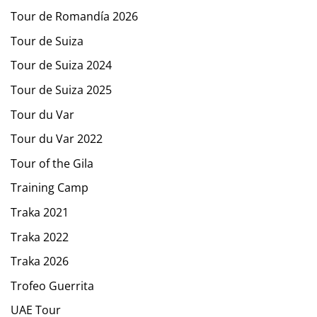
Tour de Romandía 2026
Tour de Suiza
Tour de Suiza 2024
Tour de Suiza 2025
Tour du Var
Tour du Var 2022
Tour of the Gila
Training Camp
Traka 2021
Traka 2022
Traka 2026
Trofeo Guerrita
UAE Tour