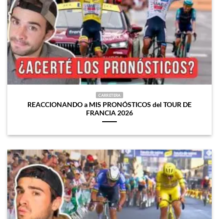
CARRETERA
REACCIONANDO a MIS PRONÓSTICOS del TOUR DE
FRANCIA 2026