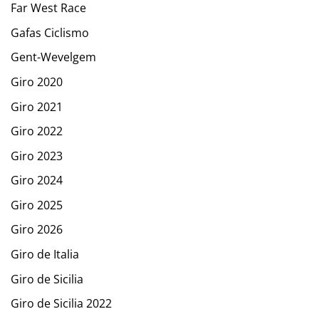
Far West Race
Gafas Ciclismo
Gent-Wevelgem
Giro 2020
Giro 2021
Giro 2022
Giro 2023
Giro 2024
Giro 2025
Giro 2026
Giro de Italia
Giro de Sicilia
Giro de Sicilia 2022