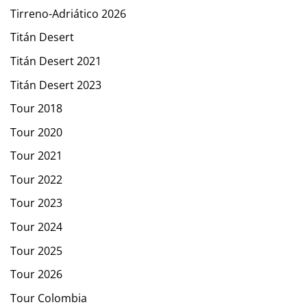
Tirreno-Adriático 2026
Titán Desert
Titán Desert 2021
Titán Desert 2023
Tour 2018
Tour 2020
Tour 2021
Tour 2022
Tour 2023
Tour 2024
Tour 2025
Tour 2026
Tour Colombia