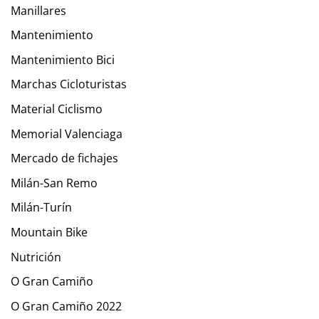
Manillares
Mantenimiento
Mantenimiento Bici
Marchas Cicloturistas
Material Ciclismo
Memorial Valenciaga
Mercado de fichajes
Milán-San Remo
Milán-Turín
Mountain Bike
Nutrición
O Gran Camiño
O Gran Camiño 2022