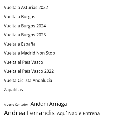
Vuelta a Asturias 2022
Vuelta a Burgos
Vuelta a Burgos 2024
Vuelta a Burgos 2025
Vuelta a España
Vuelta a Madrid Non Stop
Vuelta al País Vasco
Vuelta al País Vasco 2022
Vuelta Ciclista Andalucía
Zapatillas
Andoni Arriaga
Alberto Contador
Andrea Ferrandis
Aquí Nadie Entrena