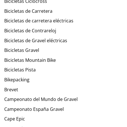
Bicicletas Ciclocross
Bicicletas de Carretera
Bicicletas de carretera eléctricas
Bicicletas de Contrareloj
Bicicletas de Gravel eléctricas
Bicicletas Gravel
Bicicletas Mountain Bike
Bicicletas Pista
Bikepacking
Brevet
Campeonato del Mundo de Gravel
Campeonato España Gravel
Cape Epic