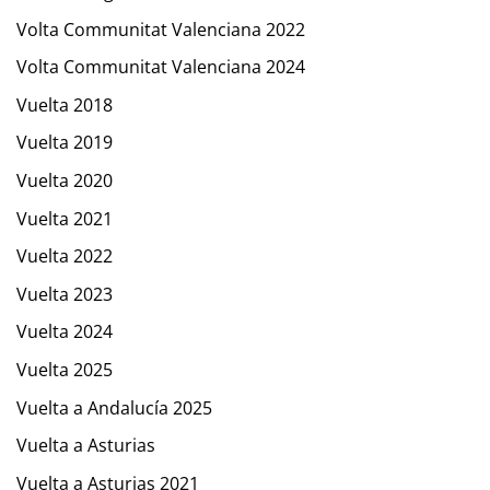
Volta Communitat Valenciana 2022
Volta Communitat Valenciana 2024
Vuelta 2018
Vuelta 2019
Vuelta 2020
Vuelta 2021
Vuelta 2022
Vuelta 2023
Vuelta 2024
Vuelta 2025
Vuelta a Andalucía 2025
Vuelta a Asturias
Vuelta a Asturias 2021