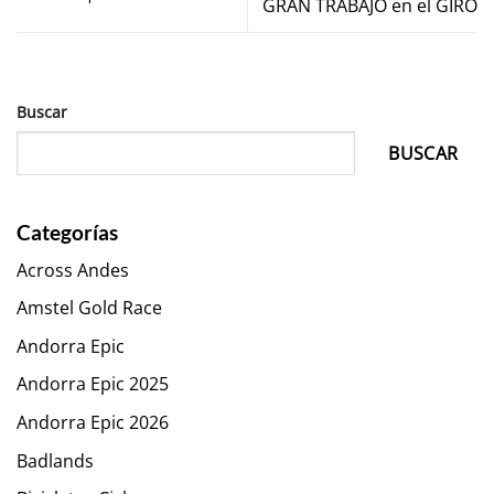
GRAN TRABAJO en el GIRO
Buscar
BUSCAR
Categorías
Across Andes
Amstel Gold Race
Andorra Epic
Andorra Epic 2025
Andorra Epic 2026
Badlands