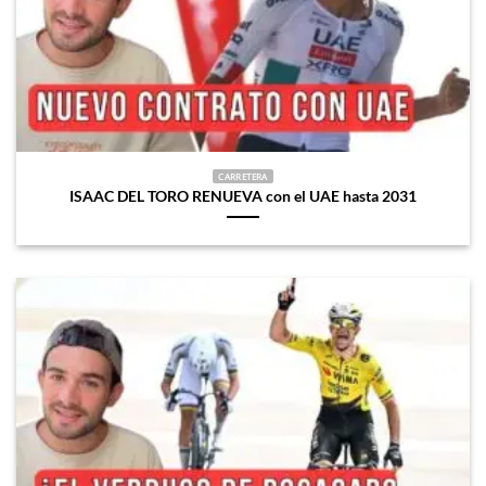
CARRETERA
ISAAC DEL TORO RENUEVA con el UAE hasta 2031