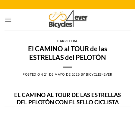
Saltar
al
contenido
CARRETERA
El CAMINO al TOUR de las
ESTRELLAS del PELOTÓN
POSTED ON
21 DE MAYO DE 2026
BY
BICYCLES4EVER
EL CAMINO AL TOUR DE LAS ESTRELLAS
DEL PELOTÓN CON EL SELLO CICLISTA