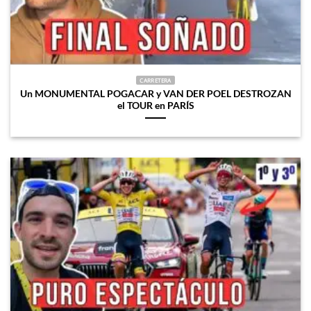
CARRETERA
Un MONUMENTAL POGACAR y VAN DER POEL DESTROZAN
el TOUR en PARÍS