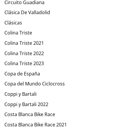
Circuito Guadiana
Clásica De Valladolid
Clásicas
Colina Triste
Colina Triste 2021
Colina Triste 2022
Colina Triste 2023
Copa de España
Copa del Mundo Ciclocross
Coppi y Bartali
Coppi y Bartali 2022
Costa Blanca Bike Race
Costa Blanca Bike Race 2021