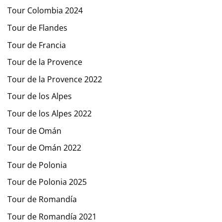
Tour Colombia 2024
Tour de Flandes
Tour de Francia
Tour de la Provence
Tour de la Provence 2022
Tour de los Alpes
Tour de los Alpes 2022
Tour de Omán
Tour de Omán 2022
Tour de Polonia
Tour de Polonia 2025
Tour de Romandía
Tour de Romandía 2021