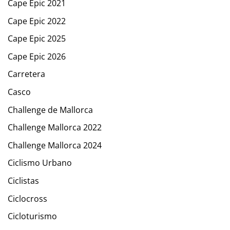
Cape Epic 2021
Cape Epic 2022
Cape Epic 2025
Cape Epic 2026
Carretera
Casco
Challenge de Mallorca
Challenge Mallorca 2022
Challenge Mallorca 2024
Ciclismo Urbano
Ciclistas
Ciclocross
Cicloturismo