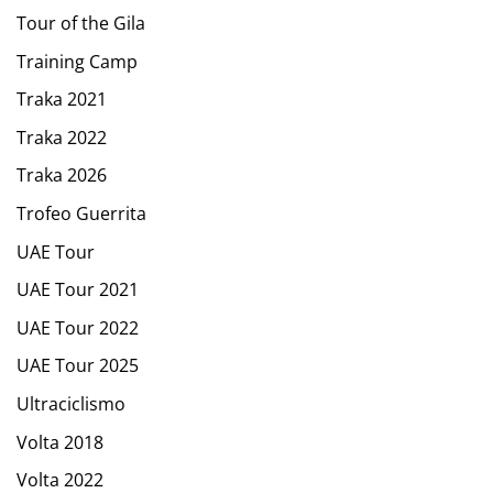
Tour of the Gila
Training Camp
Traka 2021
Traka 2022
Traka 2026
Trofeo Guerrita
UAE Tour
UAE Tour 2021
UAE Tour 2022
UAE Tour 2025
Ultraciclismo
Volta 2018
Volta 2022