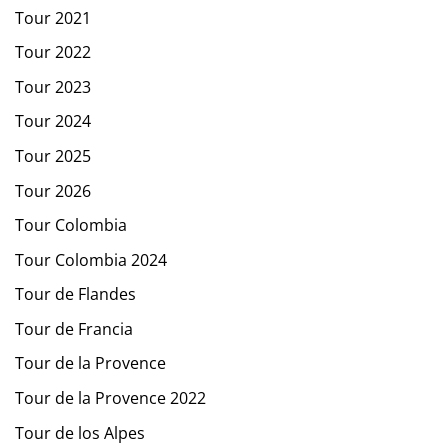
Tour 2021
Tour 2022
Tour 2023
Tour 2024
Tour 2025
Tour 2026
Tour Colombia
Tour Colombia 2024
Tour de Flandes
Tour de Francia
Tour de la Provence
Tour de la Provence 2022
Tour de los Alpes