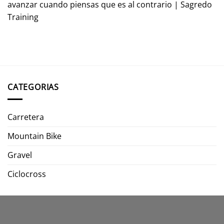
avanzar cuando piensas que es al contrario | Sagredo
Training
CATEGORIAS
Carretera
Mountain Bike
Gravel
Ciclocross