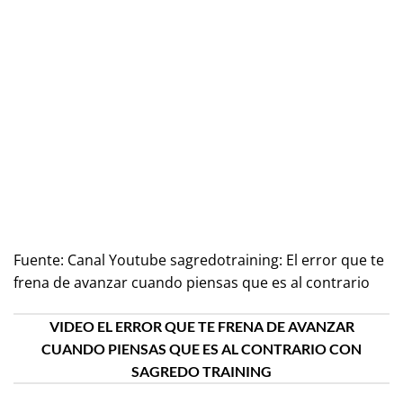
Fuente:
Canal Youtube sagredotraining: El error que te
frena de avanzar cuando piensas que es al contrario
VIDEO EL ERROR QUE TE FRENA DE AVANZAR
CUANDO PIENSAS QUE ES AL CONTRARIO CON
SAGREDO TRAINING