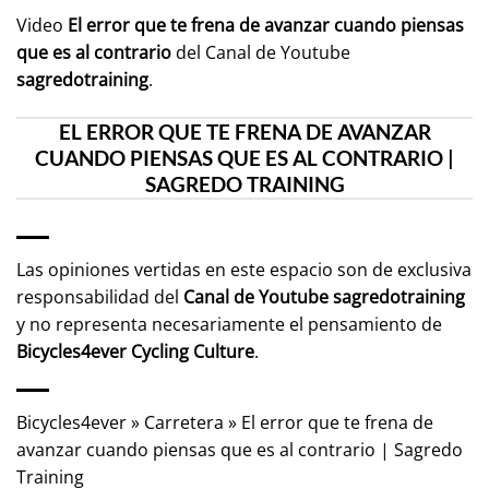
Video
El error que te frena de avanzar cuando piensas
que es al contrario
del Canal de Youtube
sagredotraining
.
EL ERROR QUE TE FRENA DE AVANZAR
CUANDO PIENSAS QUE ES AL CONTRARIO |
SAGREDO TRAINING
Las opiniones vertidas en este espacio son de exclusiva
responsabilidad del
Canal de Youtube
sagredotraining
y no representa necesariamente el pensamiento de
Bicycles4ever Cycling Culture
.
Bicycles4ever
»
Carretera
»
El error que te frena de
avanzar cuando piensas que es al contrario | Sagredo
Training