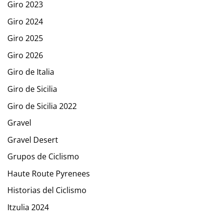
Giro 2023
Giro 2024
Giro 2025
Giro 2026
Giro de Italia
Giro de Sicilia
Giro de Sicilia 2022
Gravel
Gravel Desert
Grupos de Ciclismo
Haute Route Pyrenees
Historias del Ciclismo
Itzulia 2024