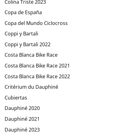
Colina Triste 2023
Copa de España
Copa del Mundo Ciclocross
Coppi y Bartali
Coppi y Bartali 2022
Costa Blanca Bike Race
Costa Blanca Bike Race 2021
Costa Blanca Bike Race 2022
Critérium du Dauphiné
Cubiertas
Dauphiné 2020
Dauphiné 2021
Dauphiné 2023