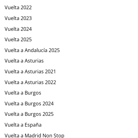
Vuelta 2022
Vuelta 2023
Vuelta 2024
Vuelta 2025
Vuelta a Andalucía 2025
Vuelta a Asturias
Vuelta a Asturias 2021
Vuelta a Asturias 2022
Vuelta a Burgos
Vuelta a Burgos 2024
Vuelta a Burgos 2025
Vuelta a España
Vuelta a Madrid Non Stop