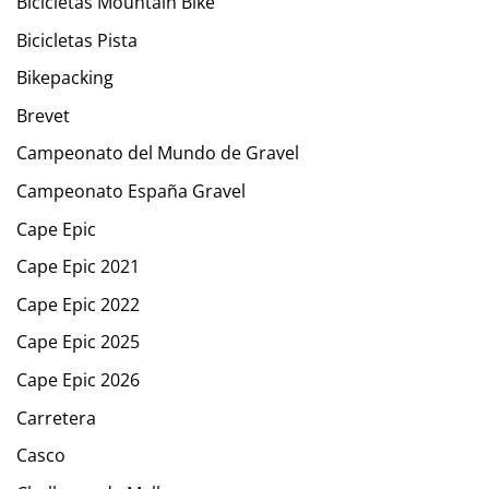
Bicicletas Mountain Bike
Bicicletas Pista
Bikepacking
Brevet
Campeonato del Mundo de Gravel
Campeonato España Gravel
Cape Epic
Cape Epic 2021
Cape Epic 2022
Cape Epic 2025
Cape Epic 2026
Carretera
Casco