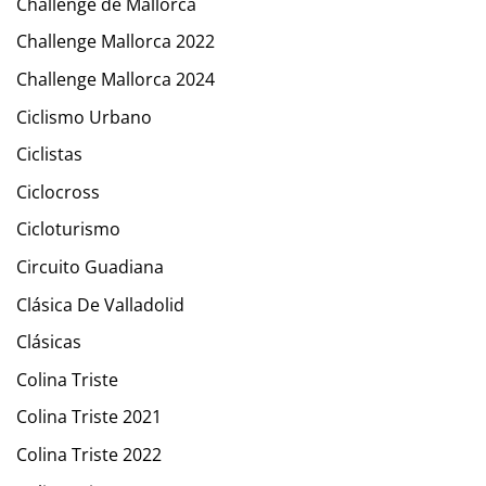
Challenge de Mallorca
Challenge Mallorca 2022
Challenge Mallorca 2024
Ciclismo Urbano
Ciclistas
Ciclocross
Cicloturismo
Circuito Guadiana
Clásica De Valladolid
Clásicas
Colina Triste
Colina Triste 2021
Colina Triste 2022