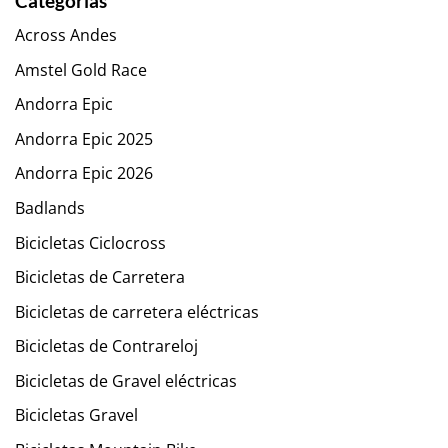
Categorías
Across Andes
Amstel Gold Race
Andorra Epic
Andorra Epic 2025
Andorra Epic 2026
Badlands
Bicicletas Ciclocross
Bicicletas de Carretera
Bicicletas de carretera eléctricas
Bicicletas de Contrareloj
Bicicletas de Gravel eléctricas
Bicicletas Gravel