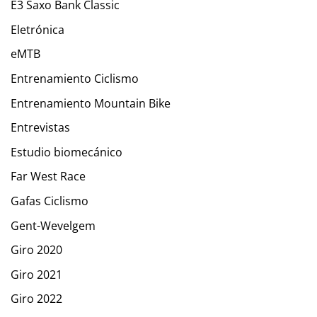
E3 Saxo Bank Classic
Eletrónica
eMTB
Entrenamiento Ciclismo
Entrenamiento Mountain Bike
Entrevistas
Estudio biomecánico
Far West Race
Gafas Ciclismo
Gent-Wevelgem
Giro 2020
Giro 2021
Giro 2022