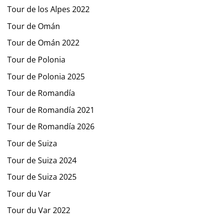
Tour de los Alpes 2022
Tour de Omán
Tour de Omán 2022
Tour de Polonia
Tour de Polonia 2025
Tour de Romandía
Tour de Romandía 2021
Tour de Romandía 2026
Tour de Suiza
Tour de Suiza 2024
Tour de Suiza 2025
Tour du Var
Tour du Var 2022