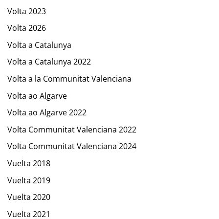
Volta 2023
Volta 2026
Volta a Catalunya
Volta a Catalunya 2022
Volta a la Communitat Valenciana
Volta ao Algarve
Volta ao Algarve 2022
Volta Communitat Valenciana 2022
Volta Communitat Valenciana 2024
Vuelta 2018
Vuelta 2019
Vuelta 2020
Vuelta 2021