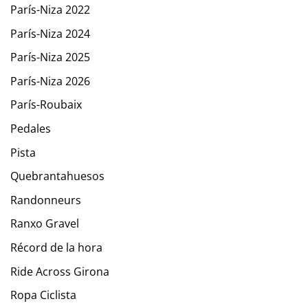
París-Niza 2022
París-Niza 2024
París-Niza 2025
París-Niza 2026
París-Roubaix
Pedales
Pista
Quebrantahuesos
Randonneurs
Ranxo Gravel
Récord de la hora
Ride Across Girona
Ropa Ciclista