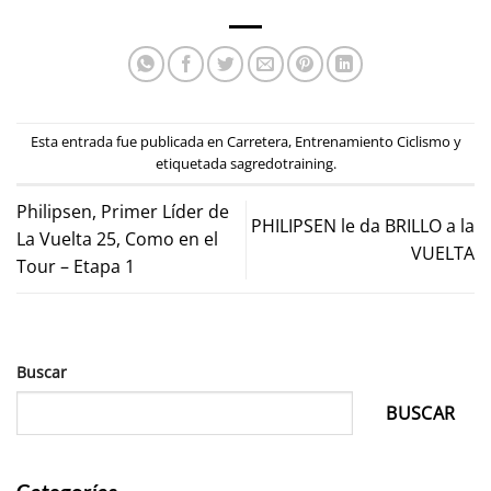
Esta entrada fue publicada en
Carretera
,
Entrenamiento Ciclismo
y
etiquetada
sagredotraining
.
Philipsen, Primer Líder de
PHILIPSEN le da BRILLO a la
La Vuelta 25, Como en el
VUELTA
Tour – Etapa 1
Buscar
BUSCAR