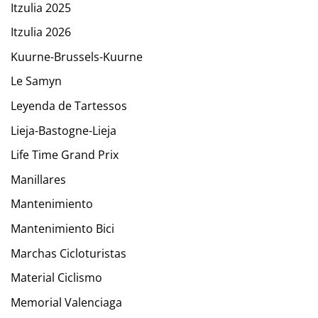
Itzulia 2025
Itzulia 2026
Kuurne-Brussels-Kuurne
Le Samyn
Leyenda de Tartessos
Lieja-Bastogne-Lieja
Life Time Grand Prix
Manillares
Mantenimiento
Mantenimiento Bici
Marchas Cicloturistas
Material Ciclismo
Memorial Valenciaga