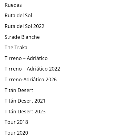
Ruedas
Ruta del Sol
Ruta del Sol 2022
Strade Bianche
The Traka
Tirreno – Adriático
Tirreno – Adriático 2022
Tirreno-Adriático 2026
Titán Desert
Titán Desert 2021
Titán Desert 2023
Tour 2018
Tour 2020