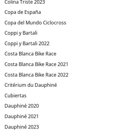
Colina Triste 2023
Copa de España
Copa del Mundo Ciclocross
Coppi y Bartali
Coppi y Bartali 2022
Costa Blanca Bike Race
Costa Blanca Bike Race 2021
Costa Blanca Bike Race 2022
Critérium du Dauphiné
Cubiertas
Dauphiné 2020
Dauphiné 2021
Dauphiné 2023