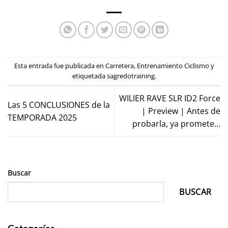
Esta entrada fue publicada en
Carretera
,
Entrenamiento Ciclismo
y
etiquetada
sagredotraining
.
WILIER RAVE SLR ID2 Force
Las 5 CONCLUSIONES de la
| Preview | Antes de
TEMPORADA 2025
probarla, ya promete…
Buscar
BUSCAR