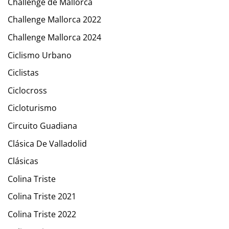
Challenge de Mallorca
Challenge Mallorca 2022
Challenge Mallorca 2024
Ciclismo Urbano
Ciclistas
Ciclocross
Cicloturismo
Circuito Guadiana
Clásica De Valladolid
Clásicas
Colina Triste
Colina Triste 2021
Colina Triste 2022