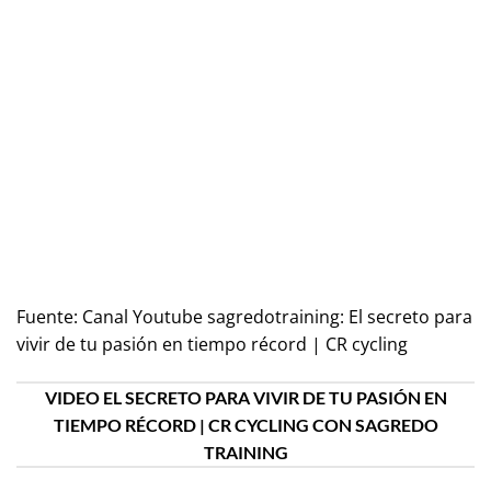
Fuente:
Canal Youtube sagredotraining: El secreto para
vivir de tu pasión en tiempo récord | CR cycling
VIDEO EL SECRETO PARA VIVIR DE TU PASIÓN EN
TIEMPO RÉCORD | CR CYCLING CON SAGREDO
TRAINING