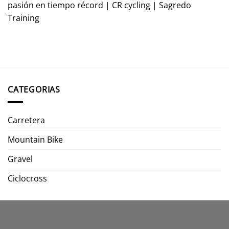
pasión en tiempo récord | CR cycling | Sagredo
Training
CATEGORIAS
Carretera
Mountain Bike
Gravel
Ciclocross