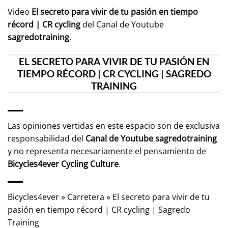
Video
El secreto para vivir de tu pasión en tiempo
récord | CR cycling
del Canal de Youtube
sagredotraining
.
EL SECRETO PARA VIVIR DE TU PASIÓN EN
TIEMPO RÉCORD | CR CYCLING | SAGREDO
TRAINING
Las opiniones vertidas en este espacio son de exclusiva
responsabilidad del
Canal de Youtube
sagredotraining
y no representa necesariamente el pensamiento de
Bicycles4ever Cycling Culture
.
Bicycles4ever
»
Carretera
»
El secreto para vivir de tu
pasión en tiempo récord | CR cycling | Sagredo
Training