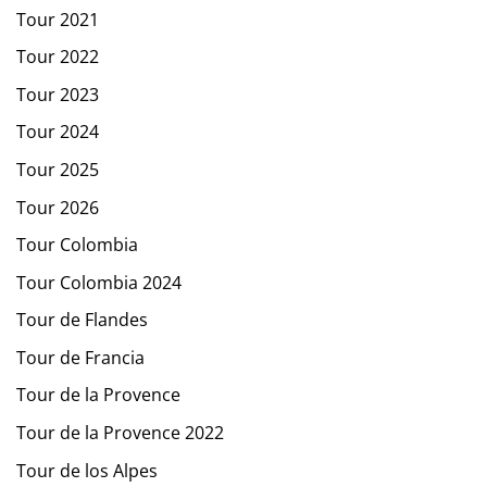
Tour 2021
Tour 2022
Tour 2023
Tour 2024
Tour 2025
Tour 2026
Tour Colombia
Tour Colombia 2024
Tour de Flandes
Tour de Francia
Tour de la Provence
Tour de la Provence 2022
Tour de los Alpes