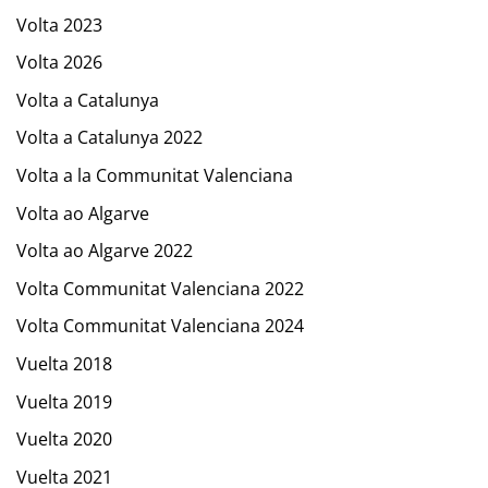
Volta 2023
Volta 2026
Volta a Catalunya
Volta a Catalunya 2022
Volta a la Communitat Valenciana
Volta ao Algarve
Volta ao Algarve 2022
Volta Communitat Valenciana 2022
Volta Communitat Valenciana 2024
Vuelta 2018
Vuelta 2019
Vuelta 2020
Vuelta 2021