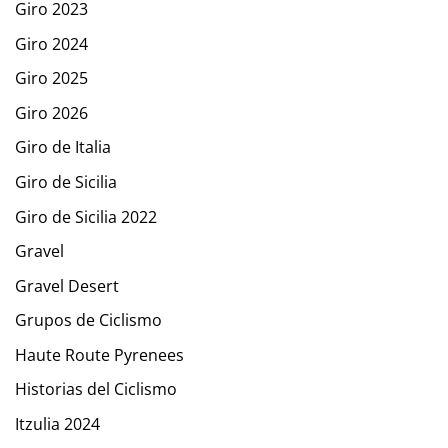
Giro 2023
Giro 2024
Giro 2025
Giro 2026
Giro de Italia
Giro de Sicilia
Giro de Sicilia 2022
Gravel
Gravel Desert
Grupos de Ciclismo
Haute Route Pyrenees
Historias del Ciclismo
Itzulia 2024