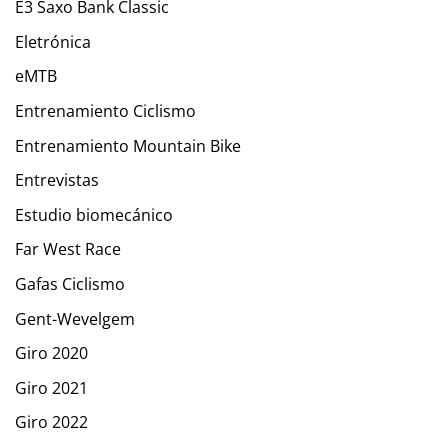
E3 Saxo Bank Classic
Eletrónica
eMTB
Entrenamiento Ciclismo
Entrenamiento Mountain Bike
Entrevistas
Estudio biomecánico
Far West Race
Gafas Ciclismo
Gent-Wevelgem
Giro 2020
Giro 2021
Giro 2022