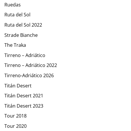
Ruedas
Ruta del Sol
Ruta del Sol 2022
Strade Bianche
The Traka
Tirreno – Adriático
Tirreno – Adriático 2022
Tirreno-Adriático 2026
Titán Desert
Titán Desert 2021
Titán Desert 2023
Tour 2018
Tour 2020