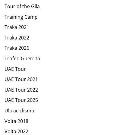
Tour of the Gila
Training Camp
Traka 2021
Traka 2022
Traka 2026
Trofeo Guerrita
UAE Tour
UAE Tour 2021
UAE Tour 2022
UAE Tour 2025
Ultraciclismo
Volta 2018
Volta 2022