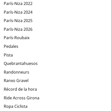
París-Niza 2022
París-Niza 2024
París-Niza 2025
París-Niza 2026
París-Roubaix
Pedales
Pista
Quebrantahuesos
Randonneurs
Ranxo Gravel
Récord de la hora
Ride Across Girona
Ropa Ciclista