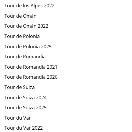
Tour de los Alpes 2022
Tour de Omán
Tour de Omán 2022
Tour de Polonia
Tour de Polonia 2025
Tour de Romandía
Tour de Romandía 2021
Tour de Romandía 2026
Tour de Suiza
Tour de Suiza 2024
Tour de Suiza 2025
Tour du Var
Tour du Var 2022