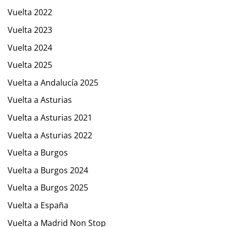
Vuelta 2022
Vuelta 2023
Vuelta 2024
Vuelta 2025
Vuelta a Andalucía 2025
Vuelta a Asturias
Vuelta a Asturias 2021
Vuelta a Asturias 2022
Vuelta a Burgos
Vuelta a Burgos 2024
Vuelta a Burgos 2025
Vuelta a España
Vuelta a Madrid Non Stop