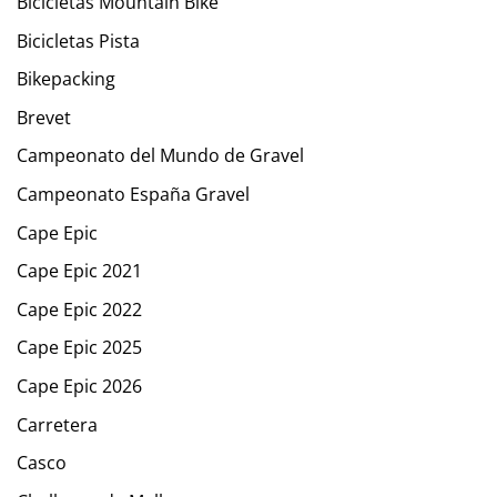
Bicicletas Mountain Bike
Bicicletas Pista
Bikepacking
Brevet
Campeonato del Mundo de Gravel
Campeonato España Gravel
Cape Epic
Cape Epic 2021
Cape Epic 2022
Cape Epic 2025
Cape Epic 2026
Carretera
Casco