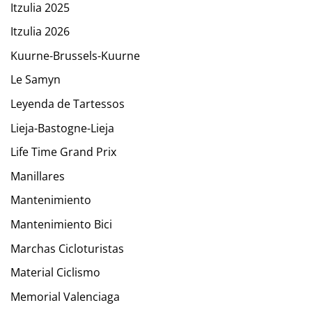
Itzulia 2025
Itzulia 2026
Kuurne-Brussels-Kuurne
Le Samyn
Leyenda de Tartessos
Lieja-Bastogne-Lieja
Life Time Grand Prix
Manillares
Mantenimiento
Mantenimiento Bici
Marchas Cicloturistas
Material Ciclismo
Memorial Valenciaga