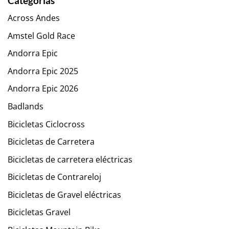
Categorías
Across Andes
Amstel Gold Race
Andorra Epic
Andorra Epic 2025
Andorra Epic 2026
Badlands
Bicicletas Ciclocross
Bicicletas de Carretera
Bicicletas de carretera eléctricas
Bicicletas de Contrareloj
Bicicletas de Gravel eléctricas
Bicicletas Gravel