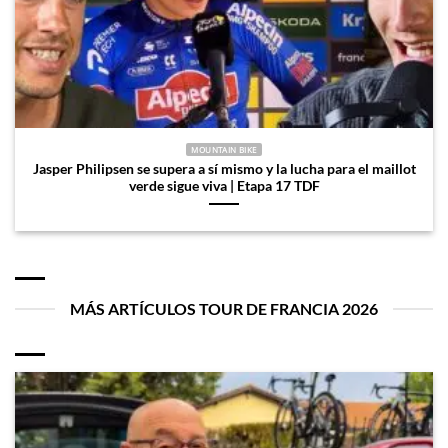
MOUNTAIN BIKE
Jasper Philipsen se supera a sí mismo y la lucha para el maillot
verde sigue viva | Etapa 17 TDF
MÁS ARTÍCULOS TOUR DE FRANCIA 2026