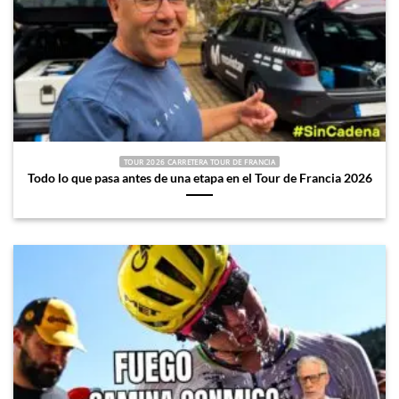
TOUR 2026 CARRETERA TOUR DE FRANCIA
Todo lo que pasa antes de una etapa en el Tour de Francia 2026