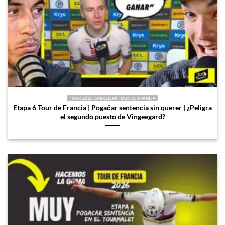
TOUR 2026 CARRETERA TOUR DE FRANCIA
Etapa 6 Tour de Francia | Pogačar sentencia sin querer | ¿Peligra
el segundo puesto de Vingeegard?