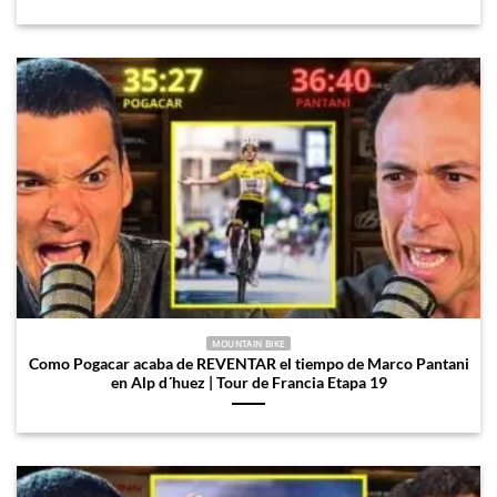
MOUNTAIN BIKE
Como Pogacar acaba de REVENTAR el tiempo de Marco Pantani
en Alp d´huez | Tour de Francia Etapa 19