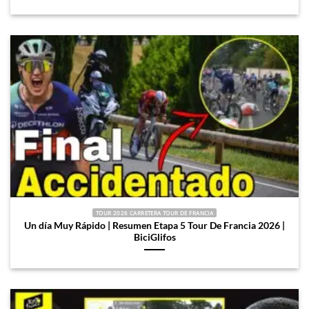
TOUR 2026 CARRETERA TOUR DE FRANCIA
Un día Muy Rápido | Resumen Etapa 5 Tour De Francia 2026 |
BiciGlifos