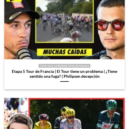
TOUR 2026 CARRETERA TOUR DE FRANCIA
Etapa 5 Tour de Francia | El Tour tiene un problema | ¿Tiene
sentido una fuga? | Philipsen decepción