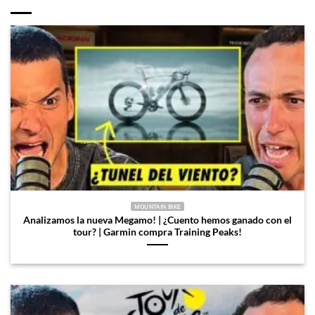
MOUNTAIN BIKE
Analizamos la nueva Megamo! | ¿Cuento hemos ganado con el
tour? | Garmin compra Training Peaks!