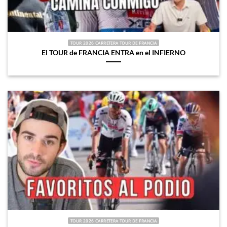
TOUR 2026 CARRETERA TOUR DE FRANCIA
El TOUR de FRANCIA ENTRA en el INFIERNO
TOUR 2026 CARRETERA TOUR DE FRANCIA