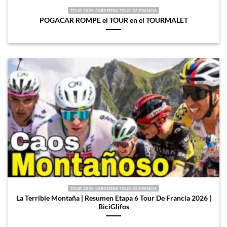
TOUR 2026 CARRETERA TOUR DE FRANCIA
POGACAR ROMPE el TOUR en el TOURMALET
TOUR 2026 CARRETERA TOUR DE FRANCIA
La Terrible Montaña | Resumen Etapa 6 Tour De Francia 2026 |
BiciGlifos