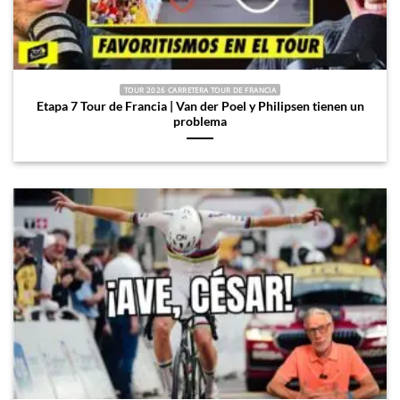
TOUR 2026 CARRETERA TOUR DE FRANCIA
Etapa 7 Tour de Francia | Van der Poel y Philipsen tienen un
problema