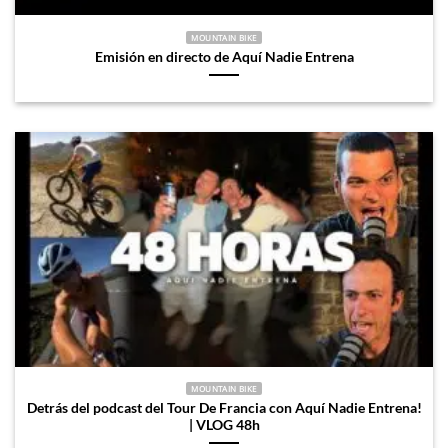
MOUNTAIN BIKE
Emisión en directo de Aquí Nadie Entrena
MOUNTAIN BIKE
Detrás del podcast del Tour De Francia con Aquí Nadie Entrena!
| VLOG 48h