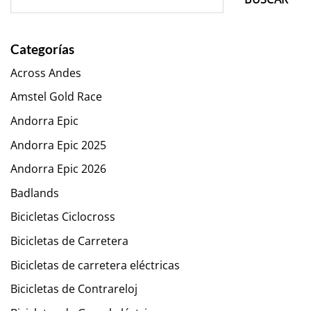
Categorías
Across Andes
Amstel Gold Race
Andorra Epic
Andorra Epic 2025
Andorra Epic 2026
Badlands
Bicicletas Ciclocross
Bicicletas de Carretera
Bicicletas de carretera eléctricas
Bicicletas de Contrareloj