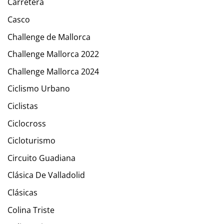
Carretera
Casco
Challenge de Mallorca
Challenge Mallorca 2022
Challenge Mallorca 2024
Ciclismo Urbano
Ciclistas
Ciclocross
Cicloturismo
Circuito Guadiana
Clásica De Valladolid
Clásicas
Colina Triste