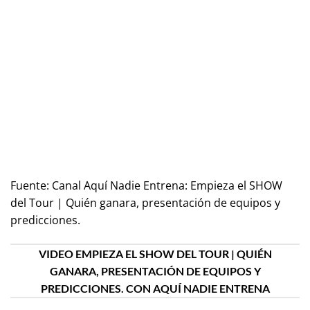
Fuente:
Canal Aquí Nadie Entrena: Empieza el SHOW
del Tour | Quién ganara, presentación de equipos y
predicciones.
VIDEO EMPIEZA EL SHOW DEL TOUR | QUIÉN
GANARA, PRESENTACIÓN DE EQUIPOS Y
PREDICCIONES. CON AQUÍ NADIE ENTRENA