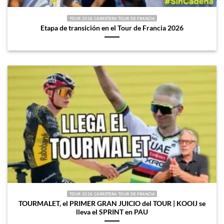
TOUR 2026 CARRETERA TOUR DE FRANCIA
Etapa de transición en el Tour de Francia 2026
TOUR 2026 CARRETERA TOUR DE FRANCIA
TOURMALET, el PRIMER GRAN JUICIO del TOUR | KOOIJ se
lleva el SPRINT en PAU