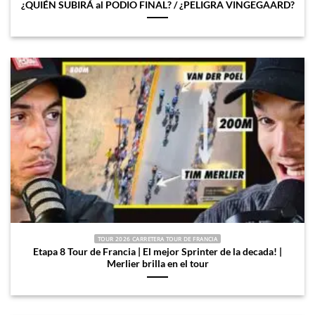
¿QUIÉN SUBIRÁ al PODIO FINAL? / ¿PELIGRA VINGEGAARD?
TOUR 2026 CARRETERA TOUR DE FRANCIA
Etapa 8 Tour de Francia | El mejor Sprinter de la decada! |
Merlier brilla en el tour