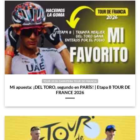
TOUR 2026 CARRETERA TOUR DE FRANCIA
Mi apuesta: ¡DEL TORO, segundo en PARÍS! | Etapa 8 TOUR DE
FRANCE 2026