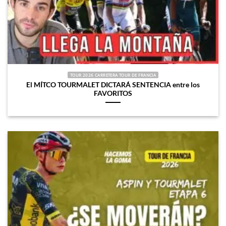
TOUR 2026 CARRETERA TOUR DE FRANCIA
El MÍTCO TOURMALET DICTARÁ SENTENCIA entre los
FAVORITOS