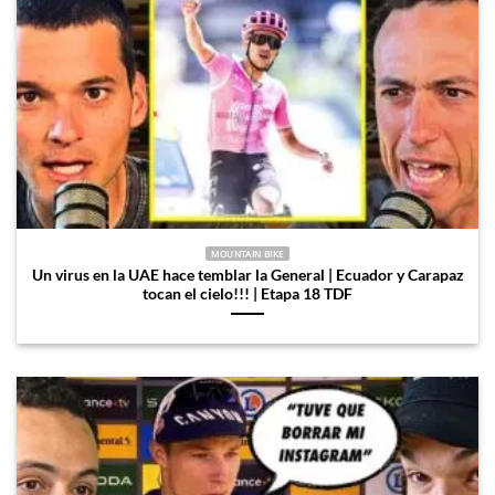
MOUNTAIN BIKE
Un virus en la UAE hace temblar la General | Ecuador y Carapaz
tocan el cielo!!! | Etapa 18 TDF