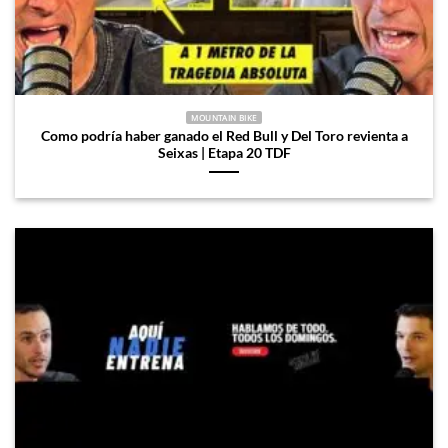
MOUNTAIN BIKE
Como podría haber ganado el Red Bull y Del Toro revienta a
Seixas | Etapa 20 TDF