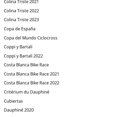
Colina Triste 2021
Colina Triste 2022
Colina Triste 2023
Copa de España
Copa del Mundo Ciclocross
Coppi y Bartali
Coppi y Bartali 2022
Costa Blanca Bike Race
Costa Blanca Bike Race 2021
Costa Blanca Bike Race 2022
Critérium du Dauphiné
Cubiertas
Dauphiné 2020