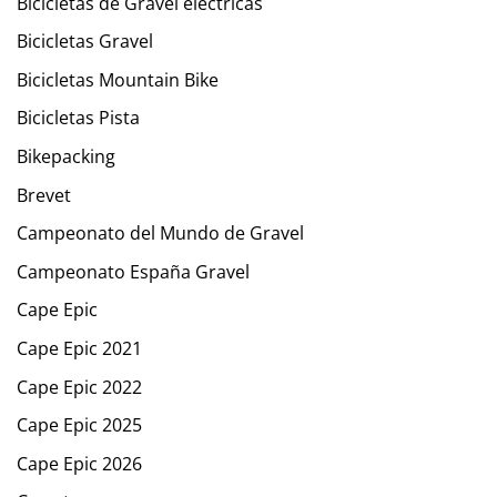
Bicicletas de Gravel eléctricas
Bicicletas Gravel
Bicicletas Mountain Bike
Bicicletas Pista
Bikepacking
Brevet
Campeonato del Mundo de Gravel
Campeonato España Gravel
Cape Epic
Cape Epic 2021
Cape Epic 2022
Cape Epic 2025
Cape Epic 2026