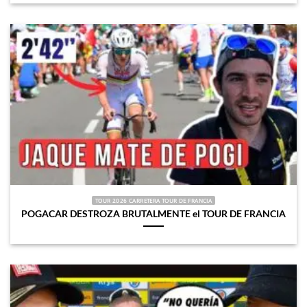
TOUR 2026 CARRETERA TOUR DE FRANCIA
POGACAR DESTROZA BRUTALMENTE el TOUR DE FRANCIA