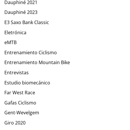
Dauphiné 2021
Dauphiné 2023
E3 Saxo Bank Classic
Eletrónica
eMTB
Entrenamiento Ciclismo
Entrenamiento Mountain Bike
Entrevistas
Estudio biomecánico
Far West Race
Gafas Ciclismo
Gent-Wevelgem
Giro 2020