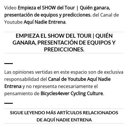
Video
Empieza el SHOW del Tour | Quién ganara,
presentación de equipos y predicciones.
del Canal de
Youtube
Aquí Nadie Entrena
.
EMPIEZA EL SHOW DEL TOUR | QUIÉN
GANARA, PRESENTACIÓN DE EQUIPOS Y
PREDICCIONES.
Las opiniones vertidas en este espacio son de exclusiva
responsabilidad del
Canal de Youtube
Aquí Nadie
Entrena
y no representa necesariamente el
pensamiento de
Bicycles4ever Cycling Culture
.
SIGUE LEYENDO MÁS ARTÍCULOS RELACIONADOS
DE AQUÍ NADIE ENTRENA