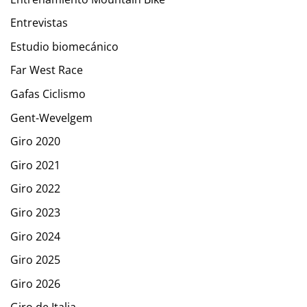
Entrevistas
Estudio biomecánico
Far West Race
Gafas Ciclismo
Gent-Wevelgem
Giro 2020
Giro 2021
Giro 2022
Giro 2023
Giro 2024
Giro 2025
Giro 2026