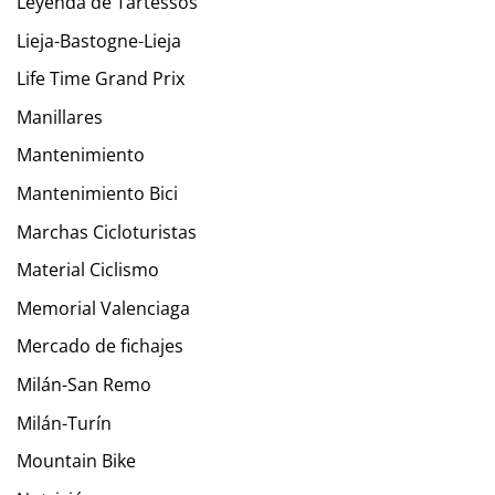
Leyenda de Tartessos
Lieja-Bastogne-Lieja
Life Time Grand Prix
Manillares
Mantenimiento
Mantenimiento Bici
Marchas Cicloturistas
Material Ciclismo
Memorial Valenciaga
Mercado de fichajes
Milán-San Remo
Milán-Turín
Mountain Bike