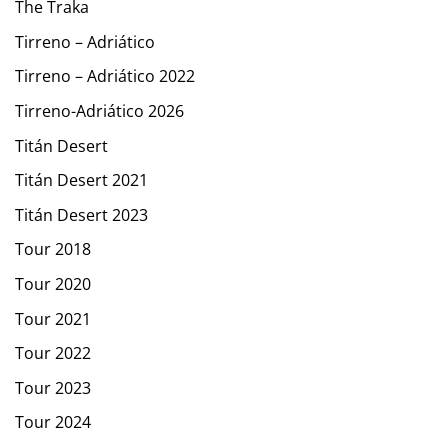
The Traka
Tirreno – Adriático
Tirreno – Adriático 2022
Tirreno-Adriático 2026
Titán Desert
Titán Desert 2021
Titán Desert 2023
Tour 2018
Tour 2020
Tour 2021
Tour 2022
Tour 2023
Tour 2024