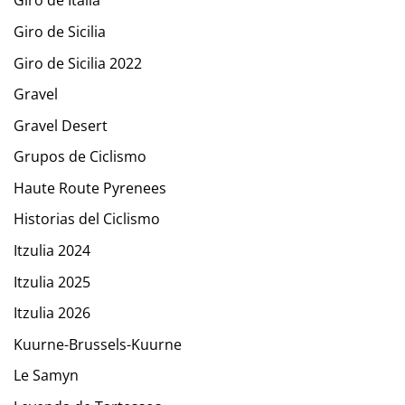
Giro de Italia
Giro de Sicilia
Giro de Sicilia 2022
Gravel
Gravel Desert
Grupos de Ciclismo
Haute Route Pyrenees
Historias del Ciclismo
Itzulia 2024
Itzulia 2025
Itzulia 2026
Kuurne-Brussels-Kuurne
Le Samyn