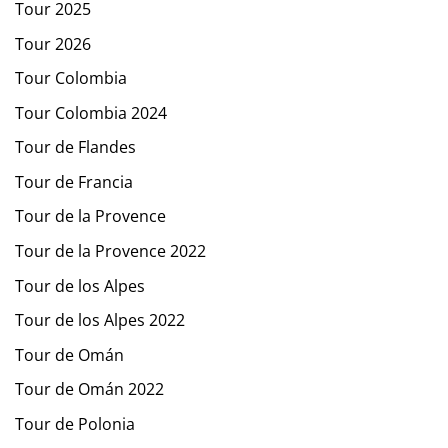
Tour 2025
Tour 2026
Tour Colombia
Tour Colombia 2024
Tour de Flandes
Tour de Francia
Tour de la Provence
Tour de la Provence 2022
Tour de los Alpes
Tour de los Alpes 2022
Tour de Omán
Tour de Omán 2022
Tour de Polonia