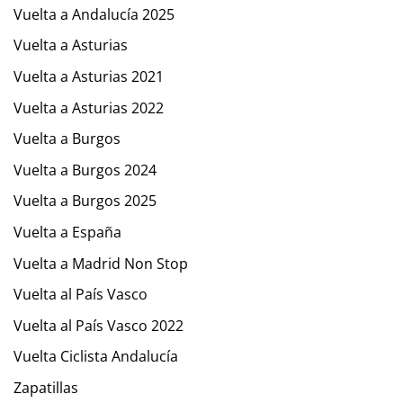
Vuelta a Andalucía 2025
Vuelta a Asturias
Vuelta a Asturias 2021
Vuelta a Asturias 2022
Vuelta a Burgos
Vuelta a Burgos 2024
Vuelta a Burgos 2025
Vuelta a España
Vuelta a Madrid Non Stop
Vuelta al País Vasco
Vuelta al País Vasco 2022
Vuelta Ciclista Andalucía
Zapatillas