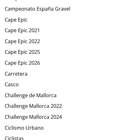
Campeonato España Gravel
Cape Epic
Cape Epic 2021
Cape Epic 2022
Cape Epic 2025
Cape Epic 2026
Carretera
Casco
Challenge de Mallorca
Challenge Mallorca 2022
Challenge Mallorca 2024
Ciclismo Urbano
Ciclistas