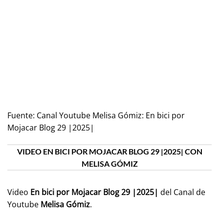
Fuente:
Canal Youtube Melisa Gómiz: En bici por
Mojacar Blog 29 |2025|
VIDEO EN BICI POR MOJACAR BLOG 29 |2025| CON
MELISA GÓMIZ
Video
En bici por Mojacar Blog 29 |2025|
del Canal de
Youtube
Melisa Gómiz
.