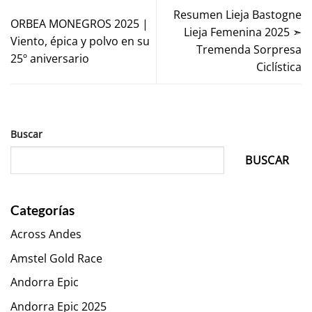
Resumen Lieja Bastogne
ORBEA MONEGROS 2025 |
Lieja Femenina 2025 ➣
Viento, épica y polvo en su
Tremenda Sorpresa
25º aniversario
Ciclística
Buscar
BUSCAR
Categorías
Across Andes
Amstel Gold Race
Andorra Epic
Andorra Epic 2025