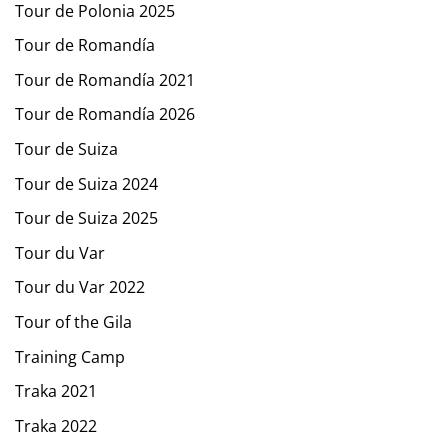
Tour de Polonia 2025
Tour de Romandía
Tour de Romandía 2021
Tour de Romandía 2026
Tour de Suiza
Tour de Suiza 2024
Tour de Suiza 2025
Tour du Var
Tour du Var 2022
Tour of the Gila
Training Camp
Traka 2021
Traka 2022