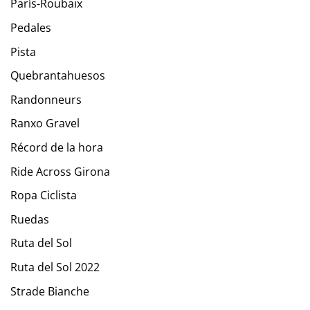
París-Roubaix
Pedales
Pista
Quebrantahuesos
Randonneurs
Ranxo Gravel
Récord de la hora
Ride Across Girona
Ropa Ciclista
Ruedas
Ruta del Sol
Ruta del Sol 2022
Strade Bianche