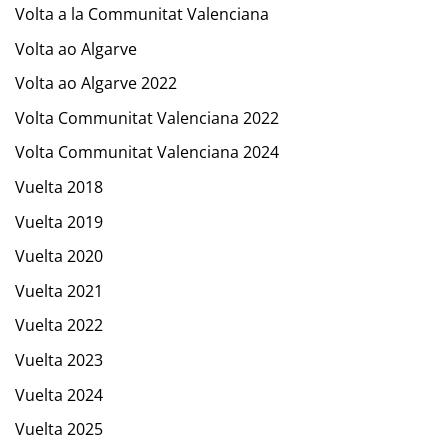
Volta a la Communitat Valenciana
Volta ao Algarve
Volta ao Algarve 2022
Volta Communitat Valenciana 2022
Volta Communitat Valenciana 2024
Vuelta 2018
Vuelta 2019
Vuelta 2020
Vuelta 2021
Vuelta 2022
Vuelta 2023
Vuelta 2024
Vuelta 2025