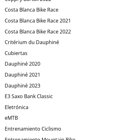
Costa Blanca Bike Race
Costa Blanca Bike Race 2021
Costa Blanca Bike Race 2022
Critérium du Dauphiné
Cubiertas
Dauphiné 2020
Dauphiné 2021
Dauphiné 2023
E3 Saxo Bank Classic
Eletrónica
eMTB
Entrenamiento Ciclismo
Entrenamiento Mountain Bike