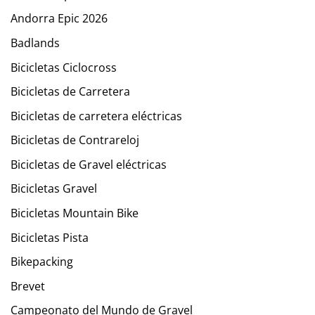
Andorra Epic 2026
Badlands
Bicicletas Ciclocross
Bicicletas de Carretera
Bicicletas de carretera eléctricas
Bicicletas de Contrareloj
Bicicletas de Gravel eléctricas
Bicicletas Gravel
Bicicletas Mountain Bike
Bicicletas Pista
Bikepacking
Brevet
Campeonato del Mundo de Gravel