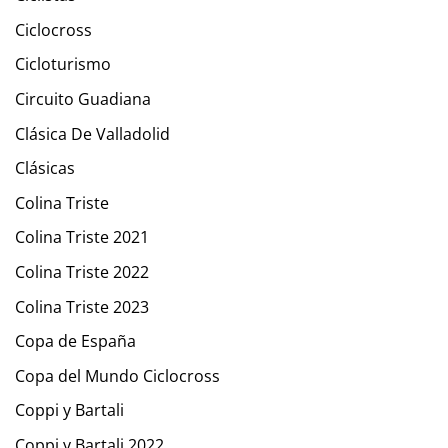
Ciclocross
Cicloturismo
Circuito Guadiana
Clásica De Valladolid
Clásicas
Colina Triste
Colina Triste 2021
Colina Triste 2022
Colina Triste 2023
Copa de España
Copa del Mundo Ciclocross
Coppi y Bartali
Coppi y Bartali 2022