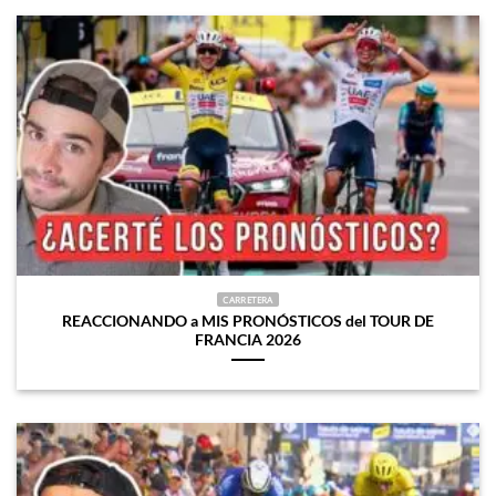
CARRETERA
REACCIONANDO a MIS PRONÓSTICOS del TOUR DE
FRANCIA 2026