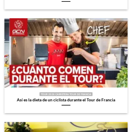
TOUR 2026 CARRETERA TOUR DE FRANCIA
Así es la dieta de un ciclista durante el Tour de Francia