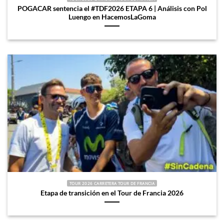
POGACAR sentencia el #TDF2026 ETAPA 6 | Análisis con Pol
Luengo en HacemosLaGoma
TOUR 2026 CARRETERA TOUR DE FRANCIA
Etapa de transición en el Tour de Francia 2026