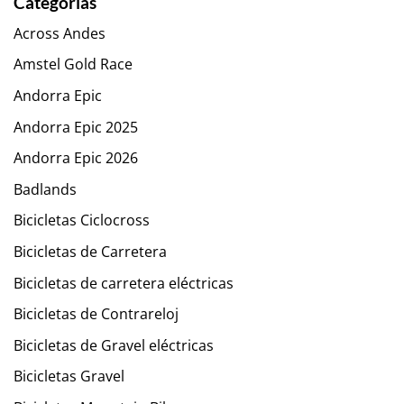
Categorías
Across Andes
Amstel Gold Race
Andorra Epic
Andorra Epic 2025
Andorra Epic 2026
Badlands
Bicicletas Ciclocross
Bicicletas de Carretera
Bicicletas de carretera eléctricas
Bicicletas de Contrareloj
Bicicletas de Gravel eléctricas
Bicicletas Gravel