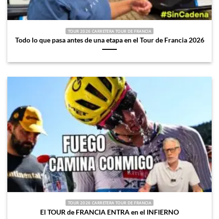
TOUR 2026 CARRETERA TOUR DE FRANCIA
Todo lo que pasa antes de una etapa en el Tour de Francia 2026
TOUR 2026 CARRETERA TOUR DE FRANCIA
El TOUR de FRANCIA ENTRA en el INFIERNO