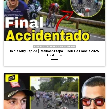
TOUR 2026 CARRETERA TOUR DE FRANCIA
Un día Muy Rápido | Resumen Etapa 5 Tour De Francia 2026 |
BiciGlifos