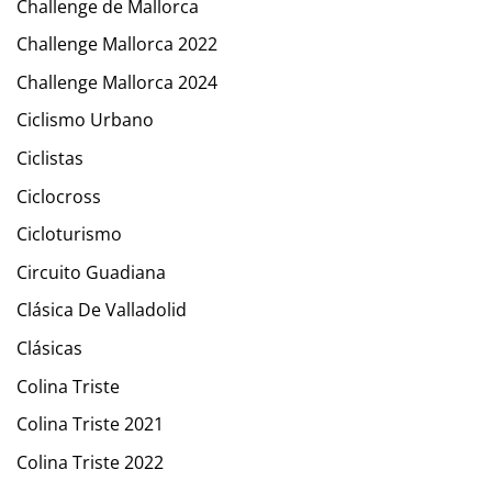
Challenge de Mallorca
Challenge Mallorca 2022
Challenge Mallorca 2024
Ciclismo Urbano
Ciclistas
Ciclocross
Cicloturismo
Circuito Guadiana
Clásica De Valladolid
Clásicas
Colina Triste
Colina Triste 2021
Colina Triste 2022