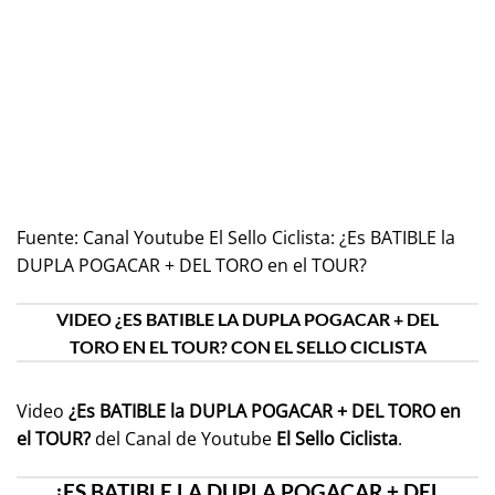
Fuente:
Canal Youtube El Sello Ciclista: ¿Es BATIBLE la
DUPLA POGACAR + DEL TORO en el TOUR?
VIDEO ¿ES BATIBLE LA DUPLA POGACAR + DEL
TORO EN EL TOUR? CON EL SELLO CICLISTA
Video
¿Es BATIBLE la DUPLA POGACAR + DEL TORO en
el TOUR?
del Canal de Youtube
El Sello Ciclista
.
¿ES BATIBLE LA DUPLA POGACAR + DEL