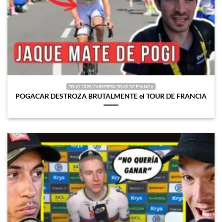
TOUR 2026 CARRETERA TOUR DE FRANCIA
POGACAR DESTROZA BRUTALMENTE el TOUR DE FRANCIA