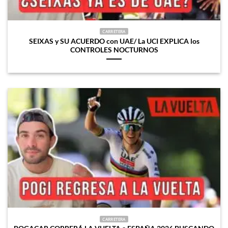
CARRETERA
SEIXAS y SU ACUERDO con UAE/ La UCI EXPLICA los
CONTROLES NOCTURNOS
CARRETERA