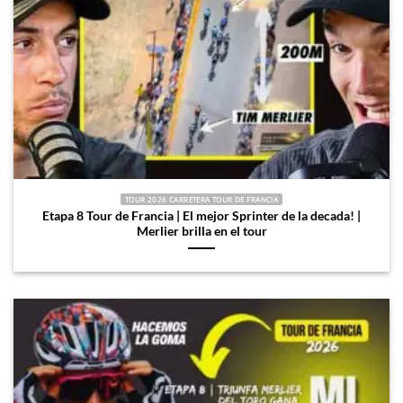
TOUR 2026 CARRETERA TOUR DE FRANCIA
Etapa 8 Tour de Francia | El mejor Sprinter de la decada! |
Merlier brilla en el tour