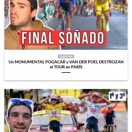
CARRETERA
Un MONUMENTAL POGACAR y VAN DER POEL DESTROZAN
el TOUR en PARÍS