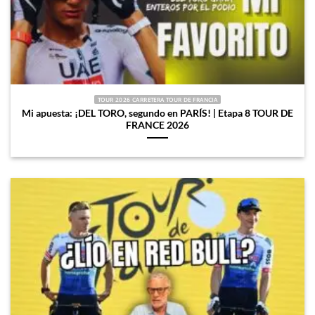
TOUR 2026 CARRETERA TOUR DE FRANCIA
Mi apuesta: ¡DEL TORO, segundo en PARÍS! | Etapa 8 TOUR DE
FRANCE 2026