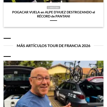
CARRETERA
POGACAR VUELA en ALPE D’HUEZ DESTROZANDO el
RÉCORD de PANTANI
MÁS ARTÍCULOS TOUR DE FRANCIA 2026