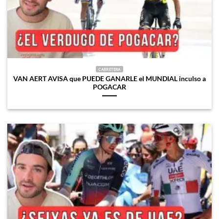
CARRETERA
VAN AERT AVISA que PUEDE GANARLE el MUNDIAL inculso a
POGACAR