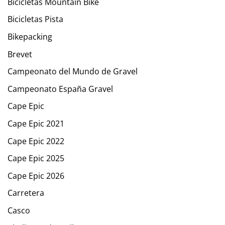
Bicicletas Mountain Bike
Bicicletas Pista
Bikepacking
Brevet
Campeonato del Mundo de Gravel
Campeonato España Gravel
Cape Epic
Cape Epic 2021
Cape Epic 2022
Cape Epic 2025
Cape Epic 2026
Carretera
Casco