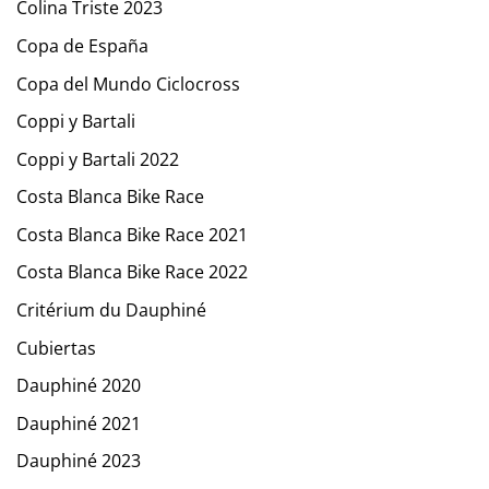
Colina Triste 2023
Copa de España
Copa del Mundo Ciclocross
Coppi y Bartali
Coppi y Bartali 2022
Costa Blanca Bike Race
Costa Blanca Bike Race 2021
Costa Blanca Bike Race 2022
Critérium du Dauphiné
Cubiertas
Dauphiné 2020
Dauphiné 2021
Dauphiné 2023