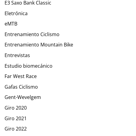
E3 Saxo Bank Classic
Eletrónica
eMTB
Entrenamiento Ciclismo
Entrenamiento Mountain Bike
Entrevistas
Estudio biomecánico
Far West Race
Gafas Ciclismo
Gent-Wevelgem
Giro 2020
Giro 2021
Giro 2022