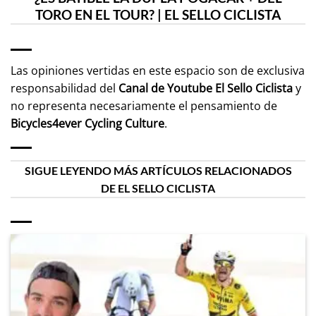
TORO EN EL TOUR? | EL SELLO CICLISTA
Las opiniones vertidas en este espacio son de exclusiva
responsabilidad del
Canal de Youtube
El Sello Ciclista
y
no representa necesariamente el pensamiento de
Bicycles4ever Cycling Culture
.
SIGUE LEYENDO MÁS ARTÍCULOS RELACIONADOS
DE EL SELLO CICLISTA