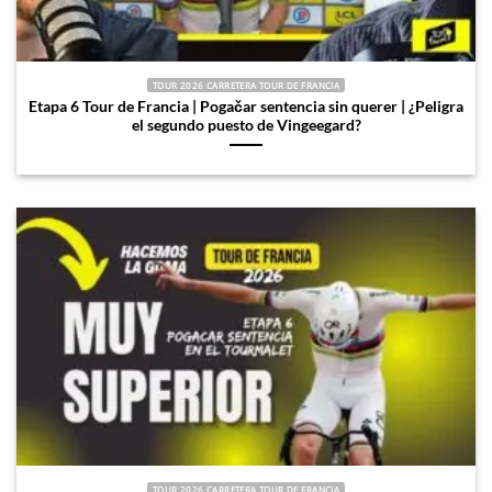
TOUR 2026 CARRETERA TOUR DE FRANCIA
Etapa 6 Tour de Francia | Pogačar sentencia sin querer | ¿Peligra
el segundo puesto de Vingeegard?
TOUR 2026 CARRETERA TOUR DE FRANCIA