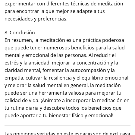
experimentar con diferentes técnicas de meditación
para encontrar la que mejor se adapte a tus
necesidades y preferencias.
8. Conclusión
En resumen, la meditación es una práctica poderosa
que puede tener numerosos beneficios para la salud
mental y emocional de las personas. Al reducir el
estrés y la ansiedad, mejorar la concentración y la
claridad mental, fomentar la autocompasión y la
empatía, cultivar la resiliencia y el equilibrio emocional,
y mejorar la salud mental en general, la meditación
puede ser una herramienta valiosa para mejorar tu
calidad de vida. ¡Anímate a incorporar la meditación en
tu rutina diaria y descubre todos los beneficios que
puede aportar a tu bienestar físico y emocional!
Las opiniones vertidas en este espacio son de exclusiva