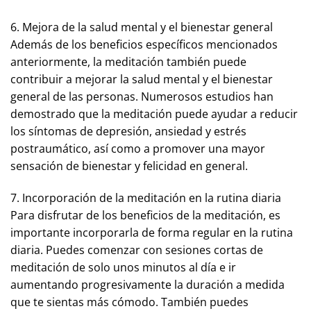
6. Mejora de la salud mental y el bienestar general
Además de los beneficios específicos mencionados
anteriormente, la meditación también puede
contribuir a mejorar la salud mental y el bienestar
general de las personas. Numerosos estudios han
demostrado que la meditación puede ayudar a reducir
los síntomas de depresión, ansiedad y estrés
postraumático, así como a promover una mayor
sensación de bienestar y felicidad en general.
7. Incorporación de la meditación en la rutina diaria
Para disfrutar de los beneficios de la meditación, es
importante incorporarla de forma regular en la rutina
diaria. Puedes comenzar con sesiones cortas de
meditación de solo unos minutos al día e ir
aumentando progresivamente la duración a medida
que te sientas más cómodo. También puedes