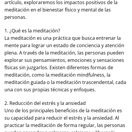
artículo, exploraremos los impactos positivos de la
meditación en el bienestar físico y mental de las
personas.
1. ¿Qué es la meditación?
La meditación es una práctica que busca entrenar la
mente para lograr un estado de conciencia y atención
plena. A través de la meditación, las personas pueden
explorar sus pensamientos, emociones y sensaciones
físicas sin juzgarlos. Existen diferentes formas de
meditación, como la meditación mindfulness, la
meditación guiada o la meditación trascendental, cada
una con sus propias técnicas y enfoques.
2. Reducción del estrés y la ansiedad
Uno de los principales beneficios de la meditación es
su capacidad para reducir el estrés y la ansiedad. Al
practicar la meditación de forma regular, las personas