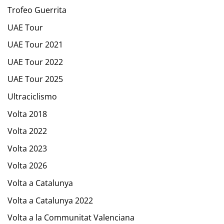
Trofeo Guerrita
UAE Tour
UAE Tour 2021
UAE Tour 2022
UAE Tour 2025
Ultraciclismo
Volta 2018
Volta 2022
Volta 2023
Volta 2026
Volta a Catalunya
Volta a Catalunya 2022
Volta a la Communitat Valenciana