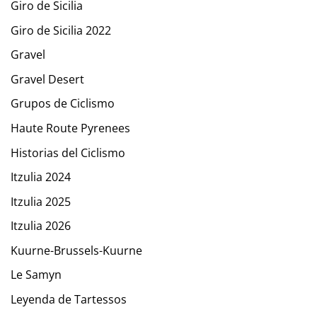
Giro de Sicilia
Giro de Sicilia 2022
Gravel
Gravel Desert
Grupos de Ciclismo
Haute Route Pyrenees
Historias del Ciclismo
Itzulia 2024
Itzulia 2025
Itzulia 2026
Kuurne-Brussels-Kuurne
Le Samyn
Leyenda de Tartessos