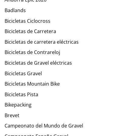
Badlands
Bicicletas Ciclocross
Bicicletas de Carretera
Bicicletas de carretera eléctricas
Bicicletas de Contrareloj
Bicicletas de Gravel eléctricas
Bicicletas Gravel
Bicicletas Mountain Bike
Bicicletas Pista
Bikepacking
Brevet
Campeonato del Mundo de Gravel