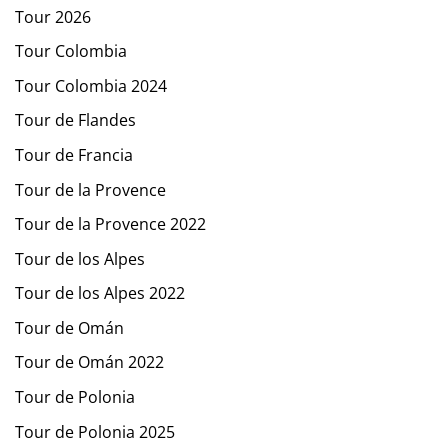
Tour 2026
Tour Colombia
Tour Colombia 2024
Tour de Flandes
Tour de Francia
Tour de la Provence
Tour de la Provence 2022
Tour de los Alpes
Tour de los Alpes 2022
Tour de Omán
Tour de Omán 2022
Tour de Polonia
Tour de Polonia 2025