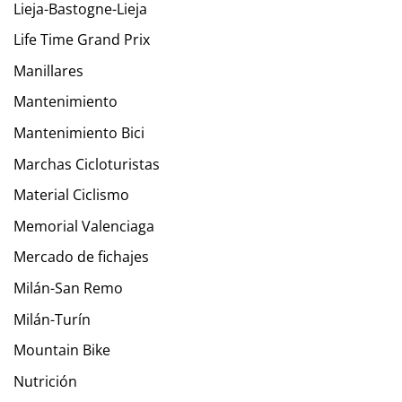
Lieja-Bastogne-Lieja
Life Time Grand Prix
Manillares
Mantenimiento
Mantenimiento Bici
Marchas Cicloturistas
Material Ciclismo
Memorial Valenciaga
Mercado de fichajes
Milán-San Remo
Milán-Turín
Mountain Bike
Nutrición