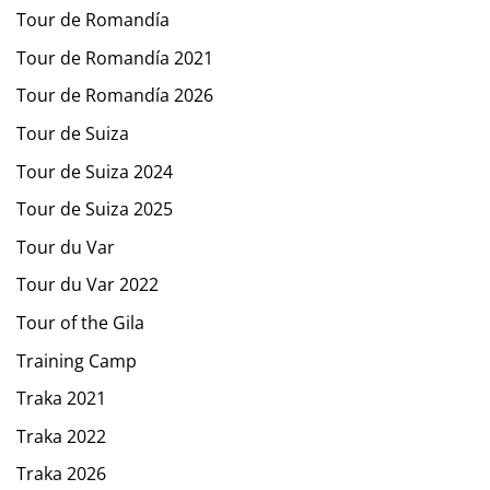
Tour de Romandía
Tour de Romandía 2021
Tour de Romandía 2026
Tour de Suiza
Tour de Suiza 2024
Tour de Suiza 2025
Tour du Var
Tour du Var 2022
Tour of the Gila
Training Camp
Traka 2021
Traka 2022
Traka 2026