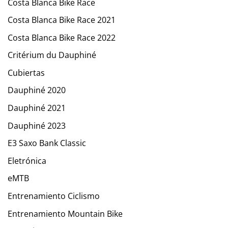
Costa Blanca Bike Race
Costa Blanca Bike Race 2021
Costa Blanca Bike Race 2022
Critérium du Dauphiné
Cubiertas
Dauphiné 2020
Dauphiné 2021
Dauphiné 2023
E3 Saxo Bank Classic
Eletrónica
eMTB
Entrenamiento Ciclismo
Entrenamiento Mountain Bike