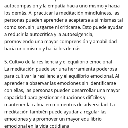
autocompasión y la empatía hacia uno mismo y hacia
los demás. Al practicar la meditación mindfulness, las
personas pueden aprender a aceptarse a sí mismas tal
como son, sin juzgarse ni criticarse. Esto puede ayudar
a reducir la autocrítica y la autoexigencia,
promoviendo una mayor comprensión y amabilidad
hacia uno mismo y hacia los demás.
5. Cultivo de la resiliencia y el equilibrio emocional
La meditación puede ser una herramienta poderosa
para cultivar la resiliencia y el equilibrio emocional. Al
aprender a observar las emociones sin identificarse
con ellas, las personas pueden desarrollar una mayor
capacidad para gestionar situaciones difíciles y
mantener la calma en momentos de adversidad. La
meditación también puede ayudar a regular las
emociones y a promover un mayor equilibrio
emocional en la vida cotidiana.