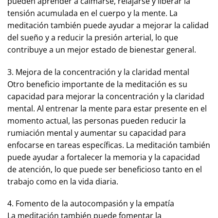
pueden aprender a calmarse, relajarse y liberar la
tensión acumulada en el cuerpo y la mente. La
meditación también puede ayudar a mejorar la calidad
del sueño y a reducir la presión arterial, lo que
contribuye a un mejor estado de bienestar general.
3. Mejora de la concentración y la claridad mental
Otro beneficio importante de la meditación es su
capacidad para mejorar la concentración y la claridad
mental. Al entrenar la mente para estar presente en el
momento actual, las personas pueden reducir la
rumiación mental y aumentar su capacidad para
enfocarse en tareas específicas. La meditación también
puede ayudar a fortalecer la memoria y la capacidad
de atención, lo que puede ser beneficioso tanto en el
trabajo como en la vida diaria.
4. Fomento de la autocompasión y la empatía
La meditación también puede fomentar la