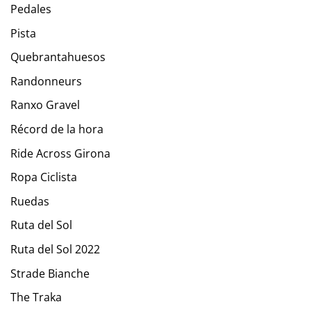
Pedales
Pista
Quebrantahuesos
Randonneurs
Ranxo Gravel
Récord de la hora
Ride Across Girona
Ropa Ciclista
Ruedas
Ruta del Sol
Ruta del Sol 2022
Strade Bianche
The Traka