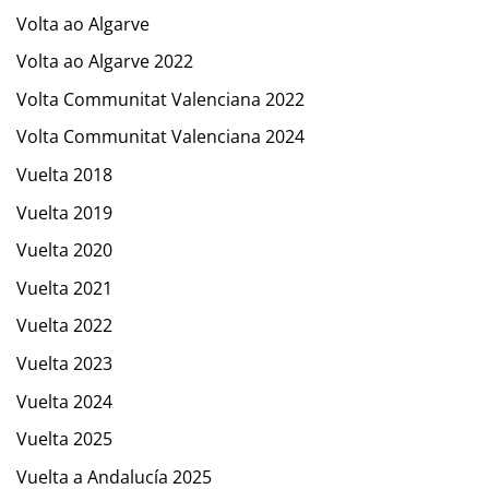
Volta ao Algarve
Volta ao Algarve 2022
Volta Communitat Valenciana 2022
Volta Communitat Valenciana 2024
Vuelta 2018
Vuelta 2019
Vuelta 2020
Vuelta 2021
Vuelta 2022
Vuelta 2023
Vuelta 2024
Vuelta 2025
Vuelta a Andalucía 2025