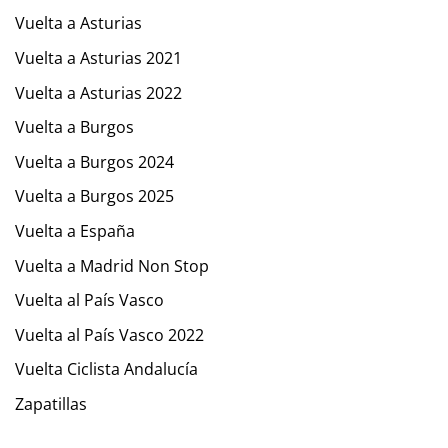
Vuelta a Asturias
Vuelta a Asturias 2021
Vuelta a Asturias 2022
Vuelta a Burgos
Vuelta a Burgos 2024
Vuelta a Burgos 2025
Vuelta a España
Vuelta a Madrid Non Stop
Vuelta al País Vasco
Vuelta al País Vasco 2022
Vuelta Ciclista Andalucía
Zapatillas