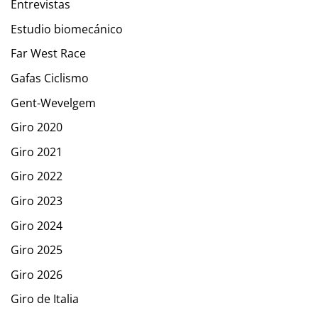
Entrevistas
Estudio biomecánico
Far West Race
Gafas Ciclismo
Gent-Wevelgem
Giro 2020
Giro 2021
Giro 2022
Giro 2023
Giro 2024
Giro 2025
Giro 2026
Giro de Italia