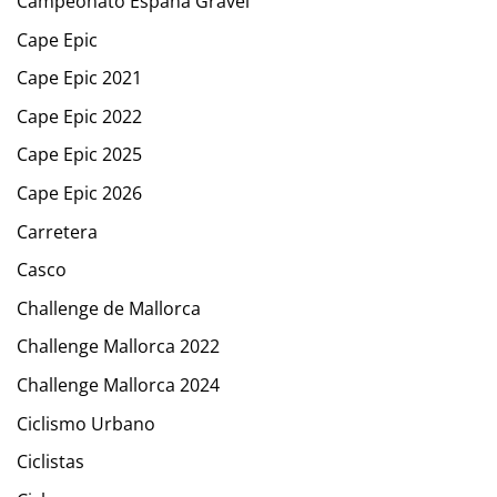
Campeonato España Gravel
Cape Epic
Cape Epic 2021
Cape Epic 2022
Cape Epic 2025
Cape Epic 2026
Carretera
Casco
Challenge de Mallorca
Challenge Mallorca 2022
Challenge Mallorca 2024
Ciclismo Urbano
Ciclistas