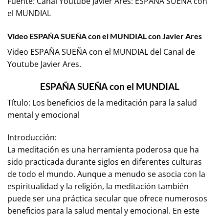
Fuente:
Canal Youtube Javier Ares: ESPAÑA SUEÑA con
el MUNDIAL
Video ESPAÑA SUEÑA con el MUNDIAL con Javier Ares
Video ESPAÑA SUEÑA con el MUNDIAL del Canal de
Youtube
Javier Ares
.
ESPAÑA SUEÑA con el MUNDIAL
Título: Los beneficios de la meditación para la salud
mental y emocional
Introducción:
La meditación es una herramienta poderosa que ha
sido practicada durante siglos en diferentes culturas
de todo el mundo. Aunque a menudo se asocia con la
espiritualidad y la religión, la meditación también
puede ser una práctica secular que ofrece numerosos
beneficios para la salud mental y emocional. En este