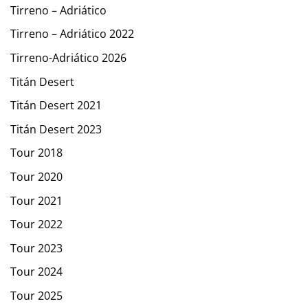
Tirreno – Adriático
Tirreno – Adriático 2022
Tirreno-Adriático 2026
Titán Desert
Titán Desert 2021
Titán Desert 2023
Tour 2018
Tour 2020
Tour 2021
Tour 2022
Tour 2023
Tour 2024
Tour 2025