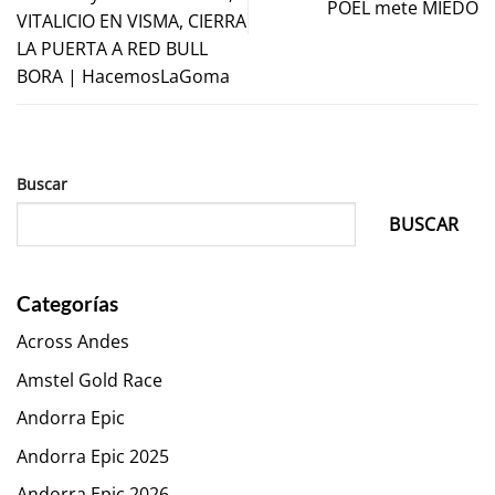
POEL mete MIEDO
VITALICIO EN VISMA, CIERRA
LA PUERTA A RED BULL
BORA | HacemosLaGoma
Buscar
BUSCAR
Categorías
Across Andes
Amstel Gold Race
Andorra Epic
Andorra Epic 2025
Andorra Epic 2026