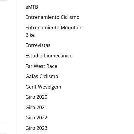
eMTB
Entrenamiento Ciclismo
Entrenamiento Mountain
Bike
Entrevistas
Estudio biomecánico
Far West Race
Gafas Ciclismo
Gent-Wevelgem
Giro 2020
Giro 2021
Giro 2022
Giro 2023