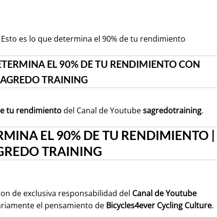
 Esto es lo que determina el 90% de tu rendimiento
DETERMINA EL 90% DE TU RENDIMIENTO CON
SAGREDO TRAINING
de tu rendimiento
del Canal de Youtube
sagredotraining
.
RMINA EL 90% DE TU RENDIMIENTO |
GREDO TRAINING
son de exclusiva responsabilidad del
Canal de Youtube
ariamente el pensamiento de
Bicycles4ever Cycling Culture
.