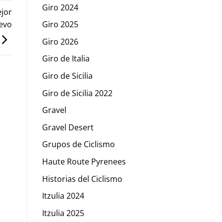
Giro 2024
ejor
uevo
Giro 2025
Giro 2026
Giro de Italia
Giro de Sicilia
Giro de Sicilia 2022
Gravel
Gravel Desert
Grupos de Ciclismo
Haute Route Pyrenees
Historias del Ciclismo
Itzulia 2024
Itzulia 2025