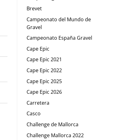
Brevet
Campeonato del Mundo de
Gravel
Campeonato España Gravel
Cape Epic
Cape Epic 2021
Cape Epic 2022
Cape Epic 2025
Cape Epic 2026
Carretera
Casco
Challenge de Mallorca
Challenge Mallorca 2022