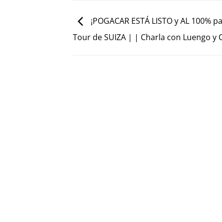
¡POGACAR ESTÁ LISTO y AL 100% par
Tour de SUIZA | | Charla con Luengo y