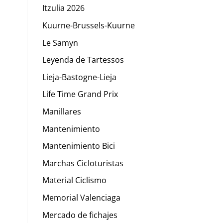
Itzulia 2026
Kuurne-Brussels-Kuurne
Le Samyn
Leyenda de Tartessos
Lieja-Bastogne-Lieja
Life Time Grand Prix
Manillares
Mantenimiento
Mantenimiento Bici
Marchas Cicloturistas
Material Ciclismo
Memorial Valenciaga
Mercado de fichajes