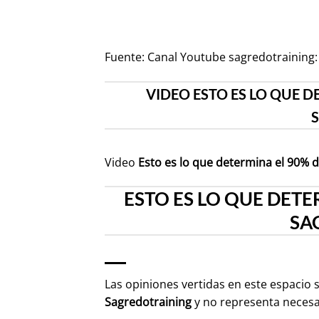
Fuente:
Canal Youtube sagredotraining:
VIDEO ESTO ES LO QUE 
Video
Esto es lo que determina el 90% 
ESTO ES LO QUE DETE
SA
Las opiniones vertidas en este espacio 
Sagredotraining
y no representa neces