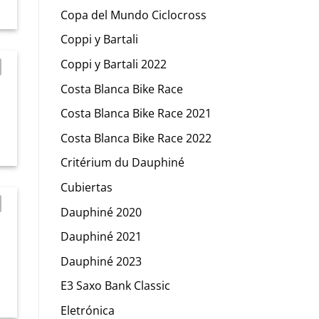
Copa del Mundo Ciclocross
Coppi y Bartali
Coppi y Bartali 2022
Costa Blanca Bike Race
Costa Blanca Bike Race 2021
a
Costa Blanca Bike Race 2022
Critérium du Dauphiné
Cubiertas
Dauphiné 2020
Dauphiné 2021
Dauphiné 2023
E3 Saxo Bank Classic
Eletrónica