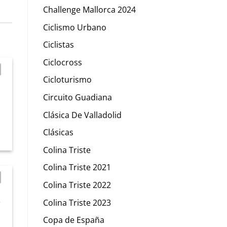
Challenge Mallorca 2024
Ciclismo Urbano
Ciclistas
Ciclocross
Cicloturismo
Circuito Guadiana
Clásica De Valladolid
Clásicas
Colina Triste
Colina Triste 2021
Colina Triste 2022
o
Colina Triste 2023
Copa de España