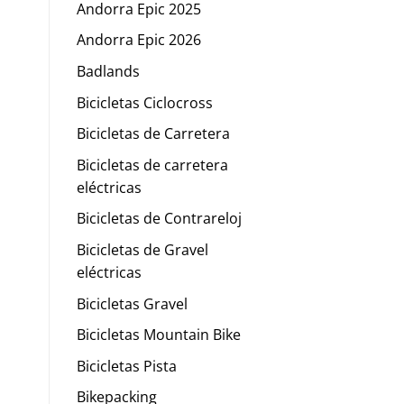
Andorra Epic 2025
Andorra Epic 2026
Badlands
Bicicletas Ciclocross
Bicicletas de Carretera
Bicicletas de carretera
eléctricas
Bicicletas de Contrareloj
Bicicletas de Gravel
eléctricas
Bicicletas Gravel
Bicicletas Mountain Bike
Bicicletas Pista
Bikepacking