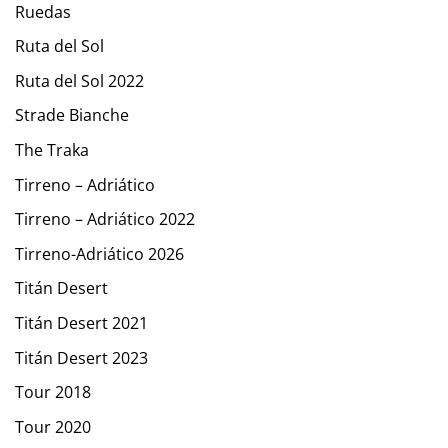
Ruedas
Ruta del Sol
Ruta del Sol 2022
Strade Bianche
The Traka
Tirreno – Adriático
Tirreno – Adriático 2022
Tirreno-Adriático 2026
Titán Desert
Titán Desert 2021
Titán Desert 2023
Tour 2018
Tour 2020