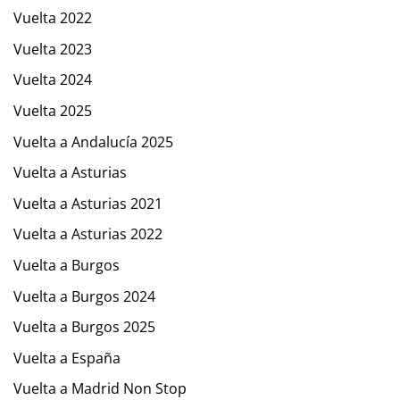
Vuelta 2022
Vuelta 2023
Vuelta 2024
Vuelta 2025
Vuelta a Andalucía 2025
Vuelta a Asturias
Vuelta a Asturias 2021
Vuelta a Asturias 2022
Vuelta a Burgos
Vuelta a Burgos 2024
Vuelta a Burgos 2025
Vuelta a España
Vuelta a Madrid Non Stop