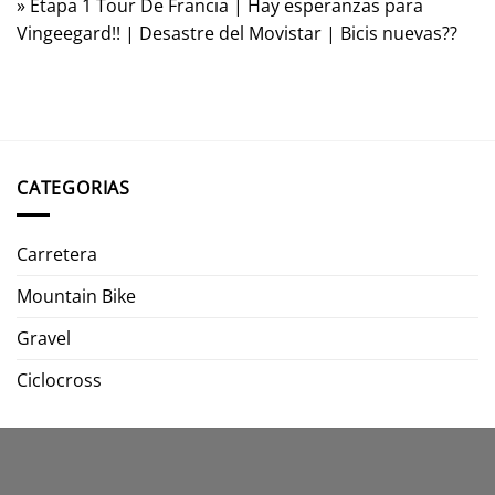
»
Etapa 1 Tour De Francia | Hay esperanzas para
Vingeegard!! | Desastre del Movistar | Bicis nuevas??
CATEGORIAS
Carretera
Mountain Bike
Gravel
Ciclocross