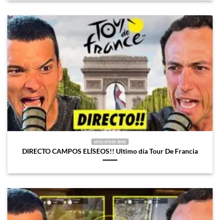
MOUNTAIN BIKE
DIRECTO CAMPOS ELÍSEOS!! Ultimo día Tour De Francia