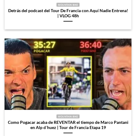
MOUNTAIN BIKE
Detrás del podcast del Tour De Francia con Aquí Nadie Entrena!
| VLOG 48h
MOUNTAIN BIKE
Como Pogacar acaba de REVENTAR el tiempo de Marco Pantani
en Alp d´huez | Tour de Francia Etapa 19