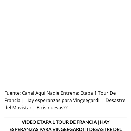
Fuente:
Canal Aquí Nadie Entrena: Etapa 1 Tour De
Francia | Hay esperanzas para Vingeegard!! | Desastre
del Movistar | Bicis nuevas??
VIDEO ETAPA 1 TOUR DE FRANCIA | HAY
ESPERANZAS PARA VINGEEGARD!! | DESASTRE DEL