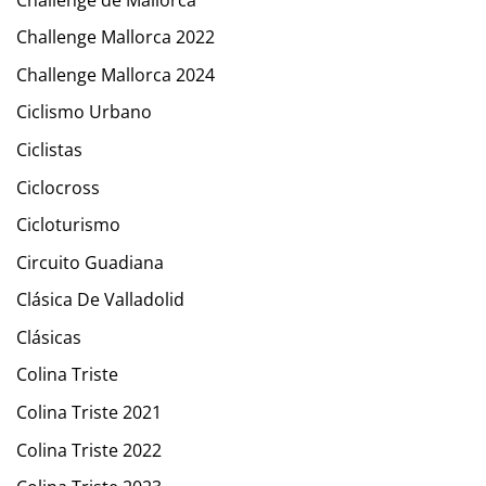
Challenge Mallorca 2022
Challenge Mallorca 2024
Ciclismo Urbano
Ciclistas
Ciclocross
Cicloturismo
Circuito Guadiana
Clásica De Valladolid
Clásicas
Colina Triste
Colina Triste 2021
Colina Triste 2022