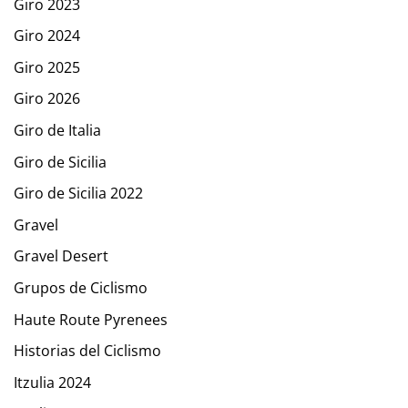
Giro 2023
Giro 2024
Giro 2025
Giro 2026
Giro de Italia
Giro de Sicilia
Giro de Sicilia 2022
Gravel
Gravel Desert
Grupos de Ciclismo
Haute Route Pyrenees
Historias del Ciclismo
Itzulia 2024