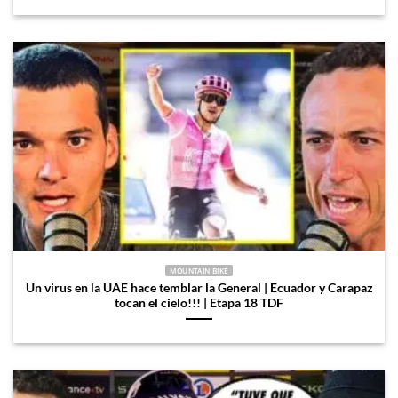
MOUNTAIN BIKE
Un virus en la UAE hace temblar la General | Ecuador y Carapaz
tocan el cielo!!! | Etapa 18 TDF