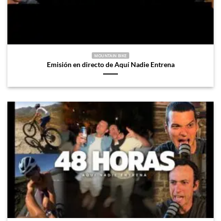
MOUNTAIN BIKE
Emisión en directo de Aquí Nadie Entrena