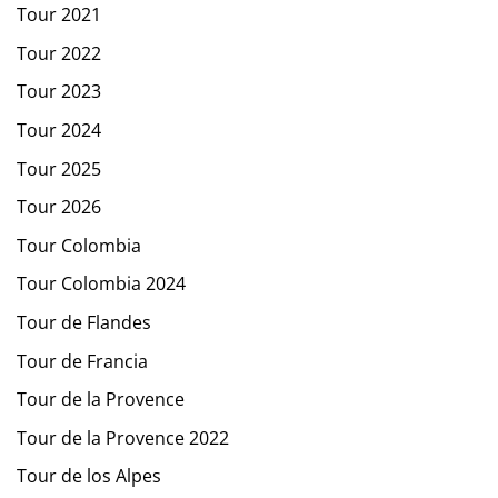
Tour 2021
Tour 2022
Tour 2023
Tour 2024
Tour 2025
Tour 2026
Tour Colombia
Tour Colombia 2024
Tour de Flandes
Tour de Francia
Tour de la Provence
Tour de la Provence 2022
Tour de los Alpes