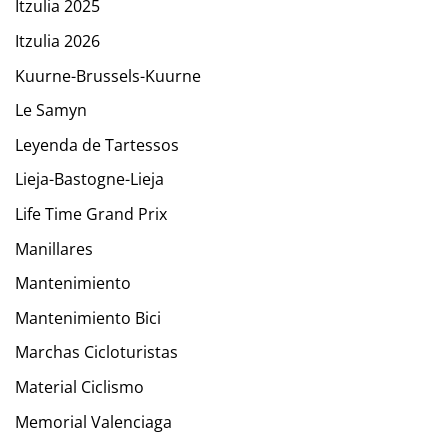
Itzulia 2025
Itzulia 2026
Kuurne-Brussels-Kuurne
Le Samyn
Leyenda de Tartessos
Lieja-Bastogne-Lieja
Life Time Grand Prix
Manillares
Mantenimiento
Mantenimiento Bici
Marchas Cicloturistas
Material Ciclismo
Memorial Valenciaga