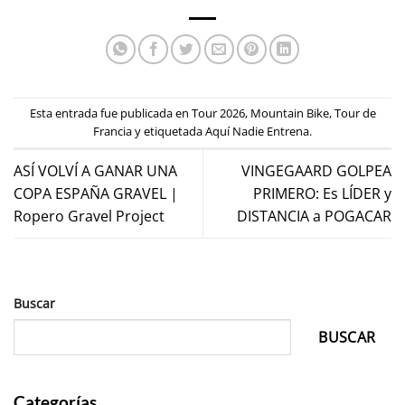
Esta entrada fue publicada en
Tour 2026
,
Mountain Bike
,
Tour de
Francia
y etiquetada
Aquí Nadie Entrena
.
ASÍ VOLVÍ A GANAR UNA
VINGEGAARD GOLPEA
COPA ESPAÑA GRAVEL |
PRIMERO: Es LÍDER y
Ropero Gravel Project
DISTANCIA a POGACAR
Buscar
BUSCAR
Categorías