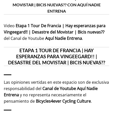
MOVISTAR | BICIS NUEVAS?? CON AQUÍ NADIE
ENTRENA
Video
Etapa 1 Tour De Francia | Hay esperanzas para
Vingeegard!! | Desastre del Movistar | Bicis nuevas??
del Canal de Youtube
Aquí Nadie Entrena
.
ETAPA 1 TOUR DE FRANCIA | HAY
ESPERANZAS PARA VINGEEGARD!! |
DESASTRE DEL MOVISTAR | BICIS NUEVAS??
Las opiniones vertidas en este espacio son de exclusiva
responsabilidad del
Canal de Youtube
Aquí Nadie
Entrena
y no representa necesariamente el
pensamiento de
Bicycles4ever Cycling Culture
.