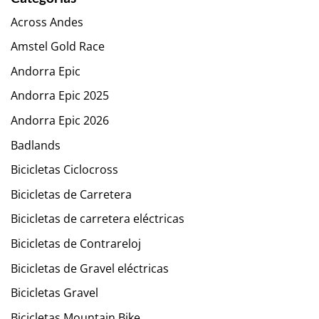
Across Andes
Amstel Gold Race
Andorra Epic
Andorra Epic 2025
Andorra Epic 2026
Badlands
Bicicletas Ciclocross
Bicicletas de Carretera
Bicicletas de carretera eléctricas
Bicicletas de Contrareloj
Bicicletas de Gravel eléctricas
Bicicletas Gravel
Bicicletas Mountain Bike