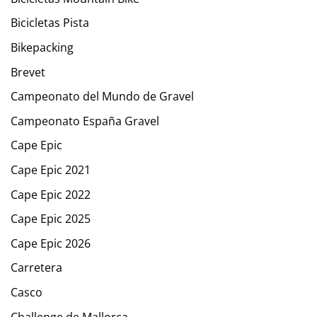
Bicicletas Pista
Bikepacking
Brevet
Campeonato del Mundo de Gravel
Campeonato España Gravel
Cape Epic
Cape Epic 2021
Cape Epic 2022
Cape Epic 2025
Cape Epic 2026
Carretera
Casco
Challenge de Mallorca