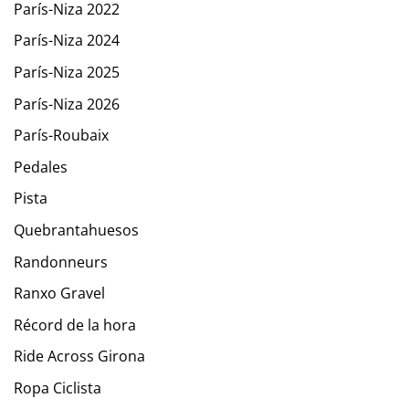
París-Niza 2022
París-Niza 2024
París-Niza 2025
París-Niza 2026
París-Roubaix
Pedales
Pista
Quebrantahuesos
Randonneurs
Ranxo Gravel
Récord de la hora
Ride Across Girona
Ropa Ciclista