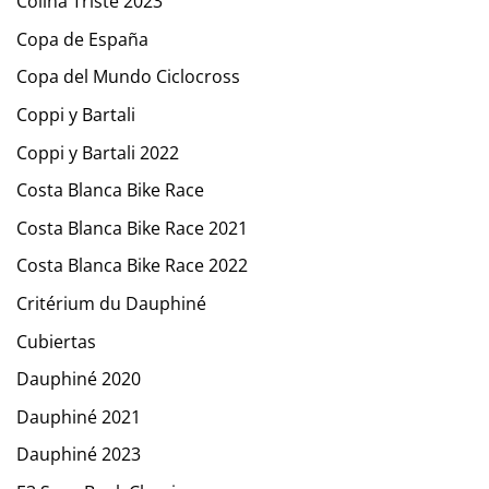
Colina Triste 2023
Copa de España
Copa del Mundo Ciclocross
Coppi y Bartali
Coppi y Bartali 2022
Costa Blanca Bike Race
Costa Blanca Bike Race 2021
Costa Blanca Bike Race 2022
Critérium du Dauphiné
Cubiertas
Dauphiné 2020
Dauphiné 2021
Dauphiné 2023