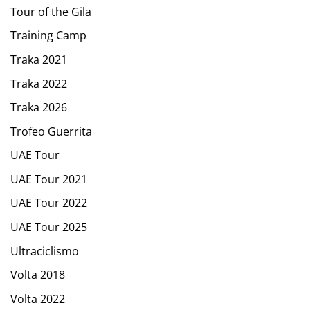
Tour of the Gila
Training Camp
Traka 2021
Traka 2022
Traka 2026
Trofeo Guerrita
UAE Tour
UAE Tour 2021
UAE Tour 2022
UAE Tour 2025
Ultraciclismo
Volta 2018
Volta 2022