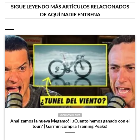
SIGUE LEYENDO MÁS ARTÍCULOS RELACIONADOS
DE AQUÍ NADIE ENTRENA
MOUNTAIN BIKE
Analizamos la nueva Megamo! | ¿Cuento hemos ganado con el
tour? | Garmin compra Training Peaks!