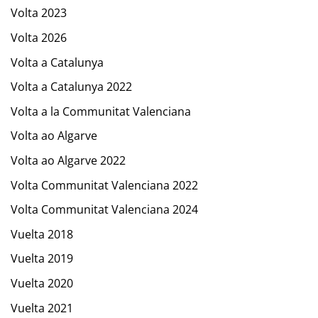
Volta 2023
Volta 2026
Volta a Catalunya
Volta a Catalunya 2022
Volta a la Communitat Valenciana
Volta ao Algarve
Volta ao Algarve 2022
Volta Communitat Valenciana 2022
Volta Communitat Valenciana 2024
Vuelta 2018
Vuelta 2019
Vuelta 2020
Vuelta 2021