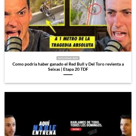
MOUNTAIN BIKE
Como podría haber ganado el Red Bull y Del Toro revienta a
Seixas | Etapa 20 TDF