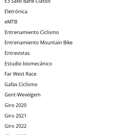
E3 Saxo Bank Classic
Eletrónica
eMTB
Entrenamiento Ciclismo
Entrenamiento Mountain Bike
Entrevistas
Estudio biomecánico
Far West Race
Gafas Ciclismo
Gent-Wevelgem
Giro 2020
Giro 2021
Giro 2022