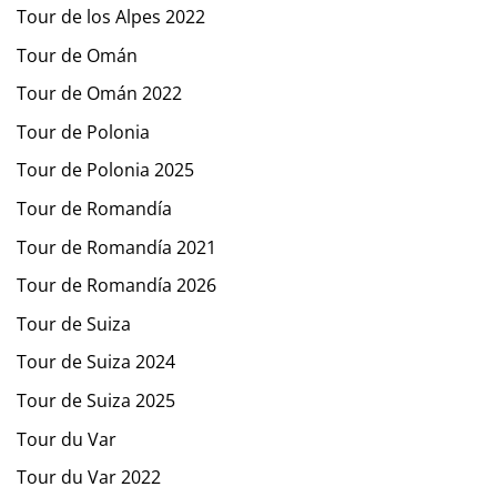
Tour de los Alpes 2022
Tour de Omán
Tour de Omán 2022
Tour de Polonia
Tour de Polonia 2025
Tour de Romandía
Tour de Romandía 2021
Tour de Romandía 2026
Tour de Suiza
Tour de Suiza 2024
Tour de Suiza 2025
Tour du Var
Tour du Var 2022