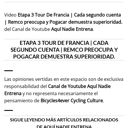
Video
Etapa 3 Tour De Francia | Cada segundo cuenta
| Remco preocupa y Pogacar demuestra superioridad.
del Canal de Youtube
Aquí Nadie Entrena
.
ETAPA 3 TOUR DE FRANCIA | CADA
SEGUNDO CUENTA | REMCO PREOCUPA Y
POGACAR DEMUESTRA SUPERIORIDAD.
Las opiniones vertidas en este espacio son de exclusiva
responsabilidad del
Canal de Youtube
Aquí Nadie
Entrena
y no representa necesariamente el
pensamiento de
Bicycles4ever Cycling Culture
.
SIGUE LEYENDO MÁS ARTÍCULOS RELACIONADOS
DE AQUÍ NADIE ENTRENA