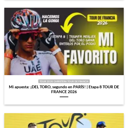
TOUR 2026 CARRETERA TOUR DE FRANCIA
Mi apuesta: ¡DEL TORO, segundo en PARÍS! | Etapa 8 TOUR DE
FRANCE 2026