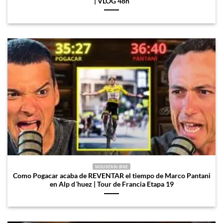
| VLOG 48h
MOUNTAIN BIKE
Como Pogacar acaba de REVENTAR el tiempo de Marco Pantani
en Alp d´huez | Tour de Francia Etapa 19