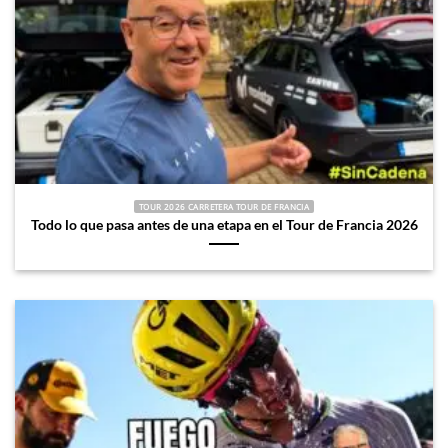
TOUR 2026 CARRETERA TOUR DE FRANCIA
Todo lo que pasa antes de una etapa en el Tour de Francia 2026