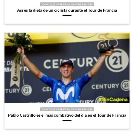
TOUR 2026 CARRETERA TOUR DE FRANCIA
Así es la dieta de un ciclista durante el Tour de Francia
TOUR 2026 CARRETERA TOUR DE FRANCIA
Pablo Castrillo es el más combativo del día en el Tour de Francia