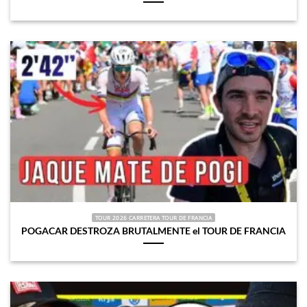
TOUR 2026 CARRETERA TOUR DE FRANCIA
POGACAR DESTROZA BRUTALMENTE el TOUR DE FRANCIA