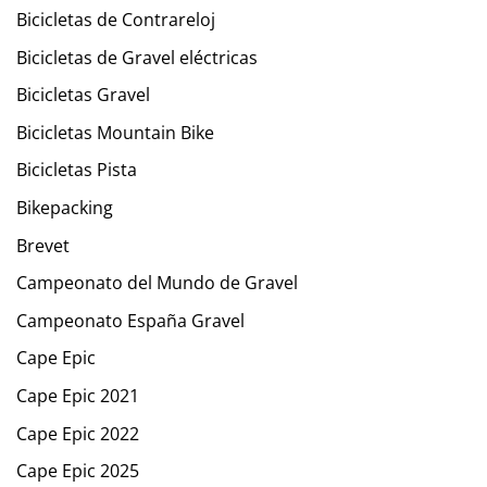
Bicicletas de Contrareloj
Bicicletas de Gravel eléctricas
Bicicletas Gravel
Bicicletas Mountain Bike
Bicicletas Pista
Bikepacking
Brevet
Campeonato del Mundo de Gravel
Campeonato España Gravel
Cape Epic
Cape Epic 2021
Cape Epic 2022
Cape Epic 2025