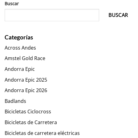
Buscar
BUSCAR
Categorías
Across Andes
Amstel Gold Race
Andorra Epic
Andorra Epic 2025
Andorra Epic 2026
Badlands
Bicicletas Ciclocross
Bicicletas de Carretera
Bicicletas de carretera eléctricas