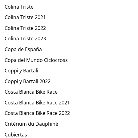
Colina Triste
Colina Triste 2021
Colina Triste 2022
Colina Triste 2023
Copa de España
Copa del Mundo Ciclocross
Coppi y Bartali
Coppi y Bartali 2022
Costa Blanca Bike Race
Costa Blanca Bike Race 2021
Costa Blanca Bike Race 2022
Critérium du Dauphiné
Cubiertas