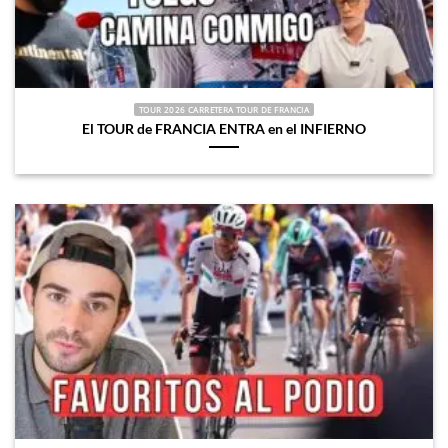
TOUR 2026 CARRETERA TOUR DE FRANCIA
El TOUR de FRANCIA ENTRA en el INFIERNO