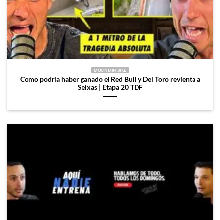
MOUNTAIN BIKE
Como podría haber ganado el Red Bull y Del Toro revienta a
Seixas | Etapa 20 TDF