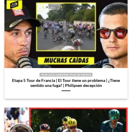
TOUR 2026 CARRETERA TOUR DE FRANCIA
Etapa 5 Tour de Francia | El Tour tiene un problema | ¿Tiene
sentido una fuga? | Philipsen decepción