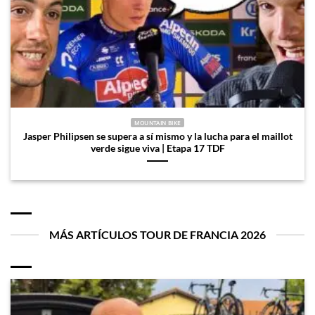
MOUNTAIN BIKE
Jasper Philipsen se supera a sí mismo y la lucha para el maillot
verde sigue viva | Etapa 17 TDF
MÁS ARTÍCULOS TOUR DE FRANCIA 2026