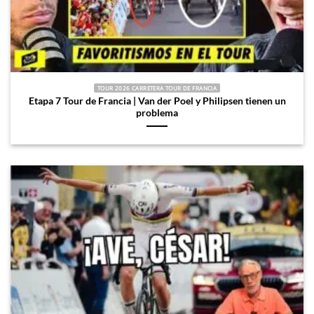
TOUR 2026 CARRETERA TOUR DE FRANCIA
Etapa 7 Tour de Francia | Van der Poel y Philipsen tienen un
problema