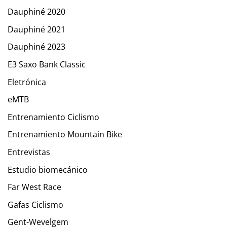
Dauphiné 2020
Dauphiné 2021
Dauphiné 2023
E3 Saxo Bank Classic
Eletrónica
eMTB
Entrenamiento Ciclismo
Entrenamiento Mountain Bike
Entrevistas
Estudio biomecánico
Far West Race
Gafas Ciclismo
Gent-Wevelgem