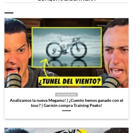
MOUNTAIN BIKE
Analizamos la nueva Megamo! | ¿Cuento hemos ganado con el
tour? | Garmin compra Training Peaks!