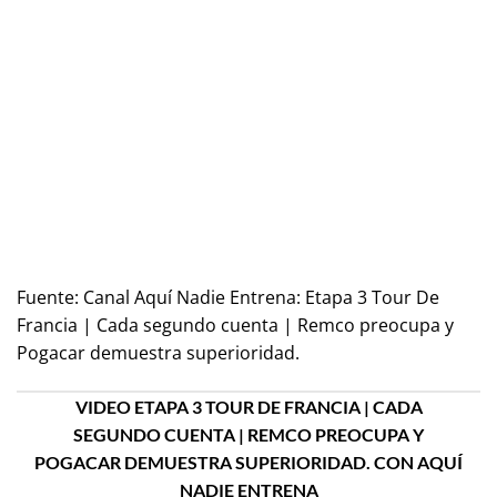
Fuente:
Canal Aquí Nadie Entrena: Etapa 3 Tour De
Francia | Cada segundo cuenta | Remco preocupa y
Pogacar demuestra superioridad.
VIDEO ETAPA 3 TOUR DE FRANCIA | CADA
SEGUNDO CUENTA | REMCO PREOCUPA Y
POGACAR DEMUESTRA SUPERIORIDAD. CON AQUÍ
NADIE ENTRENA