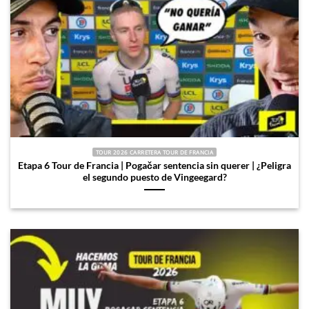
TOUR 2026 CARRETERA TOUR DE FRANCIA
Etapa 6 Tour de Francia | Pogačar sentencia sin querer | ¿Peligra
el segundo puesto de Vingeegard?