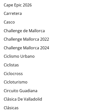
Cape Epic 2026
Carretera
Casco
Challenge de Mallorca
Challenge Mallorca 2022
Challenge Mallorca 2024
Ciclismo Urbano
Ciclistas
Ciclocross
Cicloturismo
Circuito Guadiana
Clásica De Valladolid
Clásicas