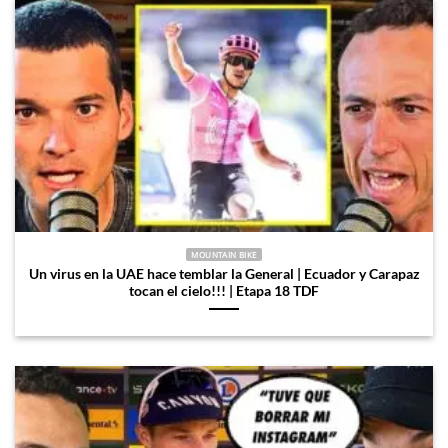
MOUNTAIN BIKE
Un virus en la UAE hace temblar la General | Ecuador y Carapaz
tocan el cielo!!! | Etapa 18 TDF