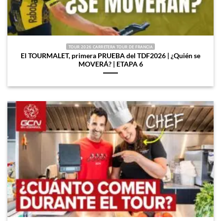
TOUR 2026 CARRETERA TOUR DE FRANCIA
El TOURMALET, primera PRUEBA del TDF2026 | ¿Quién se
MOVERÁ? | ETAPA 6