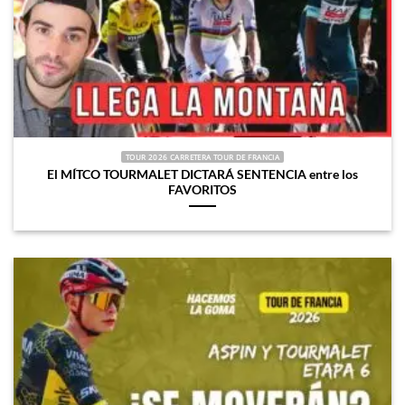
TOUR 2026 CARRETERA TOUR DE FRANCIA
El MÍTCO TOURMALET DICTARÁ SENTENCIA entre los
FAVORITOS