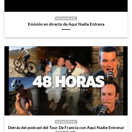
MOUNTAIN BIKE
Emisión en directo de Aquí Nadie Entrena
MOUNTAIN BIKE
Detrás del podcast del Tour De Francia con Aquí Nadie Entrena!