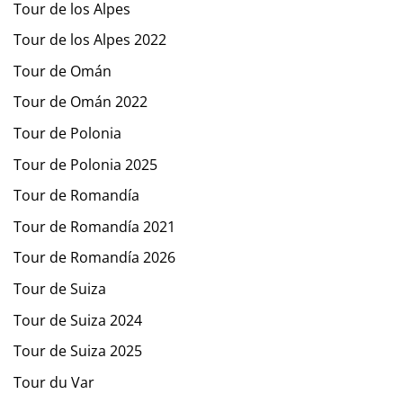
Tour de los Alpes
Tour de los Alpes 2022
Tour de Omán
Tour de Omán 2022
Tour de Polonia
Tour de Polonia 2025
Tour de Romandía
Tour de Romandía 2021
Tour de Romandía 2026
Tour de Suiza
Tour de Suiza 2024
Tour de Suiza 2025
Tour du Var