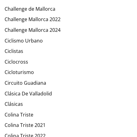
Challenge de Mallorca
Challenge Mallorca 2022
Challenge Mallorca 2024
Ciclismo Urbano
Ciclistas
Ciclocross
Cicloturismo
Circuito Guadiana
Clásica De Valladolid
Clásicas
Colina Triste
Colina Triste 2021
Colina Triste 2022