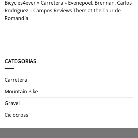
Bicycles4ever
»
Carretera
»
Evenepoel, Brennan, Carlos
Rodríguez – Campos Reviews Them at the Tour de
Romandía
CATEGORIAS
Carretera
Mountain Bike
Gravel
Ciclocross