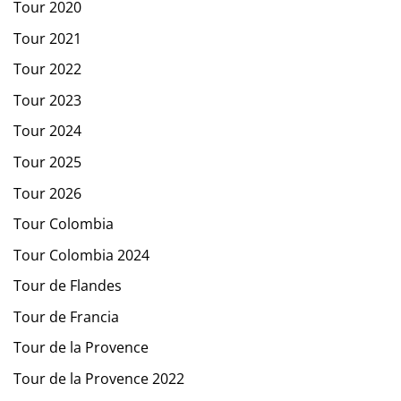
Tour 2020
Tour 2021
Tour 2022
Tour 2023
Tour 2024
Tour 2025
Tour 2026
Tour Colombia
Tour Colombia 2024
Tour de Flandes
Tour de Francia
Tour de la Provence
Tour de la Provence 2022