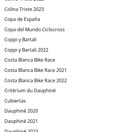
Colina Triste 2023
Copa de España
Copa del Mundo Ciclocross
Coppi y Bartali
Coppi y Bartali 2022
Costa Blanca Bike Race
Costa Blanca Bike Race 2021
Costa Blanca Bike Race 2022
Critérium du Dauphiné
Cubiertas
Dauphiné 2020
Dauphiné 2021
Dauphiné 2023