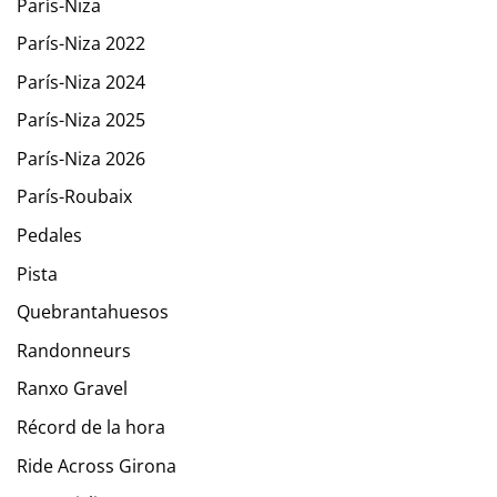
París-Niza
París-Niza 2022
París-Niza 2024
París-Niza 2025
París-Niza 2026
París-Roubaix
Pedales
Pista
Quebrantahuesos
Randonneurs
Ranxo Gravel
Récord de la hora
Ride Across Girona