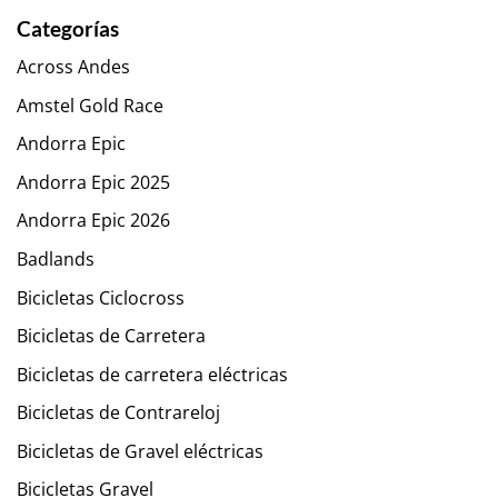
Categorías
Across Andes
Amstel Gold Race
Andorra Epic
Andorra Epic 2025
Andorra Epic 2026
Badlands
Bicicletas Ciclocross
Bicicletas de Carretera
Bicicletas de carretera eléctricas
Bicicletas de Contrareloj
Bicicletas de Gravel eléctricas
Bicicletas Gravel