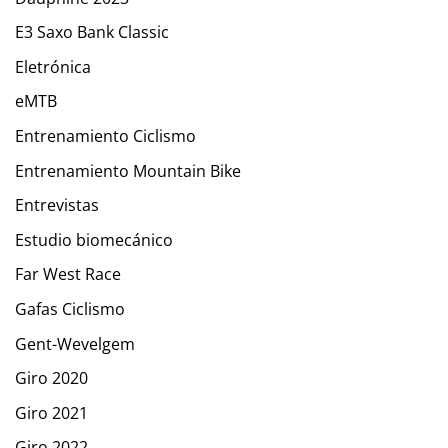
E3 Saxo Bank Classic
Eletrónica
eMTB
Entrenamiento Ciclismo
Entrenamiento Mountain Bike
Entrevistas
Estudio biomecánico
Far West Race
Gafas Ciclismo
Gent-Wevelgem
Giro 2020
Giro 2021
Giro 2022