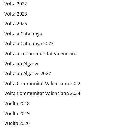
Volta 2022
Volta 2023
Volta 2026
Volta a Catalunya
Volta a Catalunya 2022
Volta a la Communitat Valenciana
Volta ao Algarve
Volta ao Algarve 2022
Volta Communitat Valenciana 2022
Volta Communitat Valenciana 2024
Vuelta 2018
Vuelta 2019
Vuelta 2020