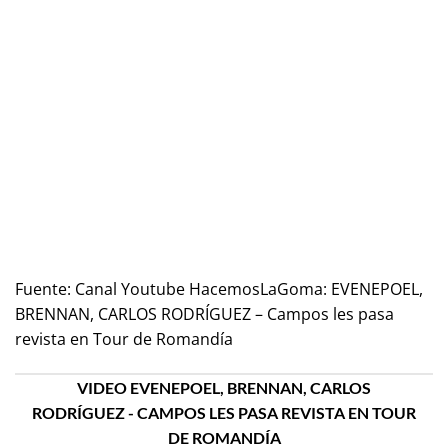
Fuente:
Canal Youtube HacemosLaGoma: EVENEPOEL,
BRENNAN, CARLOS RODRÍGUEZ – Campos les pasa
revista en Tour de Romandía
VIDEO EVENEPOEL, BRENNAN, CARLOS
RODRÍGUEZ - CAMPOS LES PASA REVISTA EN TOUR
DE ROMANDÍA