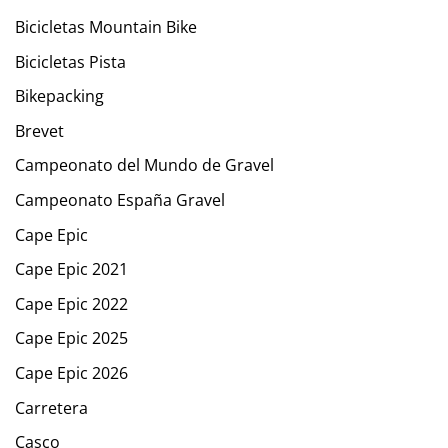
Bicicletas Mountain Bike
Bicicletas Pista
Bikepacking
Brevet
Campeonato del Mundo de Gravel
Campeonato España Gravel
Cape Epic
Cape Epic 2021
Cape Epic 2022
Cape Epic 2025
Cape Epic 2026
Carretera
Casco