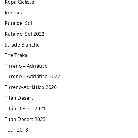
Ropa Ciclista
Ruedas
Ruta del Sol
Ruta del Sol 2022
Strade Bianche
The Traka
Tirreno – Adriático
Tirreno – Adriático 2022
Tirreno-Adriático 2026
Titán Desert
Titán Desert 2021
Titán Desert 2023
Tour 2018