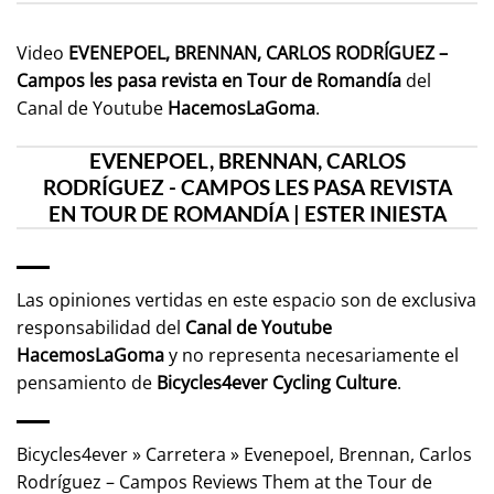
Video
EVENEPOEL, BRENNAN, CARLOS RODRÍGUEZ –
Campos les pasa revista en Tour de Romandía
del
Canal de Youtube
HacemosLaGoma
.
EVENEPOEL, BRENNAN, CARLOS
RODRÍGUEZ - CAMPOS LES PASA REVISTA
EN TOUR DE ROMANDÍA | ESTER INIESTA
Las opiniones vertidas en este espacio son de exclusiva
responsabilidad del
Canal de Youtube
HacemosLaGoma
y no representa necesariamente el
pensamiento de
Bicycles4ever Cycling Culture
.
Bicycles4ever
»
Carretera
»
Evenepoel, Brennan, Carlos
Rodríguez – Campos Reviews Them at the Tour de