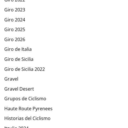
Giro 2023
Giro 2024
Giro 2025
Giro 2026
Giro de Italia
Giro de Sicilia
Giro de Sicilia 2022
Gravel
Gravel Desert
Grupos de Ciclismo
Haute Route Pyrenees
Historias del Ciclismo