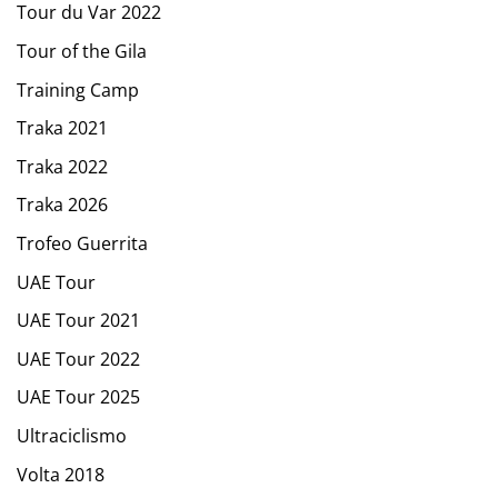
Tour du Var 2022
Tour of the Gila
Training Camp
Traka 2021
Traka 2022
Traka 2026
Trofeo Guerrita
UAE Tour
UAE Tour 2021
UAE Tour 2022
UAE Tour 2025
Ultraciclismo
Volta 2018