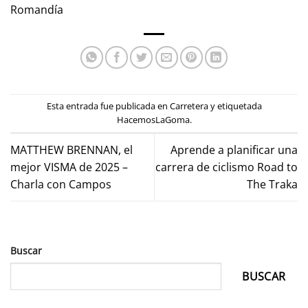
Romandía
Esta entrada fue publicada en
Carretera
y etiquetada
HacemosLaGoma
.
MATTHEW BRENNAN, el
Aprende a planificar una
mejor VISMA de 2025 –
carrera de ciclismo Road to
Charla con Campos
The Traka
Buscar
BUSCAR