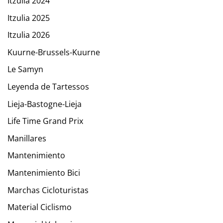
Itzulia 2024
Itzulia 2025
Itzulia 2026
Kuurne-Brussels-Kuurne
Le Samyn
Leyenda de Tartessos
Lieja-Bastogne-Lieja
Life Time Grand Prix
Manillares
Mantenimiento
Mantenimiento Bici
Marchas Cicloturistas
Material Ciclismo