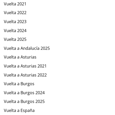
Vuelta 2021
Vuelta 2022
Vuelta 2023
Vuelta 2024
Vuelta 2025
Vuelta a Andalucía 2025
Vuelta a Asturias
Vuelta a Asturias 2021
Vuelta a Asturias 2022
Vuelta a Burgos
Vuelta a Burgos 2024
Vuelta a Burgos 2025
Vuelta a España