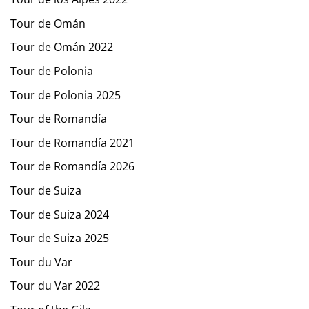
Tour de Omán
Tour de Omán 2022
Tour de Polonia
Tour de Polonia 2025
Tour de Romandía
Tour de Romandía 2021
Tour de Romandía 2026
Tour de Suiza
Tour de Suiza 2024
Tour de Suiza 2025
Tour du Var
Tour du Var 2022