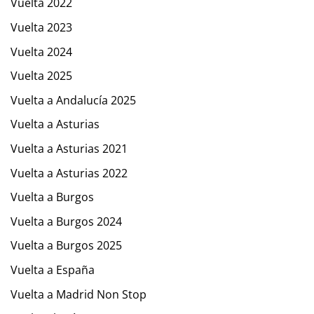
Vuelta 2022
Vuelta 2023
Vuelta 2024
Vuelta 2025
Vuelta a Andalucía 2025
Vuelta a Asturias
Vuelta a Asturias 2021
Vuelta a Asturias 2022
Vuelta a Burgos
Vuelta a Burgos 2024
Vuelta a Burgos 2025
Vuelta a España
Vuelta a Madrid Non Stop