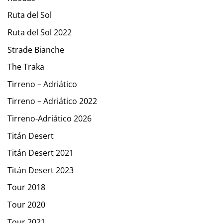
Ruta del Sol
Ruta del Sol 2022
Strade Bianche
The Traka
Tirreno – Adriático
Tirreno – Adriático 2022
Tirreno-Adriático 2026
Titán Desert
Titán Desert 2021
Titán Desert 2023
Tour 2018
Tour 2020
Tour 2021