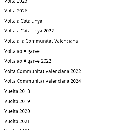
Volta 2023
Volta 2026
Volta a Catalunya
Volta a Catalunya 2022
Volta a la Communitat Valenciana
Volta ao Algarve
Volta ao Algarve 2022
Volta Communitat Valenciana 2022
Volta Communitat Valenciana 2024
Vuelta 2018
Vuelta 2019
Vuelta 2020
Vuelta 2021