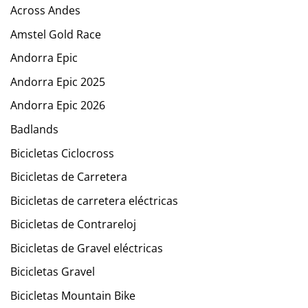
Across Andes
Amstel Gold Race
Andorra Epic
Andorra Epic 2025
Andorra Epic 2026
Badlands
Bicicletas Ciclocross
Bicicletas de Carretera
Bicicletas de carretera eléctricas
Bicicletas de Contrareloj
Bicicletas de Gravel eléctricas
Bicicletas Gravel
Bicicletas Mountain Bike