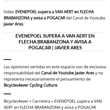
Video
EVENEPOEL supera a VAN AERT en FLECHA
BRABANZONA y avisa a POGACAR
del Canal de Youtube
Javier Ares
.
EVENEPOEL SUPERA A VAN AERT EN
FLECHA BRABANZONA Y AVISA A
POGACAR | JAVIER ARES
Las opiniones vertidas en este espacio son de exclusiva
responsabilidad del
Canal de Youtube
Javier Ares
y no
representa necesariamente el pensamiento de
Bicycles4ever Cycling Culture
.
Bicycles4ever
»
Carretera
»
EVENEPOEL supera a VAN
AERT en FLECHA BRABANZONA y avisa a POGACAR