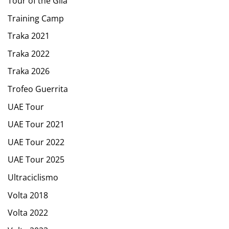
Tour of the Gila
Training Camp
Traka 2021
Traka 2022
Traka 2026
Trofeo Guerrita
UAE Tour
UAE Tour 2021
UAE Tour 2022
UAE Tour 2025
Ultraciclismo
Volta 2018
Volta 2022