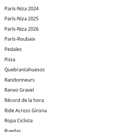
París-Niza 2024
París-Niza 2025
París-Niza 2026
París-Roubaix
Pedales
Pista
Quebrantahuesos
Randonneurs
Ranxo Gravel
Récord de la hora
Ride Across Girona
Ropa Ciclista
Ruedas