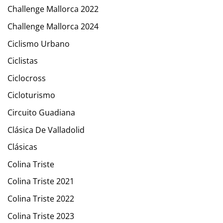
Challenge Mallorca 2022
Challenge Mallorca 2024
Ciclismo Urbano
Ciclistas
Ciclocross
Cicloturismo
Circuito Guadiana
Clásica De Valladolid
Clásicas
Colina Triste
Colina Triste 2021
Colina Triste 2022
Colina Triste 2023