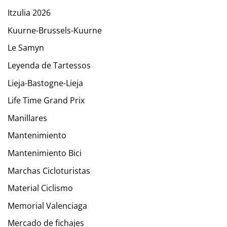
Itzulia 2026
Kuurne-Brussels-Kuurne
Le Samyn
Leyenda de Tartessos
Lieja-Bastogne-Lieja
Life Time Grand Prix
Manillares
Mantenimiento
Mantenimiento Bici
Marchas Cicloturistas
Material Ciclismo
Memorial Valenciaga
Mercado de fichajes