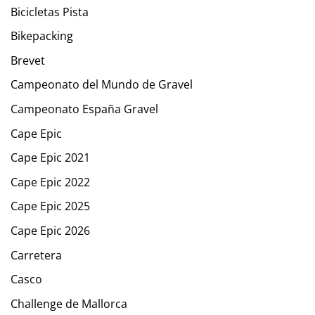
Bicicletas Pista
Bikepacking
Brevet
Campeonato del Mundo de Gravel
Campeonato España Gravel
Cape Epic
Cape Epic 2021
Cape Epic 2022
Cape Epic 2025
Cape Epic 2026
Carretera
Casco
Challenge de Mallorca