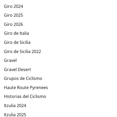
Giro 2024
Giro 2025
Giro 2026
Giro de Italia
Giro de Sicilia
Giro de Sicilia 2022
Gravel
Gravel Desert
Grupos de Ciclismo
Haute Route Pyrenees
Historias del Ciclismo
Itzulia 2024
Itzulia 2025