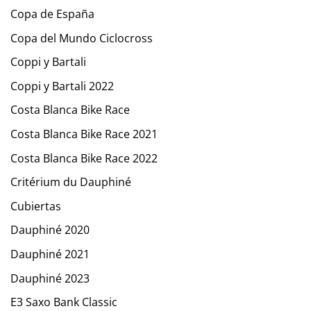
Copa de España
Copa del Mundo Ciclocross
Coppi y Bartali
Coppi y Bartali 2022
Costa Blanca Bike Race
Costa Blanca Bike Race 2021
Costa Blanca Bike Race 2022
Critérium du Dauphiné
Cubiertas
Dauphiné 2020
Dauphiné 2021
Dauphiné 2023
E3 Saxo Bank Classic