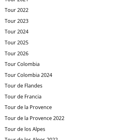
Tour 2022
Tour 2023
Tour 2024
Tour 2025
Tour 2026
Tour Colombia
Tour Colombia 2024
Tour de Flandes
Tour de Francia
Tour de la Provence
Tour de la Provence 2022
Tour de los Alpes
Tour de los Alpes 2022