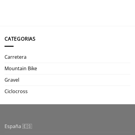
CATEGORIAS
Carretera
Mountain Bike
Gravel
Ciclocross
España 🇪🇸