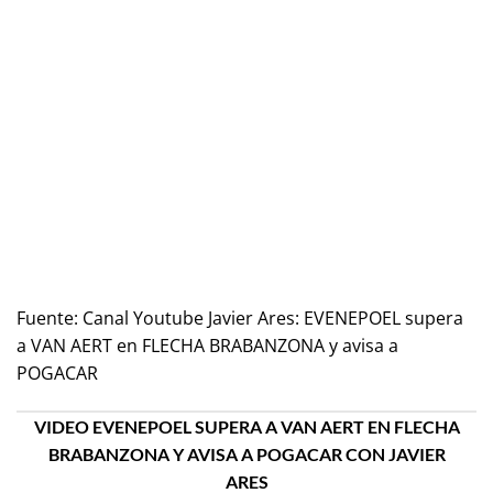
Fuente:
Canal Youtube Javier Ares: EVENEPOEL supera
a VAN AERT en FLECHA BRABANZONA y avisa a
POGACAR
VIDEO EVENEPOEL SUPERA A VAN AERT EN FLECHA
BRABANZONA Y AVISA A POGACAR CON JAVIER
ARES