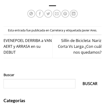
Esta entrada fue publicada en
Carretera
y etiquetada
Javier Ares
.
EVENEPOEL DERRIBA a VAN
Sillín de Bicicleta: Nariz
AERT y ARRASA en su
Corta Vs Larga ¿Con cuál
DEBUT
nos quedamos?
Buscar
BUSCAR
Categorías