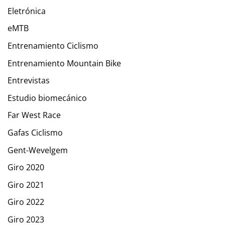
Eletrónica
eMTB
Entrenamiento Ciclismo
Entrenamiento Mountain Bike
Entrevistas
Estudio biomecánico
Far West Race
Gafas Ciclismo
Gent-Wevelgem
Giro 2020
Giro 2021
Giro 2022
Giro 2023