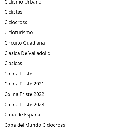
Ciclismo Urbano
Ciclistas
Ciclocross
Cicloturismo
Circuito Guadiana
Clásica De Valladolid
Clásicas
Colina Triste
Colina Triste 2021
Colina Triste 2022
Colina Triste 2023
Copa de España
Copa del Mundo Ciclocross