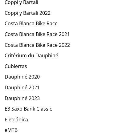
Coppi y Bartali
Coppi y Bartali 2022
Costa Blanca Bike Race
Costa Blanca Bike Race 2021
Costa Blanca Bike Race 2022
Critérium du Dauphiné
Cubiertas
Dauphiné 2020
Dauphiné 2021
Dauphiné 2023
E3 Saxo Bank Classic
Eletrónica
eMTB