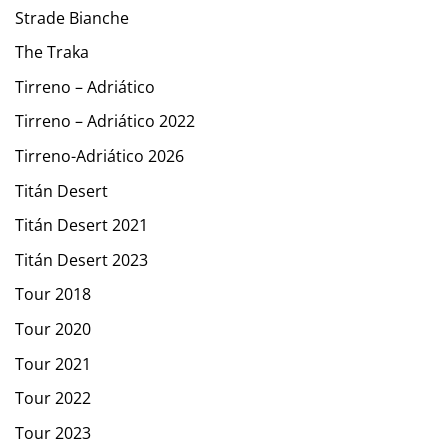
Strade Bianche
The Traka
Tirreno – Adriático
Tirreno – Adriático 2022
Tirreno-Adriático 2026
Titán Desert
Titán Desert 2021
Titán Desert 2023
Tour 2018
Tour 2020
Tour 2021
Tour 2022
Tour 2023