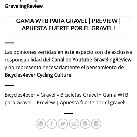
GravelingReview
.
GAMA WTB PARA GRAVEL | PREVIEW |
APUESTA FUERTE POR EL GRAVEL!
Las opiniones vertidas en este espacio son de exclusiva
responsabilidad del
Canal de Youtube
GravelingReview
y no representa necesariamente el pensamiento de
Bicycles4ever Cycling Culture
.
Bicycles4ever
»
Gravel
»
Bicicletas Gravel
»
Gama WTB
para Gravel | Preview | Apuesta fuerte por el gravel!