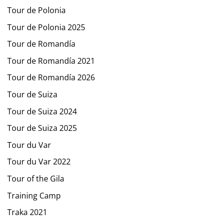
Tour de Polonia
Tour de Polonia 2025
Tour de Romandía
Tour de Romandía 2021
Tour de Romandía 2026
Tour de Suiza
Tour de Suiza 2024
Tour de Suiza 2025
Tour du Var
Tour du Var 2022
Tour of the Gila
Training Camp
Traka 2021