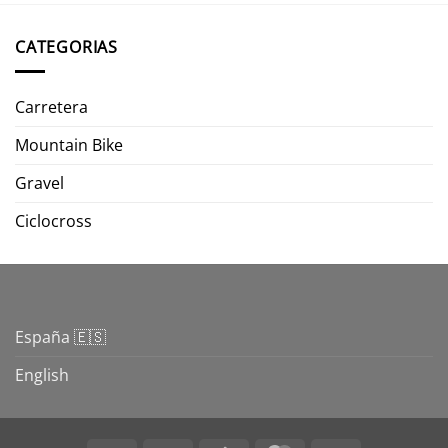
CATEGORIAS
Carretera
Mountain Bike
Gravel
Ciclocross
España 🇪🇸
English