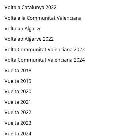
Volta a Catalunya 2022
Volta a la Communitat Valenciana
Volta ao Algarve
Volta ao Algarve 2022
Volta Communitat Valenciana 2022
Volta Communitat Valenciana 2024
Vuelta 2018
Vuelta 2019
Vuelta 2020
Vuelta 2021
Vuelta 2022
Vuelta 2023
Vuelta 2024