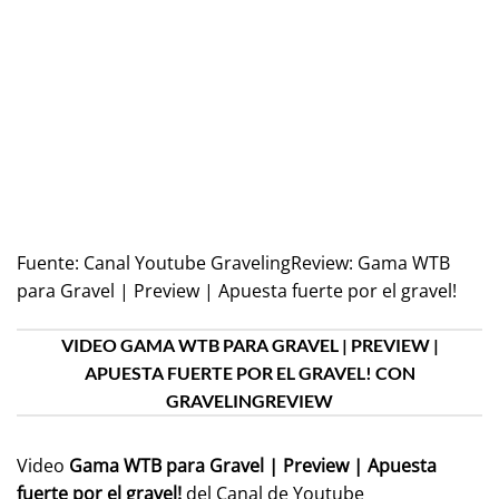
Fuente:
Canal Youtube GravelingReview: Gama WTB
para Gravel | Preview | Apuesta fuerte por el gravel!
VIDEO GAMA WTB PARA GRAVEL | PREVIEW |
APUESTA FUERTE POR EL GRAVEL! CON
GRAVELINGREVIEW
Video
Gama WTB para Gravel | Preview | Apuesta
fuerte por el gravel!
del Canal de Youtube