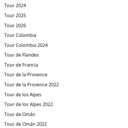
Tour 2024
Tour 2025
Tour 2026
Tour Colombia
Tour Colombia 2024
Tour de Flandes
Tour de Francia
Tour de la Provence
Tour de la Provence 2022
Tour de los Alpes
Tour de los Alpes 2022
Tour de Omán
Tour de Omán 2022