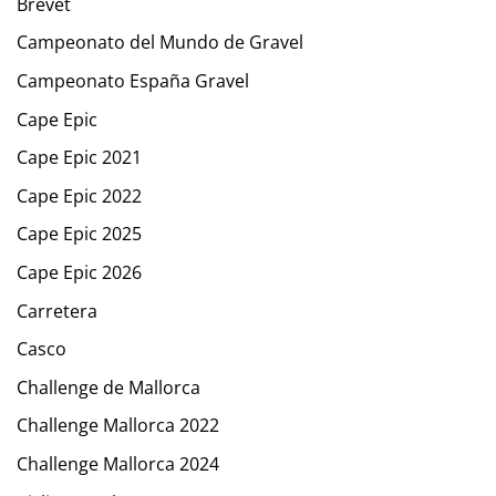
Brevet
Campeonato del Mundo de Gravel
Campeonato España Gravel
Cape Epic
Cape Epic 2021
Cape Epic 2022
Cape Epic 2025
Cape Epic 2026
Carretera
Casco
Challenge de Mallorca
Challenge Mallorca 2022
Challenge Mallorca 2024