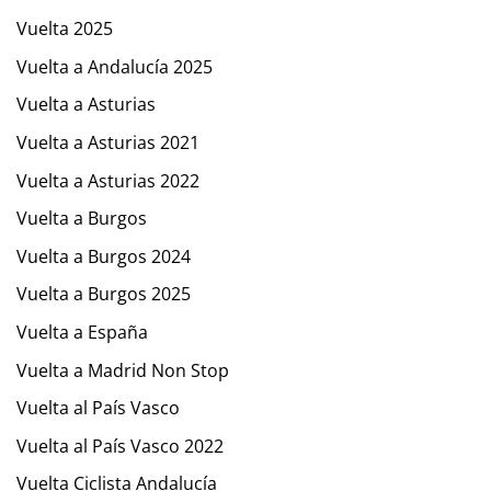
Vuelta 2025
Vuelta a Andalucía 2025
Vuelta a Asturias
Vuelta a Asturias 2021
Vuelta a Asturias 2022
Vuelta a Burgos
Vuelta a Burgos 2024
Vuelta a Burgos 2025
Vuelta a España
Vuelta a Madrid Non Stop
Vuelta al País Vasco
Vuelta al País Vasco 2022
Vuelta Ciclista Andalucía