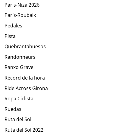
París-Niza 2026
París-Roubaix
Pedales
Pista
Quebrantahuesos
Randonneurs
Ranxo Gravel
Récord de la hora
Ride Across Girona
Ropa Ciclista
Ruedas
Ruta del Sol
Ruta del Sol 2022