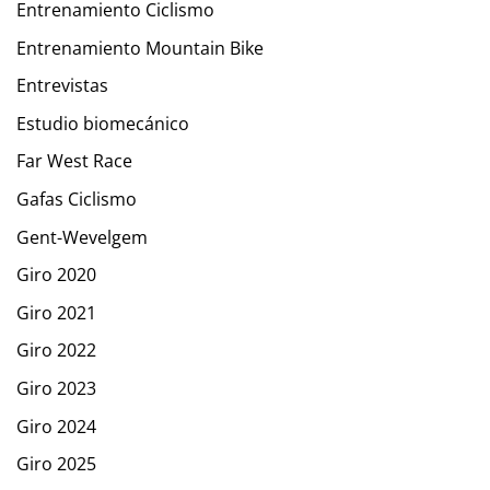
Entrenamiento Ciclismo
Entrenamiento Mountain Bike
Entrevistas
Estudio biomecánico
Far West Race
Gafas Ciclismo
Gent-Wevelgem
Giro 2020
Giro 2021
Giro 2022
Giro 2023
Giro 2024
Giro 2025