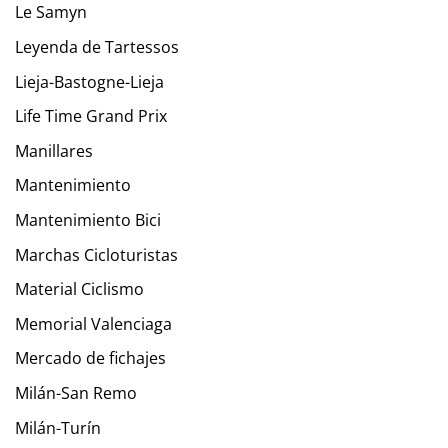
Le Samyn
Leyenda de Tartessos
Lieja-Bastogne-Lieja
Life Time Grand Prix
Manillares
Mantenimiento
Mantenimiento Bici
Marchas Cicloturistas
Material Ciclismo
Memorial Valenciaga
Mercado de fichajes
Milán-San Remo
Milán-Turín