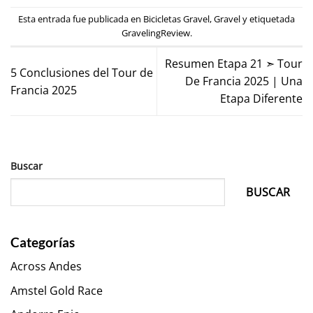
Esta entrada fue publicada en
Bicicletas Gravel
,
Gravel
y etiquetada
GravelingReview
.
Resumen Etapa 21 ➣ Tour
5 Conclusiones del Tour de
De Francia 2025 | Una
Francia 2025
Etapa Diferente
Buscar
BUSCAR
Categorías
Across Andes
Amstel Gold Race