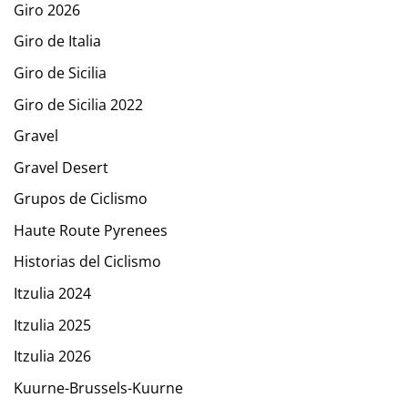
Giro 2026
Giro de Italia
Giro de Sicilia
Giro de Sicilia 2022
Gravel
Gravel Desert
Grupos de Ciclismo
Haute Route Pyrenees
Historias del Ciclismo
Itzulia 2024
Itzulia 2025
Itzulia 2026
Kuurne-Brussels-Kuurne