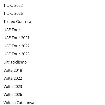
Traka 2022
Traka 2026
Trofeo Guerrita
UAE Tour
UAE Tour 2021
UAE Tour 2022
UAE Tour 2025
Ultraciclismo
Volta 2018
Volta 2022
Volta 2023
Volta 2026
Volta a Catalunya