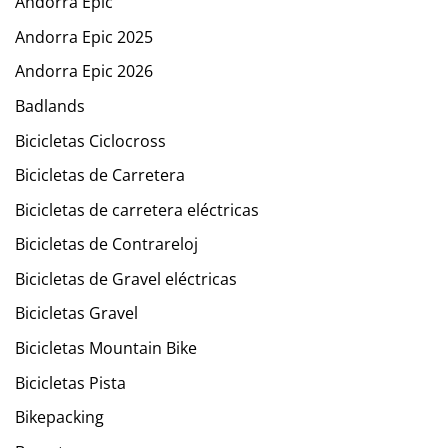
Andorra Epic
Andorra Epic 2025
Andorra Epic 2026
Badlands
Bicicletas Ciclocross
Bicicletas de Carretera
Bicicletas de carretera eléctricas
Bicicletas de Contrareloj
Bicicletas de Gravel eléctricas
Bicicletas Gravel
Bicicletas Mountain Bike
Bicicletas Pista
Bikepacking