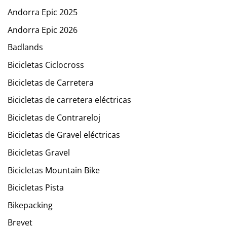
Andorra Epic 2025
Andorra Epic 2026
Badlands
Bicicletas Ciclocross
Bicicletas de Carretera
Bicicletas de carretera eléctricas
Bicicletas de Contrareloj
Bicicletas de Gravel eléctricas
Bicicletas Gravel
Bicicletas Mountain Bike
Bicicletas Pista
Bikepacking
Brevet