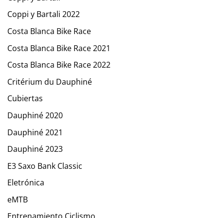
Coppi y Bartali 2022
Costa Blanca Bike Race
Costa Blanca Bike Race 2021
Costa Blanca Bike Race 2022
Critérium du Dauphiné
Cubiertas
Dauphiné 2020
Dauphiné 2021
Dauphiné 2023
E3 Saxo Bank Classic
Eletrónica
eMTB
Entrenamiento Ciclismo