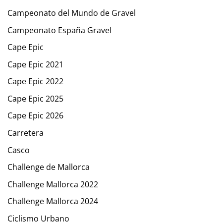
Campeonato del Mundo de Gravel
Campeonato España Gravel
Cape Epic
Cape Epic 2021
Cape Epic 2022
Cape Epic 2025
Cape Epic 2026
Carretera
Casco
Challenge de Mallorca
Challenge Mallorca 2022
Challenge Mallorca 2024
Ciclismo Urbano