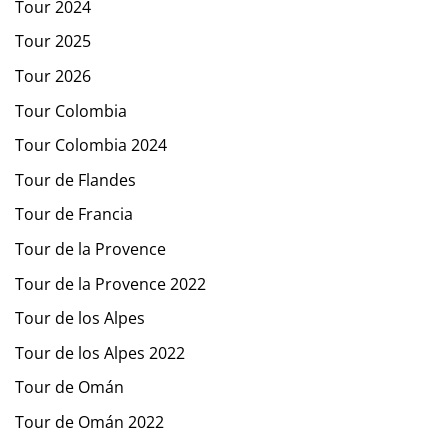
Tour 2024
Tour 2025
Tour 2026
Tour Colombia
Tour Colombia 2024
Tour de Flandes
Tour de Francia
Tour de la Provence
Tour de la Provence 2022
Tour de los Alpes
Tour de los Alpes 2022
Tour de Omán
Tour de Omán 2022