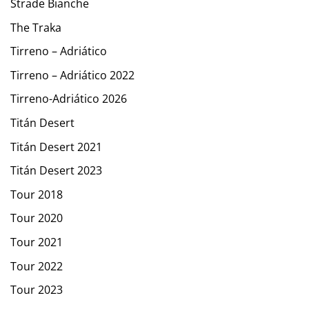
Strade Bianche
The Traka
Tirreno – Adriático
Tirreno – Adriático 2022
Tirreno-Adriático 2026
Titán Desert
Titán Desert 2021
Titán Desert 2023
Tour 2018
Tour 2020
Tour 2021
Tour 2022
Tour 2023