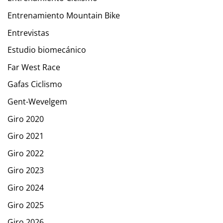
Entrenamiento Mountain Bike
Entrevistas
Estudio biomecánico
Far West Race
Gafas Ciclismo
Gent-Wevelgem
Giro 2020
Giro 2021
Giro 2022
Giro 2023
Giro 2024
Giro 2025
Giro 2026