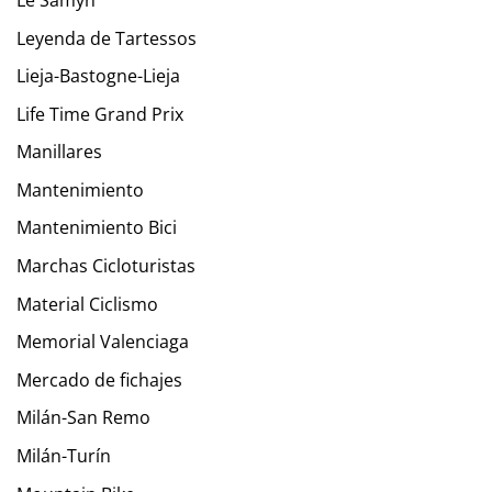
Leyenda de Tartessos
Lieja-Bastogne-Lieja
Life Time Grand Prix
Manillares
Mantenimiento
Mantenimiento Bici
Marchas Cicloturistas
Material Ciclismo
Memorial Valenciaga
Mercado de fichajes
Milán-San Remo
Milán-Turín