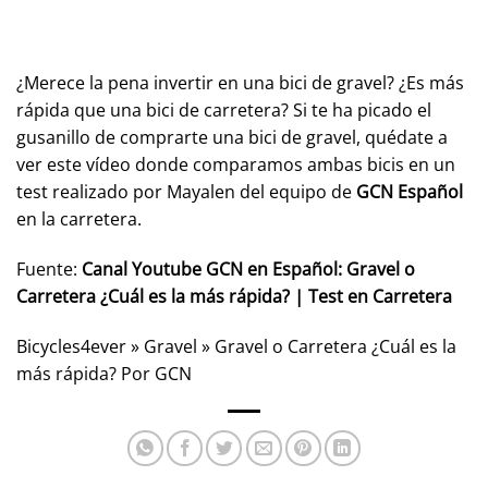
¿Merece la pena invertir en una bici de gravel? ¿Es más
rápida que una bici de carretera? Si te ha picado el
gusanillo de comprarte una bici de gravel, quédate a
ver este vídeo donde comparamos ambas bicis en un
test realizado por Mayalen del equipo de
GCN Español
en la carretera.
Fuente:
Canal Youtube GCN en Español: Gravel o
Carretera ¿Cuál es la más rápida? | Test en Carretera
Bicycles4ever
»
Gravel
»
Gravel o Carretera ¿Cuál es la
más rápida? Por GCN