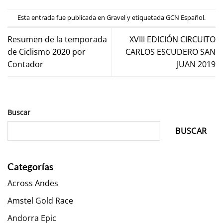
Esta entrada fue publicada en
Gravel
y etiquetada
GCN Español
.
Resumen de la temporada
XVIII EDICIÓN CIRCUITO
de Ciclismo 2020 por
CARLOS ESCUDERO SAN
Contador
JUAN 2019
Buscar
BUSCAR
Categorías
Across Andes
Amstel Gold Race
Andorra Epic