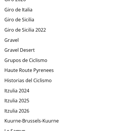
Giro de Italia
Giro de Sicilia
Giro de Sicilia 2022
Gravel
Gravel Desert
Grupos de Ciclismo
Haute Route Pyrenees
Historias del Ciclismo
Itzulia 2024
Itzulia 2025
Itzulia 2026
Kuurne-Brussels-Kuurne
Le Samyn