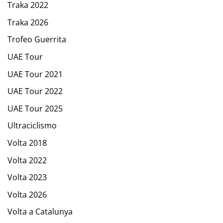
Traka 2022
Traka 2026
Trofeo Guerrita
UAE Tour
UAE Tour 2021
UAE Tour 2022
UAE Tour 2025
Ultraciclismo
Volta 2018
Volta 2022
Volta 2023
Volta 2026
Volta a Catalunya