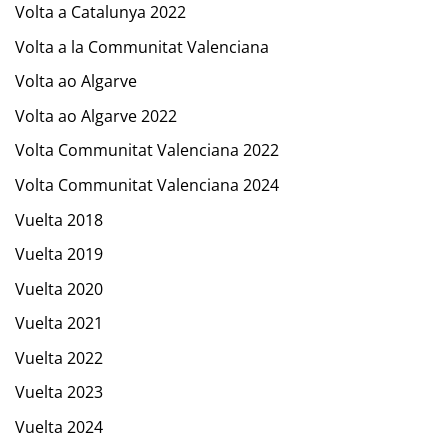
Volta a Catalunya 2022
Volta a la Communitat Valenciana
Volta ao Algarve
Volta ao Algarve 2022
Volta Communitat Valenciana 2022
Volta Communitat Valenciana 2024
Vuelta 2018
Vuelta 2019
Vuelta 2020
Vuelta 2021
Vuelta 2022
Vuelta 2023
Vuelta 2024