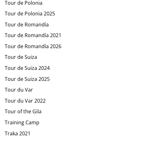
Tour de Polonia
Tour de Polonia 2025
Tour de Romandía
Tour de Romandía 2021
Tour de Romandía 2026
Tour de Suiza
Tour de Suiza 2024
Tour de Suiza 2025
Tour du Var
Tour du Var 2022
Tour of the Gila
Training Camp
Traka 2021