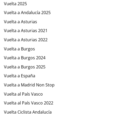
Vuelta 2025
Vuelta a Andalucía 2025
Vuelta a Asturias
Vuelta a Asturias 2021
Vuelta a Asturias 2022
Vuelta a Burgos
Vuelta a Burgos 2024
Vuelta a Burgos 2025
Vuelta a España
Vuelta a Madrid Non Stop
Vuelta al País Vasco
Vuelta al País Vasco 2022
Vuelta Ciclista Andalucía