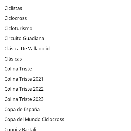
Ciclistas
Ciclocross
Cicloturismo
Circuito Guadiana
Clásica De Valladolid
Clásicas
Colina Triste
Colina Triste 2021
Colina Triste 2022
Colina Triste 2023
Copa de España
Copa del Mundo Ciclocross
Coppi y Bartali