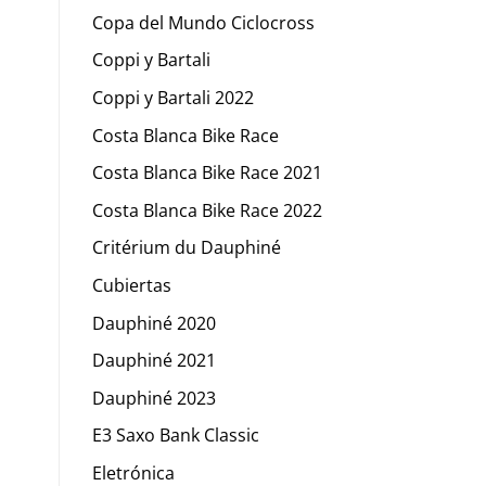
Copa del Mundo Ciclocross
Coppi y Bartali
Coppi y Bartali 2022
Costa Blanca Bike Race
Costa Blanca Bike Race 2021
Costa Blanca Bike Race 2022
Critérium du Dauphiné
Cubiertas
Dauphiné 2020
Dauphiné 2021
Dauphiné 2023
E3 Saxo Bank Classic
Eletrónica