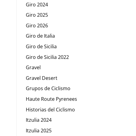
Giro 2024
Giro 2025
Giro 2026
Giro de Italia
Giro de Sicilia
Giro de Sicilia 2022
Gravel
Gravel Desert
Grupos de Ciclismo
Haute Route Pyrenees
Historias del Ciclismo
Itzulia 2024
Itzulia 2025