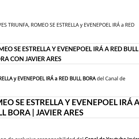
OVES TRIUNFA, ROMEO SE ESTRELLA y EVENEPOEL IRÁ a RED
EO SE ESTRELLA Y EVENEPOEL IRÁ A RED BULL
RA CON JAVIER ARES
ELLA y EVENEPOEL IRÁ a RED BULL BORA
del Canal de
EO SE ESTRELLA Y EVENEPOEL IRÁ 
L BORA | JAVIER ARES