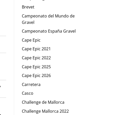
Brevet
Campeonato del Mundo de
Gravel
Campeonato España Gravel
Cape Epic
Cape Epic 2021
Cape Epic 2022
Cape Epic 2025
Cape Epic 2026
A
Carretera
Casco
Challenge de Mallorca
Challenge Mallorca 2022