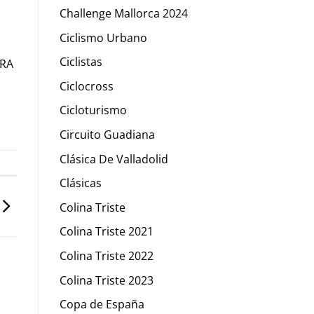
r
Challenge Mallorca 2024
Ciclismo Urbano
Ciclistas
ORA
Ciclocross
Cicloturismo
Circuito Guadiana
Clásica De Valladolid
Clásicas
Colina Triste
Colina Triste 2021
Colina Triste 2022
Colina Triste 2023
Copa de España