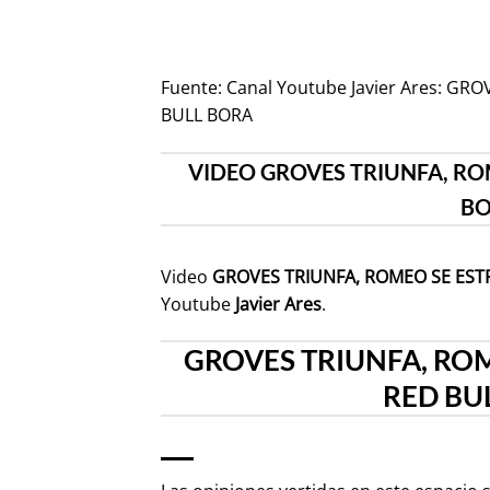
Fuente:
Canal Youtube Javier Ares: GR
BULL BORA
VIDEO GROVES TRIUNFA, ROM
BO
Video
GROVES TRIUNFA, ROMEO SE ESTR
Youtube
Javier Ares
.
GROVES TRIUNFA, ROM
RED BUL