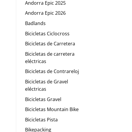
Andorra Epic 2025
Andorra Epic 2026
Badlands
Bicicletas Ciclocross
Bicicletas de Carretera
Bicicletas de carretera
eléctricas
Bicicletas de Contrareloj
Bicicletas de Gravel
eléctricas
Bicicletas Gravel
Bicicletas Mountain Bike
Bicicletas Pista
Bikepacking