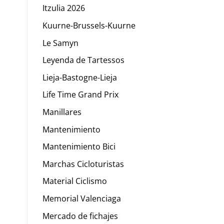
Itzulia 2026
Kuurne-Brussels-Kuurne
Le Samyn
Leyenda de Tartessos
Lieja-Bastogne-Lieja
Life Time Grand Prix
Manillares
Mantenimiento
Mantenimiento Bici
Marchas Cicloturistas
Material Ciclismo
Memorial Valenciaga
Mercado de fichajes