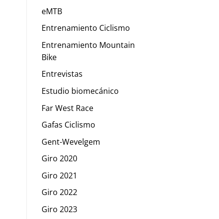
eMTB
Entrenamiento Ciclismo
Entrenamiento Mountain
Bike
Entrevistas
Estudio biomecánico
Far West Race
Gafas Ciclismo
Gent-Wevelgem
Giro 2020
Giro 2021
Giro 2022
Giro 2023