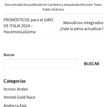
Esta entrada fue publicada en
Carretera
y etiquetada
Movistar Team
,
Pablo Ordorica
.
PRONÓSTICOS para el GIRO
Manubrios integrados
DE ITALIA 2024 –
¿Vale la pena actualizar?
HacemosLaGoma
Buscar
BUSCAR
Categorías
Across Andes
Amstel Gold Race
Andorra Epic