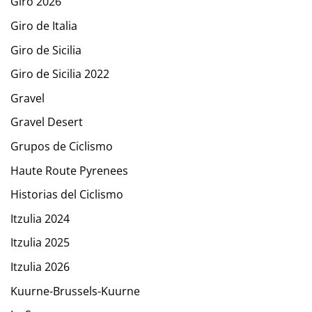
Giro 2026
Giro de Italia
Giro de Sicilia
Giro de Sicilia 2022
Gravel
Gravel Desert
Grupos de Ciclismo
Haute Route Pyrenees
Historias del Ciclismo
Itzulia 2024
Itzulia 2025
Itzulia 2026
Kuurne-Brussels-Kuurne