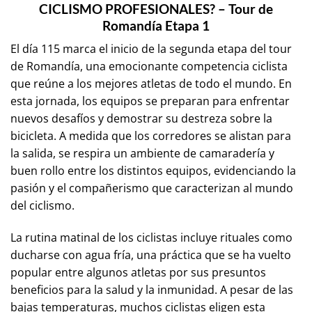
CICLISMO PROFESIONALES? – Tour de
Romandía Etapa 1
El día 115 marca el inicio de la segunda etapa del tour
de Romandía, una emocionante competencia ciclista
que reúne a los mejores atletas de todo el mundo. En
esta jornada, los equipos se preparan para enfrentar
nuevos desafíos y demostrar su destreza sobre la
bicicleta. A medida que los corredores se alistan para
la salida, se respira un ambiente de camaradería y
buen rollo entre los distintos equipos, evidenciando la
pasión y el compañerismo que caracterizan al mundo
del ciclismo.
La rutina matinal de los ciclistas incluye rituales como
ducharse con agua fría, una práctica que se ha vuelto
popular entre algunos atletas por sus presuntos
beneficios para la salud y la inmunidad. A pesar de las
bajas temperaturas, muchos ciclistas eligen esta