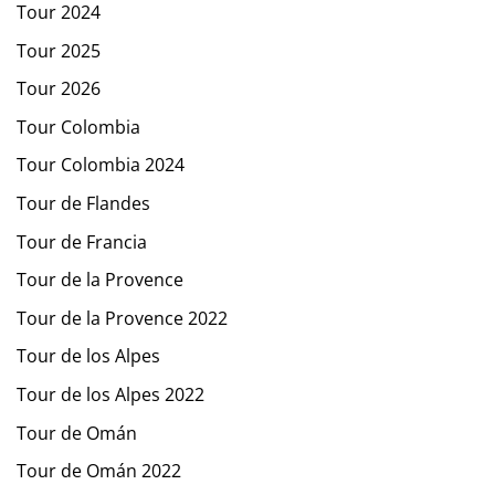
Tour 2024
Tour 2025
Tour 2026
Tour Colombia
Tour Colombia 2024
Tour de Flandes
Tour de Francia
Tour de la Provence
Tour de la Provence 2022
Tour de los Alpes
Tour de los Alpes 2022
Tour de Omán
Tour de Omán 2022