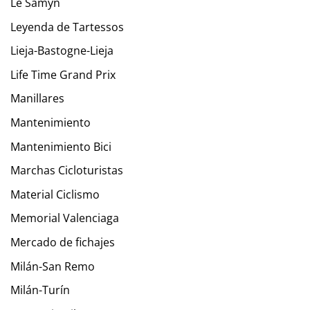
Le Samyn
Leyenda de Tartessos
Lieja-Bastogne-Lieja
Life Time Grand Prix
Manillares
Mantenimiento
Mantenimiento Bici
Marchas Cicloturistas
Material Ciclismo
Memorial Valenciaga
Mercado de fichajes
Milán-San Remo
Milán-Turín