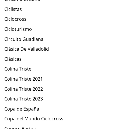
Ciclistas
Ciclocross
Cicloturismo
Circuito Guadiana
Clásica De Valladolid
Clásicas
Colina Triste
Colina Triste 2021
Colina Triste 2022
Colina Triste 2023
Copa de España
Copa del Mundo Ciclocross
Coppi y Bartali