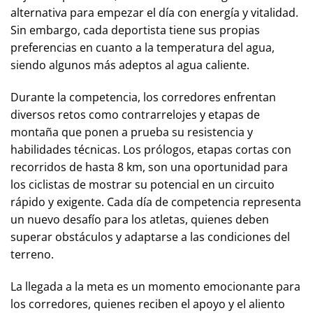
alternativa para empezar el día con energía y vitalidad.
Sin embargo, cada deportista tiene sus propias
preferencias en cuanto a la temperatura del agua,
siendo algunos más adeptos al agua caliente.
Durante la competencia, los corredores enfrentan
diversos retos como contrarrelojes y etapas de
montaña que ponen a prueba su resistencia y
habilidades técnicas. Los prólogos, etapas cortas con
recorridos de hasta 8 km, son una oportunidad para
los ciclistas de mostrar su potencial en un circuito
rápido y exigente. Cada día de competencia representa
un nuevo desafío para los atletas, quienes deben
superar obstáculos y adaptarse a las condiciones del
terreno.
La llegada a la meta es un momento emocionante para
los corredores, quienes reciben el apoyo y el aliento