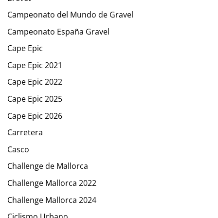
Campeonato del Mundo de Gravel
Campeonato España Gravel
Cape Epic
Cape Epic 2021
Cape Epic 2022
Cape Epic 2025
Cape Epic 2026
Carretera
Casco
Challenge de Mallorca
Challenge Mallorca 2022
Challenge Mallorca 2024
Ciclismo Urbano