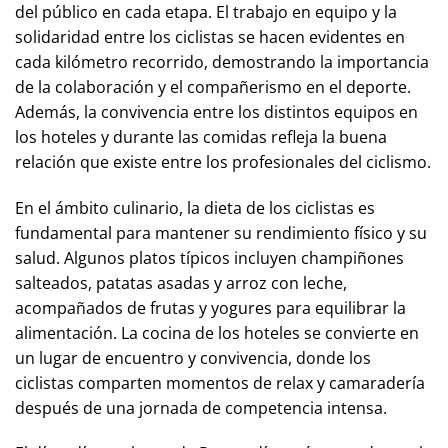
del público en cada etapa. El trabajo en equipo y la
solidaridad entre los ciclistas se hacen evidentes en
cada kilómetro recorrido, demostrando la importancia
de la colaboración y el compañerismo en el deporte.
Además, la convivencia entre los distintos equipos en
los hoteles y durante las comidas refleja la buena
relación que existe entre los profesionales del ciclismo.
En el ámbito culinario, la dieta de los ciclistas es
fundamental para mantener su rendimiento físico y su
salud. Algunos platos típicos incluyen champiñones
salteados, patatas asadas y arroz con leche,
acompañados de frutas y yogures para equilibrar la
alimentación. La cocina de los hoteles se convierte en
un lugar de encuentro y convivencia, donde los
ciclistas comparten momentos de relax y camaradería
después de una jornada de competencia intensa.