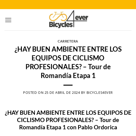
Saltar
al
contenido
CARRETERA
¿HAY BUEN AMBIENTE ENTRE LOS
EQUIPOS DE CICLISMO
PROFESIONALES? – Tour de
Romandía Etapa 1
POSTED ON
25 DE ABRIL DE 2024
BY
BICYCLES4EVER
¿HAY BUEN AMBIENTE ENTRE LOS EQUIPOS DE
CICLISMO PROFESIONALES? – Tour de
Romandía Etapa 1 con Pablo Ordorica