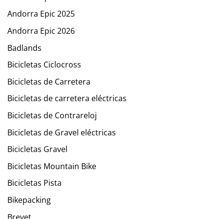
Andorra Epic 2025
Andorra Epic 2026
Badlands
Bicicletas Ciclocross
Bicicletas de Carretera
Bicicletas de carretera eléctricas
Bicicletas de Contrareloj
Bicicletas de Gravel eléctricas
Bicicletas Gravel
Bicicletas Mountain Bike
Bicicletas Pista
Bikepacking
Brevet