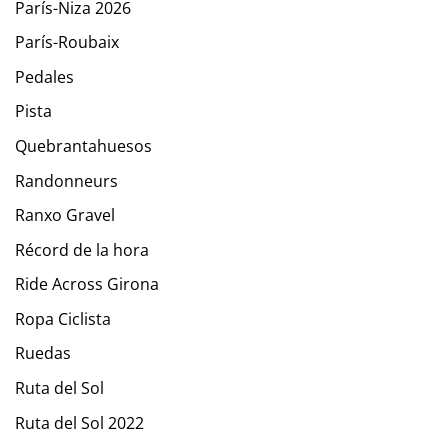
París-Niza 2026
París-Roubaix
Pedales
Pista
Quebrantahuesos
Randonneurs
Ranxo Gravel
Récord de la hora
Ride Across Girona
Ropa Ciclista
Ruedas
Ruta del Sol
Ruta del Sol 2022