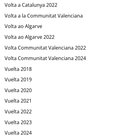
Volta a Catalunya 2022
Volta a la Communitat Valenciana
Volta ao Algarve
Volta ao Algarve 2022
Volta Communitat Valenciana 2022
Volta Communitat Valenciana 2024
Vuelta 2018
Vuelta 2019
Vuelta 2020
Vuelta 2021
Vuelta 2022
Vuelta 2023
Vuelta 2024