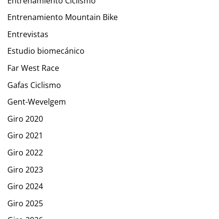
Entrenamiento Ciclismo
Entrenamiento Mountain Bike
Entrevistas
Estudio biomecánico
Far West Race
Gafas Ciclismo
Gent-Wevelgem
Giro 2020
Giro 2021
Giro 2022
Giro 2023
Giro 2024
Giro 2025