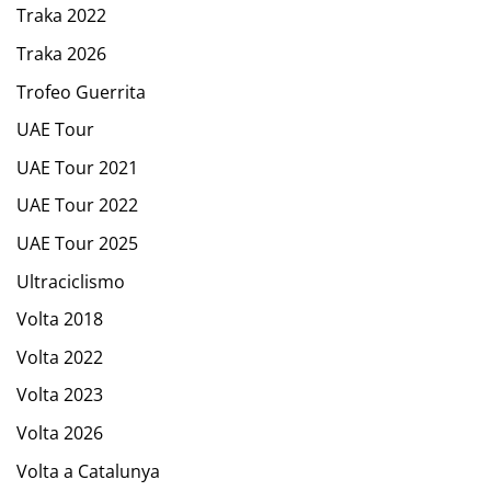
Traka 2022
Traka 2026
Trofeo Guerrita
UAE Tour
UAE Tour 2021
UAE Tour 2022
UAE Tour 2025
Ultraciclismo
Volta 2018
Volta 2022
Volta 2023
Volta 2026
Volta a Catalunya