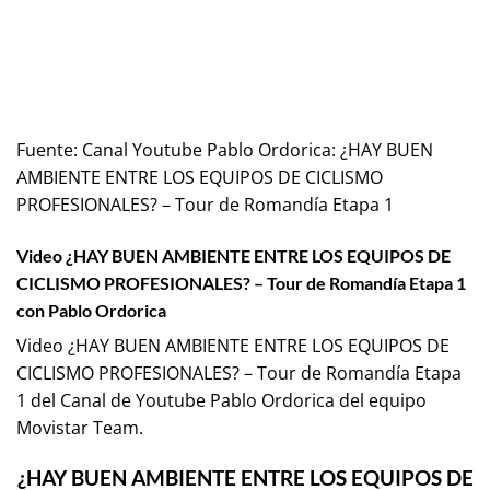
Fuente:
Canal Youtube Pablo Ordorica: ¿HAY BUEN
AMBIENTE ENTRE LOS EQUIPOS DE CICLISMO
PROFESIONALES? – Tour de Romandía Etapa 1
Video ¿HAY BUEN AMBIENTE ENTRE LOS EQUIPOS DE
CICLISMO PROFESIONALES? – Tour de Romandía Etapa 1
con Pablo Ordorica
Video ¿HAY BUEN AMBIENTE ENTRE LOS EQUIPOS DE
CICLISMO PROFESIONALES? – Tour de Romandía Etapa
1 del Canal de Youtube
Pablo Ordorica
del equipo
Movistar Team
.
¿HAY BUEN AMBIENTE ENTRE LOS EQUIPOS DE