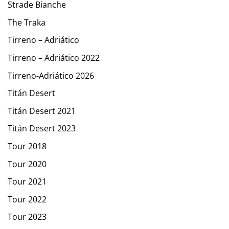
Strade Bianche
The Traka
Tirreno – Adriático
Tirreno – Adriático 2022
Tirreno-Adriático 2026
Titán Desert
Titán Desert 2021
Titán Desert 2023
Tour 2018
Tour 2020
Tour 2021
Tour 2022
Tour 2023