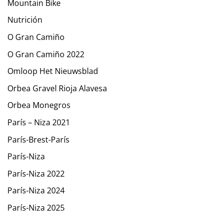
Mountain Bike
Nutrición
O Gran Camiño
O Gran Camiño 2022
Omloop Het Nieuwsblad
Orbea Gravel Rioja Alavesa
Orbea Monegros
París – Niza 2021
París-Brest-París
París-Niza
París-Niza 2022
París-Niza 2024
París-Niza 2025