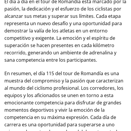
El día a día en el tour de Romandía está marcado por la
pasión, la dedicación y el esfuerzo de los ciclistas por
alcanzar sus metas y superar sus límites. Cada etapa
representa un nuevo desafío y una oportunidad para
demostrar la valía de los atletas en un entorno
competitivo y exigente. La emoción y el espíritu de
superación se hacen presentes en cada kilómetro
recorrido, generando un ambiente de adrenalina y
sana competencia entre los participantes.
En resumen, el día 115 del tour de Romandía es una
muestra del compromiso y la pasión que caracterizan
al mundo del ciclismo profesional. Los corredores, los
equipos y los aficionados se unen en torno a esta
emocionante competencia para disfrutar de grandes
momentos deportivos y vivir la emoción de la
competencia en su máxima expresión. Cada día de
carrera es una oportunidad para superarse a uno