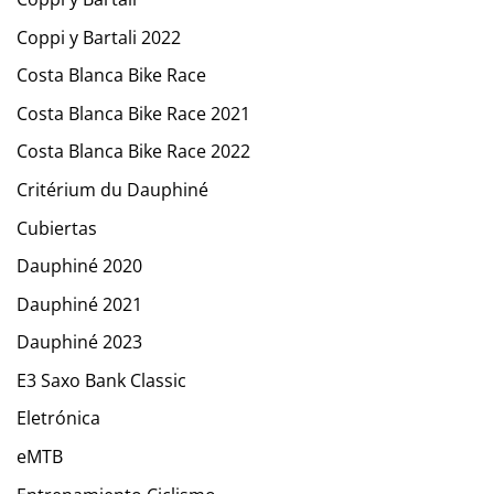
Coppi y Bartali 2022
Costa Blanca Bike Race
Costa Blanca Bike Race 2021
Costa Blanca Bike Race 2022
Critérium du Dauphiné
Cubiertas
Dauphiné 2020
Dauphiné 2021
Dauphiné 2023
E3 Saxo Bank Classic
Eletrónica
eMTB