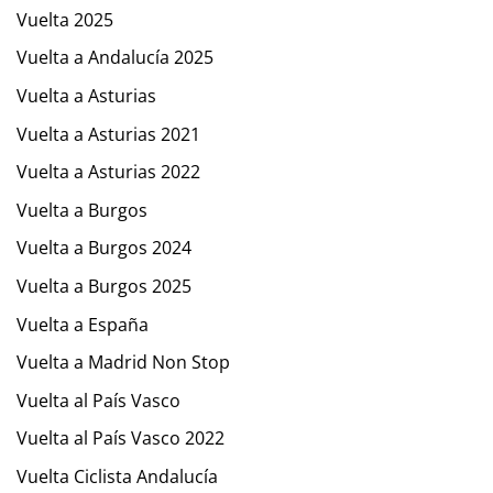
Vuelta 2025
Vuelta a Andalucía 2025
Vuelta a Asturias
Vuelta a Asturias 2021
Vuelta a Asturias 2022
Vuelta a Burgos
Vuelta a Burgos 2024
Vuelta a Burgos 2025
Vuelta a España
Vuelta a Madrid Non Stop
Vuelta al País Vasco
Vuelta al País Vasco 2022
Vuelta Ciclista Andalucía