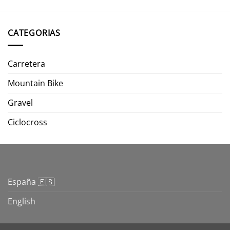
CATEGORIAS
Carretera
Mountain Bike
Gravel
Ciclocross
España 🇪🇸
English