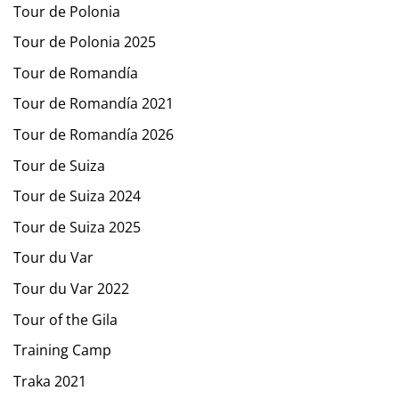
Tour de Polonia
Tour de Polonia 2025
Tour de Romandía
Tour de Romandía 2021
Tour de Romandía 2026
Tour de Suiza
Tour de Suiza 2024
Tour de Suiza 2025
Tour du Var
Tour du Var 2022
Tour of the Gila
Training Camp
Traka 2021