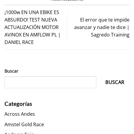
¡1000w EN UNA EBIKE ES
ABSURDO! TEST NUEVA
El error que te impide
ACTUALIZACIÓN MOTOR
avanzar y nadie te dice |
AVINOX EN AMFLOW PL |
Sagredo Training
DANIEL RACE
Buscar
BUSCAR
Categorías
Across Andes
Amstel Gold Race