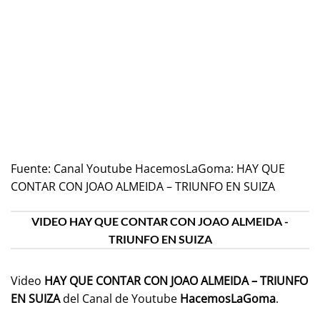
Fuente:
Canal Youtube HacemosLaGoma: HAY QUE
CONTAR CON JOAO ALMEIDA – TRIUNFO EN SUIZA
VIDEO HAY QUE CONTAR CON JOAO ALMEIDA -
TRIUNFO EN SUIZA
Video
HAY QUE CONTAR CON JOAO ALMEIDA – TRIUNFO
EN SUIZA
del Canal de Youtube
HacemosLaGoma
.