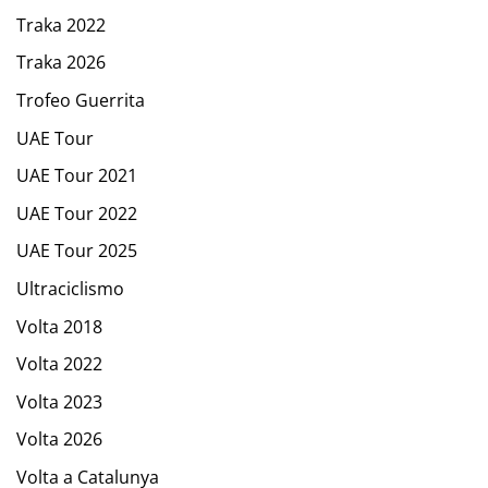
Traka 2022
Traka 2026
Trofeo Guerrita
UAE Tour
UAE Tour 2021
UAE Tour 2022
UAE Tour 2025
Ultraciclismo
Volta 2018
Volta 2022
Volta 2023
Volta 2026
Volta a Catalunya