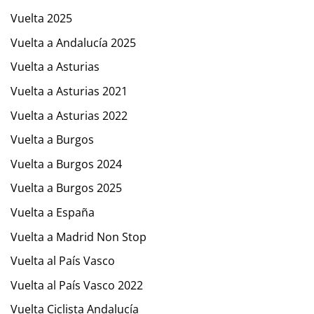
Vuelta 2025
Vuelta a Andalucía 2025
Vuelta a Asturias
Vuelta a Asturias 2021
Vuelta a Asturias 2022
Vuelta a Burgos
Vuelta a Burgos 2024
Vuelta a Burgos 2025
Vuelta a España
Vuelta a Madrid Non Stop
Vuelta al País Vasco
Vuelta al País Vasco 2022
Vuelta Ciclista Andalucía