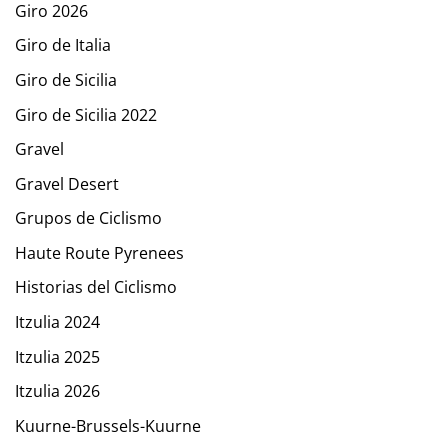
Giro 2026
Giro de Italia
Giro de Sicilia
Giro de Sicilia 2022
Gravel
Gravel Desert
Grupos de Ciclismo
Haute Route Pyrenees
Historias del Ciclismo
Itzulia 2024
Itzulia 2025
Itzulia 2026
Kuurne-Brussels-Kuurne