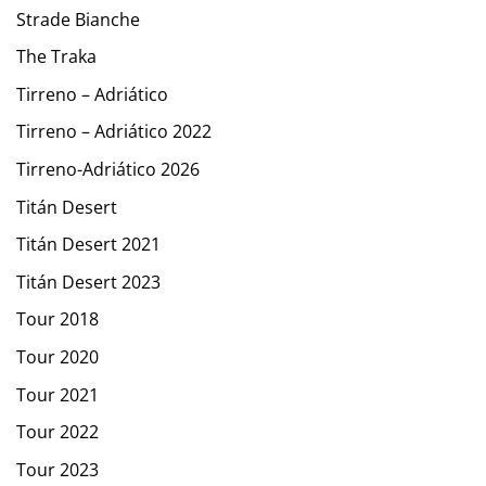
Strade Bianche
The Traka
Tirreno – Adriático
Tirreno – Adriático 2022
Tirreno-Adriático 2026
Titán Desert
Titán Desert 2021
Titán Desert 2023
Tour 2018
Tour 2020
Tour 2021
Tour 2022
Tour 2023