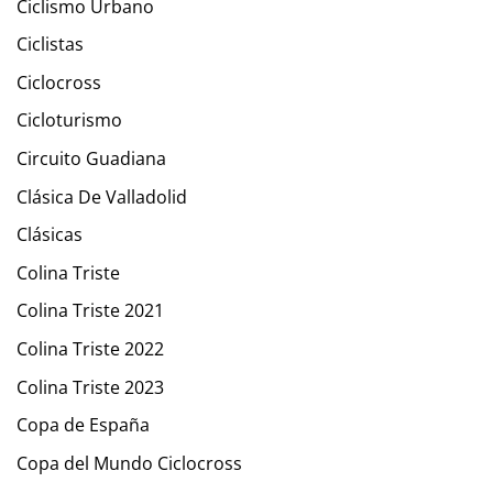
Ciclismo Urbano
Ciclistas
Ciclocross
Cicloturismo
Circuito Guadiana
Clásica De Valladolid
Clásicas
Colina Triste
Colina Triste 2021
Colina Triste 2022
Colina Triste 2023
Copa de España
Copa del Mundo Ciclocross