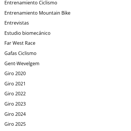
Entrenamiento Ciclismo
Entrenamiento Mountain Bike
Entrevistas
Estudio biomecánico
Far West Race
Gafas Ciclismo
Gent-Wevelgem
Giro 2020
Giro 2021
Giro 2022
Giro 2023
Giro 2024
Giro 2025