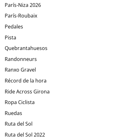
París-Niza 2026
París-Roubaix
Pedales
Pista
Quebrantahuesos
Randonneurs
Ranxo Gravel
Récord de la hora
Ride Across Girona
Ropa Ciclista
Ruedas
Ruta del Sol
Ruta del Sol 2022