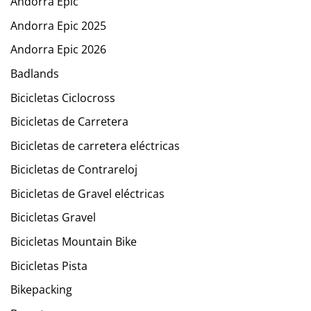
Andorra Epic
Andorra Epic 2025
Andorra Epic 2026
Badlands
Bicicletas Ciclocross
Bicicletas de Carretera
Bicicletas de carretera eléctricas
Bicicletas de Contrareloj
Bicicletas de Gravel eléctricas
Bicicletas Gravel
Bicicletas Mountain Bike
Bicicletas Pista
Bikepacking