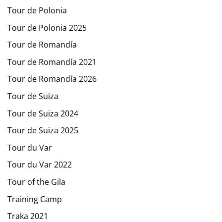
Tour de Polonia
Tour de Polonia 2025
Tour de Romandía
Tour de Romandía 2021
Tour de Romandía 2026
Tour de Suiza
Tour de Suiza 2024
Tour de Suiza 2025
Tour du Var
Tour du Var 2022
Tour of the Gila
Training Camp
Traka 2021