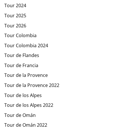
Tour 2024
Tour 2025
Tour 2026
Tour Colombia
Tour Colombia 2024
Tour de Flandes
Tour de Francia
Tour de la Provence
Tour de la Provence 2022
Tour de los Alpes
Tour de los Alpes 2022
Tour de Omán
Tour de Omán 2022