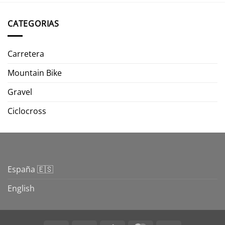
CATEGORIAS
Carretera
Mountain Bike
Gravel
Ciclocross
España 🇪🇸
English