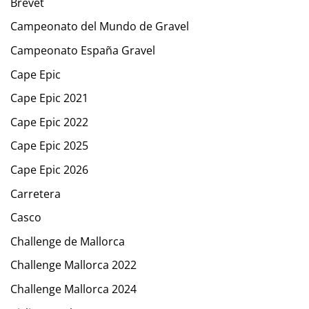
Brevet
Campeonato del Mundo de Gravel
Campeonato España Gravel
Cape Epic
Cape Epic 2021
Cape Epic 2022
Cape Epic 2025
Cape Epic 2026
Carretera
Casco
Challenge de Mallorca
Challenge Mallorca 2022
Challenge Mallorca 2024