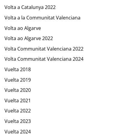
Volta a Catalunya 2022
Volta a la Communitat Valenciana
Volta ao Algarve
Volta ao Algarve 2022
Volta Communitat Valenciana 2022
Volta Communitat Valenciana 2024
Vuelta 2018
Vuelta 2019
Vuelta 2020
Vuelta 2021
Vuelta 2022
Vuelta 2023
Vuelta 2024