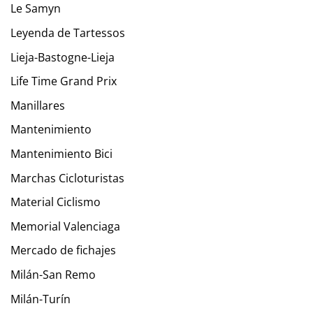
Le Samyn
Leyenda de Tartessos
Lieja-Bastogne-Lieja
Life Time Grand Prix
Manillares
Mantenimiento
Mantenimiento Bici
Marchas Cicloturistas
Material Ciclismo
Memorial Valenciaga
Mercado de fichajes
Milán-San Remo
Milán-Turín