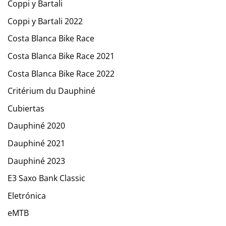
Coppi y Bartali
Coppi y Bartali 2022
Costa Blanca Bike Race
Costa Blanca Bike Race 2021
Costa Blanca Bike Race 2022
Critérium du Dauphiné
Cubiertas
Dauphiné 2020
Dauphiné 2021
Dauphiné 2023
E3 Saxo Bank Classic
Eletrónica
eMTB