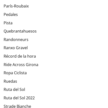
París-Roubaix
Pedales
Pista
Quebrantahuesos
Randonneurs
Ranxo Gravel
Récord de la hora
Ride Across Girona
Ropa Ciclista
Ruedas
Ruta del Sol
Ruta del Sol 2022
Strade Bianche