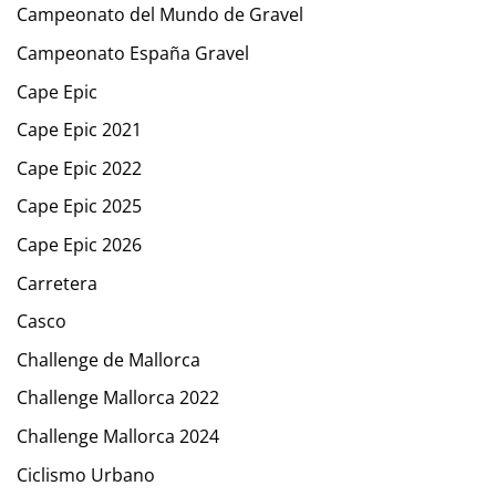
Campeonato del Mundo de Gravel
Campeonato España Gravel
Cape Epic
Cape Epic 2021
Cape Epic 2022
Cape Epic 2025
Cape Epic 2026
Carretera
Casco
Challenge de Mallorca
Challenge Mallorca 2022
Challenge Mallorca 2024
Ciclismo Urbano