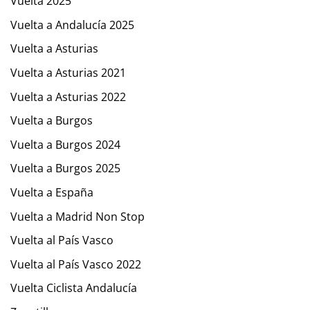
Vuelta 2025
Vuelta a Andalucía 2025
Vuelta a Asturias
Vuelta a Asturias 2021
Vuelta a Asturias 2022
Vuelta a Burgos
Vuelta a Burgos 2024
Vuelta a Burgos 2025
Vuelta a España
Vuelta a Madrid Non Stop
Vuelta al País Vasco
Vuelta al País Vasco 2022
Vuelta Ciclista Andalucía