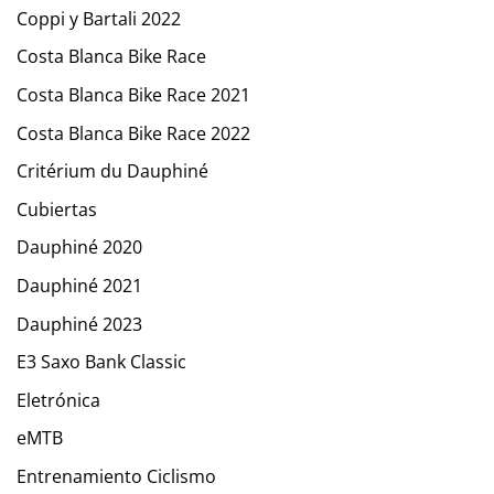
Coppi y Bartali 2022
Costa Blanca Bike Race
Costa Blanca Bike Race 2021
Costa Blanca Bike Race 2022
Critérium du Dauphiné
Cubiertas
Dauphiné 2020
Dauphiné 2021
Dauphiné 2023
E3 Saxo Bank Classic
Eletrónica
eMTB
Entrenamiento Ciclismo