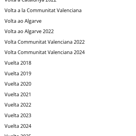
Volta a la Communitat Valenciana
Volta ao Algarve
Volta ao Algarve 2022
Volta Communitat Valenciana 2022
Volta Communitat Valenciana 2024
Vuelta 2018
Vuelta 2019
Vuelta 2020
Vuelta 2021
Vuelta 2022
Vuelta 2023
Vuelta 2024