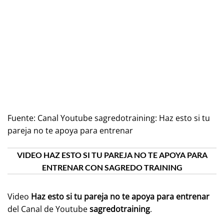
Fuente:
Canal Youtube sagredotraining: Haz esto si tu
pareja no te apoya para entrenar
VIDEO HAZ ESTO SI TU PAREJA NO TE APOYA PARA
ENTRENAR CON SAGREDO TRAINING
Video
Haz esto si tu pareja no te apoya para entrenar
del Canal de Youtube
sagredotraining
.