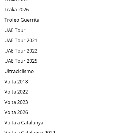
Traka 2026
Trofeo Guerrita
UAE Tour
UAE Tour 2021
UAE Tour 2022
UAE Tour 2025
Ultraciclismo
Volta 2018
Volta 2022
Volta 2023
Volta 2026
Volta a Catalunya
Volta a Catalunya 2022