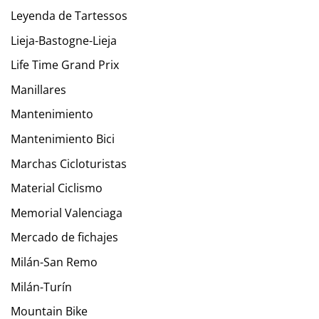
Leyenda de Tartessos
Lieja-Bastogne-Lieja
Life Time Grand Prix
Manillares
Mantenimiento
Mantenimiento Bici
Marchas Cicloturistas
Material Ciclismo
Memorial Valenciaga
Mercado de fichajes
Milán-San Remo
Milán-Turín
Mountain Bike