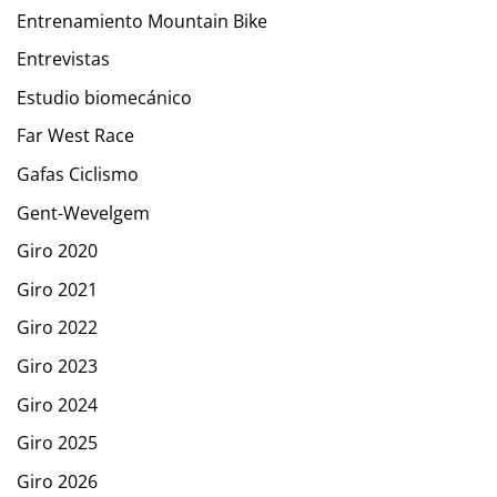
Entrenamiento Mountain Bike
Entrevistas
Estudio biomecánico
Far West Race
Gafas Ciclismo
Gent-Wevelgem
Giro 2020
Giro 2021
Giro 2022
Giro 2023
Giro 2024
Giro 2025
Giro 2026