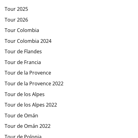
Tour 2025
Tour 2026
Tour Colombia
Tour Colombia 2024
Tour de Flandes
Tour de Francia
Tour de la Provence
Tour de la Provence 2022
Tour de los Alpes
Tour de los Alpes 2022
Tour de Omán
Tour de Omán 2022
Tour de Polonia