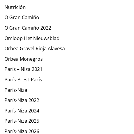
Nutrición
O Gran Camiño
O Gran Camiño 2022
Omloop Het Nieuwsblad
Orbea Gravel Rioja Alavesa
Orbea Monegros
París – Niza 2021
París-Brest-París
París-Niza
París-Niza 2022
París-Niza 2024
París-Niza 2025
París-Niza 2026