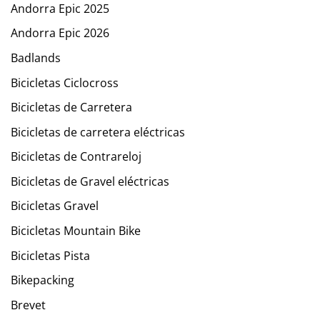
Andorra Epic 2025
Andorra Epic 2026
Badlands
Bicicletas Ciclocross
Bicicletas de Carretera
Bicicletas de carretera eléctricas
Bicicletas de Contrareloj
Bicicletas de Gravel eléctricas
Bicicletas Gravel
Bicicletas Mountain Bike
Bicicletas Pista
Bikepacking
Brevet