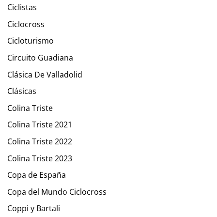
Ciclistas
Ciclocross
Cicloturismo
Circuito Guadiana
Clásica De Valladolid
Clásicas
Colina Triste
Colina Triste 2021
Colina Triste 2022
Colina Triste 2023
Copa de España
Copa del Mundo Ciclocross
Coppi y Bartali