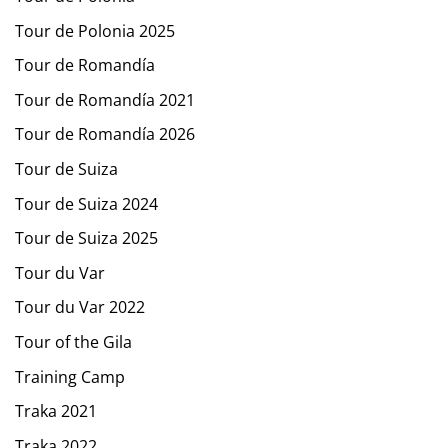
Tour de Polonia 2025
Tour de Romandía
Tour de Romandía 2021
Tour de Romandía 2026
Tour de Suiza
Tour de Suiza 2024
Tour de Suiza 2025
Tour du Var
Tour du Var 2022
Tour of the Gila
Training Camp
Traka 2021
Traka 2022