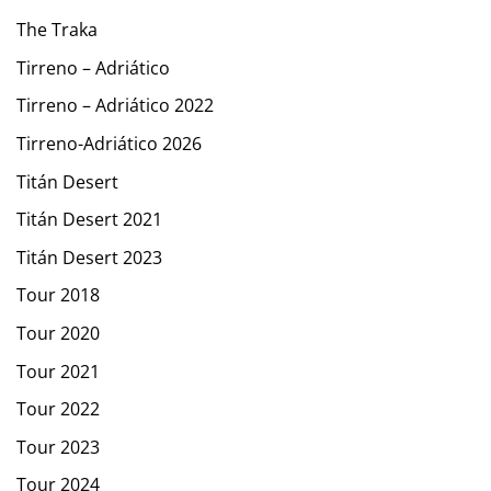
The Traka
Tirreno – Adriático
Tirreno – Adriático 2022
Tirreno-Adriático 2026
Titán Desert
Titán Desert 2021
Titán Desert 2023
Tour 2018
Tour 2020
Tour 2021
Tour 2022
Tour 2023
Tour 2024