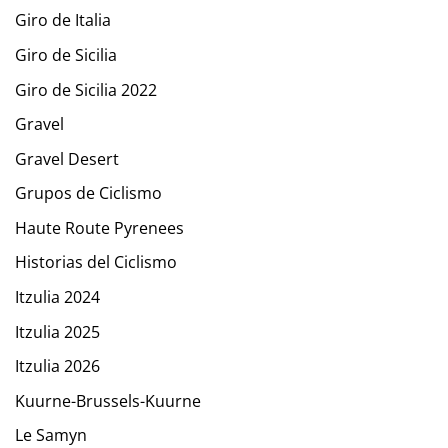
Giro de Italia
Giro de Sicilia
Giro de Sicilia 2022
Gravel
Gravel Desert
Grupos de Ciclismo
Haute Route Pyrenees
Historias del Ciclismo
Itzulia 2024
Itzulia 2025
Itzulia 2026
Kuurne-Brussels-Kuurne
Le Samyn