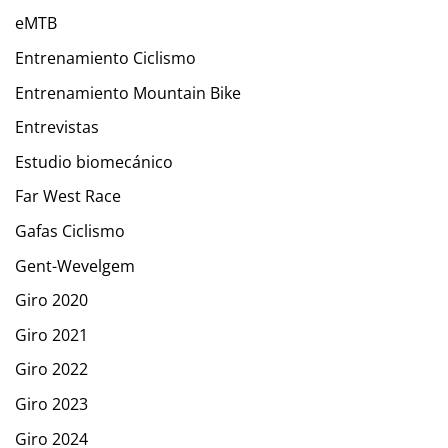
eMTB
Entrenamiento Ciclismo
Entrenamiento Mountain Bike
Entrevistas
Estudio biomecánico
Far West Race
Gafas Ciclismo
Gent-Wevelgem
Giro 2020
Giro 2021
Giro 2022
Giro 2023
Giro 2024