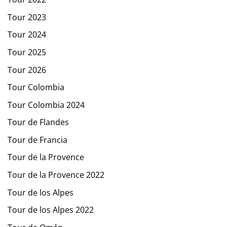
Tour 2023
Tour 2024
Tour 2025
Tour 2026
Tour Colombia
Tour Colombia 2024
Tour de Flandes
Tour de Francia
Tour de la Provence
Tour de la Provence 2022
Tour de los Alpes
Tour de los Alpes 2022