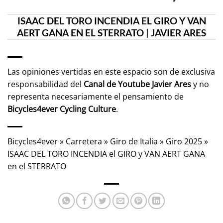
ISAAC DEL TORO INCENDIA EL GIRO Y VAN
AERT GANA EN EL STERRATO | JAVIER ARES
Las opiniones vertidas en este espacio son de exclusiva
responsabilidad del
Canal de Youtube
Javier Ares
y no
representa necesariamente el pensamiento de
Bicycles4ever Cycling Culture
.
Bicycles4ever
»
Carretera
»
Giro de Italia
»
Giro 2025
»
ISAAC DEL TORO INCENDIA el GIRO y VAN AERT GANA
en el STERRATO