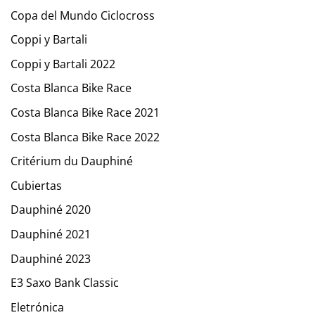
Copa del Mundo Ciclocross
Coppi y Bartali
Coppi y Bartali 2022
Costa Blanca Bike Race
Costa Blanca Bike Race 2021
Costa Blanca Bike Race 2022
Critérium du Dauphiné
Cubiertas
Dauphiné 2020
Dauphiné 2021
Dauphiné 2023
E3 Saxo Bank Classic
Eletrónica