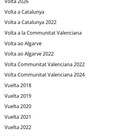
Volta 2026
Volta a Catalunya
Volta a Catalunya 2022
Volta a la Communitat Valenciana
Volta ao Algarve
Volta ao Algarve 2022
Volta Communitat Valenciana 2022
Volta Communitat Valenciana 2024
Vuelta 2018
Vuelta 2019
Vuelta 2020
Vuelta 2021
Vuelta 2022