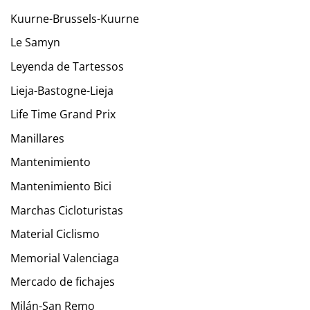
Kuurne-Brussels-Kuurne
Le Samyn
Leyenda de Tartessos
Lieja-Bastogne-Lieja
Life Time Grand Prix
Manillares
Mantenimiento
Mantenimiento Bici
Marchas Cicloturistas
Material Ciclismo
Memorial Valenciaga
Mercado de fichajes
Milán-San Remo