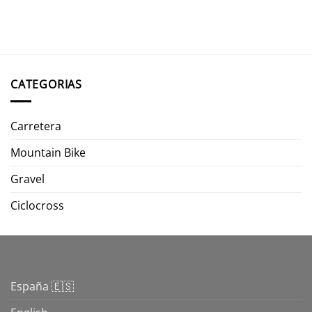
CATEGORIAS
Carretera
Mountain Bike
Gravel
Ciclocross
España 🇪🇸