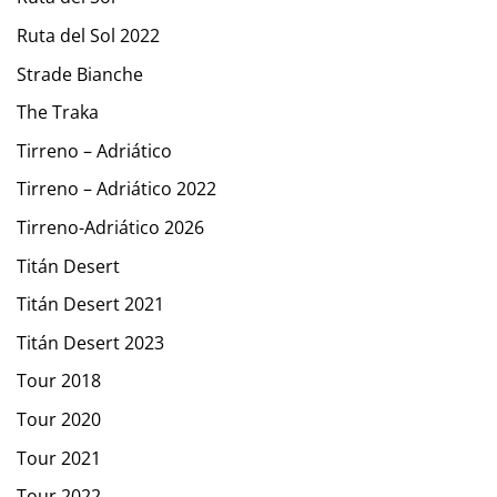
Ruta del Sol 2022
Strade Bianche
The Traka
Tirreno – Adriático
Tirreno – Adriático 2022
Tirreno-Adriático 2026
Titán Desert
Titán Desert 2021
Titán Desert 2023
Tour 2018
Tour 2020
Tour 2021
Tour 2022