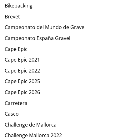
Bikepacking
Brevet
Campeonato del Mundo de Gravel
Campeonato España Gravel
Cape Epic
Cape Epic 2021
Cape Epic 2022
Cape Epic 2025
Cape Epic 2026
Carretera
Casco
Challenge de Mallorca
Challenge Mallorca 2022