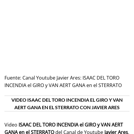
Fuente:
Canal Youtube Javier Ares: ISAAC DEL TORO
INCENDIA el GIRO y VAN AERT GANA en el STERRATO
VIDEO ISAAC DEL TORO INCENDIA EL GIRO Y VAN
AERT GANA EN EL STERRATO CON JAVIER ARES
Video
ISAAC DEL TORO INCENDIA el GIRO y VAN AERT
GANA en el STERRATO
del Canal de Youtube
Javier Ares
.