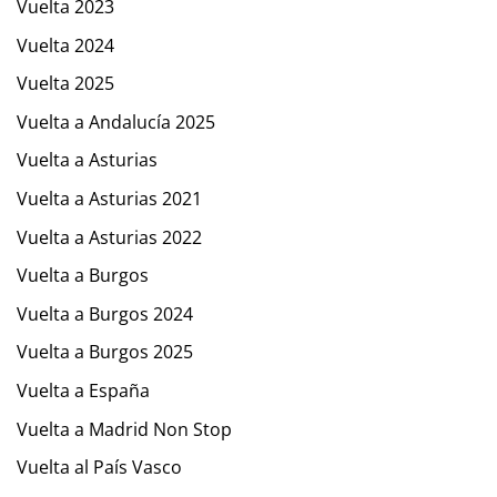
Vuelta 2023
Vuelta 2024
Vuelta 2025
Vuelta a Andalucía 2025
Vuelta a Asturias
Vuelta a Asturias 2021
Vuelta a Asturias 2022
Vuelta a Burgos
Vuelta a Burgos 2024
Vuelta a Burgos 2025
Vuelta a España
Vuelta a Madrid Non Stop
Vuelta al País Vasco