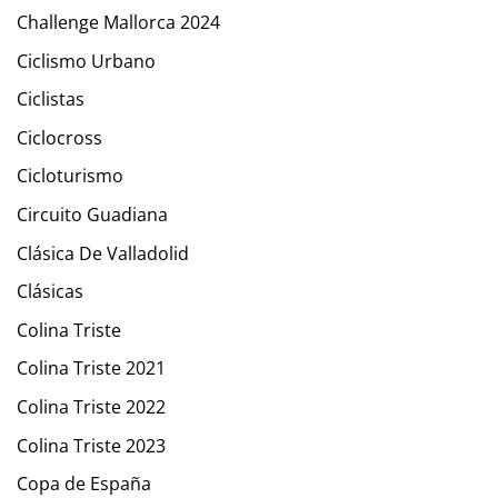
Challenge Mallorca 2024
Ciclismo Urbano
Ciclistas
Ciclocross
Cicloturismo
Circuito Guadiana
Clásica De Valladolid
Clásicas
Colina Triste
Colina Triste 2021
Colina Triste 2022
Colina Triste 2023
Copa de España