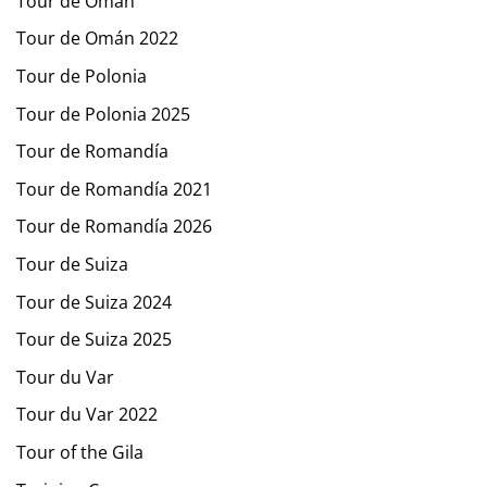
Tour de Omán
Tour de Omán 2022
Tour de Polonia
Tour de Polonia 2025
Tour de Romandía
Tour de Romandía 2021
Tour de Romandía 2026
Tour de Suiza
Tour de Suiza 2024
Tour de Suiza 2025
Tour du Var
Tour du Var 2022
Tour of the Gila