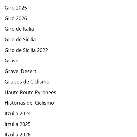
Giro 2025
Giro 2026
Giro de Italia
Giro de Sicilia
Giro de Sicilia 2022
Gravel
Gravel Desert
Grupos de Ciclismo
Haute Route Pyrenees
Historias del Ciclismo
Itzulia 2024
Itzulia 2025
Itzulia 2026