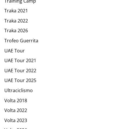
Training Camp
Traka 2021
Traka 2022
Traka 2026
Trofeo Guerrita
UAE Tour
UAE Tour 2021
UAE Tour 2022
UAE Tour 2025
Ultraciclismo
Volta 2018
Volta 2022
Volta 2023