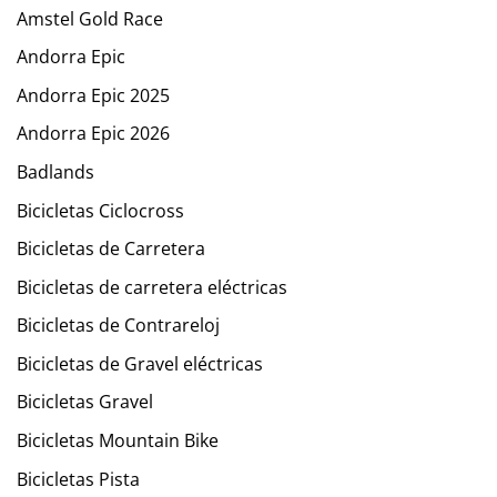
Amstel Gold Race
Andorra Epic
Andorra Epic 2025
Andorra Epic 2026
Badlands
Bicicletas Ciclocross
Bicicletas de Carretera
Bicicletas de carretera eléctricas
Bicicletas de Contrareloj
Bicicletas de Gravel eléctricas
Bicicletas Gravel
Bicicletas Mountain Bike
Bicicletas Pista