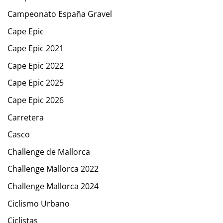
Campeonato España Gravel
Cape Epic
Cape Epic 2021
Cape Epic 2022
Cape Epic 2025
Cape Epic 2026
Carretera
Casco
Challenge de Mallorca
Challenge Mallorca 2022
Challenge Mallorca 2024
Ciclismo Urbano
Ciclistas