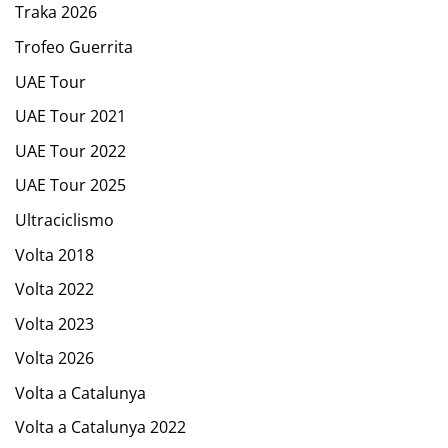
Traka 2026
Trofeo Guerrita
UAE Tour
UAE Tour 2021
UAE Tour 2022
UAE Tour 2025
Ultraciclismo
Volta 2018
Volta 2022
Volta 2023
Volta 2026
Volta a Catalunya
Volta a Catalunya 2022