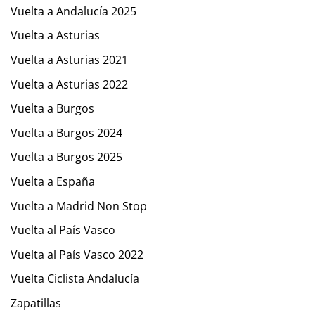
Vuelta a Andalucía 2025
Vuelta a Asturias
Vuelta a Asturias 2021
Vuelta a Asturias 2022
Vuelta a Burgos
Vuelta a Burgos 2024
Vuelta a Burgos 2025
Vuelta a España
Vuelta a Madrid Non Stop
Vuelta al País Vasco
Vuelta al País Vasco 2022
Vuelta Ciclista Andalucía
Zapatillas