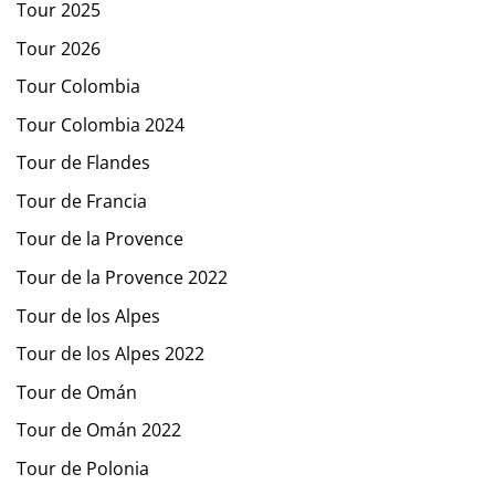
Tour 2025
Tour 2026
Tour Colombia
Tour Colombia 2024
Tour de Flandes
Tour de Francia
Tour de la Provence
Tour de la Provence 2022
Tour de los Alpes
Tour de los Alpes 2022
Tour de Omán
Tour de Omán 2022
Tour de Polonia