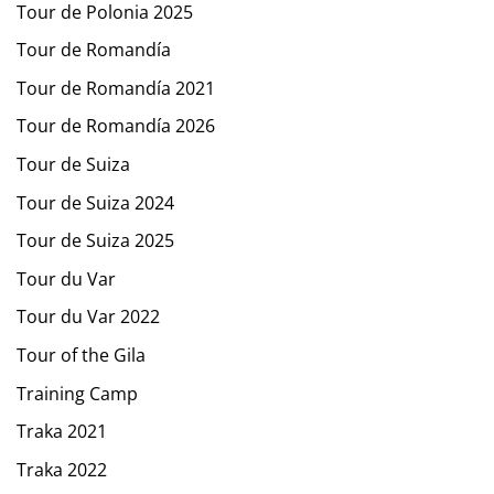
Tour de Polonia 2025
Tour de Romandía
Tour de Romandía 2021
Tour de Romandía 2026
Tour de Suiza
Tour de Suiza 2024
Tour de Suiza 2025
Tour du Var
Tour du Var 2022
Tour of the Gila
Training Camp
Traka 2021
Traka 2022