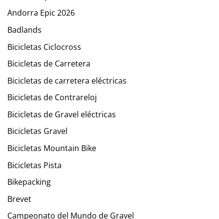
Andorra Epic 2026
Badlands
Bicicletas Ciclocross
Bicicletas de Carretera
Bicicletas de carretera eléctricas
Bicicletas de Contrareloj
Bicicletas de Gravel eléctricas
Bicicletas Gravel
Bicicletas Mountain Bike
Bicicletas Pista
Bikepacking
Brevet
Campeonato del Mundo de Gravel