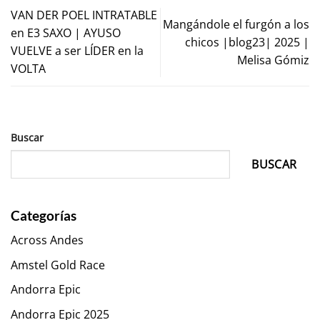
VAN DER POEL INTRATABLE
Mangándole el furgón a los
en E3 SAXO | AYUSO
chicos |blog23| 2025 |
VUELVE a ser LÍDER en la
Melisa Gómiz
VOLTA
Buscar
BUSCAR
Categorías
Across Andes
Amstel Gold Race
Andorra Epic
Andorra Epic 2025