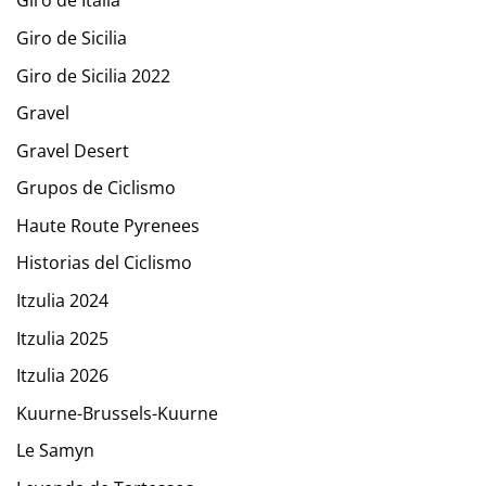
Giro de Italia
Giro de Sicilia
Giro de Sicilia 2022
Gravel
Gravel Desert
Grupos de Ciclismo
Haute Route Pyrenees
Historias del Ciclismo
Itzulia 2024
Itzulia 2025
Itzulia 2026
Kuurne-Brussels-Kuurne
Le Samyn