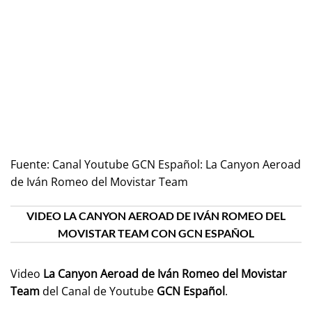
Fuente:
Canal Youtube GCN Español: La Canyon Aeroad
de Iván Romeo del Movistar Team
VIDEO LA CANYON AEROAD DE IVÁN ROMEO DEL
MOVISTAR TEAM CON GCN ESPAÑOL
Video
La Canyon Aeroad de Iván Romeo del Movistar
Team
del Canal de Youtube
GCN Español
.