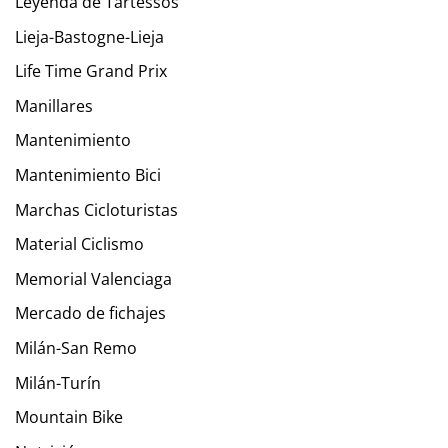
Leyenda de Tartessos
Lieja-Bastogne-Lieja
Life Time Grand Prix
Manillares
Mantenimiento
Mantenimiento Bici
Marchas Cicloturistas
Material Ciclismo
Memorial Valenciaga
Mercado de fichajes
Milán-San Remo
Milán-Turín
Mountain Bike