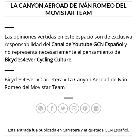
LA CANYON AEROAD DE IVÁN ROMEO DEL
MOVISTAR TEAM
Las opiniones vertidas en este espacio son de exclusiva
responsabilidad del
Canal de Youtube
GCN Español
y
no representa necesariamente el pensamiento de
Bicycles4ever Cycling Culture
.
Bicycles4ever
»
Carretera
»
La Canyon Aeroad de Iván
Romeo del Movistar Team
Esta entrada fue publicada en
Carretera
y etiquetada
GCN Español
.