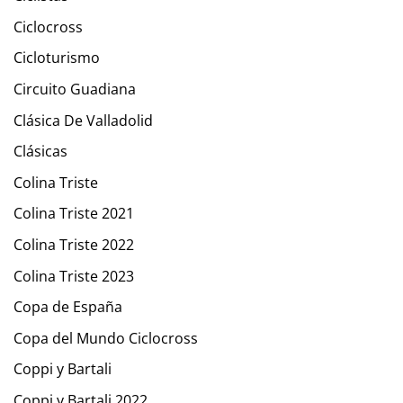
Ciclocross
Cicloturismo
Circuito Guadiana
Clásica De Valladolid
Clásicas
Colina Triste
Colina Triste 2021
Colina Triste 2022
Colina Triste 2023
Copa de España
Copa del Mundo Ciclocross
Coppi y Bartali
Coppi y Bartali 2022