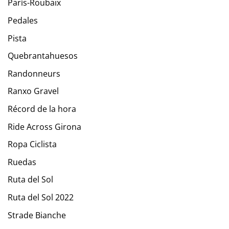
París-Roubaix
Pedales
Pista
Quebrantahuesos
Randonneurs
Ranxo Gravel
Récord de la hora
Ride Across Girona
Ropa Ciclista
Ruedas
Ruta del Sol
Ruta del Sol 2022
Strade Bianche