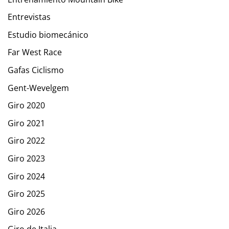
Entrevistas
Estudio biomecánico
Far West Race
Gafas Ciclismo
Gent-Wevelgem
Giro 2020
Giro 2021
Giro 2022
Giro 2023
Giro 2024
Giro 2025
Giro 2026