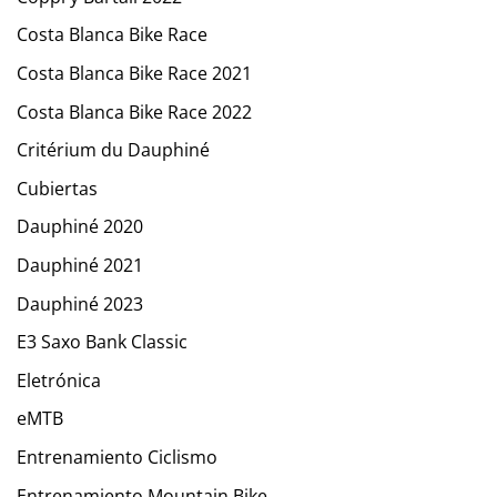
Costa Blanca Bike Race
Costa Blanca Bike Race 2021
Costa Blanca Bike Race 2022
Critérium du Dauphiné
Cubiertas
Dauphiné 2020
Dauphiné 2021
Dauphiné 2023
E3 Saxo Bank Classic
Eletrónica
eMTB
Entrenamiento Ciclismo
Entrenamiento Mountain Bike