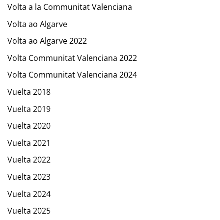
Volta a la Communitat Valenciana
Volta ao Algarve
Volta ao Algarve 2022
Volta Communitat Valenciana 2022
Volta Communitat Valenciana 2024
Vuelta 2018
Vuelta 2019
Vuelta 2020
Vuelta 2021
Vuelta 2022
Vuelta 2023
Vuelta 2024
Vuelta 2025