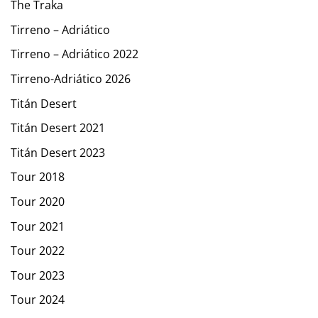
The Traka
Tirreno – Adriático
Tirreno – Adriático 2022
Tirreno-Adriático 2026
Titán Desert
Titán Desert 2021
Titán Desert 2023
Tour 2018
Tour 2020
Tour 2021
Tour 2022
Tour 2023
Tour 2024