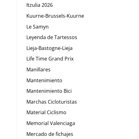
Itzulia 2026
Kuurne-Brussels-Kuurne
Le Samyn
Leyenda de Tartessos
Lieja-Bastogne-Lieja
Life Time Grand Prix
Manillares
Mantenimiento
Mantenimiento Bici
Marchas Cicloturistas
Material Ciclismo
Memorial Valenciaga
Mercado de fichajes