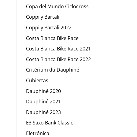
Copa del Mundo Ciclocross
Coppi y Bartali
Coppi y Bartali 2022
Costa Blanca Bike Race
Costa Blanca Bike Race 2021
Costa Blanca Bike Race 2022
Critérium du Dauphiné
Cubiertas
Dauphiné 2020
Dauphiné 2021
Dauphiné 2023
E3 Saxo Bank Classic
Eletrónica