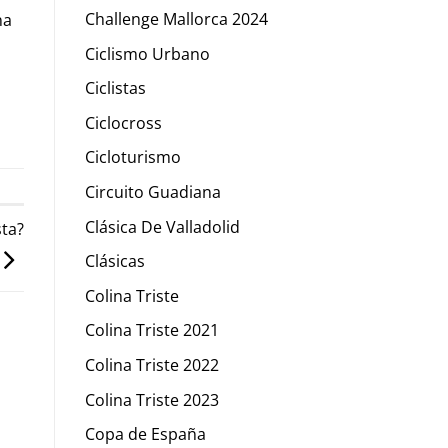
Challenge Mallorca 2024
na
Ciclismo Urbano
Ciclistas
Ciclocross
Cicloturismo
Circuito Guadiana
Clásica De Valladolid
sta?
Clásicas
Colina Triste
Colina Triste 2021
Colina Triste 2022
Colina Triste 2023
Copa de España