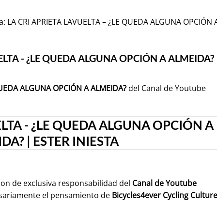
: LA CRI APRIETA LAVUELTA – ¿LE QUEDA ALGUNA OPCIÓN 
ELTA - ¿LE QUEDA ALGUNA OPCIÓN A ALMEIDA?
 QUEDA ALGUNA OPCIÓN A ALMEIDA?
del Canal de Youtube
ELTA - ¿LE QUEDA ALGUNA OPCIÓN A
DA? | ESTER INIESTA
son de exclusiva responsabilidad del
Canal de Youtube
sariamente el pensamiento de
Bicycles4ever Cycling Cultur