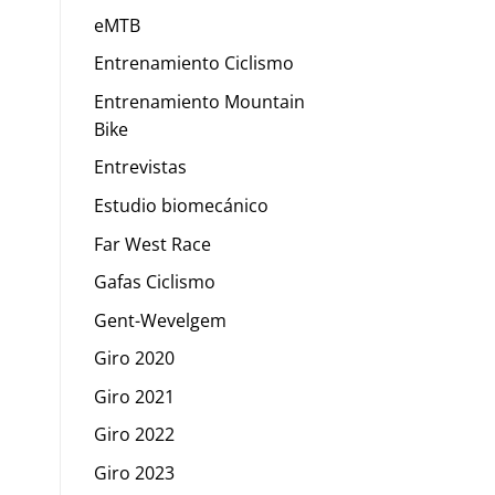
eMTB
Entrenamiento Ciclismo
Entrenamiento Mountain
Bike
Entrevistas
Estudio biomecánico
Far West Race
Gafas Ciclismo
Gent-Wevelgem
Giro 2020
Giro 2021
Giro 2022
Giro 2023