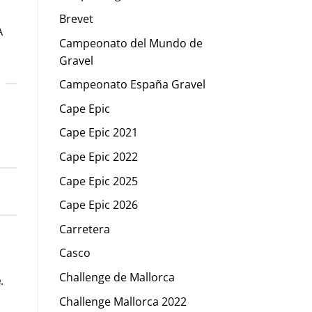
Brevet
A
Campeonato del Mundo de
Gravel
Campeonato España Gravel
Cape Epic
Cape Epic 2021
Cape Epic 2022
Cape Epic 2025
Cape Epic 2026
Carretera
Casco
Challenge de Mallorca
e
.
Challenge Mallorca 2022