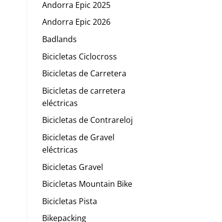
Andorra Epic 2025
Andorra Epic 2026
Badlands
Bicicletas Ciclocross
Bicicletas de Carretera
Bicicletas de carretera
eléctricas
Bicicletas de Contrareloj
Bicicletas de Gravel
eléctricas
Bicicletas Gravel
Bicicletas Mountain Bike
Bicicletas Pista
Bikepacking