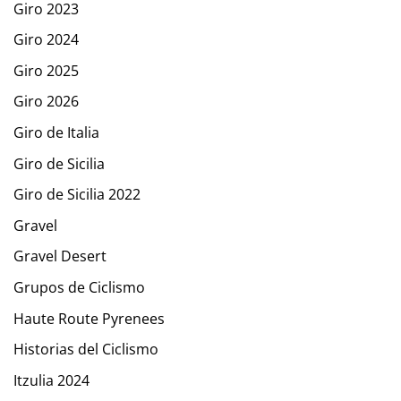
Giro 2023
Giro 2024
Giro 2025
Giro 2026
Giro de Italia
Giro de Sicilia
Giro de Sicilia 2022
Gravel
Gravel Desert
Grupos de Ciclismo
Haute Route Pyrenees
Historias del Ciclismo
Itzulia 2024