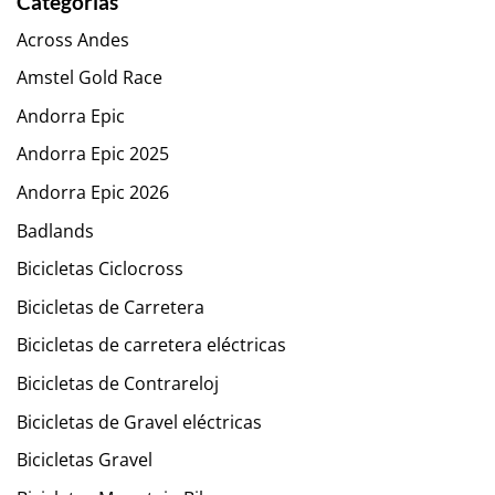
Categorías
Across Andes
Amstel Gold Race
Andorra Epic
Andorra Epic 2025
Andorra Epic 2026
Badlands
Bicicletas Ciclocross
Bicicletas de Carretera
Bicicletas de carretera eléctricas
Bicicletas de Contrareloj
Bicicletas de Gravel eléctricas
Bicicletas Gravel