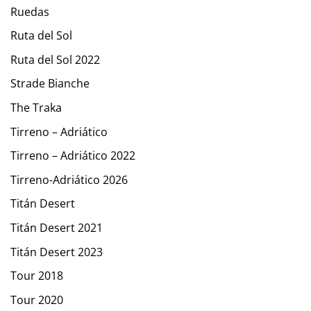
Ruedas
Ruta del Sol
Ruta del Sol 2022
Strade Bianche
The Traka
Tirreno – Adriático
Tirreno – Adriático 2022
Tirreno-Adriático 2026
Titán Desert
Titán Desert 2021
Titán Desert 2023
Tour 2018
Tour 2020