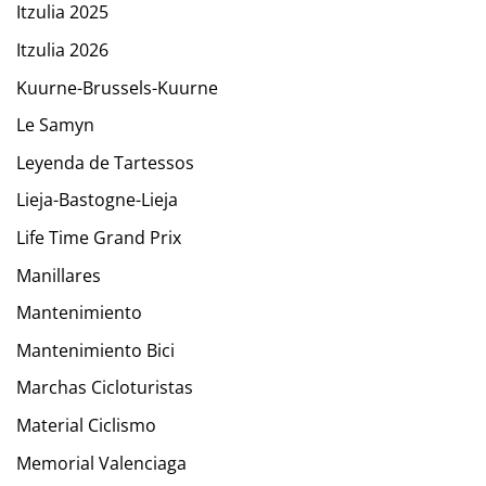
Itzulia 2025
Itzulia 2026
Kuurne-Brussels-Kuurne
Le Samyn
Leyenda de Tartessos
Lieja-Bastogne-Lieja
Life Time Grand Prix
Manillares
Mantenimiento
Mantenimiento Bici
Marchas Cicloturistas
Material Ciclismo
Memorial Valenciaga