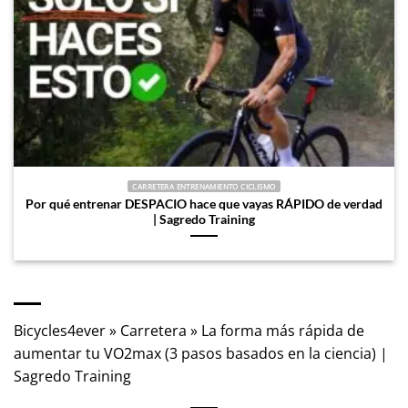
CARRETERA ENTRENAMIENTO CICLISMO
Por qué entrenar DESPACIO hace que vayas RÁPIDO de verdad
| Sagredo Training
Bicycles4ever
»
Carretera
»
La forma más rápida de
aumentar tu VO2max (3 pasos basados en la ciencia) |
Sagredo Training