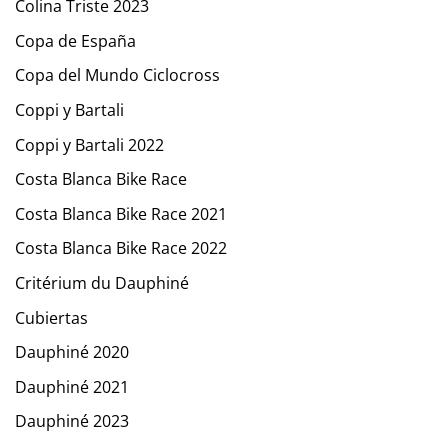
Colina Triste 2023
Copa de España
Copa del Mundo Ciclocross
Coppi y Bartali
Coppi y Bartali 2022
Costa Blanca Bike Race
Costa Blanca Bike Race 2021
Costa Blanca Bike Race 2022
Critérium du Dauphiné
Cubiertas
Dauphiné 2020
Dauphiné 2021
Dauphiné 2023