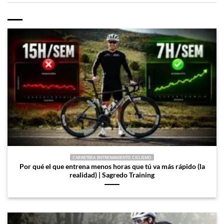
CARRETERA ENTRENAMIENTO CICLISMO
Por qué el que entrena menos horas que tú va más rápido (la
realidad) | Sagredo Training