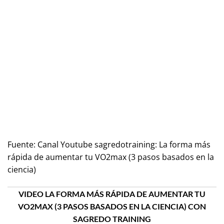
Fuente:
Canal Youtube sagredotraining: La forma más
rápida de aumentar tu VO2max (3 pasos basados en la
ciencia)
VIDEO LA FORMA MÁS RÁPIDA DE AUMENTAR TU
VO2MAX (3 PASOS BASADOS EN LA CIENCIA) CON
SAGREDO TRAINING