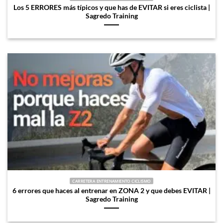
Los 5 ERRORES más típicos y que has de EVITAR si eres ciclista |
Sagredo Training
CARRETERA ENTRENAMIENTO CICLISMO
6 errores que haces al entrenar en ZONA 2 y que debes EVITAR |
Sagredo Training