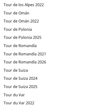
Tour de los Alpes 2022
Tour de Omán
Tour de Omán 2022
Tour de Polonia
Tour de Polonia 2025
Tour de Romandía
Tour de Romandía 2021
Tour de Romandía 2026
Tour de Suiza
Tour de Suiza 2024
Tour de Suiza 2025
Tour du Var
Tour du Var 2022