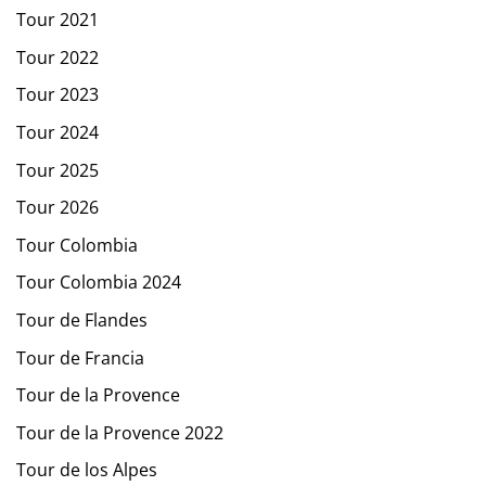
Tour 2021
Tour 2022
Tour 2023
Tour 2024
Tour 2025
Tour 2026
Tour Colombia
Tour Colombia 2024
Tour de Flandes
Tour de Francia
Tour de la Provence
Tour de la Provence 2022
Tour de los Alpes