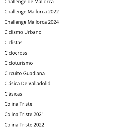
Challenge de Mallorca
Challenge Mallorca 2022
Challenge Mallorca 2024
Ciclismo Urbano
Ciclistas
Ciclocross
Cicloturismo
Circuito Guadiana
Clásica De Valladolid
Clásicas
Colina Triste
Colina Triste 2021
Colina Triste 2022