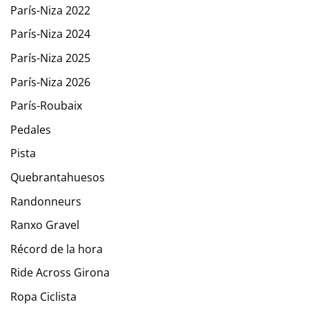
París-Niza 2022
París-Niza 2024
París-Niza 2025
París-Niza 2026
París-Roubaix
Pedales
Pista
Quebrantahuesos
Randonneurs
Ranxo Gravel
Récord de la hora
Ride Across Girona
Ropa Ciclista