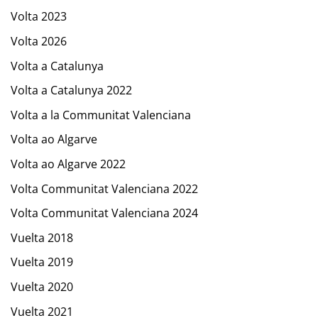
Volta 2023
Volta 2026
Volta a Catalunya
Volta a Catalunya 2022
Volta a la Communitat Valenciana
Volta ao Algarve
Volta ao Algarve 2022
Volta Communitat Valenciana 2022
Volta Communitat Valenciana 2024
Vuelta 2018
Vuelta 2019
Vuelta 2020
Vuelta 2021