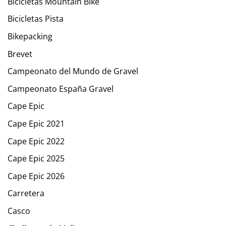
Bicicletas Mountain Bike
Bicicletas Pista
Bikepacking
Brevet
Campeonato del Mundo de Gravel
Campeonato España Gravel
Cape Epic
Cape Epic 2021
Cape Epic 2022
Cape Epic 2025
Cape Epic 2026
Carretera
Casco