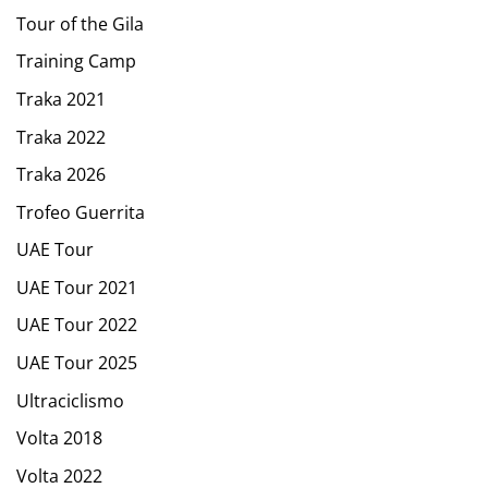
Tour of the Gila
Training Camp
Traka 2021
Traka 2022
Traka 2026
Trofeo Guerrita
UAE Tour
UAE Tour 2021
UAE Tour 2022
UAE Tour 2025
Ultraciclismo
Volta 2018
Volta 2022