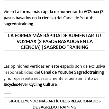
Video
La forma más rápida de aumentar tu VO2max (3
pasos basados en la ciencia)
del Canal de Youtube
sagredotraining
.
LA FORMA MÁS RÁPIDA DE AUMENTAR TU
VO2MAX (3 PASOS BASADOS EN LA
CIENCIA) | SAGREDO TRAINING
Las opiniones vertidas en este espacio son de exclusiva
responsabilidad del
Canal de Youtube
Sagredotraining
y no representa necesariamente el pensamiento de
Bicycles4ever Cycling Culture
.
SIGUE LEYENDO MÁS ARTÍCULOS RELACIONADOS
DE SAGREDO TRAINING