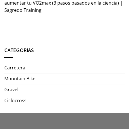
aumentar tu VO2max (3 pasos basados en la ciencia) |
Sagredo Training
CATEGORIAS
Carretera
Mountain Bike
Gravel
Ciclocross