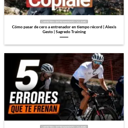
CARRETERA ENTRENAMIENTO CICLISMO
Cómo pasar de cero a entrenador en tiempo récord | Alexis
Gesto | Sagredo Training
CARRETERA ENTRENAMIENTO CICLISMO