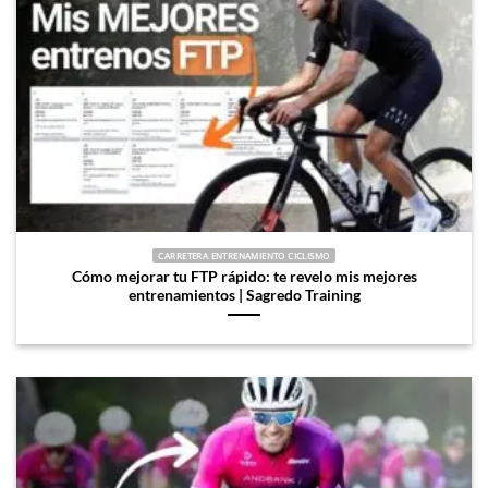
CARRETERA ENTRENAMIENTO CICLISMO
Cómo mejorar tu FTP rápido: te revelo mis mejores
entrenamientos | Sagredo Training