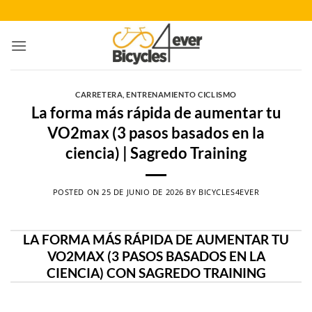
Saltar
al
contenido
CARRETERA
,
ENTRENAMIENTO CICLISMO
La forma más rápida de aumentar tu
VO2max (3 pasos basados en la
ciencia) | Sagredo Training
POSTED ON
25 DE JUNIO DE 2026
BY
BICYCLES4EVER
LA FORMA MÁS RÁPIDA DE AUMENTAR TU
VO2MAX (3 PASOS BASADOS EN LA
CIENCIA) CON SAGREDO TRAINING