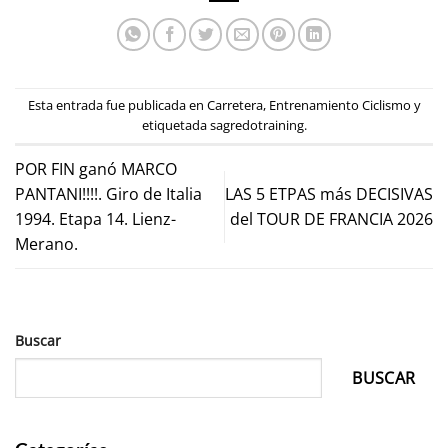
Esta entrada fue publicada en
Carretera
,
Entrenamiento Ciclismo
y
etiquetada
sagredotraining
.
POR FIN ganó MARCO
PANTANI!!!!. Giro de Italia
LAS 5 ETPAS más DECISIVAS
1994. Etapa 14. Lienz-
del TOUR DE FRANCIA 2026
Merano.
Buscar
BUSCAR