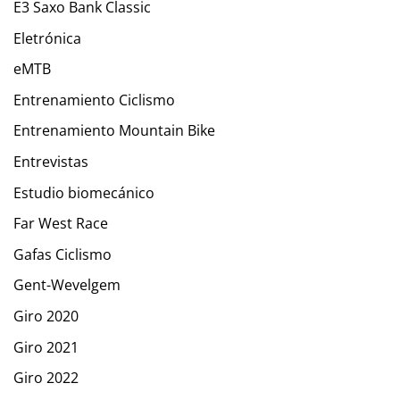
E3 Saxo Bank Classic
Eletrónica
eMTB
Entrenamiento Ciclismo
Entrenamiento Mountain Bike
Entrevistas
Estudio biomecánico
Far West Race
Gafas Ciclismo
Gent-Wevelgem
Giro 2020
Giro 2021
Giro 2022