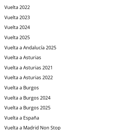
Vuelta 2022
Vuelta 2023
Vuelta 2024
Vuelta 2025
Vuelta a Andalucía 2025
Vuelta a Asturias
Vuelta a Asturias 2021
Vuelta a Asturias 2022
Vuelta a Burgos
Vuelta a Burgos 2024
Vuelta a Burgos 2025
Vuelta a España
Vuelta a Madrid Non Stop