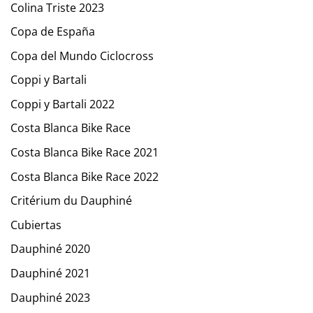
Colina Triste 2023
Copa de España
Copa del Mundo Ciclocross
Coppi y Bartali
Coppi y Bartali 2022
Costa Blanca Bike Race
Costa Blanca Bike Race 2021
Costa Blanca Bike Race 2022
Critérium du Dauphiné
Cubiertas
Dauphiné 2020
Dauphiné 2021
Dauphiné 2023