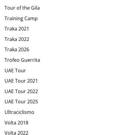
Tour of the Gila
Training Camp
Traka 2021
Traka 2022
Traka 2026
Trofeo Guerrita
UAE Tour
UAE Tour 2021
UAE Tour 2022
UAE Tour 2025
Ultraciclismo
Volta 2018
Volta 2022