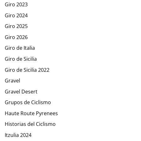
Giro 2023
Giro 2024
Giro 2025
Giro 2026
Giro de Italia
Giro de Sicilia
Giro de Sicilia 2022
Gravel
Gravel Desert
Grupos de Ciclismo
Haute Route Pyrenees
Historias del Ciclismo
Itzulia 2024