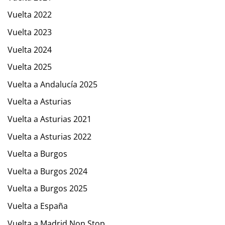
Vuelta 2022
Vuelta 2023
Vuelta 2024
Vuelta 2025
Vuelta a Andalucía 2025
Vuelta a Asturias
Vuelta a Asturias 2021
Vuelta a Asturias 2022
Vuelta a Burgos
Vuelta a Burgos 2024
Vuelta a Burgos 2025
Vuelta a España
Vuelta a Madrid Non Stop