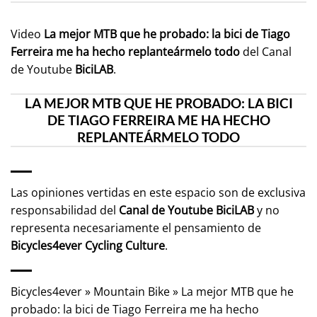
Video
La mejor MTB que he probado: la bici de Tiago
Ferreira me ha hecho replanteármelo todo
del Canal
de Youtube
BiciLAB
.
LA MEJOR MTB QUE HE PROBADO: LA BICI
DE TIAGO FERREIRA ME HA HECHO
REPLANTEÁRMELO TODO
Las opiniones vertidas en este espacio son de exclusiva
responsabilidad del
Canal de Youtube
BiciLAB
y no
representa necesariamente el pensamiento de
Bicycles4ever Cycling Culture
.
Bicycles4ever
»
Mountain Bike
»
La mejor MTB que he
probado: la bici de Tiago Ferreira me ha hecho