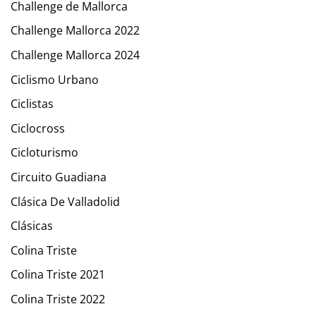
Challenge de Mallorca
Challenge Mallorca 2022
Challenge Mallorca 2024
Ciclismo Urbano
Ciclistas
Ciclocross
Cicloturismo
Circuito Guadiana
Clásica De Valladolid
Clásicas
Colina Triste
Colina Triste 2021
Colina Triste 2022