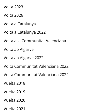
Volta 2023
Volta 2026
Volta a Catalunya
Volta a Catalunya 2022
Volta a la Communitat Valenciana
Volta ao Algarve
Volta ao Algarve 2022
Volta Communitat Valenciana 2022
Volta Communitat Valenciana 2024
Vuelta 2018
Vuelta 2019
Vuelta 2020
Vuelta 2021