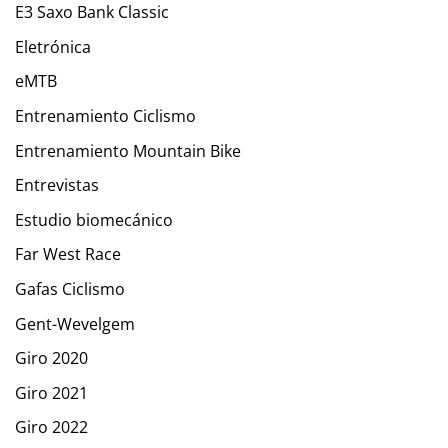
E3 Saxo Bank Classic
Eletrónica
eMTB
Entrenamiento Ciclismo
Entrenamiento Mountain Bike
Entrevistas
Estudio biomecánico
Far West Race
Gafas Ciclismo
Gent-Wevelgem
Giro 2020
Giro 2021
Giro 2022