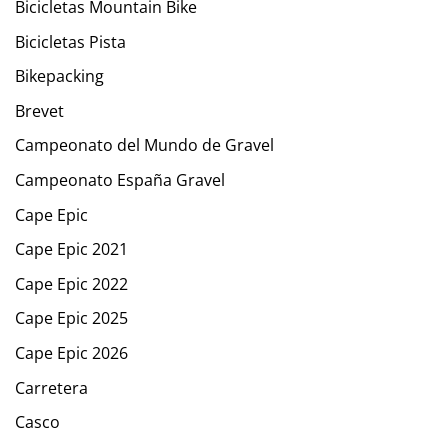
Bicicletas Mountain Bike
Bicicletas Pista
Bikepacking
Brevet
Campeonato del Mundo de Gravel
Campeonato España Gravel
Cape Epic
Cape Epic 2021
Cape Epic 2022
Cape Epic 2025
Cape Epic 2026
Carretera
Casco