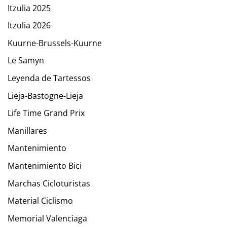
Itzulia 2025
Itzulia 2026
Kuurne-Brussels-Kuurne
Le Samyn
Leyenda de Tartessos
Lieja-Bastogne-Lieja
Life Time Grand Prix
Manillares
Mantenimiento
Mantenimiento Bici
Marchas Cicloturistas
Material Ciclismo
Memorial Valenciaga