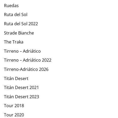
Ruedas
Ruta del Sol
Ruta del Sol 2022
Strade Bianche
The Traka
Tirreno – Adriático
Tirreno – Adriático 2022
Tirreno-Adriático 2026
Titán Desert
Titán Desert 2021
Titán Desert 2023
Tour 2018
Tour 2020