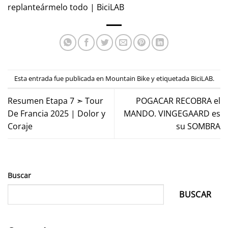
replanteármelo todo | BiciLAB
Esta entrada fue publicada en
Mountain Bike
y etiquetada
BiciLAB
.
Resumen Etapa 7 ➣ Tour
POGACAR RECOBRA el
De Francia 2025 | Dolor y
MANDO. VINGEGAARD es
Coraje
su SOMBRA
Buscar
BUSCAR