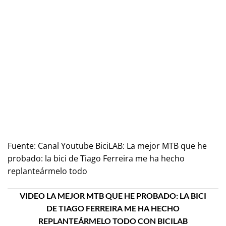
Fuente:
Canal Youtube BiciLAB: La mejor MTB que he
probado: la bici de Tiago Ferreira me ha hecho
replanteármelo todo
VIDEO LA MEJOR MTB QUE HE PROBADO: LA BICI
DE TIAGO FERREIRA ME HA HECHO
REPLANTEÁRMELO TODO CON BICILAB