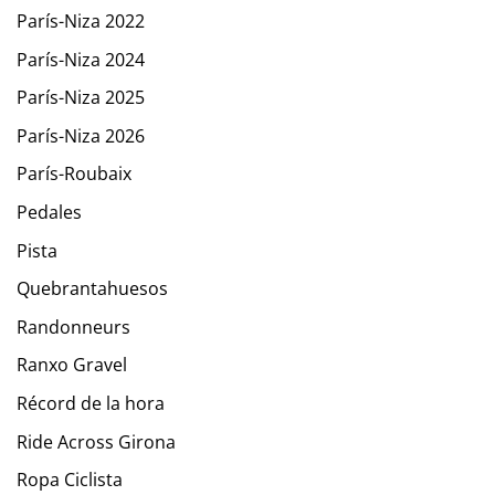
París-Niza 2022
París-Niza 2024
París-Niza 2025
París-Niza 2026
París-Roubaix
Pedales
Pista
Quebrantahuesos
Randonneurs
Ranxo Gravel
Récord de la hora
Ride Across Girona
Ropa Ciclista