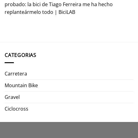
probado: la bici de Tiago Ferreira me ha hecho
replanteármelo todo | BiciLAB
CATEGORIAS
Carretera
Mountain Bike
Gravel
Ciclocross