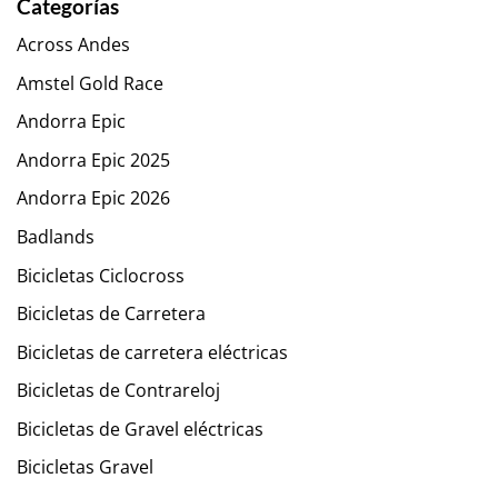
Categorías
Across Andes
Amstel Gold Race
Andorra Epic
Andorra Epic 2025
Andorra Epic 2026
Badlands
Bicicletas Ciclocross
Bicicletas de Carretera
Bicicletas de carretera eléctricas
Bicicletas de Contrareloj
Bicicletas de Gravel eléctricas
Bicicletas Gravel