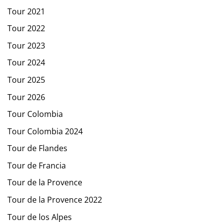
Tour 2021
Tour 2022
Tour 2023
Tour 2024
Tour 2025
Tour 2026
Tour Colombia
Tour Colombia 2024
Tour de Flandes
Tour de Francia
Tour de la Provence
Tour de la Provence 2022
Tour de los Alpes