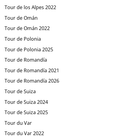
Tour de los Alpes 2022
Tour de Omán
Tour de Omán 2022
Tour de Polonia
Tour de Polonia 2025
Tour de Romandía
Tour de Romandía 2021
Tour de Romandía 2026
Tour de Suiza
Tour de Suiza 2024
Tour de Suiza 2025
Tour du Var
Tour du Var 2022