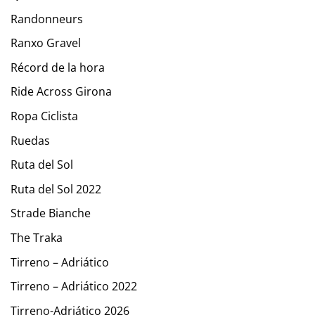
Randonneurs
Ranxo Gravel
Récord de la hora
Ride Across Girona
Ropa Ciclista
Ruedas
Ruta del Sol
Ruta del Sol 2022
Strade Bianche
The Traka
Tirreno – Adriático
Tirreno – Adriático 2022
Tirreno-Adriático 2026