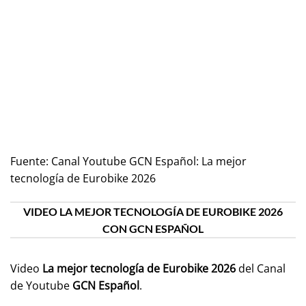
Fuente:
Canal Youtube GCN Español: La mejor
tecnología de Eurobike 2026
VIDEO LA MEJOR TECNOLOGÍA DE EUROBIKE 2026
CON GCN ESPAÑOL
Video
La mejor tecnología de Eurobike 2026
del Canal
de Youtube
GCN Español
.