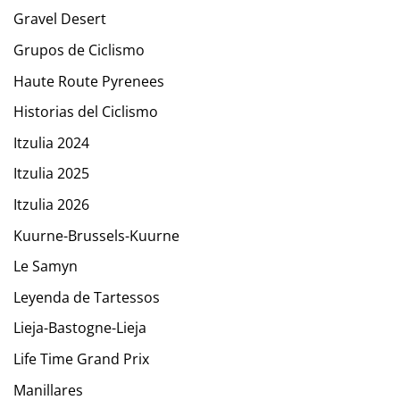
Gravel Desert
Grupos de Ciclismo
Haute Route Pyrenees
Historias del Ciclismo
Itzulia 2024
Itzulia 2025
Itzulia 2026
Kuurne-Brussels-Kuurne
Le Samyn
Leyenda de Tartessos
Lieja-Bastogne-Lieja
Life Time Grand Prix
Manillares