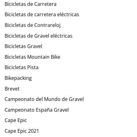
Bicicletas de Carretera
Bicicletas de carretera eléctricas
Bicicletas de Contrareloj
Bicicletas de Gravel eléctricas
Bicicletas Gravel
Bicicletas Mountain Bike
Bicicletas Pista
Bikepacking
Brevet
Campeonato del Mundo de Gravel
Campeonato España Gravel
Cape Epic
Cape Epic 2021