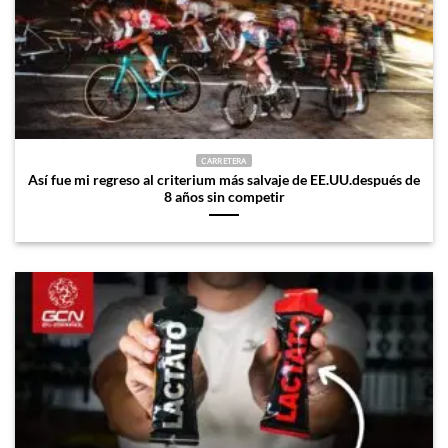
CARRETERA
Así fue mi regreso al criterium más salvaje de EE.UU.después de
8 años sin competir