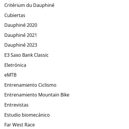
Critérium du Dauphiné
Cubiertas
Dauphiné 2020
Dauphiné 2021
Dauphiné 2023
E3 Saxo Bank Classic
Eletrónica
eMTB
Entrenamiento Ciclismo
Entrenamiento Mountain Bike
Entrevistas
Estudio biomecánico
Far West Race