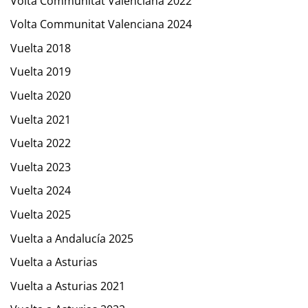
Volta Communitat Valenciana 2022
Volta Communitat Valenciana 2024
Vuelta 2018
Vuelta 2019
Vuelta 2020
Vuelta 2021
Vuelta 2022
Vuelta 2023
Vuelta 2024
Vuelta 2025
Vuelta a Andalucía 2025
Vuelta a Asturias
Vuelta a Asturias 2021