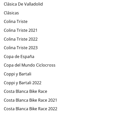
Clásica De Valladolid
Clásicas
Colina Triste
Colina Triste 2021
Colina Triste 2022
Colina Triste 2023
Copa de España
Copa del Mundo Ciclocross
Coppi y Bartali
Coppi y Bartali 2022
Costa Blanca Bike Race
Costa Blanca Bike Race 2021
Costa Blanca Bike Race 2022