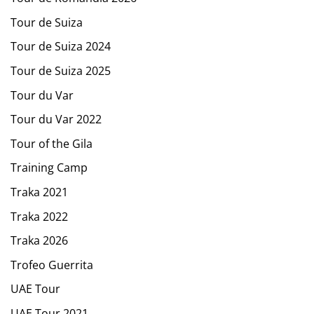
Tour de Suiza
Tour de Suiza 2024
Tour de Suiza 2025
Tour du Var
Tour du Var 2022
Tour of the Gila
Training Camp
Traka 2021
Traka 2022
Traka 2026
Trofeo Guerrita
UAE Tour
UAE Tour 2021