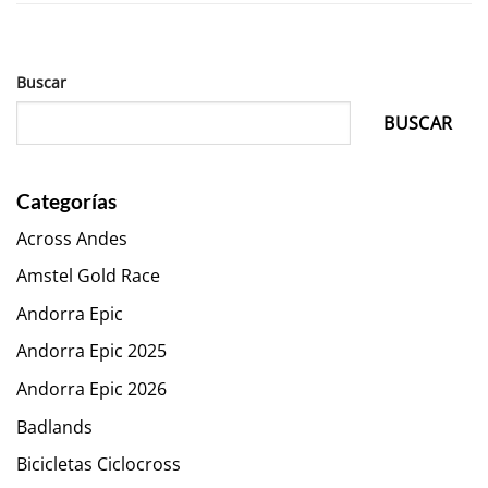
Buscar
BUSCAR
Categorías
Across Andes
Amstel Gold Race
Andorra Epic
Andorra Epic 2025
Andorra Epic 2026
Badlands
Bicicletas Ciclocross