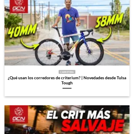
CARRETERA
¿Qué usan los corredores de criterium? | Novedades desde Tulsa
Tough