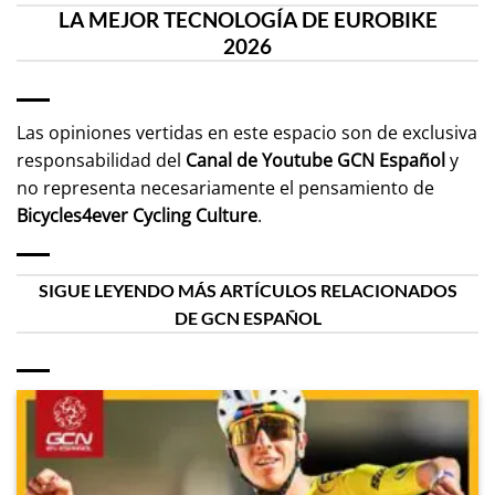
LA MEJOR TECNOLOGÍA DE EUROBIKE
2026
Las opiniones vertidas en este espacio son de exclusiva
responsabilidad del
Canal de Youtube
GCN Español
y
no representa necesariamente el pensamiento de
Bicycles4ever Cycling Culture
.
SIGUE LEYENDO MÁS ARTÍCULOS RELACIONADOS
DE GCN ESPAÑOL