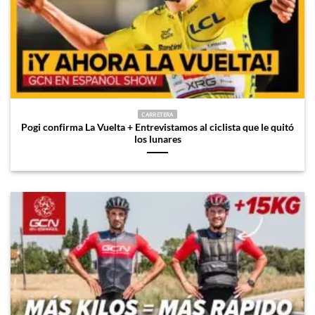
CARRETERA
Pogi confirma La Vuelta + Entrevistamos al ciclista que le quitó
los lunares