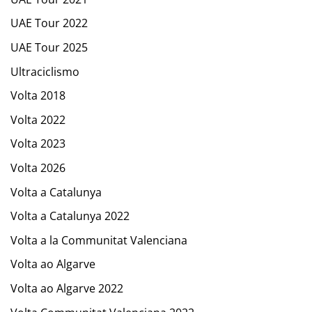
UAE Tour 2022
UAE Tour 2025
Ultraciclismo
Volta 2018
Volta 2022
Volta 2023
Volta 2026
Volta a Catalunya
Volta a Catalunya 2022
Volta a la Communitat Valenciana
Volta ao Algarve
Volta ao Algarve 2022