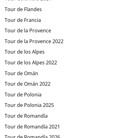
Tour de Flandes
Tour de Francia
Tour de la Provence
Tour de la Provence 2022
Tour de los Alpes
Tour de los Alpes 2022
Tour de Omán
Tour de Omán 2022
Tour de Polonia
Tour de Polonia 2025
Tour de Romandía
Tour de Romandía 2021
Tour de Romandía 2026