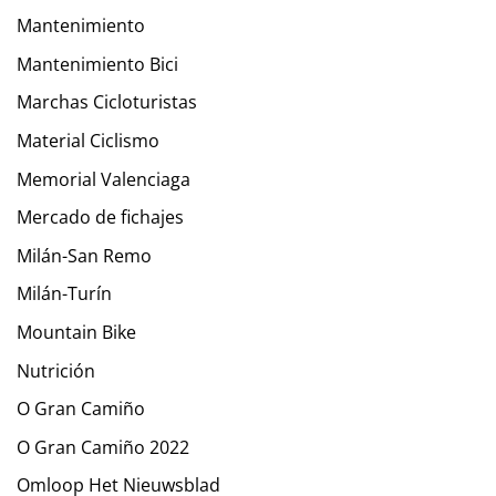
Mantenimiento
Mantenimiento Bici
Marchas Cicloturistas
Material Ciclismo
Memorial Valenciaga
Mercado de fichajes
Milán-San Remo
Milán-Turín
Mountain Bike
Nutrición
O Gran Camiño
O Gran Camiño 2022
Omloop Het Nieuwsblad