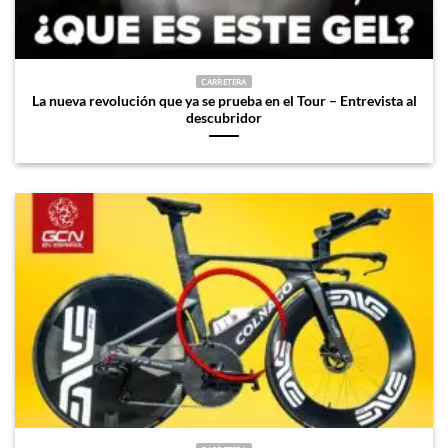
CARRETERA
La nueva revolución que ya se prueba en el Tour – Entrevista al
descubridor