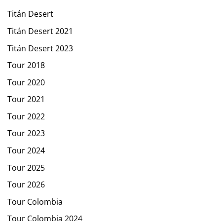
Titán Desert
Titán Desert 2021
Titán Desert 2023
Tour 2018
Tour 2020
Tour 2021
Tour 2022
Tour 2023
Tour 2024
Tour 2025
Tour 2026
Tour Colombia
Tour Colombia 2024