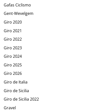
Gafas Ciclismo
Gent-Wevelgem
Giro 2020
Giro 2021
Giro 2022
Giro 2023
Giro 2024
Giro 2025
Giro 2026
Giro de Italia
Giro de Sicilia
Giro de Sicilia 2022
Gravel