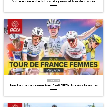
5 diferencias entre tu bicicleta y una del Tour de Francia
CARRETERA
Tour De France Femme Avec Zwift 2026 | Previa y Favoritas