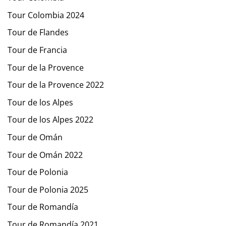
Tour Colombia 2024
Tour de Flandes
Tour de Francia
Tour de la Provence
Tour de la Provence 2022
Tour de los Alpes
Tour de los Alpes 2022
Tour de Omán
Tour de Omán 2022
Tour de Polonia
Tour de Polonia 2025
Tour de Romandía
Tour de Romandía 2021