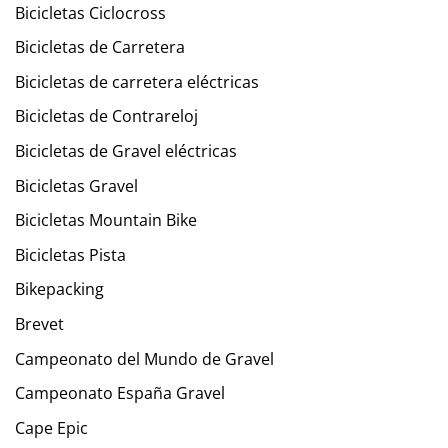
Bicicletas Ciclocross
Bicicletas de Carretera
Bicicletas de carretera eléctricas
Bicicletas de Contrareloj
Bicicletas de Gravel eléctricas
Bicicletas Gravel
Bicicletas Mountain Bike
Bicicletas Pista
Bikepacking
Brevet
Campeonato del Mundo de Gravel
Campeonato España Gravel
Cape Epic