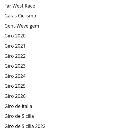
Far West Race
Gafas Ciclismo
Gent-Wevelgem
Giro 2020
Giro 2021
Giro 2022
Giro 2023
Giro 2024
Giro 2025
Giro 2026
Giro de Italia
Giro de Sicilia
Giro de Sicilia 2022