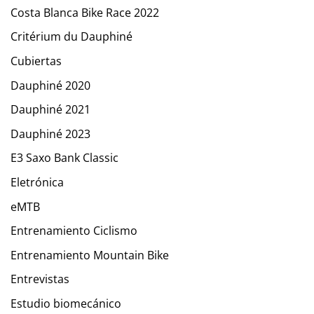
Costa Blanca Bike Race 2022
Critérium du Dauphiné
Cubiertas
Dauphiné 2020
Dauphiné 2021
Dauphiné 2023
E3 Saxo Bank Classic
Eletrónica
eMTB
Entrenamiento Ciclismo
Entrenamiento Mountain Bike
Entrevistas
Estudio biomecánico