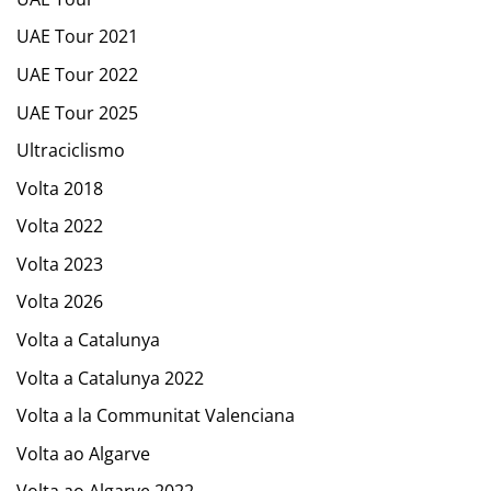
UAE Tour 2021
UAE Tour 2022
UAE Tour 2025
Ultraciclismo
Volta 2018
Volta 2022
Volta 2023
Volta 2026
Volta a Catalunya
Volta a Catalunya 2022
Volta a la Communitat Valenciana
Volta ao Algarve