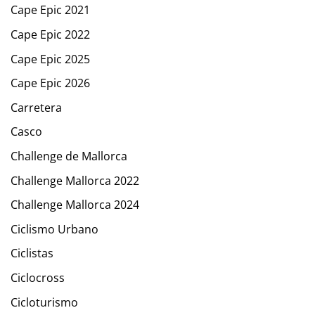
Cape Epic 2021
Cape Epic 2022
Cape Epic 2025
Cape Epic 2026
Carretera
Casco
Challenge de Mallorca
Challenge Mallorca 2022
Challenge Mallorca 2024
Ciclismo Urbano
Ciclistas
Ciclocross
Cicloturismo