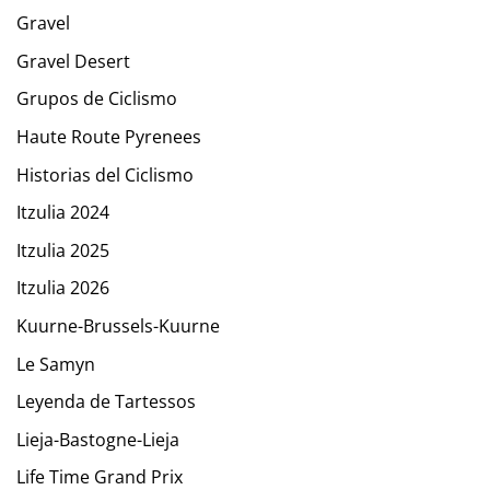
Gravel
Gravel Desert
Grupos de Ciclismo
Haute Route Pyrenees
Historias del Ciclismo
Itzulia 2024
Itzulia 2025
Itzulia 2026
Kuurne-Brussels-Kuurne
Le Samyn
Leyenda de Tartessos
Lieja-Bastogne-Lieja
Life Time Grand Prix