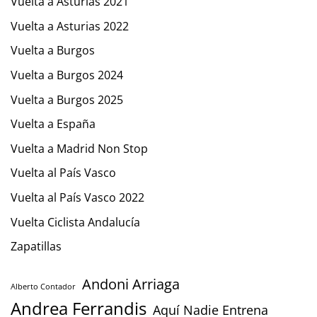
Vuelta a Asturias 2021
Vuelta a Asturias 2022
Vuelta a Burgos
Vuelta a Burgos 2024
Vuelta a Burgos 2025
Vuelta a España
Vuelta a Madrid Non Stop
Vuelta al País Vasco
Vuelta al País Vasco 2022
Vuelta Ciclista Andalucía
Zapatillas
Andoni Arriaga
Alberto Contador
Andrea Ferrandis
Aquí Nadie Entrena