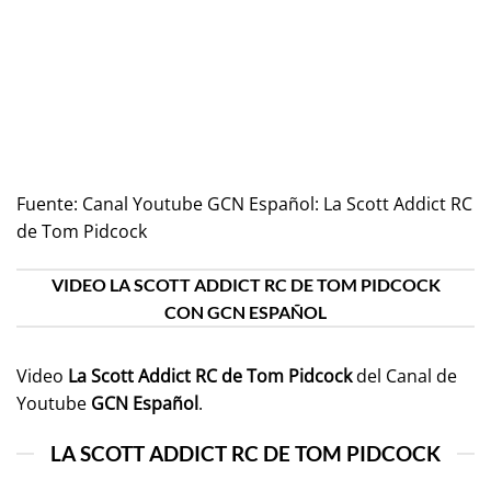
Fuente:
Canal Youtube GCN Español: La Scott Addict RC
de Tom Pidcock
VIDEO LA SCOTT ADDICT RC DE TOM PIDCOCK
CON GCN ESPAÑOL
Video
La Scott Addict RC de Tom Pidcock
del Canal de
Youtube
GCN Español
.
LA SCOTT ADDICT RC DE TOM PIDCOCK