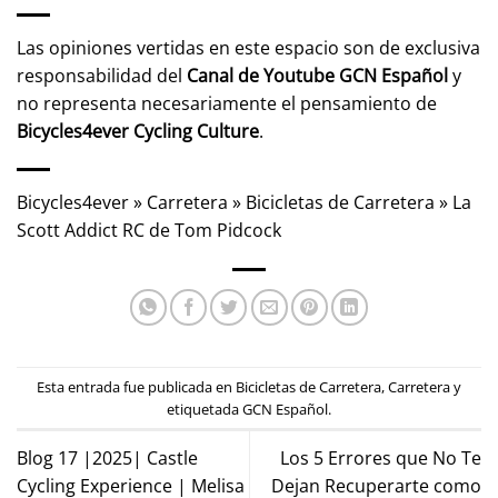
Las opiniones vertidas en este espacio son de exclusiva
responsabilidad del
Canal de Youtube
GCN Español
y
no representa necesariamente el pensamiento de
Bicycles4ever Cycling Culture
.
Bicycles4ever
»
Carretera
»
Bicicletas de Carretera
»
La
Scott Addict RC de Tom Pidcock
Esta entrada fue publicada en
Bicicletas de Carretera
,
Carretera
y
etiquetada
GCN Español
.
Blog 17 |2025| Castle
Los 5 Errores que No Te
Cycling Experience | Melisa
Dejan Recuperarte como