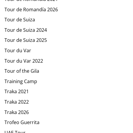
Tour de Romandía 2026
Tour de Suiza
Tour de Suiza 2024
Tour de Suiza 2025
Tour du Var
Tour du Var 2022
Tour of the Gila
Training Camp
Traka 2021
Traka 2022
Traka 2026
Trofeo Guerrita
UAE Tour