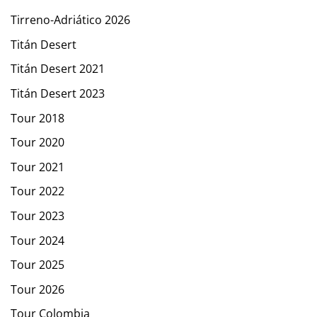
Tirreno-Adriático 2026
Titán Desert
Titán Desert 2021
Titán Desert 2023
Tour 2018
Tour 2020
Tour 2021
Tour 2022
Tour 2023
Tour 2024
Tour 2025
Tour 2026
Tour Colombia