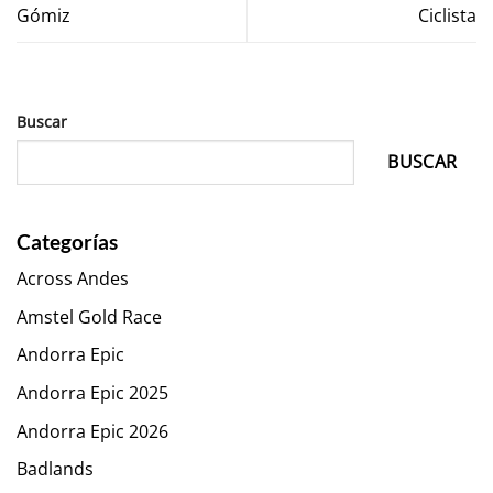
Gómiz
Ciclista
Buscar
BUSCAR
Categorías
Across Andes
Amstel Gold Race
Andorra Epic
Andorra Epic 2025
Andorra Epic 2026
Badlands