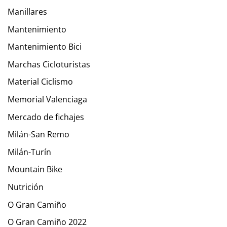
Manillares
Mantenimiento
Mantenimiento Bici
Marchas Cicloturistas
Material Ciclismo
Memorial Valenciaga
Mercado de fichajes
Milán-San Remo
Milán-Turín
Mountain Bike
Nutrición
O Gran Camiño
O Gran Camiño 2022