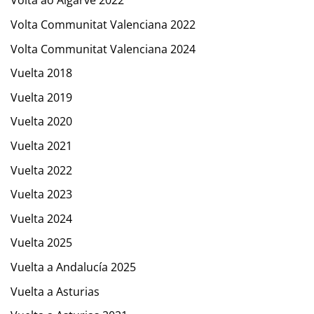
Volta ao Algarve 2022
Volta Communitat Valenciana 2022
Volta Communitat Valenciana 2024
Vuelta 2018
Vuelta 2019
Vuelta 2020
Vuelta 2021
Vuelta 2022
Vuelta 2023
Vuelta 2024
Vuelta 2025
Vuelta a Andalucía 2025
Vuelta a Asturias