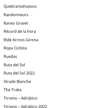
Quebrantahuesos
Randonneurs
Ranxo Gravel
Récord de la hora
Ride Across Girona
Ropa Ciclista
Ruedas
Ruta del Sol
Ruta del Sol 2022
Strade Bianche
The Traka
Tirreno – Adriático
Tirreno – Adriático 2022