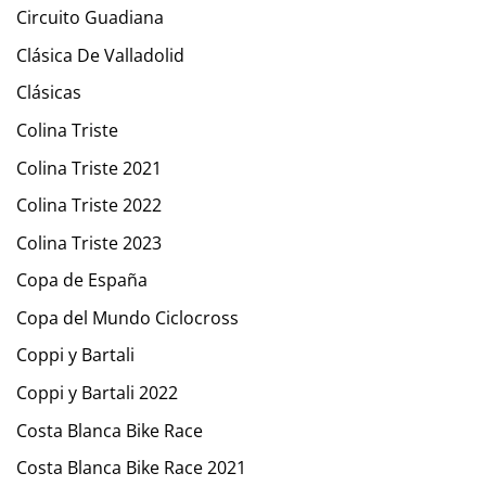
Circuito Guadiana
Clásica De Valladolid
Clásicas
Colina Triste
Colina Triste 2021
Colina Triste 2022
Colina Triste 2023
Copa de España
Copa del Mundo Ciclocross
Coppi y Bartali
Coppi y Bartali 2022
Costa Blanca Bike Race
Costa Blanca Bike Race 2021