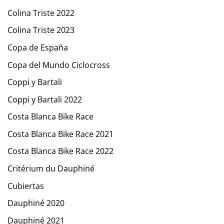
Colina Triste 2022
Colina Triste 2023
Copa de España
Copa del Mundo Ciclocross
Coppi y Bartali
Coppi y Bartali 2022
Costa Blanca Bike Race
Costa Blanca Bike Race 2021
Costa Blanca Bike Race 2022
Critérium du Dauphiné
Cubiertas
Dauphiné 2020
Dauphiné 2021