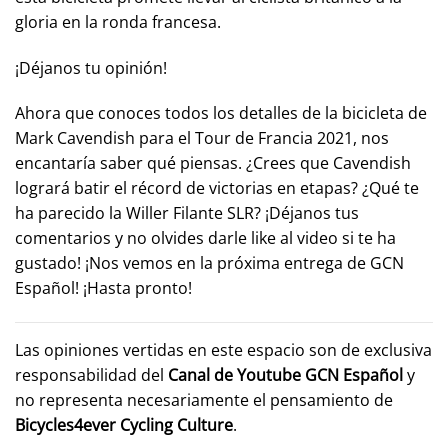
gloria en la ronda francesa.
¡Déjanos tu opinión!
Ahora que conoces todos los detalles de la bicicleta de
Mark Cavendish para el Tour de Francia 2021, nos
encantaría saber qué piensas. ¿Crees que Cavendish
logrará batir el récord de victorias en etapas? ¿Qué te
ha parecido la Willer Filante SLR? ¡Déjanos tus
comentarios y no olvides darle like al video si te ha
gustado! ¡Nos vemos en la próxima entrega de GCN
Español! ¡Hasta pronto!
Las opiniones vertidas en este espacio son de exclusiva
responsabilidad del
Canal de Youtube
GCN Español
y
no representa necesariamente el pensamiento de
Bicycles4ever Cycling Culture
.