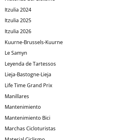
Itzulia 2024
Itzulia 2025
Itzulia 2026
Kuurne-Brussels-Kuurne
Le Samyn
Leyenda de Tartessos
Lieja-Bastogne-Lieja
Life Time Grand Prix
Manillares
Mantenimiento
Mantenimiento Bici
Marchas Cicloturistas
Material Ciclismo