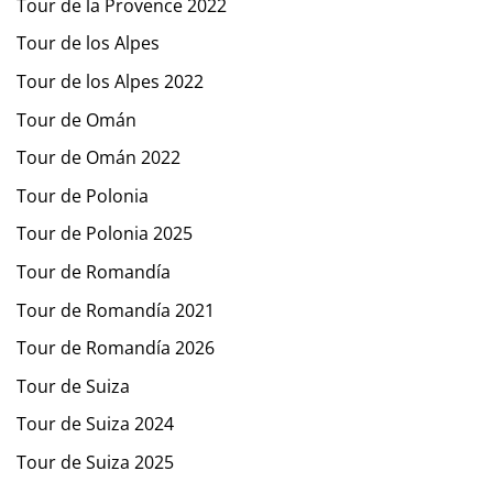
Tour de la Provence 2022
Tour de los Alpes
Tour de los Alpes 2022
Tour de Omán
Tour de Omán 2022
Tour de Polonia
Tour de Polonia 2025
Tour de Romandía
Tour de Romandía 2021
Tour de Romandía 2026
Tour de Suiza
Tour de Suiza 2024
Tour de Suiza 2025