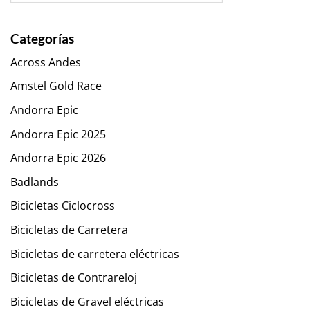
Categorías
Across Andes
Amstel Gold Race
Andorra Epic
Andorra Epic 2025
Andorra Epic 2026
Badlands
Bicicletas Ciclocross
Bicicletas de Carretera
Bicicletas de carretera eléctricas
Bicicletas de Contrareloj
Bicicletas de Gravel eléctricas