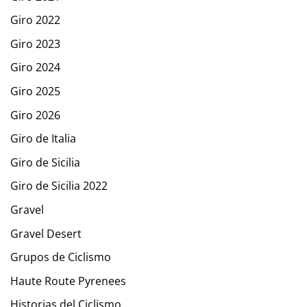
Giro 2022
Giro 2023
Giro 2024
Giro 2025
Giro 2026
Giro de Italia
Giro de Sicilia
Giro de Sicilia 2022
Gravel
Gravel Desert
Grupos de Ciclismo
Haute Route Pyrenees
Historias del Ciclismo