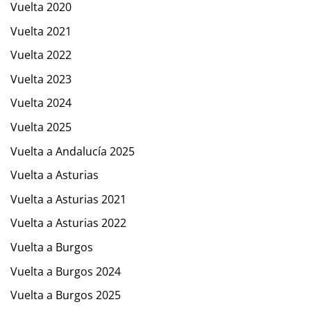
Vuelta 2020
Vuelta 2021
Vuelta 2022
Vuelta 2023
Vuelta 2024
Vuelta 2025
Vuelta a Andalucía 2025
Vuelta a Asturias
Vuelta a Asturias 2021
Vuelta a Asturias 2022
Vuelta a Burgos
Vuelta a Burgos 2024
Vuelta a Burgos 2025