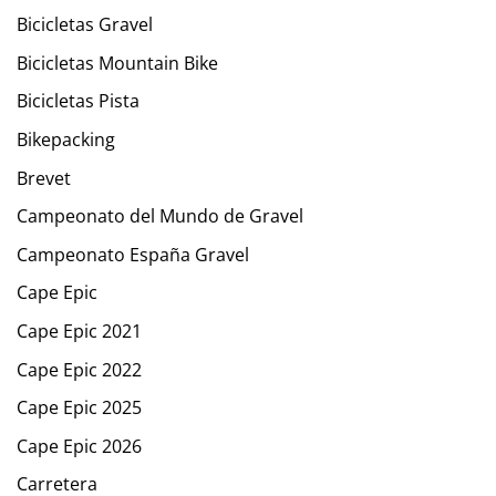
Bicicletas Gravel
Bicicletas Mountain Bike
Bicicletas Pista
Bikepacking
Brevet
Campeonato del Mundo de Gravel
Campeonato España Gravel
Cape Epic
Cape Epic 2021
Cape Epic 2022
Cape Epic 2025
Cape Epic 2026
Carretera