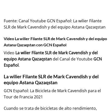
Fuente:
Canal Youtube GCN Español: La wilier Filante
SLR de Mark Cavendish y del equipo Astana Qazaqstan
Video La wilier Filante SLR de Mark Cavendish y del equipo
Astana Qazaqstan con GCN Español
Video
La wilier Filante SLR de Mark Cavendish y del
equipo Astana Qazaqstan
del Canal de Youtube
GCN
Español
.
La wilier Filante SLR de Mark Cavendish y del
equipo Astana Qazaqstan
GCN Español: La Bicicleta de Mark Cavendish para el
Tour de Francia 2021
Cuando se trata de bicicletas de alto rendimiento,