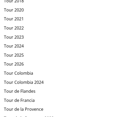
Tour 2018
Tour 2020
Tour 2021
Tour 2022
Tour 2023
Tour 2024
Tour 2025
Tour 2026
Tour Colombia
Tour Colombia 2024
Tour de Flandes
Tour de Francia
Tour de la Provence