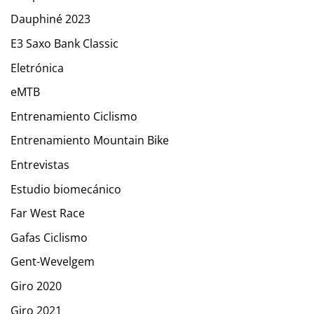
Dauphiné 2023
E3 Saxo Bank Classic
Eletrónica
eMTB
Entrenamiento Ciclismo
Entrenamiento Mountain Bike
Entrevistas
Estudio biomecánico
Far West Race
Gafas Ciclismo
Gent-Wevelgem
Giro 2020
Giro 2021