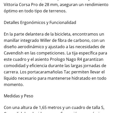
Vittoria Corsa Pro de 28 mm, aseguran un rendimiento
óptimo en todo tipo de terrenos.
Detalles Ergonómicos y Funcionalidad
En la parte delantera de la bicicleta, encontramos un
manillar integrado Willer de fibra de carbono, con un
diseño aerodinámico y ajustado a las necesidades de
Cavendish en las competiciones. La tija específica para
este cuadro y el asiento Prologo Nago R4 garantizan
comodidad y eficiencia durante las largas jornadas de
carrera. Los portacaramañolas Tac permiten llevar el
líquido necesario para mantenerse hidratado en todo
momento.
Medidas y Peso
Con una altura de 1,65 metros y un cuadro de talla S,