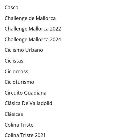
Casco
Challenge de Mallorca
Challenge Mallorca 2022
Challenge Mallorca 2024
Ciclismo Urbano
Ciclistas
Ciclocross
Cicloturismo
Circuito Guadiana
Clásica De Valladolid
Clásicas
Colina Triste
Colina Triste 2021