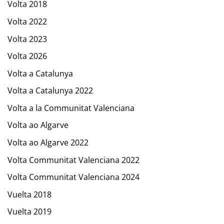
Volta 2018
Volta 2022
Volta 2023
Volta 2026
Volta a Catalunya
Volta a Catalunya 2022
Volta a la Communitat Valenciana
Volta ao Algarve
Volta ao Algarve 2022
Volta Communitat Valenciana 2022
Volta Communitat Valenciana 2024
Vuelta 2018
Vuelta 2019