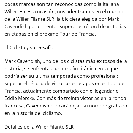
pocas marcas son tan reconocidas como la italiana
Willer. En esta ocasión, nos adentramos en el mundo
de la Willer Filante SLR, la bicicleta elegida por Mark
Cavendish para intentar superar el récord de victorias
en etapas en el próximo Tour de Francia.
El Ciclista y su Desafío
Mark Cavendish, uno de los ciclistas más exitosos de la
historia, se enfrenta a un desafío titánico en la que
podría ser su última temporada como profesional:
superar el récord de victorias en etapas en el Tour de
Francia, actualmente compartido con el legendario
Eddie Merckx. Con más de treinta victorias en la ronda
francesa, Cavendish buscará dejar su nombre grabado
en la historia del ciclismo.
Detalles de la Willer Filante SLR