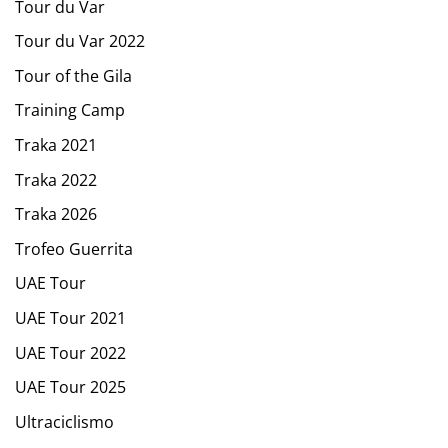
Tour du Var
Tour du Var 2022
Tour of the Gila
Training Camp
Traka 2021
Traka 2022
Traka 2026
Trofeo Guerrita
UAE Tour
UAE Tour 2021
UAE Tour 2022
UAE Tour 2025
Ultraciclismo