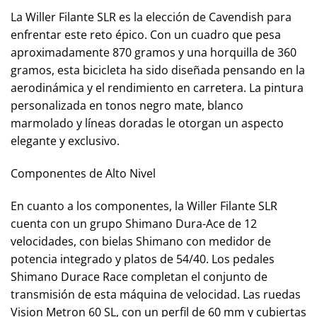
La Willer Filante SLR es la elección de Cavendish para
enfrentar este reto épico. Con un cuadro que pesa
aproximadamente 870 gramos y una horquilla de 360
gramos, esta bicicleta ha sido diseñada pensando en la
aerodinámica y el rendimiento en carretera. La pintura
personalizada en tonos negro mate, blanco
marmolado y líneas doradas le otorgan un aspecto
elegante y exclusivo.
Componentes de Alto Nivel
En cuanto a los componentes, la Willer Filante SLR
cuenta con un grupo Shimano Dura-Ace de 12
velocidades, con bielas Shimano con medidor de
potencia integrado y platos de 54/40. Los pedales
Shimano Durace Race completan el conjunto de
transmisión de esta máquina de velocidad. Las ruedas
Vision Metron 60 SL, con un perfil de 60 mm y cubiertas