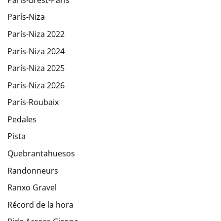
París-Niza
París-Niza 2022
París-Niza 2024
París-Niza 2025
París-Niza 2026
París-Roubaix
Pedales
Pista
Quebrantahuesos
Randonneurs
Ranxo Gravel
Récord de la hora