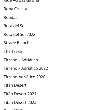
Ride Across Girona
Ropa Ciclista
Ruedas
Ruta del Sol
Ruta del Sol 2022
Strade Bianche
The Traka
Tirreno – Adriático
Tirreno – Adriático 2022
Tirreno-Adriático 2026
Titán Desert
Titán Desert 2021
Titán Desert 2023