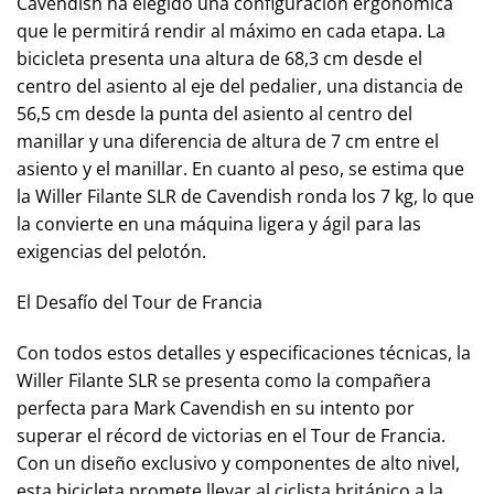
Cavendish ha elegido una configuración ergonómica
que le permitirá rendir al máximo en cada etapa. La
bicicleta presenta una altura de 68,3 cm desde el
centro del asiento al eje del pedalier, una distancia de
56,5 cm desde la punta del asiento al centro del
manillar y una diferencia de altura de 7 cm entre el
asiento y el manillar. En cuanto al peso, se estima que
la Willer Filante SLR de Cavendish ronda los 7 kg, lo que
la convierte en una máquina ligera y ágil para las
exigencias del pelotón.
El Desafío del Tour de Francia
Con todos estos detalles y especificaciones técnicas, la
Willer Filante SLR se presenta como la compañera
perfecta para Mark Cavendish en su intento por
superar el récord de victorias en el Tour de Francia.
Con un diseño exclusivo y componentes de alto nivel,
esta bicicleta promete llevar al ciclista británico a la