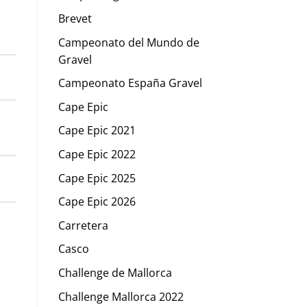
Brevet
Campeonato del Mundo de
Gravel
Campeonato España Gravel
Cape Epic
Cape Epic 2021
Cape Epic 2022
Cape Epic 2025
Cape Epic 2026
Carretera
Casco
Challenge de Mallorca
Challenge Mallorca 2022