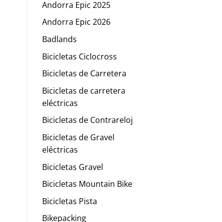
Andorra Epic 2025
Andorra Epic 2026
Badlands
Bicicletas Ciclocross
Bicicletas de Carretera
Bicicletas de carretera
eléctricas
Bicicletas de Contrareloj
Bicicletas de Gravel
eléctricas
Bicicletas Gravel
Bicicletas Mountain Bike
Bicicletas Pista
Bikepacking