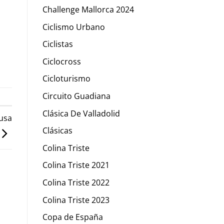
Challenge Mallorca 2024
Ciclismo Urbano
Ciclistas
Ciclocross
Cicloturismo
Circuito Guadiana
Clásica De Valladolid
ausa
Clásicas
Colina Triste
Colina Triste 2021
Colina Triste 2022
Colina Triste 2023
Copa de España