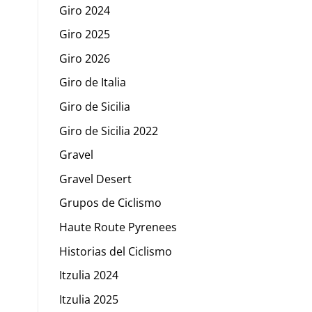
Giro 2024
Giro 2025
Giro 2026
Giro de Italia
Giro de Sicilia
Giro de Sicilia 2022
Gravel
Gravel Desert
Grupos de Ciclismo
Haute Route Pyrenees
Historias del Ciclismo
Itzulia 2024
Itzulia 2025