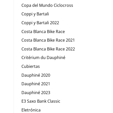
Copa del Mundo Ciclocross
Coppi y Bartali
Coppi y Bartali 2022
Costa Blanca Bike Race
Costa Blanca Bike Race 2021
Costa Blanca Bike Race 2022
Critérium du Dauphiné
Cubiertas
Dauphiné 2020
Dauphiné 2021
Dauphiné 2023
E3 Saxo Bank Classic
Eletrónica