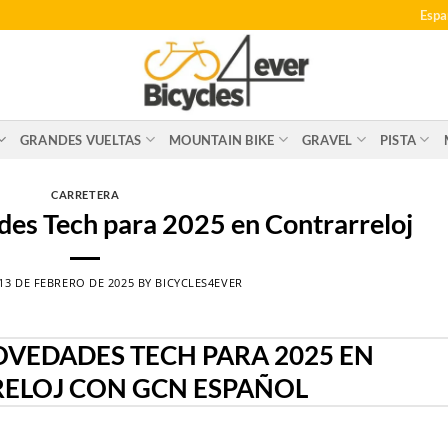
Espa
GRANDES VUELTAS
MOUNTAIN BIKE
GRAVEL
PISTA
CARRETERA
es Tech para 2025 en Contrarreloj
13 DE FEBRERO DE 2025
BY
BICYCLES4EVER
OVEDADES TECH PARA 2025 EN
ELOJ CON GCN ESPAÑOL