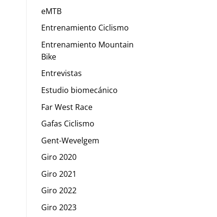
eMTB
Entrenamiento Ciclismo
Entrenamiento Mountain
Bike
Entrevistas
Estudio biomecánico
Far West Race
Gafas Ciclismo
Gent-Wevelgem
Giro 2020
Giro 2021
Giro 2022
Giro 2023