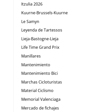
Itzulia 2026
Kuurne-Brussels-Kuurne
Le Samyn
Leyenda de Tartessos
Lieja-Bastogne-Lieja
Life Time Grand Prix
Manillares
Mantenimiento
Mantenimiento Bici
Marchas Cicloturistas
Material Ciclismo
Memorial Valenciaga
Mercado de fichajes