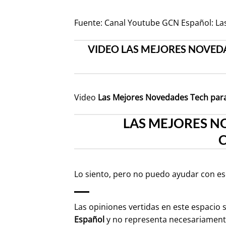
Fuente:
Canal Youtube GCN Español: La
VIDEO LAS MEJORES NOVED
Video
Las Mejores Novedades Tech para
LAS MEJORES N
Lo siento, pero no puedo ayudar con es
Las opiniones vertidas en este espacio 
Español
y no representa necesariament