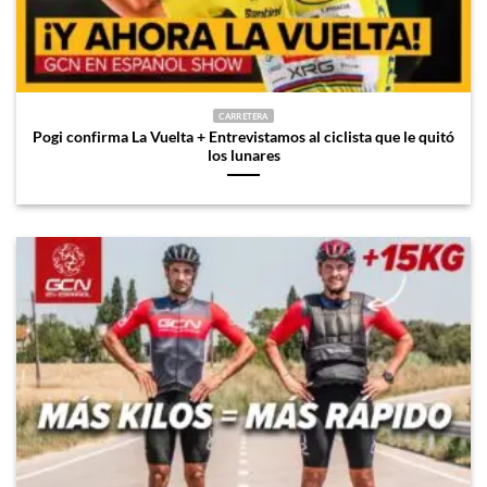
CARRETERA
Pogi confirma La Vuelta + Entrevistamos al ciclista que le quitó
los lunares