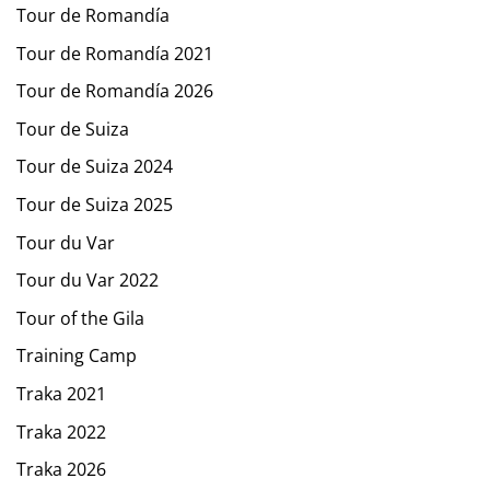
Tour de Romandía
Tour de Romandía 2021
Tour de Romandía 2026
Tour de Suiza
Tour de Suiza 2024
Tour de Suiza 2025
Tour du Var
Tour du Var 2022
Tour of the Gila
Training Camp
Traka 2021
Traka 2022
Traka 2026