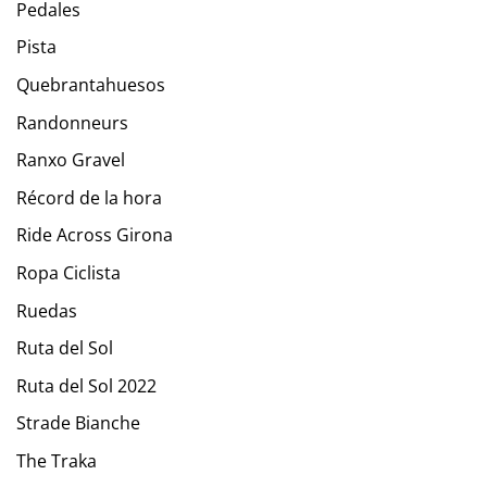
Pedales
Pista
Quebrantahuesos
Randonneurs
Ranxo Gravel
Récord de la hora
Ride Across Girona
Ropa Ciclista
Ruedas
Ruta del Sol
Ruta del Sol 2022
Strade Bianche
The Traka