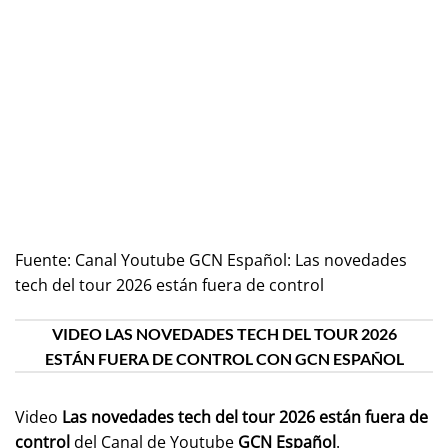
Fuente:
Canal Youtube GCN Español: Las novedades
tech del tour 2026 están fuera de control
VIDEO LAS NOVEDADES TECH DEL TOUR 2026
ESTÁN FUERA DE CONTROL CON GCN ESPAÑOL
Video
Las novedades tech del tour 2026 están fuera de
control
del Canal de Youtube
GCN Español
.