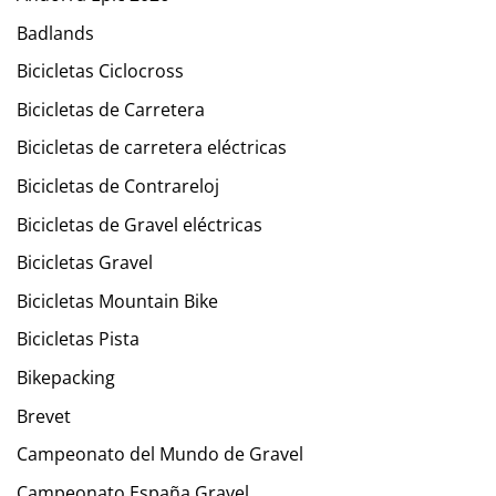
Badlands
Bicicletas Ciclocross
Bicicletas de Carretera
Bicicletas de carretera eléctricas
Bicicletas de Contrareloj
Bicicletas de Gravel eléctricas
Bicicletas Gravel
Bicicletas Mountain Bike
Bicicletas Pista
Bikepacking
Brevet
Campeonato del Mundo de Gravel
Campeonato España Gravel