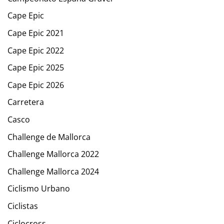
Cape Epic
Cape Epic 2021
Cape Epic 2022
Cape Epic 2025
Cape Epic 2026
Carretera
Casco
Challenge de Mallorca
Challenge Mallorca 2022
Challenge Mallorca 2024
Ciclismo Urbano
Ciclistas
Ciclocross