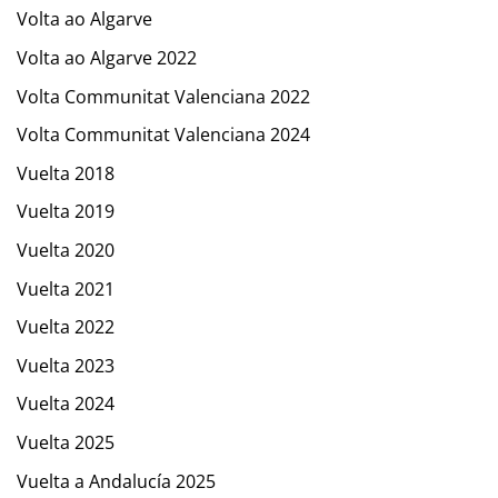
Volta ao Algarve
Volta ao Algarve 2022
Volta Communitat Valenciana 2022
Volta Communitat Valenciana 2024
Vuelta 2018
Vuelta 2019
Vuelta 2020
Vuelta 2021
Vuelta 2022
Vuelta 2023
Vuelta 2024
Vuelta 2025
Vuelta a Andalucía 2025