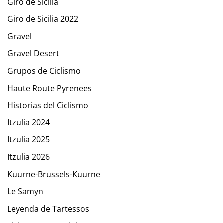
Giro de Sicilia
Giro de Sicilia 2022
Gravel
Gravel Desert
Grupos de Ciclismo
Haute Route Pyrenees
Historias del Ciclismo
Itzulia 2024
Itzulia 2025
Itzulia 2026
Kuurne-Brussels-Kuurne
Le Samyn
Leyenda de Tartessos