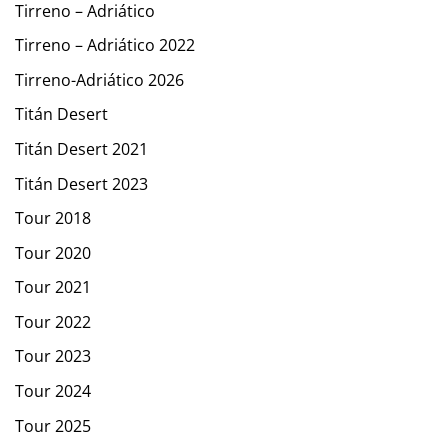
Tirreno – Adriático
Tirreno – Adriático 2022
Tirreno-Adriático 2026
Titán Desert
Titán Desert 2021
Titán Desert 2023
Tour 2018
Tour 2020
Tour 2021
Tour 2022
Tour 2023
Tour 2024
Tour 2025