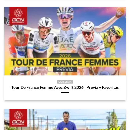
CARRETERA
Tour De France Femme Avec Zwift 2026 | Previa y Favoritas