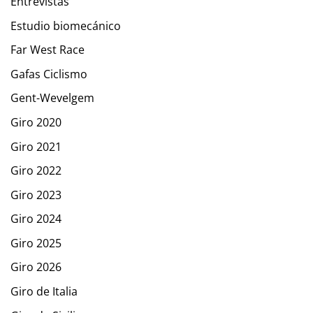
Entrevistas
Estudio biomecánico
Far West Race
Gafas Ciclismo
Gent-Wevelgem
Giro 2020
Giro 2021
Giro 2022
Giro 2023
Giro 2024
Giro 2025
Giro 2026
Giro de Italia