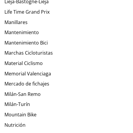
Lieja-Bastogne-Lieja
Life Time Grand Prix
Manillares
Mantenimiento
Mantenimiento Bici
Marchas Cicloturistas
Material Ciclismo
Memorial Valenciaga
Mercado de fichajes
Milán-San Remo
Milán-Turín
Mountain Bike
Nutrición