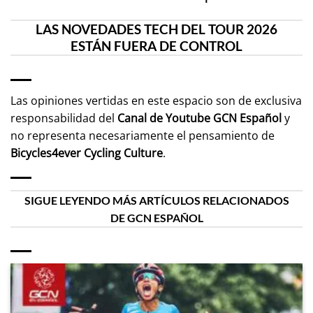
LAS NOVEDADES TECH DEL TOUR 2026
ESTÁN FUERA DE CONTROL
Las opiniones vertidas en este espacio son de exclusiva
responsabilidad del
Canal de Youtube
GCN Español
y
no representa necesariamente el pensamiento de
Bicycles4ever Cycling Culture
.
SIGUE LEYENDO MÁS ARTÍCULOS RELACIONADOS
DE GCN ESPAÑOL