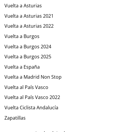
Vuelta a Asturias
Vuelta a Asturias 2021
Vuelta a Asturias 2022
Vuelta a Burgos
Vuelta a Burgos 2024
Vuelta a Burgos 2025
Vuelta a España
Vuelta a Madrid Non Stop
Vuelta al País Vasco
Vuelta al País Vasco 2022
Vuelta Ciclista Andalucía
Zapatillas