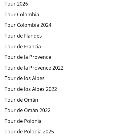
Tour 2026
Tour Colombia
Tour Colombia 2024
Tour de Flandes
Tour de Francia
Tour de la Provence
Tour de la Provence 2022
Tour de los Alpes
Tour de los Alpes 2022
Tour de Omán
Tour de Omán 2022
Tour de Polonia
Tour de Polonia 2025