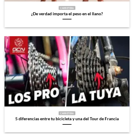
CARRETERA
¿De verdad importa el peso en el llano?
CARRETERA
5 diferencias entre tu bicicleta y una del Tour de Francia