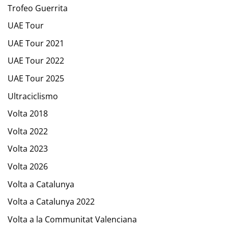
Trofeo Guerrita
UAE Tour
UAE Tour 2021
UAE Tour 2022
UAE Tour 2025
Ultraciclismo
Volta 2018
Volta 2022
Volta 2023
Volta 2026
Volta a Catalunya
Volta a Catalunya 2022
Volta a la Communitat Valenciana