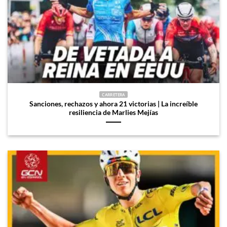
CARRETERA
Sanciones, rechazos y ahora 21 victorias | La increíble
resiliencia de Marlies Mejías