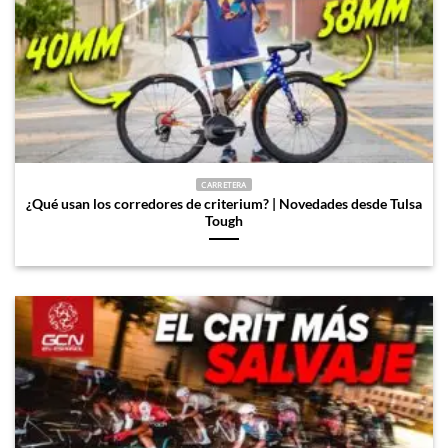
CARRETERA
¿Qué usan los corredores de criterium? | Novedades desde Tulsa
Tough