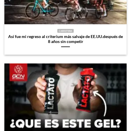
CARRETERA
Así fue mi regreso al criterium más salvaje de EE.UU.después de
8 años sin competir