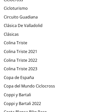
Cicloturismo
Circuito Guadiana
Clásica De Valladolid
Clásicas
Colina Triste
Colina Triste 2021
Colina Triste 2022
Colina Triste 2023
Copa de España
Copa del Mundo Ciclocross
Coppi y Bartali
Coppi y Bartali 2022