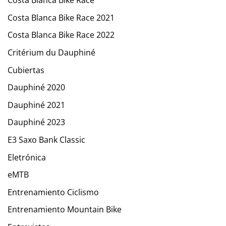
Costa Blanca Bike Race
Costa Blanca Bike Race 2021
Costa Blanca Bike Race 2022
Critérium du Dauphiné
Cubiertas
Dauphiné 2020
Dauphiné 2021
Dauphiné 2023
E3 Saxo Bank Classic
Eletrónica
eMTB
Entrenamiento Ciclismo
Entrenamiento Mountain Bike