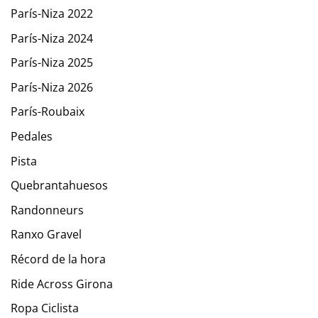
París-Niza 2022
París-Niza 2024
París-Niza 2025
París-Niza 2026
París-Roubaix
Pedales
Pista
Quebrantahuesos
Randonneurs
Ranxo Gravel
Récord de la hora
Ride Across Girona
Ropa Ciclista