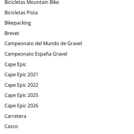
Bicicletas Mountain Bike
Bicicletas Pista
Bikepacking
Brevet
Campeonato del Mundo de Gravel
Campeonato España Gravel
Cape Epic
Cape Epic 2021
Cape Epic 2022
Cape Epic 2025
Cape Epic 2026
Carretera
Casco