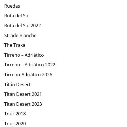
Ruedas
Ruta del Sol
Ruta del Sol 2022
Strade Bianche
The Traka
Tirreno – Adriático
Tirreno – Adriático 2022
Tirreno-Adriático 2026
Titán Desert
Titán Desert 2021
Titán Desert 2023
Tour 2018
Tour 2020