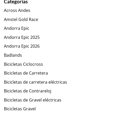
Categorías
Across Andes
Amstel Gold Race
Andorra Epic
Andorra Epic 2025
Andorra Epic 2026
Badlands
Bicicletas Ciclocross
Bicicletas de Carretera
Bicicletas de carretera eléctricas
Bicicletas de Contrareloj
Bicicletas de Gravel eléctricas
Bicicletas Gravel