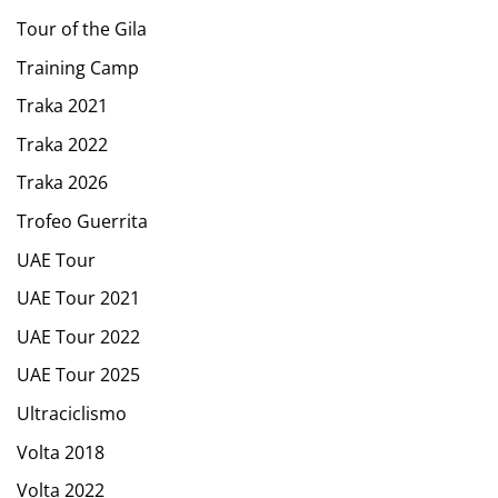
Tour of the Gila
Training Camp
Traka 2021
Traka 2022
Traka 2026
Trofeo Guerrita
UAE Tour
UAE Tour 2021
UAE Tour 2022
UAE Tour 2025
Ultraciclismo
Volta 2018
Volta 2022