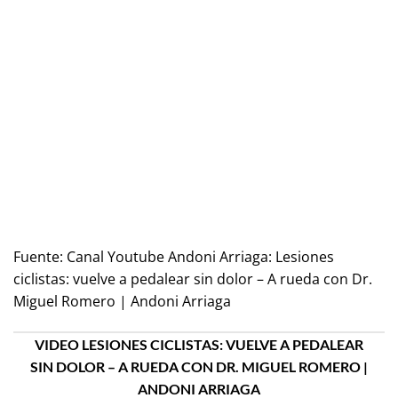
Fuente:
Canal Youtube Andoni Arriaga: Lesiones
ciclistas: vuelve a pedalear sin dolor – A rueda con Dr.
Miguel Romero | Andoni Arriaga
VIDEO LESIONES CICLISTAS: VUELVE A PEDALEAR
SIN DOLOR – A RUEDA CON DR. MIGUEL ROMERO |
ANDONI ARRIAGA