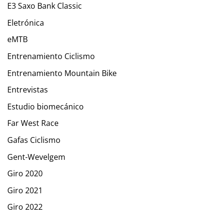
E3 Saxo Bank Classic
Eletrónica
eMTB
Entrenamiento Ciclismo
Entrenamiento Mountain Bike
Entrevistas
Estudio biomecánico
Far West Race
Gafas Ciclismo
Gent-Wevelgem
Giro 2020
Giro 2021
Giro 2022