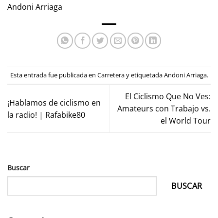
Andoni Arriaga
Esta entrada fue publicada en
Carretera
y etiquetada
Andoni Arriaga
.
El Ciclismo Que No Ves:
¡Hablamos de ciclismo en
Amateurs con Trabajo vs.
la radio! | Rafabike80
el World Tour
Buscar
BUSCAR