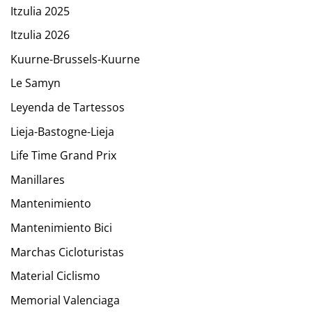
Itzulia 2025
Itzulia 2026
Kuurne-Brussels-Kuurne
Le Samyn
Leyenda de Tartessos
Lieja-Bastogne-Lieja
Life Time Grand Prix
Manillares
Mantenimiento
Mantenimiento Bici
Marchas Cicloturistas
Material Ciclismo
Memorial Valenciaga