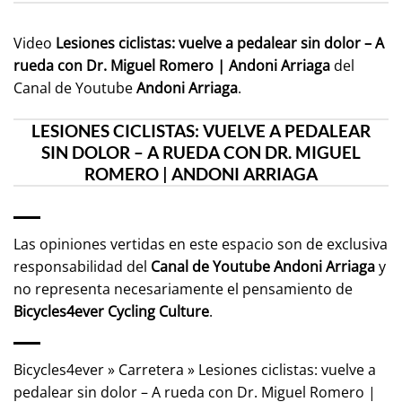
Video
Lesiones ciclistas: vuelve a pedalear sin dolor – A
rueda con Dr. Miguel Romero | Andoni Arriaga
del
Canal de Youtube
Andoni Arriaga
.
LESIONES CICLISTAS: VUELVE A PEDALEAR
SIN DOLOR – A RUEDA CON DR. MIGUEL
ROMERO | ANDONI ARRIAGA
Las opiniones vertidas en este espacio son de exclusiva
responsabilidad del
Canal de Youtube
Andoni Arriaga
y
no representa necesariamente el pensamiento de
Bicycles4ever Cycling Culture
.
Bicycles4ever
»
Carretera
»
Lesiones ciclistas: vuelve a
pedalear sin dolor – A rueda con Dr. Miguel Romero |