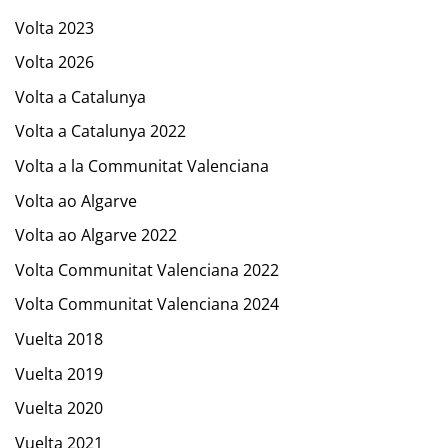
Volta 2023
Volta 2026
Volta a Catalunya
Volta a Catalunya 2022
Volta a la Communitat Valenciana
Volta ao Algarve
Volta ao Algarve 2022
Volta Communitat Valenciana 2022
Volta Communitat Valenciana 2024
Vuelta 2018
Vuelta 2019
Vuelta 2020
Vuelta 2021