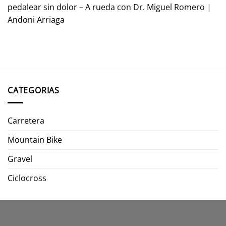
pedalear sin dolor – A rueda con Dr. Miguel Romero |
Andoni Arriaga
CATEGORIAS
Carretera
Mountain Bike
Gravel
Ciclocross