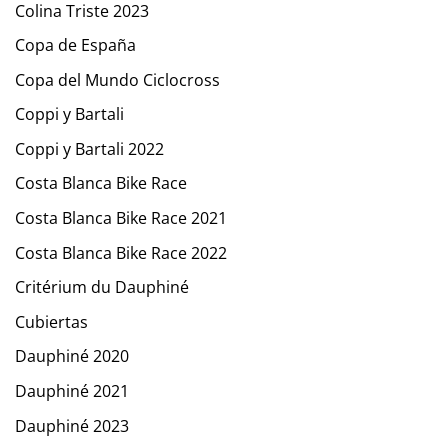
Colina Triste 2023
Copa de España
Copa del Mundo Ciclocross
Coppi y Bartali
Coppi y Bartali 2022
Costa Blanca Bike Race
Costa Blanca Bike Race 2021
Costa Blanca Bike Race 2022
Critérium du Dauphiné
Cubiertas
Dauphiné 2020
Dauphiné 2021
Dauphiné 2023