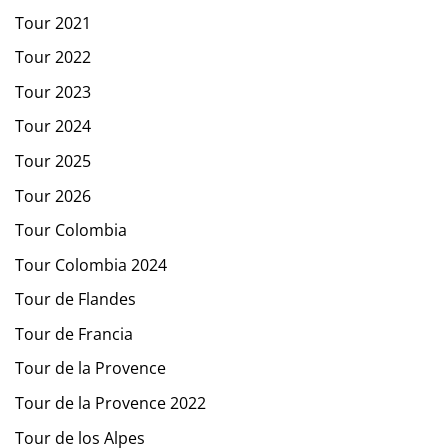
Tour 2021
Tour 2022
Tour 2023
Tour 2024
Tour 2025
Tour 2026
Tour Colombia
Tour Colombia 2024
Tour de Flandes
Tour de Francia
Tour de la Provence
Tour de la Provence 2022
Tour de los Alpes