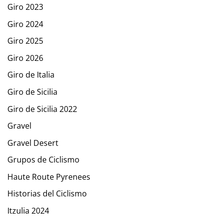
Giro 2023
Giro 2024
Giro 2025
Giro 2026
Giro de Italia
Giro de Sicilia
Giro de Sicilia 2022
Gravel
Gravel Desert
Grupos de Ciclismo
Haute Route Pyrenees
Historias del Ciclismo
Itzulia 2024