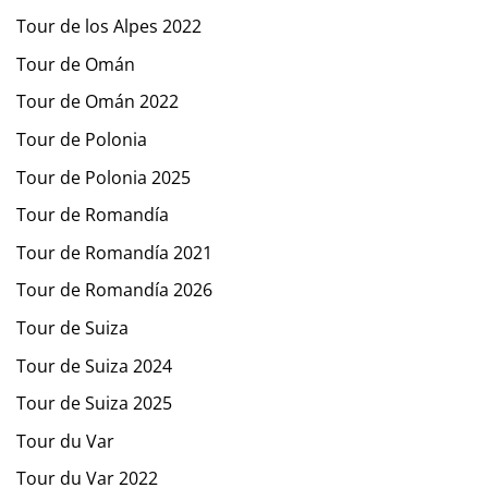
Tour de los Alpes 2022
Tour de Omán
Tour de Omán 2022
Tour de Polonia
Tour de Polonia 2025
Tour de Romandía
Tour de Romandía 2021
Tour de Romandía 2026
Tour de Suiza
Tour de Suiza 2024
Tour de Suiza 2025
Tour du Var
Tour du Var 2022