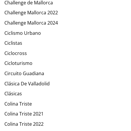
Challenge de Mallorca
Challenge Mallorca 2022
Challenge Mallorca 2024
Ciclismo Urbano
Ciclistas
Ciclocross
Cicloturismo
Circuito Guadiana
Clásica De Valladolid
Clásicas
Colina Triste
Colina Triste 2021
Colina Triste 2022