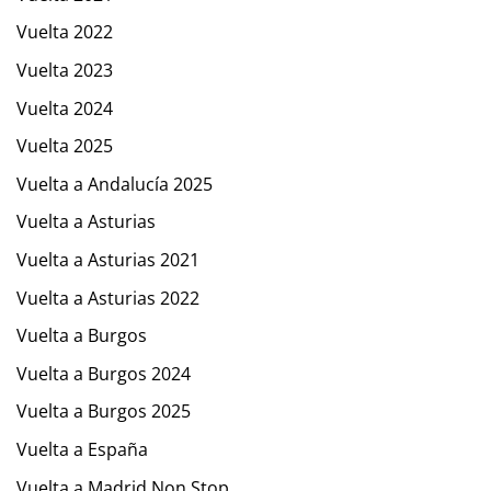
Vuelta 2022
Vuelta 2023
Vuelta 2024
Vuelta 2025
Vuelta a Andalucía 2025
Vuelta a Asturias
Vuelta a Asturias 2021
Vuelta a Asturias 2022
Vuelta a Burgos
Vuelta a Burgos 2024
Vuelta a Burgos 2025
Vuelta a España
Vuelta a Madrid Non Stop