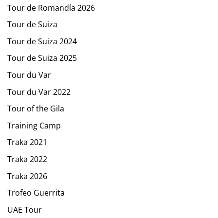
Tour de Romandía 2026
Tour de Suiza
Tour de Suiza 2024
Tour de Suiza 2025
Tour du Var
Tour du Var 2022
Tour of the Gila
Training Camp
Traka 2021
Traka 2022
Traka 2026
Trofeo Guerrita
UAE Tour