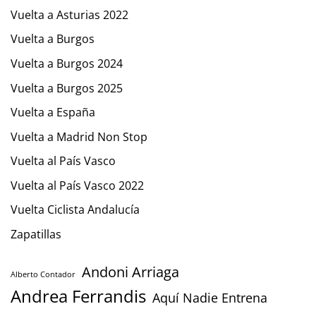
Vuelta a Asturias 2022
Vuelta a Burgos
Vuelta a Burgos 2024
Vuelta a Burgos 2025
Vuelta a España
Vuelta a Madrid Non Stop
Vuelta al País Vasco
Vuelta al País Vasco 2022
Vuelta Ciclista Andalucía
Zapatillas
Andoni Arriaga
Alberto Contador
Andrea Ferrandis
Aquí Nadie Entrena