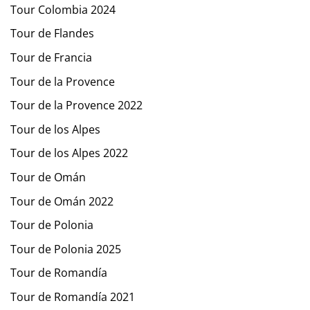
Tour Colombia 2024
Tour de Flandes
Tour de Francia
Tour de la Provence
Tour de la Provence 2022
Tour de los Alpes
Tour de los Alpes 2022
Tour de Omán
Tour de Omán 2022
Tour de Polonia
Tour de Polonia 2025
Tour de Romandía
Tour de Romandía 2021