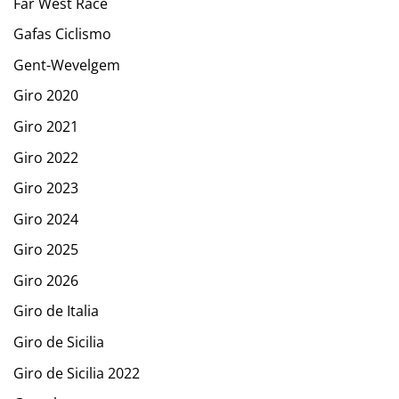
Far West Race
Gafas Ciclismo
Gent-Wevelgem
Giro 2020
Giro 2021
Giro 2022
Giro 2023
Giro 2024
Giro 2025
Giro 2026
Giro de Italia
Giro de Sicilia
Giro de Sicilia 2022