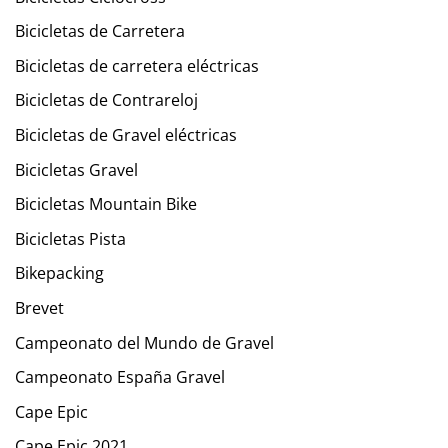
Bicicletas de Carretera
Bicicletas de carretera eléctricas
Bicicletas de Contrareloj
Bicicletas de Gravel eléctricas
Bicicletas Gravel
Bicicletas Mountain Bike
Bicicletas Pista
Bikepacking
Brevet
Campeonato del Mundo de Gravel
Campeonato España Gravel
Cape Epic
Cape Epic 2021