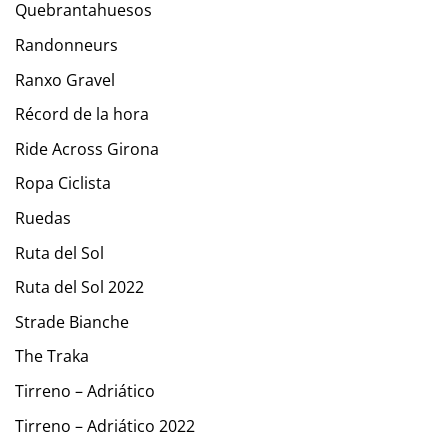
Quebrantahuesos
Randonneurs
Ranxo Gravel
Récord de la hora
Ride Across Girona
Ropa Ciclista
Ruedas
Ruta del Sol
Ruta del Sol 2022
Strade Bianche
The Traka
Tirreno – Adriático
Tirreno – Adriático 2022