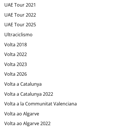
UAE Tour 2021
UAE Tour 2022
UAE Tour 2025
Ultraciclismo
Volta 2018
Volta 2022
Volta 2023
Volta 2026
Volta a Catalunya
Volta a Catalunya 2022
Volta a la Communitat Valenciana
Volta ao Algarve
Volta ao Algarve 2022