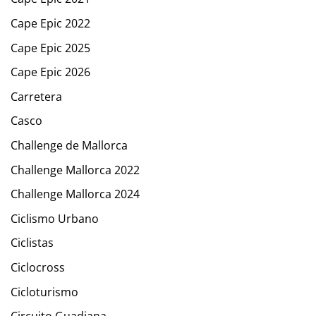
Cape Epic 2022
Cape Epic 2025
Cape Epic 2026
Carretera
Casco
Challenge de Mallorca
Challenge Mallorca 2022
Challenge Mallorca 2024
Ciclismo Urbano
Ciclistas
Ciclocross
Cicloturismo