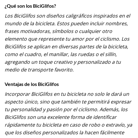
¿Qué son los BiciGlifos?
Los BiciGlifos son diseños caligráficos inspirados en el
mundo de la bicicleta. Estos pueden incluir nombres,
frases motivadoras, símbolos o cualquier otro
elemento que represente tu amor por el ciclismo. Los
BiciGlifos se aplican en diversas partes de la bicicleta,
como el cuadro, el manillar, las ruedas o el sillín,
agregando un toque creativo y personalizado a tu
medio de transporte favorito.
Ventajas de los BiciGlifos
Incorporar BiciGlifos en tu bicicleta no solo le dará un
aspecto único, sino que también te permitirá expresar
tu personalidad y pasión por el ciclismo. Además, los
BiciGlifos son una excelente forma de identificar
rápidamente tu bicicleta en caso de robo o extravío, ya
que los diseños personalizados la hacen fácilmente