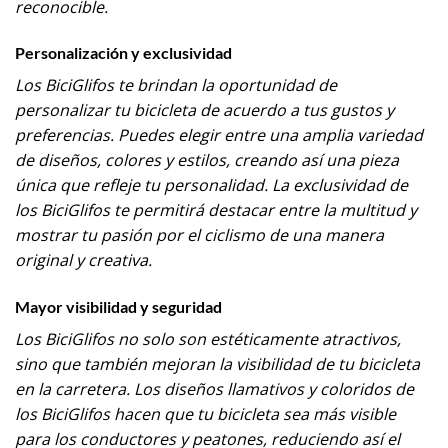
reconocible.
Personalización y exclusividad
Los BiciGlifos te brindan la oportunidad de
personalizar tu bicicleta de acuerdo a tus gustos y
preferencias. Puedes elegir entre una amplia variedad
de diseños, colores y estilos, creando así una pieza
única que refleje tu personalidad. La exclusividad de
los BiciGlifos te permitirá destacar entre la multitud y
mostrar tu pasión por el ciclismo de una manera
original y creativa.
Mayor visibilidad y seguridad
Los BiciGlifos no solo son estéticamente atractivos,
sino que también mejoran la visibilidad de tu bicicleta
en la carretera. Los diseños llamativos y coloridos de
los BiciGlifos hacen que tu bicicleta sea más visible
para los conductores y peatones, reduciendo así el