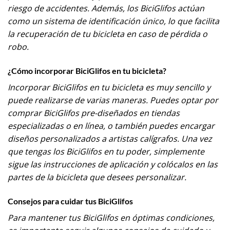
riesgo de accidentes. Además, los BiciGlifos actúan
como un sistema de identificación único, lo que facilita
la recuperación de tu bicicleta en caso de pérdida o
robo.
¿Cómo incorporar BiciGlifos en tu bicicleta?
Incorporar BiciGlifos en tu bicicleta es muy sencillo y
puede realizarse de varias maneras. Puedes optar por
comprar BiciGlifos pre-diseñados en tiendas
especializadas o en línea, o también puedes encargar
diseños personalizados a artistas calígrafos. Una vez
que tengas los BiciGlifos en tu poder, simplemente
sigue las instrucciones de aplicación y colócalos en las
partes de la bicicleta que desees personalizar.
Consejos para cuidar tus BiciGlifos
Para mantener tus BiciGlifos en óptimas condiciones,