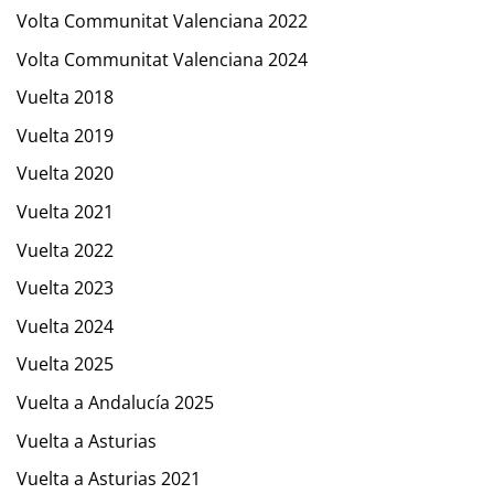
Volta Communitat Valenciana 2022
Volta Communitat Valenciana 2024
Vuelta 2018
Vuelta 2019
Vuelta 2020
Vuelta 2021
Vuelta 2022
Vuelta 2023
Vuelta 2024
Vuelta 2025
Vuelta a Andalucía 2025
Vuelta a Asturias
Vuelta a Asturias 2021