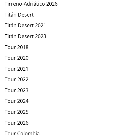
Tirreno-Adriático 2026
Titán Desert
Titán Desert 2021
Titán Desert 2023
Tour 2018
Tour 2020
Tour 2021
Tour 2022
Tour 2023
Tour 2024
Tour 2025
Tour 2026
Tour Colombia