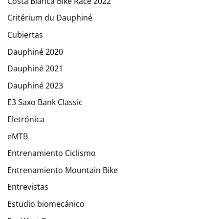
Costa Blanca Bike Race 2022
Critérium du Dauphiné
Cubiertas
Dauphiné 2020
Dauphiné 2021
Dauphiné 2023
E3 Saxo Bank Classic
Eletrónica
eMTB
Entrenamiento Ciclismo
Entrenamiento Mountain Bike
Entrevistas
Estudio biomecánico