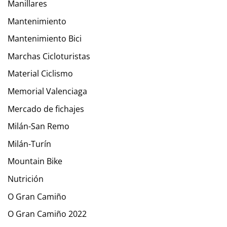
Manillares
Mantenimiento
Mantenimiento Bici
Marchas Cicloturistas
Material Ciclismo
Memorial Valenciaga
Mercado de fichajes
Milán-San Remo
Milán-Turín
Mountain Bike
Nutrición
O Gran Camiño
O Gran Camiño 2022