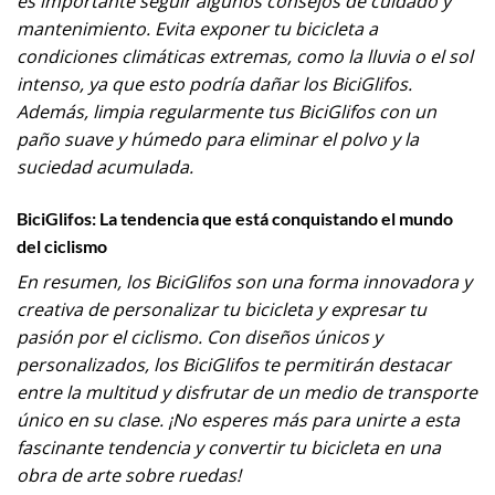
es importante seguir algunos consejos de cuidado y
mantenimiento. Evita exponer tu bicicleta a
condiciones climáticas extremas, como la lluvia o el sol
intenso, ya que esto podría dañar los BiciGlifos.
Además, limpia regularmente tus BiciGlifos con un
paño suave y húmedo para eliminar el polvo y la
suciedad acumulada.
BiciGlifos: La tendencia que está conquistando el mundo
del ciclismo
En resumen, los BiciGlifos son una forma innovadora y
creativa de personalizar tu bicicleta y expresar tu
pasión por el ciclismo. Con diseños únicos y
personalizados, los BiciGlifos te permitirán destacar
entre la multitud y disfrutar de un medio de transporte
único en su clase. ¡No esperes más para unirte a esta
fascinante tendencia y convertir tu bicicleta en una
obra de arte sobre ruedas!