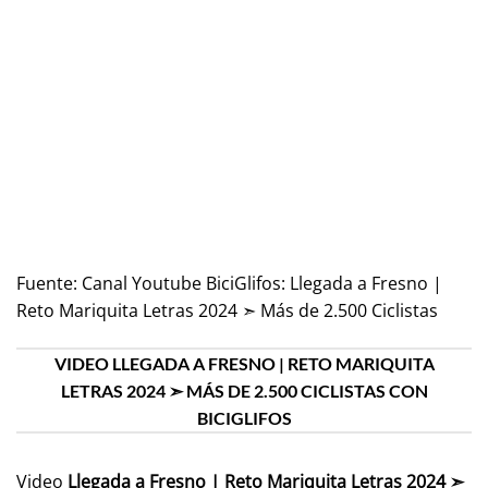
Fuente:
Canal Youtube BiciGlifos: Llegada a Fresno |
Reto Mariquita Letras 2024 ➣ Más de 2.500 Ciclistas
VIDEO LLEGADA A FRESNO | RETO MARIQUITA
LETRAS 2024 ➣ MÁS DE 2.500 CICLISTAS CON
BICIGLIFOS
Video
Llegada a Fresno | Reto Mariquita Letras 2024 ➣