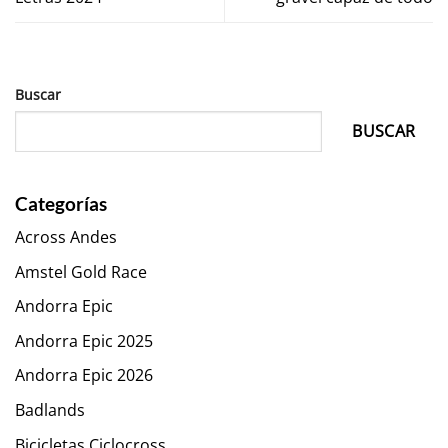
Buscar
BUSCAR
Categorías
Across Andes
Amstel Gold Race
Andorra Epic
Andorra Epic 2025
Andorra Epic 2026
Badlands
Bicicletas Ciclocross