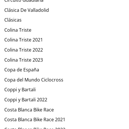
Circuito Guadiana
Clásica De Valladolid
Clásicas
Colina Triste
Colina Triste 2021
Colina Triste 2022
Colina Triste 2023
Copa de España
Copa del Mundo Ciclocross
Coppi y Bartali
Coppi y Bartali 2022
Costa Blanca Bike Race
Costa Blanca Bike Race 2021