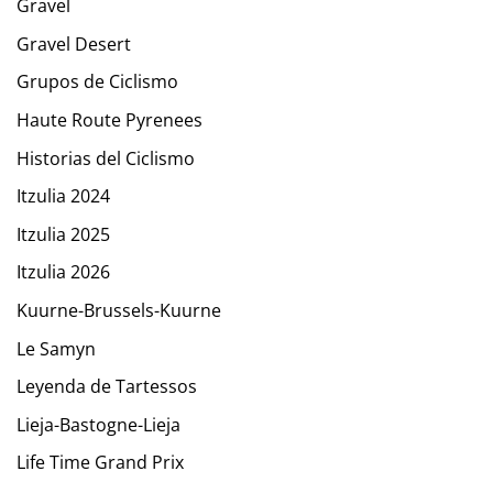
Gravel
Gravel Desert
Grupos de Ciclismo
Haute Route Pyrenees
Historias del Ciclismo
Itzulia 2024
Itzulia 2025
Itzulia 2026
Kuurne-Brussels-Kuurne
Le Samyn
Leyenda de Tartessos
Lieja-Bastogne-Lieja
Life Time Grand Prix