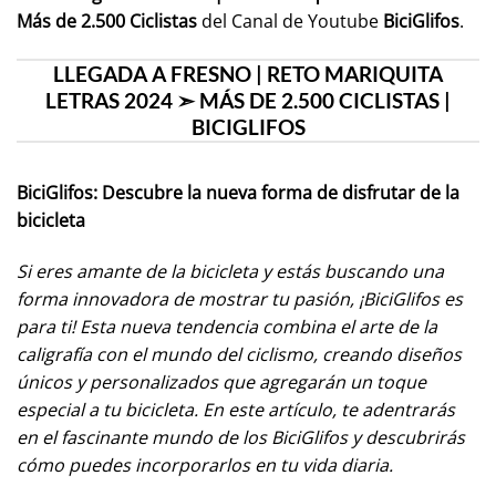
Más de 2.500 Ciclistas
del Canal de Youtube
BiciGlifos
.
LLEGADA A FRESNO | RETO MARIQUITA
LETRAS 2024 ➣ MÁS DE 2.500 CICLISTAS |
BICIGLIFOS
BiciGlifos: Descubre la nueva forma de disfrutar de la
bicicleta
Si eres amante de la bicicleta y estás buscando una
forma innovadora de mostrar tu pasión, ¡BiciGlifos es
para ti! Esta nueva tendencia combina el arte de la
caligrafía con el mundo del ciclismo, creando diseños
únicos y personalizados que agregarán un toque
especial a tu bicicleta. En este artículo, te adentrarás
en el fascinante mundo de los BiciGlifos y descubrirás
cómo puedes incorporarlos en tu vida diaria.