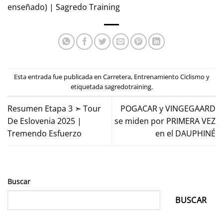
enseñado) | Sagredo Training
Esta entrada fue publicada en
Carretera
,
Entrenamiento Ciclismo
y
etiquetada
sagredotraining
.
Resumen Etapa 3 ➣ Tour
POGACAR y VINGEGAARD
De Eslovenia 2025 |
se miden por PRIMERA VEZ
Tremendo Esfuerzo
en el DAUPHINÉ
Buscar
BUSCAR