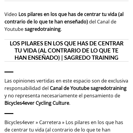
Video
Los pilares en los que has de centrar tu vida (al
contrario de lo que te han enseñado)
del Canal de
Youtube
sagredotraining
.
LOS PILARES EN LOS QUE HAS DE CENTRAR
TU VIDA (AL CONTRARIO DE LO QUE TE
HAN ENSEÑADO) | SAGREDO TRAINING
Las opiniones vertidas en este espacio son de exclusiva
responsabilidad del
Canal de Youtube
sagredotraining
y no representa necesariamente el pensamiento de
Bicycles4ever Cycling Culture
.
Bicycles4ever
»
Carretera
»
Los pilares en los que has
de centrar tu vida (al contrario de lo que te han