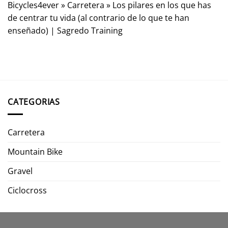
Bicycles4ever
»
Carretera
»
Los pilares en los que has
de centrar tu vida (al contrario de lo que te han
enseñado) | Sagredo Training
CATEGORIAS
Carretera
Mountain Bike
Gravel
Ciclocross