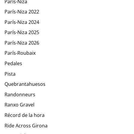
París-Niza
París-Niza 2022
París-Niza 2024
París-Niza 2025
París-Niza 2026
París-Roubaix
Pedales
Pista
Quebrantahuesos
Randonneurs
Ranxo Gravel
Récord de la hora
Ride Across Girona