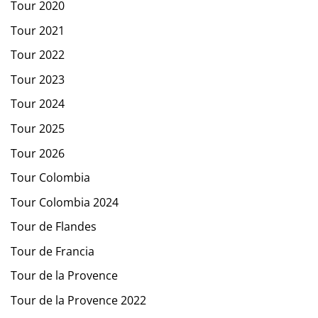
Tour 2020
Tour 2021
Tour 2022
Tour 2023
Tour 2024
Tour 2025
Tour 2026
Tour Colombia
Tour Colombia 2024
Tour de Flandes
Tour de Francia
Tour de la Provence
Tour de la Provence 2022