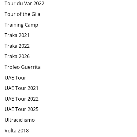
Tour du Var 2022
Tour of the Gila
Training Camp
Traka 2021
Traka 2022
Traka 2026
Trofeo Guerrita
UAE Tour
UAE Tour 2021
UAE Tour 2022
UAE Tour 2025
Ultraciclismo
Volta 2018