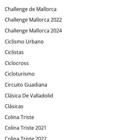
Challenge de Mallorca
Challenge Mallorca 2022
Challenge Mallorca 2024
Ciclismo Urbano
Ciclistas
Ciclocross
Cicloturismo
Circuito Guadiana
Clásica De Valladolid
Clásicas
Colina Triste
Colina Triste 2021
Colina Triste 2022