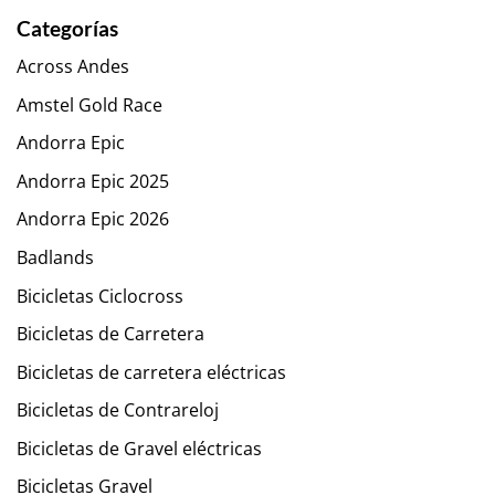
Categorías
Across Andes
Amstel Gold Race
Andorra Epic
Andorra Epic 2025
Andorra Epic 2026
Badlands
Bicicletas Ciclocross
Bicicletas de Carretera
Bicicletas de carretera eléctricas
Bicicletas de Contrareloj
Bicicletas de Gravel eléctricas
Bicicletas Gravel