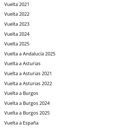
Vuelta 2021
Vuelta 2022
Vuelta 2023
Vuelta 2024
Vuelta 2025
Vuelta a Andalucía 2025
Vuelta a Asturias
Vuelta a Asturias 2021
Vuelta a Asturias 2022
Vuelta a Burgos
Vuelta a Burgos 2024
Vuelta a Burgos 2025
Vuelta a España