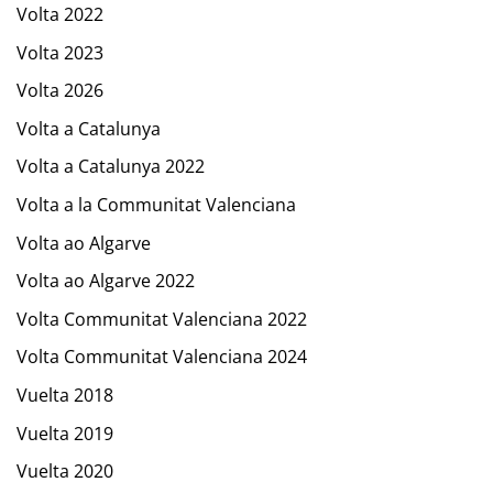
Volta 2022
Volta 2023
Volta 2026
Volta a Catalunya
Volta a Catalunya 2022
Volta a la Communitat Valenciana
Volta ao Algarve
Volta ao Algarve 2022
Volta Communitat Valenciana 2022
Volta Communitat Valenciana 2024
Vuelta 2018
Vuelta 2019
Vuelta 2020