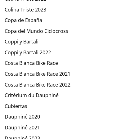
Colina Triste 2023
Copa de España
Copa del Mundo Ciclocross
Coppi y Bartali
Coppi y Bartali 2022
Costa Blanca Bike Race
Costa Blanca Bike Race 2021
Costa Blanca Bike Race 2022
Critérium du Dauphiné
Cubiertas
Dauphiné 2020
Dauphiné 2021
Dauphiné 2023