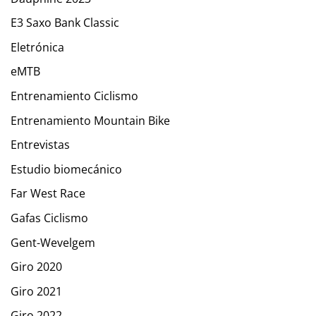
E3 Saxo Bank Classic
Eletrónica
eMTB
Entrenamiento Ciclismo
Entrenamiento Mountain Bike
Entrevistas
Estudio biomecánico
Far West Race
Gafas Ciclismo
Gent-Wevelgem
Giro 2020
Giro 2021
Giro 2022