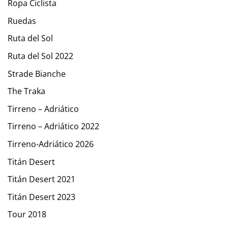
Ropa Ciclista
Ruedas
Ruta del Sol
Ruta del Sol 2022
Strade Bianche
The Traka
Tirreno – Adriático
Tirreno – Adriático 2022
Tirreno-Adriático 2026
Titán Desert
Titán Desert 2021
Titán Desert 2023
Tour 2018