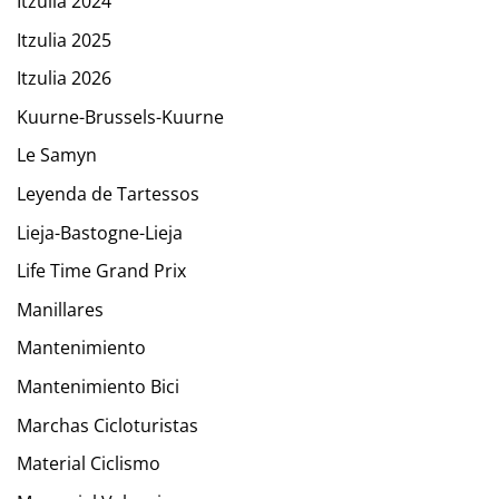
Itzulia 2024
Itzulia 2025
Itzulia 2026
Kuurne-Brussels-Kuurne
Le Samyn
Leyenda de Tartessos
Lieja-Bastogne-Lieja
Life Time Grand Prix
Manillares
Mantenimiento
Mantenimiento Bici
Marchas Cicloturistas
Material Ciclismo