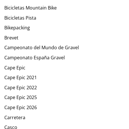
Bicicletas Mountain Bike
Bicicletas Pista
Bikepacking
Brevet
Campeonato del Mundo de Gravel
Campeonato España Gravel
Cape Epic
Cape Epic 2021
Cape Epic 2022
Cape Epic 2025
Cape Epic 2026
Carretera
Casco