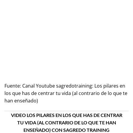
Fuente:
Canal Youtube sagredotraining: Los pilares en
los que has de centrar tu vida (al contrario de lo que te
han enseñado)
VIDEO LOS PILARES EN LOS QUE HAS DE CENTRAR
TU VIDA (AL CONTRARIO DE LO QUE TE HAN
ENSEÑADO) CON SAGREDO TRAINING