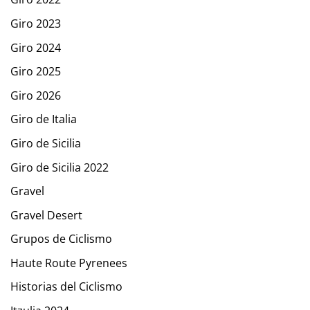
Giro 2023
Giro 2024
Giro 2025
Giro 2026
Giro de Italia
Giro de Sicilia
Giro de Sicilia 2022
Gravel
Gravel Desert
Grupos de Ciclismo
Haute Route Pyrenees
Historias del Ciclismo