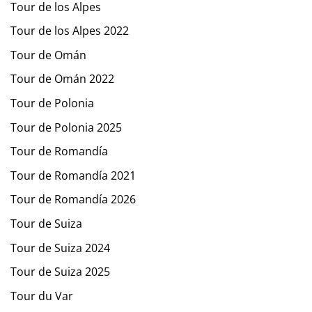
Tour de los Alpes
Tour de los Alpes 2022
Tour de Omán
Tour de Omán 2022
Tour de Polonia
Tour de Polonia 2025
Tour de Romandía
Tour de Romandía 2021
Tour de Romandía 2026
Tour de Suiza
Tour de Suiza 2024
Tour de Suiza 2025
Tour du Var