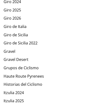
Giro 2024
Giro 2025
Giro 2026
Giro de Italia
Giro de Sicilia
Giro de Sicilia 2022
Gravel
Gravel Desert
Grupos de Ciclismo
Haute Route Pyrenees
Historias del Ciclismo
Itzulia 2024
Itzulia 2025