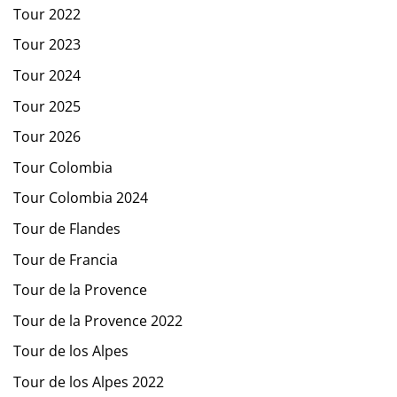
Tour 2022
Tour 2023
Tour 2024
Tour 2025
Tour 2026
Tour Colombia
Tour Colombia 2024
Tour de Flandes
Tour de Francia
Tour de la Provence
Tour de la Provence 2022
Tour de los Alpes
Tour de los Alpes 2022