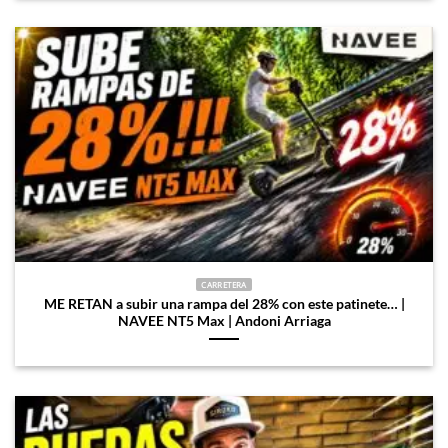
CARRETERA
ME RETAN a subir una rampa del 28% con este patinete… |
NAVEE NT5 Max | Andoni Arriaga