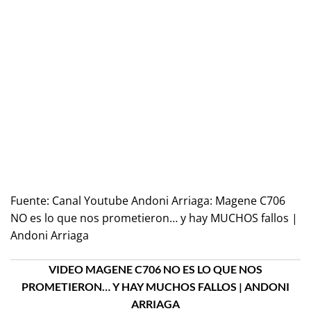
Fuente:
Canal Youtube Andoni Arriaga: Magene C706
NO es lo que nos prometieron… y hay MUCHOS fallos |
Andoni Arriaga
VIDEO MAGENE C706 NO ES LO QUE NOS
PROMETIERON… Y HAY MUCHOS FALLOS | ANDONI
ARRIAGA