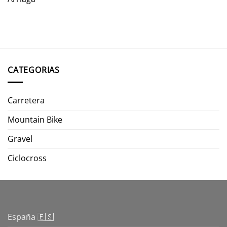
CATEGORIAS
Carretera
Mountain Bike
Gravel
Ciclocross
España 🇪🇸