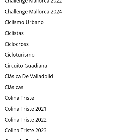
Challenge Mallorca 2022
Challenge Mallorca 2024
Ciclismo Urbano
Ciclistas
Ciclocross
Cicloturismo
Circuito Guadiana
Clásica De Valladolid
Clásicas
Colina Triste
Colina Triste 2021
Colina Triste 2022
Colina Triste 2023