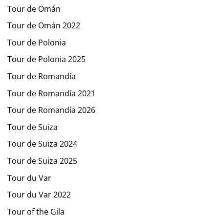
Tour de Omán
Tour de Omán 2022
Tour de Polonia
Tour de Polonia 2025
Tour de Romandía
Tour de Romandía 2021
Tour de Romandía 2026
Tour de Suiza
Tour de Suiza 2024
Tour de Suiza 2025
Tour du Var
Tour du Var 2022
Tour of the Gila