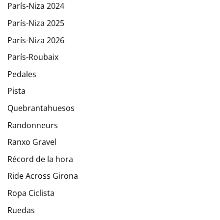
París-Niza 2024
París-Niza 2025
París-Niza 2026
París-Roubaix
Pedales
Pista
Quebrantahuesos
Randonneurs
Ranxo Gravel
Récord de la hora
Ride Across Girona
Ropa Ciclista
Ruedas