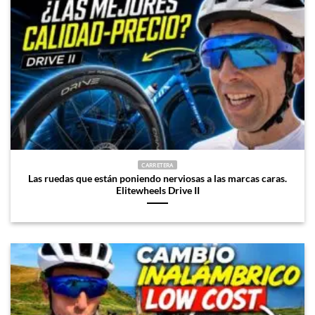
CARRETERA
Las ruedas que están poniendo nerviosas a las marcas caras.
Elitewheels Drive II