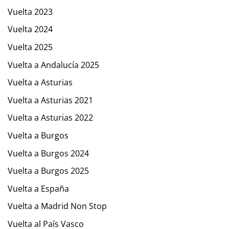
Vuelta 2023
Vuelta 2024
Vuelta 2025
Vuelta a Andalucía 2025
Vuelta a Asturias
Vuelta a Asturias 2021
Vuelta a Asturias 2022
Vuelta a Burgos
Vuelta a Burgos 2024
Vuelta a Burgos 2025
Vuelta a España
Vuelta a Madrid Non Stop
Vuelta al País Vasco