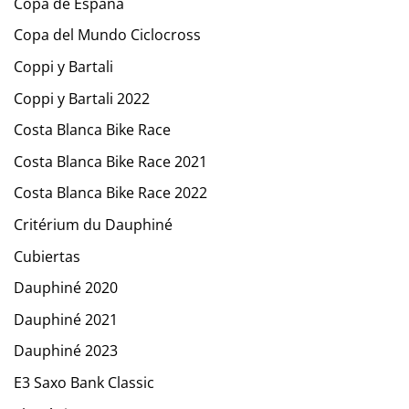
Copa de España
Copa del Mundo Ciclocross
Coppi y Bartali
Coppi y Bartali 2022
Costa Blanca Bike Race
Costa Blanca Bike Race 2021
Costa Blanca Bike Race 2022
Critérium du Dauphiné
Cubiertas
Dauphiné 2020
Dauphiné 2021
Dauphiné 2023
E3 Saxo Bank Classic