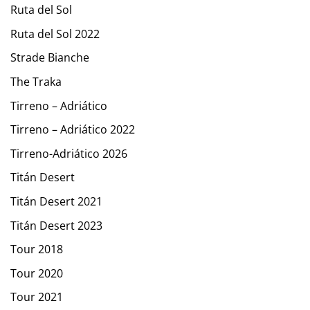
Ruta del Sol
Ruta del Sol 2022
Strade Bianche
The Traka
Tirreno – Adriático
Tirreno – Adriático 2022
Tirreno-Adriático 2026
Titán Desert
Titán Desert 2021
Titán Desert 2023
Tour 2018
Tour 2020
Tour 2021