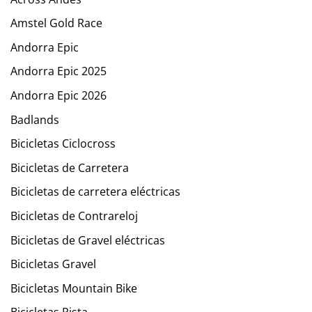
Amstel Gold Race
Andorra Epic
Andorra Epic 2025
Andorra Epic 2026
Badlands
Bicicletas Ciclocross
Bicicletas de Carretera
Bicicletas de carretera eléctricas
Bicicletas de Contrareloj
Bicicletas de Gravel eléctricas
Bicicletas Gravel
Bicicletas Mountain Bike