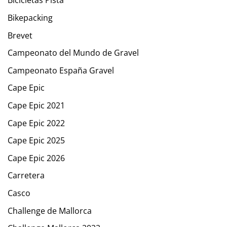
Bicicletas Pista
Bikepacking
Brevet
Campeonato del Mundo de Gravel
Campeonato España Gravel
Cape Epic
Cape Epic 2021
Cape Epic 2022
Cape Epic 2025
Cape Epic 2026
Carretera
Casco
Challenge de Mallorca