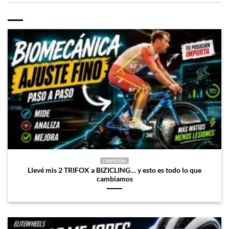
CARRETERA
Llevé mis 2 TRIFOX a BIZICLING… y esto es todo lo que
cambiamos