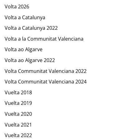
Volta 2026
Volta a Catalunya
Volta a Catalunya 2022
Volta a la Communitat Valenciana
Volta ao Algarve
Volta ao Algarve 2022
Volta Communitat Valenciana 2022
Volta Communitat Valenciana 2024
Vuelta 2018
Vuelta 2019
Vuelta 2020
Vuelta 2021
Vuelta 2022