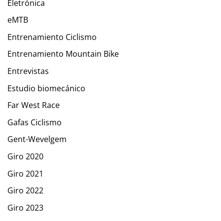
Eletrónica
eMTB
Entrenamiento Ciclismo
Entrenamiento Mountain Bike
Entrevistas
Estudio biomecánico
Far West Race
Gafas Ciclismo
Gent-Wevelgem
Giro 2020
Giro 2021
Giro 2022
Giro 2023