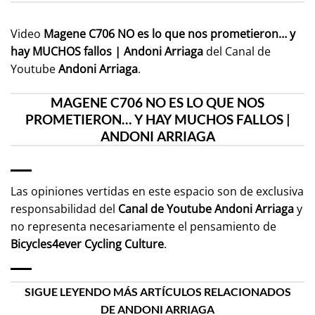
Video
Magene C706 NO es lo que nos prometieron… y
hay MUCHOS fallos | Andoni Arriaga
del Canal de
Youtube
Andoni Arriaga
.
MAGENE C706 NO ES LO QUE NOS
PROMETIERON… Y HAY MUCHOS FALLOS |
ANDONI ARRIAGA
Las opiniones vertidas en este espacio son de exclusiva
responsabilidad del
Canal de Youtube
Andoni Arriaga
y
no representa necesariamente el pensamiento de
Bicycles4ever Cycling Culture
.
SIGUE LEYENDO MÁS ARTÍCULOS RELACIONADOS
DE ANDONI ARRIAGA