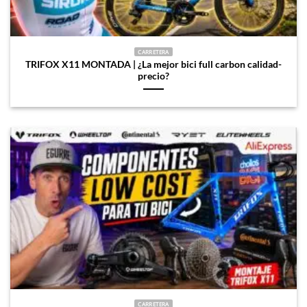
CARRETERA
TRIFOX X11 MONTADA | ¿La mejor bici full carbon calidad-
precio?
CARRETERA