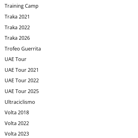
Training Camp
Traka 2021
Traka 2022
Traka 2026
Trofeo Guerrita
UAE Tour
UAE Tour 2021
UAE Tour 2022
UAE Tour 2025
Ultraciclismo
Volta 2018
Volta 2022
Volta 2023