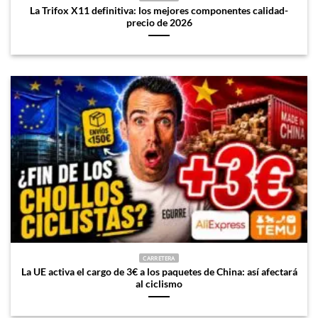
La Trifox X11 definitiva: los mejores componentes calidad-
precio de 2026
CARRETERA
La UE activa el cargo de 3€ a los paquetes de China: así afectará
al ciclismo