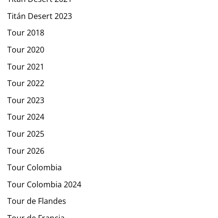
Titán Desert 2023
Tour 2018
Tour 2020
Tour 2021
Tour 2022
Tour 2023
Tour 2024
Tour 2025
Tour 2026
Tour Colombia
Tour Colombia 2024
Tour de Flandes
Tour de Francia