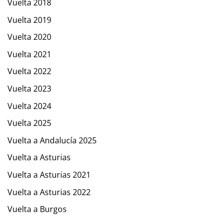
Vuelta 2018
Vuelta 2019
Vuelta 2020
Vuelta 2021
Vuelta 2022
Vuelta 2023
Vuelta 2024
Vuelta 2025
Vuelta a Andalucía 2025
Vuelta a Asturias
Vuelta a Asturias 2021
Vuelta a Asturias 2022
Vuelta a Burgos