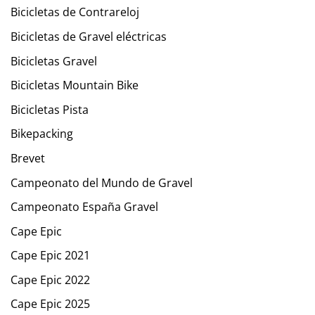
Bicicletas de Contrareloj
Bicicletas de Gravel eléctricas
Bicicletas Gravel
Bicicletas Mountain Bike
Bicicletas Pista
Bikepacking
Brevet
Campeonato del Mundo de Gravel
Campeonato España Gravel
Cape Epic
Cape Epic 2021
Cape Epic 2022
Cape Epic 2025