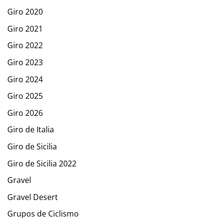
Giro 2020
Giro 2021
Giro 2022
Giro 2023
Giro 2024
Giro 2025
Giro 2026
Giro de Italia
Giro de Sicilia
Giro de Sicilia 2022
Gravel
Gravel Desert
Grupos de Ciclismo