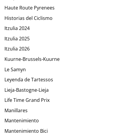
Haute Route Pyrenees
Historias del Ciclismo
Itzulia 2024
Itzulia 2025
Itzulia 2026
Kuurne-Brussels-Kuurne
Le Samyn
Leyenda de Tartessos
Lieja-Bastogne-Lieja
Life Time Grand Prix
Manillares
Mantenimiento
Mantenimiento Bici