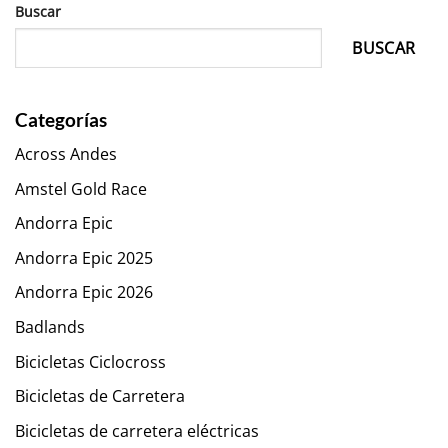
Buscar
BUSCAR
Categorías
Across Andes
Amstel Gold Race
Andorra Epic
Andorra Epic 2025
Andorra Epic 2026
Badlands
Bicicletas Ciclocross
Bicicletas de Carretera
Bicicletas de carretera eléctricas