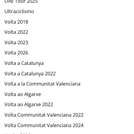
UAE Tour 2025
Ultraciclismo
Volta 2018
Volta 2022
Volta 2023
Volta 2026
Volta a Catalunya
Volta a Catalunya 2022
Volta a la Communitat Valenciana
Volta ao Algarve
Volta ao Algarve 2022
Volta Communitat Valenciana 2022
Volta Communitat Valenciana 2024