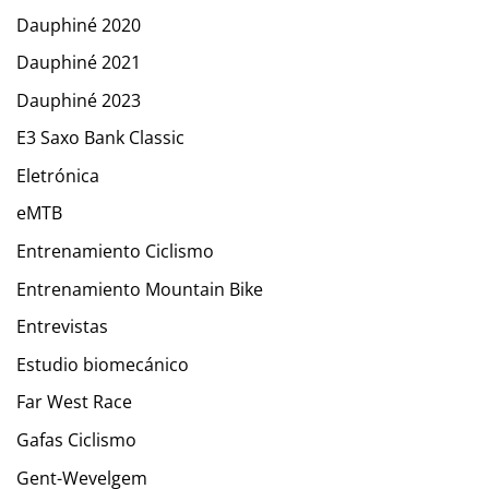
Dauphiné 2020
Dauphiné 2021
Dauphiné 2023
E3 Saxo Bank Classic
Eletrónica
eMTB
Entrenamiento Ciclismo
Entrenamiento Mountain Bike
Entrevistas
Estudio biomecánico
Far West Race
Gafas Ciclismo
Gent-Wevelgem