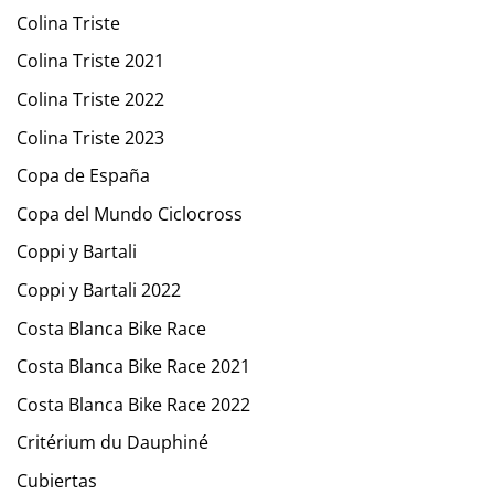
Colina Triste
Colina Triste 2021
Colina Triste 2022
Colina Triste 2023
Copa de España
Copa del Mundo Ciclocross
Coppi y Bartali
Coppi y Bartali 2022
Costa Blanca Bike Race
Costa Blanca Bike Race 2021
Costa Blanca Bike Race 2022
Critérium du Dauphiné
Cubiertas