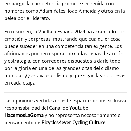
embargo, la competencia promete ser reñida con
nombres como Adam Yates, Joao Almeida y otros en la
pelea por el liderato.
En resumen, la Vuelta a España 2024 ha arrancado con
emoción y sorpresas, mostrando que cualquier cosa
puede suceder en una competencia tan exigente. Los
aficionados pueden esperar jornadas llenas de acción
y estrategia, con corredores dispuestos a darlo todo
por la gloria en una de las grandes citas del ciclismo
mundial. ¡Que viva el ciclismo y que sigan las sorpresas
en cada etapa!
Las opiniones vertidas en este espacio son de exclusiva
responsabilidad del
Canal de Youtube
HacemosLaGoma
y no representa necesariamente el
pensamiento de
Bicycles4ever Cycling Culture
.