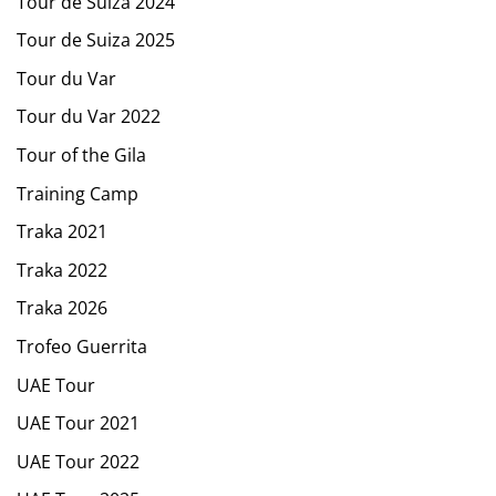
Tour de Suiza 2024
Tour de Suiza 2025
Tour du Var
Tour du Var 2022
Tour of the Gila
Training Camp
Traka 2021
Traka 2022
Traka 2026
Trofeo Guerrita
UAE Tour
UAE Tour 2021
UAE Tour 2022