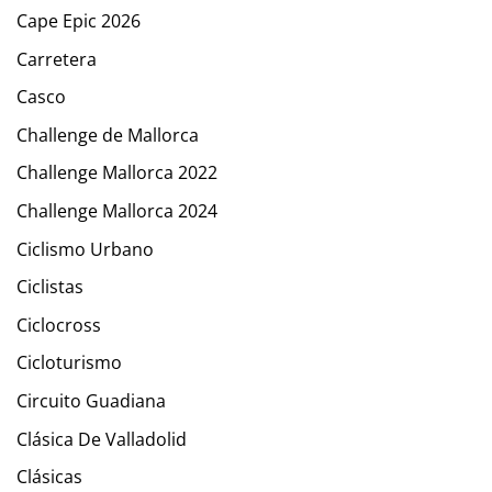
Cape Epic 2026
Carretera
Casco
Challenge de Mallorca
Challenge Mallorca 2022
Challenge Mallorca 2024
Ciclismo Urbano
Ciclistas
Ciclocross
Cicloturismo
Circuito Guadiana
Clásica De Valladolid
Clásicas