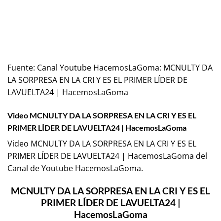
Fuente:
Canal Youtube HacemosLaGoma: MCNULTY DA
LA SORPRESA EN LA CRI Y ES EL PRIMER LÍDER DE
LAVUELTA24 | HacemosLaGoma
Video MCNULTY DA LA SORPRESA EN LA CRI Y ES EL
PRIMER LÍDER DE LAVUELTA24 | HacemosLaGoma
Video MCNULTY DA LA SORPRESA EN LA CRI Y ES EL
PRIMER LÍDER DE LAVUELTA24 | HacemosLaGoma del
Canal de Youtube
HacemosLaGoma
.
MCNULTY DA LA SORPRESA EN LA CRI Y ES EL
PRIMER LÍDER DE LAVUELTA24 |
HacemosLaGoma