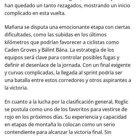
han quedado un tanto rezagados, mostrando un inicio
complicado en esta vuelta.
Mañana se disputa una emocionante etapa con ciertas
dificultades, como las subidas en los últimos
kilómetros que podrían favorecer a ciclistas como
Caden Groves y Bálint Bána. La estrategia de los
equipos será clave para controlar posibles fugas y
definir el desenlace de la jornada. Con un final exigente
y curvas complicadas, la llegada al sprint podría ser
una batalla entre estos corredores y otros aspirantes a
la victoria.
En cuanto a la lucha por la clasificación general, Roglic
se postula como uno de los favoritos para vestirse de
rojo en los próximos días. Su experiencia y capacidad
en etapas de montaña lo colocan como un serio
contendiente para alcanzar la victoria final. Sin