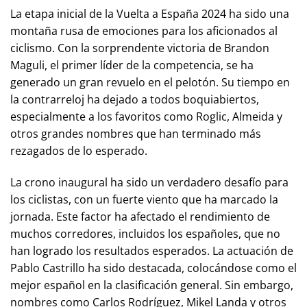
La etapa inicial de la Vuelta a España 2024 ha sido una
montaña rusa de emociones para los aficionados al
ciclismo. Con la sorprendente victoria de Brandon
Maguli, el primer líder de la competencia, se ha
generado un gran revuelo en el pelotón. Su tiempo en
la contrarreloj ha dejado a todos boquiabiertos,
especialmente a los favoritos como Roglic, Almeida y
otros grandes nombres que han terminado más
rezagados de lo esperado.
La crono inaugural ha sido un verdadero desafío para
los ciclistas, con un fuerte viento que ha marcado la
jornada. Este factor ha afectado el rendimiento de
muchos corredores, incluidos los españoles, que no
han logrado los resultados esperados. La actuación de
Pablo Castrillo ha sido destacada, colocándose como el
mejor español en la clasificación general. Sin embargo,
nombres como Carlos Rodríguez, Mikel Landa y otros