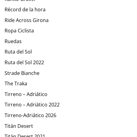
Récord de la hora
Ride Across Girona
Ropa Ciclista
Ruedas
Ruta del Sol
Ruta del Sol 2022
Strade Bianche
The Traka
Tirreno – Adriático
Tirreno – Adriático 2022
Tirreno-Adriático 2026
Titán Desert
Titán Desert 2021