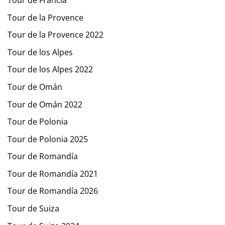
Tour de la Provence
Tour de la Provence 2022
Tour de los Alpes
Tour de los Alpes 2022
Tour de Omán
Tour de Omán 2022
Tour de Polonia
Tour de Polonia 2025
Tour de Romandía
Tour de Romandía 2021
Tour de Romandía 2026
Tour de Suiza