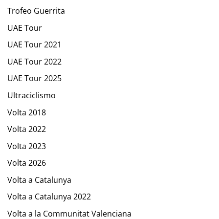
Trofeo Guerrita
UAE Tour
UAE Tour 2021
UAE Tour 2022
UAE Tour 2025
Ultraciclismo
Volta 2018
Volta 2022
Volta 2023
Volta 2026
Volta a Catalunya
Volta a Catalunya 2022
Volta a la Communitat Valenciana