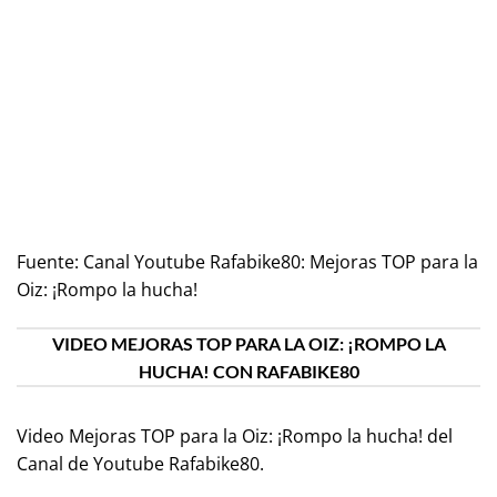
Fuente:
Canal Youtube Rafabike80: Mejoras TOP para la
Oiz: ¡Rompo la hucha!
VIDEO MEJORAS TOP PARA LA OIZ: ¡ROMPO LA
HUCHA! CON RAFABIKE80
Video Mejoras TOP para la Oiz: ¡Rompo la hucha! del
Canal de Youtube
Rafabike80
.