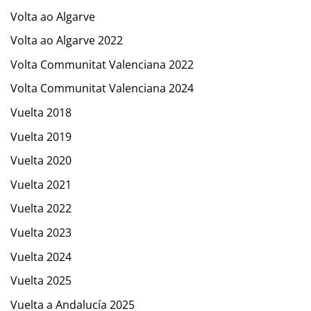
Volta ao Algarve
Volta ao Algarve 2022
Volta Communitat Valenciana 2022
Volta Communitat Valenciana 2024
Vuelta 2018
Vuelta 2019
Vuelta 2020
Vuelta 2021
Vuelta 2022
Vuelta 2023
Vuelta 2024
Vuelta 2025
Vuelta a Andalucía 2025