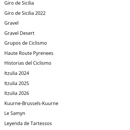
Giro de Sicilia
Giro de Sicilia 2022
Gravel
Gravel Desert
Grupos de Ciclismo
Haute Route Pyrenees
Historias del Ciclismo
Itzulia 2024
Itzulia 2025
Itzulia 2026
Kuurne-Brussels-Kuurne
Le Samyn
Leyenda de Tartessos