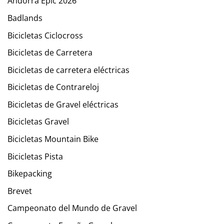
Andorra Epic 2026
Badlands
Bicicletas Ciclocross
Bicicletas de Carretera
Bicicletas de carretera eléctricas
Bicicletas de Contrareloj
Bicicletas de Gravel eléctricas
Bicicletas Gravel
Bicicletas Mountain Bike
Bicicletas Pista
Bikepacking
Brevet
Campeonato del Mundo de Gravel