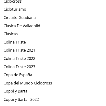
Ciclocross
Cicloturismo
Circuito Guadiana
Clásica De Valladolid
Clásicas
Colina Triste
Colina Triste 2021
Colina Triste 2022
Colina Triste 2023
Copa de España
Copa del Mundo Ciclocross
Coppi y Bartali
Coppi y Bartali 2022