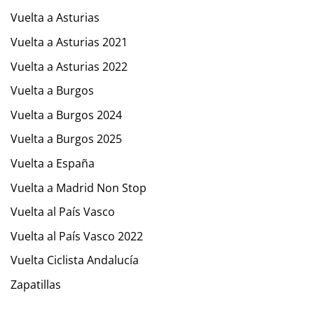
Vuelta a Asturias
Vuelta a Asturias 2021
Vuelta a Asturias 2022
Vuelta a Burgos
Vuelta a Burgos 2024
Vuelta a Burgos 2025
Vuelta a España
Vuelta a Madrid Non Stop
Vuelta al País Vasco
Vuelta al País Vasco 2022
Vuelta Ciclista Andalucía
Zapatillas