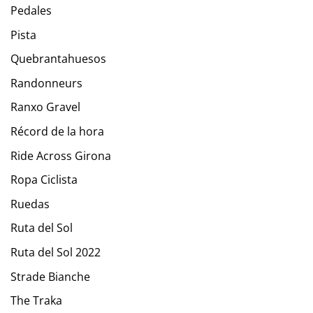
Pedales
Pista
Quebrantahuesos
Randonneurs
Ranxo Gravel
Récord de la hora
Ride Across Girona
Ropa Ciclista
Ruedas
Ruta del Sol
Ruta del Sol 2022
Strade Bianche
The Traka