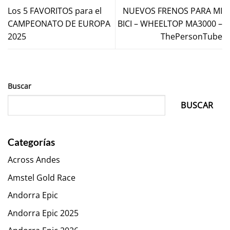
Los 5 FAVORITOS para el
NUEVOS FRENOS PARA MI
CAMPEONATO DE EUROPA
BICI – WHEELTOP MA3000 –
2025
ThePersonTube
Buscar
BUSCAR
Categorías
Across Andes
Amstel Gold Race
Andorra Epic
Andorra Epic 2025