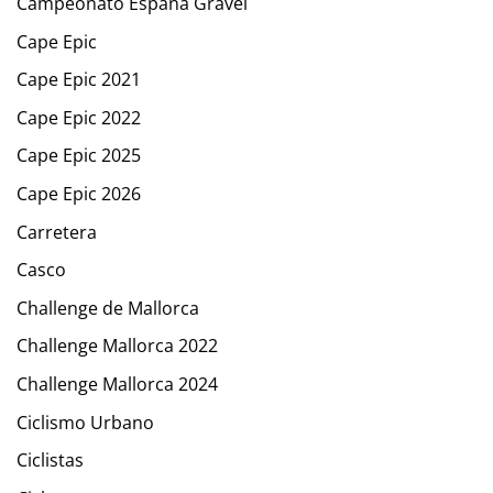
Campeonato España Gravel
Cape Epic
Cape Epic 2021
Cape Epic 2022
Cape Epic 2025
Cape Epic 2026
Carretera
Casco
Challenge de Mallorca
Challenge Mallorca 2022
Challenge Mallorca 2024
Ciclismo Urbano
Ciclistas