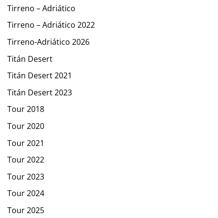
Tirreno – Adriático
Tirreno – Adriático 2022
Tirreno-Adriático 2026
Titán Desert
Titán Desert 2021
Titán Desert 2023
Tour 2018
Tour 2020
Tour 2021
Tour 2022
Tour 2023
Tour 2024
Tour 2025