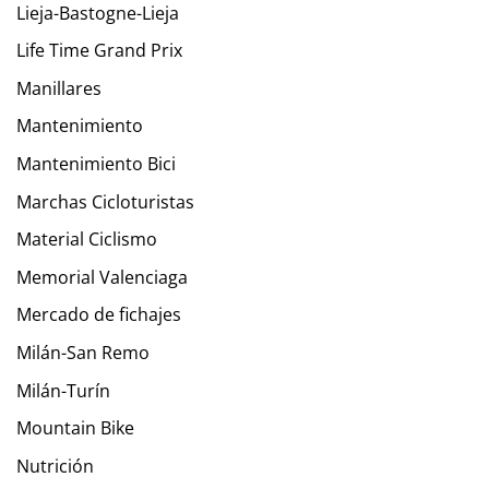
Lieja-Bastogne-Lieja
Life Time Grand Prix
Manillares
Mantenimiento
Mantenimiento Bici
Marchas Cicloturistas
Material Ciclismo
Memorial Valenciaga
Mercado de fichajes
Milán-San Remo
Milán-Turín
Mountain Bike
Nutrición