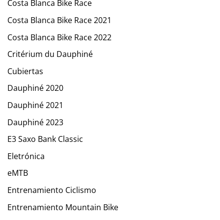
Costa Blanca Bike Race
Costa Blanca Bike Race 2021
Costa Blanca Bike Race 2022
Critérium du Dauphiné
Cubiertas
Dauphiné 2020
Dauphiné 2021
Dauphiné 2023
E3 Saxo Bank Classic
Eletrónica
eMTB
Entrenamiento Ciclismo
Entrenamiento Mountain Bike