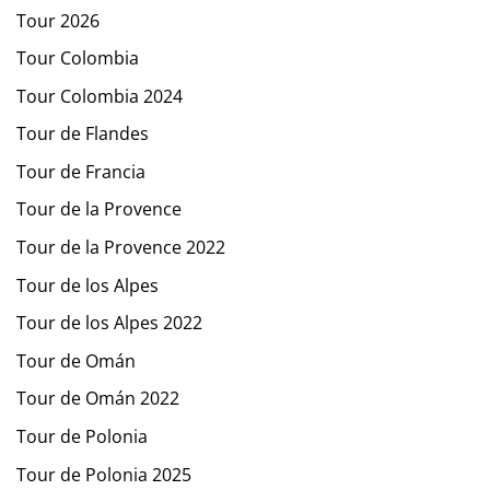
Tour 2026
Tour Colombia
Tour Colombia 2024
Tour de Flandes
Tour de Francia
Tour de la Provence
Tour de la Provence 2022
Tour de los Alpes
Tour de los Alpes 2022
Tour de Omán
Tour de Omán 2022
Tour de Polonia
Tour de Polonia 2025