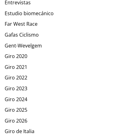
Entrevistas
Estudio biomecánico
Far West Race
Gafas Ciclismo
Gent-Wevelgem
Giro 2020
Giro 2021
Giro 2022
Giro 2023
Giro 2024
Giro 2025
Giro 2026
Giro de Italia