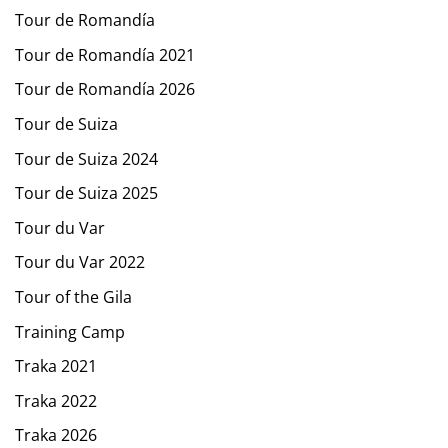
Tour de Romandía
Tour de Romandía 2021
Tour de Romandía 2026
Tour de Suiza
Tour de Suiza 2024
Tour de Suiza 2025
Tour du Var
Tour du Var 2022
Tour of the Gila
Training Camp
Traka 2021
Traka 2022
Traka 2026