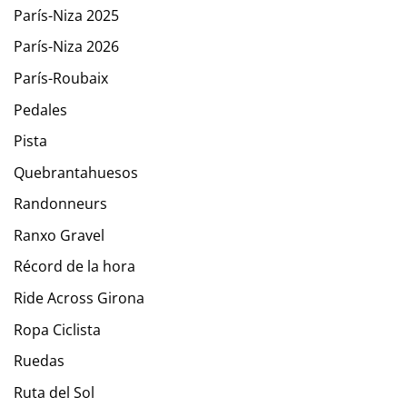
París-Niza 2025
París-Niza 2026
París-Roubaix
Pedales
Pista
Quebrantahuesos
Randonneurs
Ranxo Gravel
Récord de la hora
Ride Across Girona
Ropa Ciclista
Ruedas
Ruta del Sol