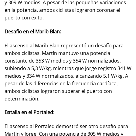
y 309 W medios. A pesar de las pequeñas variaciones
en la potencia, ambos ciclistas lograron coronar el
puerto con éxito.
Desafío en el Marib Blan:
El ascenso al Marib Blan representó un desafío para
ambos ciclistas. Martín mantuvo una potencia
constante de 353 W medios y 354 W normalizados,
subiendo a 5,3 W/kg, mientras que Jorge registró 341 W
medios y 334 W normalizados, alcanzando 5,1 W/kg. A
pesar de las diferencias en la frecuencia cardíaca,
ambos ciclistas lograron superar el puerto con
determinación.
Batalla en el Portaled:
El ascenso al Portaled demostró ser otro desafío para
Martín y Jorge. Con una potencia de 305 W medios y