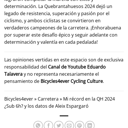
determinación. La Quebrantahuesos 2024 dejó un
legado de resistencia, superación y pasión por el
ciclismo, y ambos ciclistas se convirtieron en
verdaderos campeones de la carretera. ¡Enhorabuena
por superar este desafío épico y seguir adelante con
determinación y valentía en cada pedalada!
Las opiniones vertidas en este espacio son de exclusiva
responsabilidad del
Canal de Youtube
Eduardo
Talavera
y no representa necesariamente el
pensamiento de
Bicycles4ever Cycling Culture
.
Bicycles4ever
»
Carretera
»
Mi récord en la QH 2024
¿Sub 6h? y los datos de Aleix Espargaró