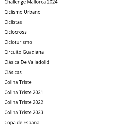
Challenge Mallorca 2024
Ciclismo Urbano
Ciclistas
Ciclocross
Cicloturismo
Circuito Guadiana
Clásica De Valladolid
Clásicas
Colina Triste
Colina Triste 2021
Colina Triste 2022
Colina Triste 2023
Copa de España