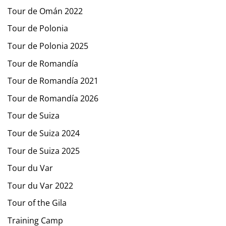
Tour de Omán 2022
Tour de Polonia
Tour de Polonia 2025
Tour de Romandía
Tour de Romandía 2021
Tour de Romandía 2026
Tour de Suiza
Tour de Suiza 2024
Tour de Suiza 2025
Tour du Var
Tour du Var 2022
Tour of the Gila
Training Camp