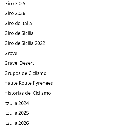
Giro 2025
Giro 2026
Giro de Italia
Giro de Sicilia
Giro de Sicilia 2022
Gravel
Gravel Desert
Grupos de Ciclismo
Haute Route Pyrenees
Historias del Ciclismo
Itzulia 2024
Itzulia 2025
Itzulia 2026