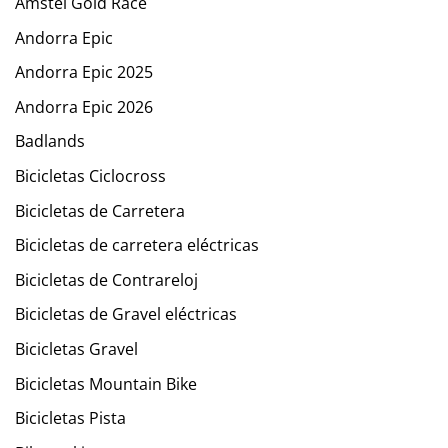
Amstel Gold Race
Andorra Epic
Andorra Epic 2025
Andorra Epic 2026
Badlands
Bicicletas Ciclocross
Bicicletas de Carretera
Bicicletas de carretera eléctricas
Bicicletas de Contrareloj
Bicicletas de Gravel eléctricas
Bicicletas Gravel
Bicicletas Mountain Bike
Bicicletas Pista