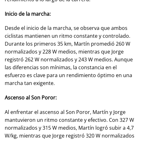
Inicio de la marcha:
Desde el inicio de la marcha, se observa que ambos
ciclistas mantienen un ritmo constante y controlado.
Durante los primeros 35 km, Martín promedió 260 W
normalizados y 228 W medios, mientras que Jorge
registró 262 W normalizados y 243 W medios. Aunque
las diferencias son mínimas, la constancia en el
esfuerzo es clave para un rendimiento óptimo en una
marcha tan exigente.
Ascenso al Son Poror:
Al enfrentar el ascenso al Son Poror, Martín y Jorge
mantuvieron un ritmo constante y efectivo. Con 327 W
normalizados y 315 W medios, Martín logró subir a 4,7
W/kg, mientras que Jorge registró 320 W normalizados