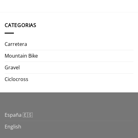
CATEGORIAS
Carretera
Mountain Bike
Gravel
Ciclocross
España 🇪🇸
English