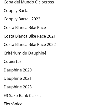
Copa del Mundo Ciclocross
Coppi y Bartali
Coppi y Bartali 2022
Costa Blanca Bike Race
Costa Blanca Bike Race 2021
Costa Blanca Bike Race 2022
Critérium du Dauphiné
Cubiertas
Dauphiné 2020
Dauphiné 2021
Dauphiné 2023
E3 Saxo Bank Classic
Eletrónica