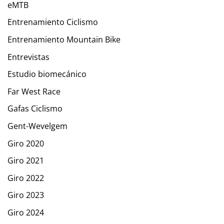
eMTB
Entrenamiento Ciclismo
Entrenamiento Mountain Bike
Entrevistas
Estudio biomecánico
Far West Race
Gafas Ciclismo
Gent-Wevelgem
Giro 2020
Giro 2021
Giro 2022
Giro 2023
Giro 2024