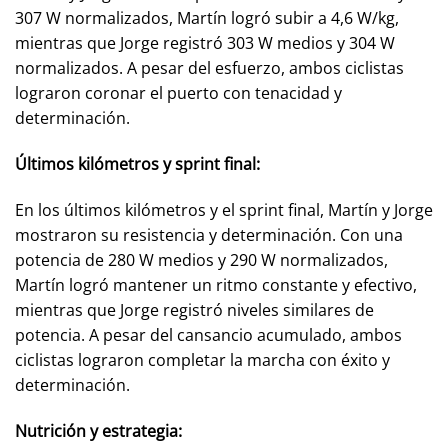
307 W normalizados, Martín logró subir a 4,6 W/kg,
mientras que Jorge registró 303 W medios y 304 W
normalizados. A pesar del esfuerzo, ambos ciclistas
lograron coronar el puerto con tenacidad y
determinación.
Últimos kilómetros y sprint final:
En los últimos kilómetros y el sprint final, Martín y Jorge
mostraron su resistencia y determinación. Con una
potencia de 280 W medios y 290 W normalizados,
Martín logró mantener un ritmo constante y efectivo,
mientras que Jorge registró niveles similares de
potencia. A pesar del cansancio acumulado, ambos
ciclistas lograron completar la marcha con éxito y
determinación.
Nutrición y estrategia: