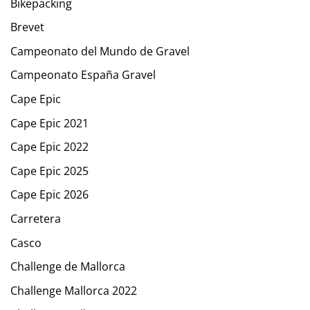
Bikepacking
Brevet
Campeonato del Mundo de Gravel
Campeonato España Gravel
Cape Epic
Cape Epic 2021
Cape Epic 2022
Cape Epic 2025
Cape Epic 2026
Carretera
Casco
Challenge de Mallorca
Challenge Mallorca 2022