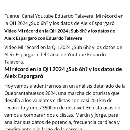
Fuente:
Canal Youtube Eduardo Talavera: Mi récord en
la QH 2024 ¿Sub 6h? y los datos de Aleix Espargaró
Video Mi récord en la QH 2024 ¿Sub 6h? y los datos de
Aleix Espargaró con Eduardo Talavera
Video Mi récord en la QH 2024 ¿Sub 6h? y los datos de
Aleix Espargaró del Canal de Youtube
Eduardo
Talavera
.
Mi récord en la QH 2024 ¿Sub 6h? y los datos de
Aleix Espargaró
Hoy vamos a adentrarnos en un análisis detallado de la
Quebrantahuesos 2024, una marcha cicloturista que
desafía a los valientes ciclistas con casi 200 km de
recorrido y unos 3500 m de desnivel. En esta ocasión,
vamos a comparar dos ciclistas, Martín y Jorge, para
analizar sus datos de potencia, frecuencia cardíaca y
rendimiento a lo largo de la carrera.