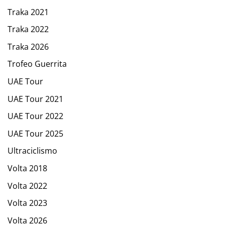
Traka 2021
Traka 2022
Traka 2026
Trofeo Guerrita
UAE Tour
UAE Tour 2021
UAE Tour 2022
UAE Tour 2025
Ultraciclismo
Volta 2018
Volta 2022
Volta 2023
Volta 2026