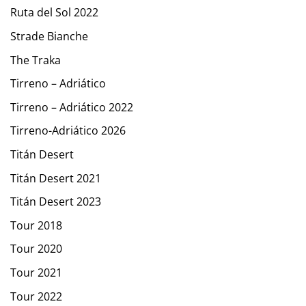
Ruta del Sol 2022
Strade Bianche
The Traka
Tirreno – Adriático
Tirreno – Adriático 2022
Tirreno-Adriático 2026
Titán Desert
Titán Desert 2021
Titán Desert 2023
Tour 2018
Tour 2020
Tour 2021
Tour 2022