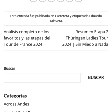
Esta entrada fue publicada en
Carretera
y etiquetada
Eduardo
Talavera
.
Análisis completo de los
Resumen Etapa 2
favoritos y las etapas del
Thüringen Ladies Tour
Tour de France 2024
2024 | Sin Miedo a Nada
Buscar
BUSCAR
Categorías
Across Andes