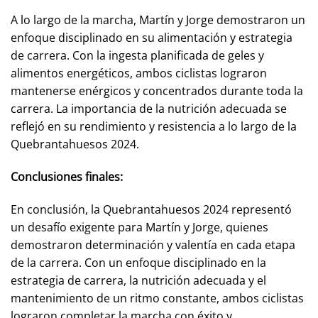
A lo largo de la marcha, Martín y Jorge demostraron un
enfoque disciplinado en su alimentación y estrategia
de carrera. Con la ingesta planificada de geles y
alimentos energéticos, ambos ciclistas lograron
mantenerse enérgicos y concentrados durante toda la
carrera. La importancia de la nutrición adecuada se
reflejó en su rendimiento y resistencia a lo largo de la
Quebrantahuesos 2024.
Conclusiones finales:
En conclusión, la Quebrantahuesos 2024 representó
un desafío exigente para Martín y Jorge, quienes
demostraron determinación y valentía en cada etapa
de la carrera. Con un enfoque disciplinado en la
estrategia de carrera, la nutrición adecuada y el
mantenimiento de un ritmo constante, ambos ciclistas
lograron completar la marcha con éxito y