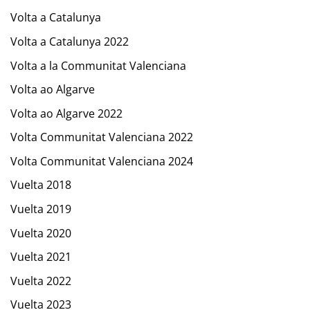
Volta a Catalunya
Volta a Catalunya 2022
Volta a la Communitat Valenciana
Volta ao Algarve
Volta ao Algarve 2022
Volta Communitat Valenciana 2022
Volta Communitat Valenciana 2024
Vuelta 2018
Vuelta 2019
Vuelta 2020
Vuelta 2021
Vuelta 2022
Vuelta 2023