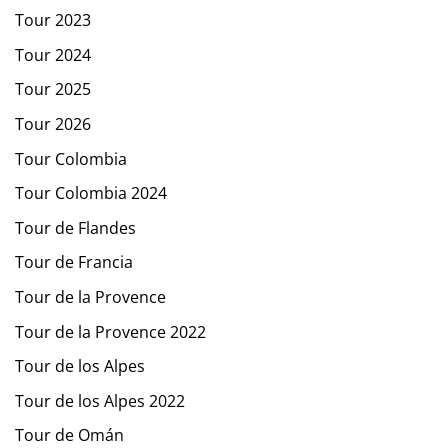
Tour 2023
Tour 2024
Tour 2025
Tour 2026
Tour Colombia
Tour Colombia 2024
Tour de Flandes
Tour de Francia
Tour de la Provence
Tour de la Provence 2022
Tour de los Alpes
Tour de los Alpes 2022
Tour de Omán