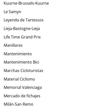
Kuurne-Brussels-Kuurne
Le Samyn
Leyenda de Tartessos
Lieja-Bastogne-Lieja
Life Time Grand Prix
Manillares
Mantenimiento
Mantenimiento Bici
Marchas Cicloturistas
Material Ciclismo
Memorial Valenciaga
Mercado de fichajes
Milán-San Remo