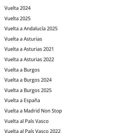
Vuelta 2024
Vuelta 2025
Vuelta a Andalucía 2025
Vuelta a Asturias
Vuelta a Asturias 2021
Vuelta a Asturias 2022
Vuelta a Burgos
Vuelta a Burgos 2024
Vuelta a Burgos 2025
Vuelta a España
Vuelta a Madrid Non Stop
Vuelta al País Vasco
Vuelta al País Vasco 2022