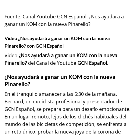
Fuente:
Canal Youtube GCN Español: ¿Nos ayudará a
ganar un KOM con la nueva Pinarello?
Video ¿Nos ayudará a ganar un KOM con la nueva
Pinarello? con GCN Español
Video
¿Nos ayudará a ganar un KOM con la nueva
Pinarello?
del Canal de Youtube
GCN Español
.
¿Nos ayudará a ganar un KOM con la nueva
Pinarello?
En el tranquilo amanecer a las 5:30 de la mañana,
Bernard, un ex ciclista profesional y presentador de
GCN Español, se prepara para un desafío emocionante.
En un lugar remoto, lejos de los clichés habituales del
mundo de las bicicletas de competición, se enfrenta a
un reto único: probar la nueva joya de la corona de