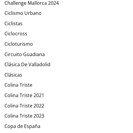
Challenge Mallorca 2024
Ciclismo Urbano
Ciclistas
Ciclocross
Cicloturismo
Circuito Guadiana
Clásica De Valladolid
Clásicas
Colina Triste
Colina Triste 2021
Colina Triste 2022
Colina Triste 2023
Copa de España