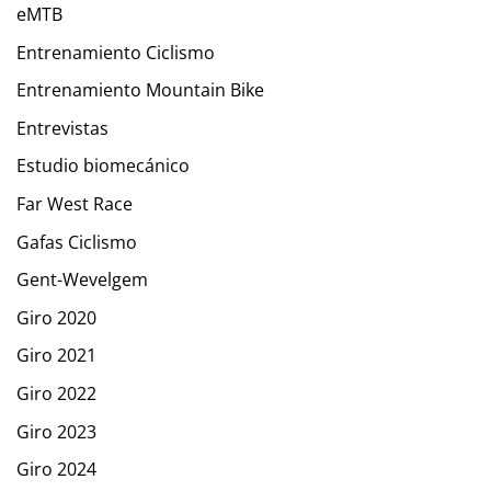
eMTB
Entrenamiento Ciclismo
Entrenamiento Mountain Bike
Entrevistas
Estudio biomecánico
Far West Race
Gafas Ciclismo
Gent-Wevelgem
Giro 2020
Giro 2021
Giro 2022
Giro 2023
Giro 2024