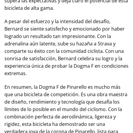
supera las expectativas y deja claro el potencial de esta
bicicleta de alta gama.
A pesar del esfuerzo y la intensidad del desafío,
Bernard se siente satisfecho y emocionado por haber
logrado un resultado tan impresionante. Con la
adrenalina aún latente, sube su hazaña a Strava y
comparte su éxito con la comunidad ciclista. Con una
sonrisa de satisfacción, Bernard celebra su logro y la
experiencia única de probar la Dogma F en condiciones
extremas.
En resumen, la Dogma F de Pinarello es mucho más
que una bicicleta de competición. Es una obra maestra
de diseño, rendimiento y tecnología que desafía los
límites de lo posible en el mundo del ciclismo. Con la
combinación perfecta de aerodinámica, ligereza y
rigidez, esta bicicleta ha demostrado ser una
verdadera joya de la corona de Pinarello, lista para