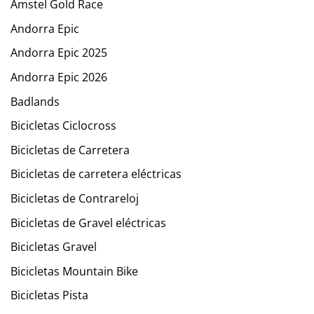
Amstel Gold Race
Andorra Epic
Andorra Epic 2025
Andorra Epic 2026
Badlands
Bicicletas Ciclocross
Bicicletas de Carretera
Bicicletas de carretera eléctricas
Bicicletas de Contrareloj
Bicicletas de Gravel eléctricas
Bicicletas Gravel
Bicicletas Mountain Bike
Bicicletas Pista