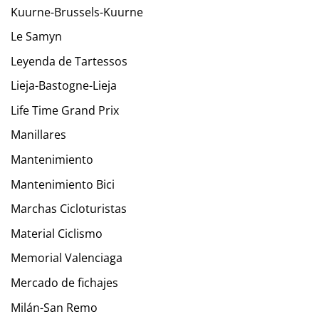
Kuurne-Brussels-Kuurne
Le Samyn
Leyenda de Tartessos
Lieja-Bastogne-Lieja
Life Time Grand Prix
Manillares
Mantenimiento
Mantenimiento Bici
Marchas Cicloturistas
Material Ciclismo
Memorial Valenciaga
Mercado de fichajes
Milán-San Remo