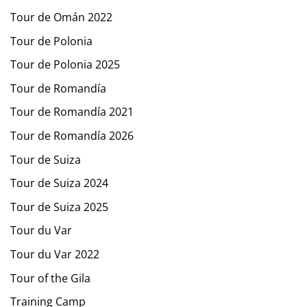
Tour de Omán 2022
Tour de Polonia
Tour de Polonia 2025
Tour de Romandía
Tour de Romandía 2021
Tour de Romandía 2026
Tour de Suiza
Tour de Suiza 2024
Tour de Suiza 2025
Tour du Var
Tour du Var 2022
Tour of the Gila
Training Camp