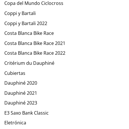
Copa del Mundo Ciclocross
Coppi y Bartali
Coppi y Bartali 2022
Costa Blanca Bike Race
Costa Blanca Bike Race 2021
Costa Blanca Bike Race 2022
Critérium du Dauphiné
Cubiertas
Dauphiné 2020
Dauphiné 2021
Dauphiné 2023
E3 Saxo Bank Classic
Eletrónica