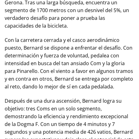
Gerona. Tras una larga búsqueda, encuentra un
segmento de 1700 metros con un desnivel del 5%, un
verdadero desafío para poner a prueba las
capacidades de la bicicleta.
Con la carretera cerrada y el casco aerodinámico
puesto, Bernard se dispone a enfrentar el desafío. Con
determinación y fuerza de voluntad, pedalea con
intensidad en busca del tan ansiado Com y la gloria
para Pinarello. Con el viento a favor en algunos tramos
y en contra en otros, Bernard se entrega por completo
al reto, dando lo mejor de sí en cada pedalada.
Después de una dura ascensión, Bernard logra su
objetivo: tres Coms en un solo segmento,
demostrando la eficiencia y rendimiento excepcional
de la Dogma F. Con un tiempo de 4 minutos y 7
segundos y una potencia media de 426 vatios, Bernard