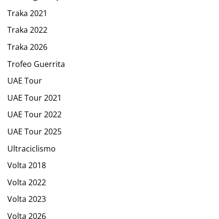
Traka 2021
Traka 2022
Traka 2026
Trofeo Guerrita
UAE Tour
UAE Tour 2021
UAE Tour 2022
UAE Tour 2025
Ultraciclismo
Volta 2018
Volta 2022
Volta 2023
Volta 2026