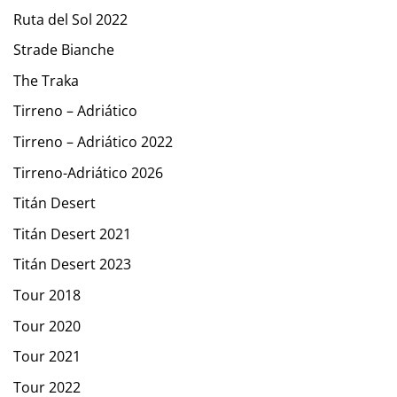
Ruta del Sol 2022
Strade Bianche
The Traka
Tirreno – Adriático
Tirreno – Adriático 2022
Tirreno-Adriático 2026
Titán Desert
Titán Desert 2021
Titán Desert 2023
Tour 2018
Tour 2020
Tour 2021
Tour 2022