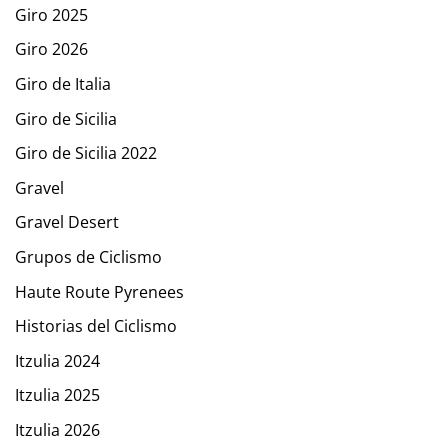
Giro 2025
Giro 2026
Giro de Italia
Giro de Sicilia
Giro de Sicilia 2022
Gravel
Gravel Desert
Grupos de Ciclismo
Haute Route Pyrenees
Historias del Ciclismo
Itzulia 2024
Itzulia 2025
Itzulia 2026