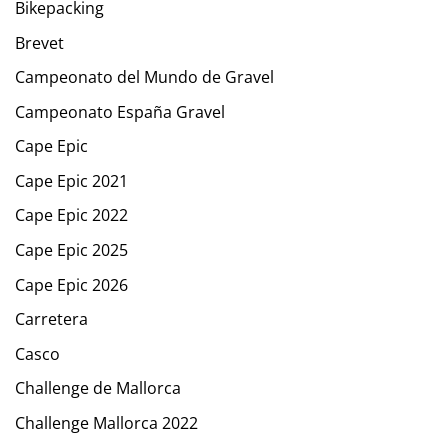
Bikepacking
Brevet
Campeonato del Mundo de Gravel
Campeonato España Gravel
Cape Epic
Cape Epic 2021
Cape Epic 2022
Cape Epic 2025
Cape Epic 2026
Carretera
Casco
Challenge de Mallorca
Challenge Mallorca 2022