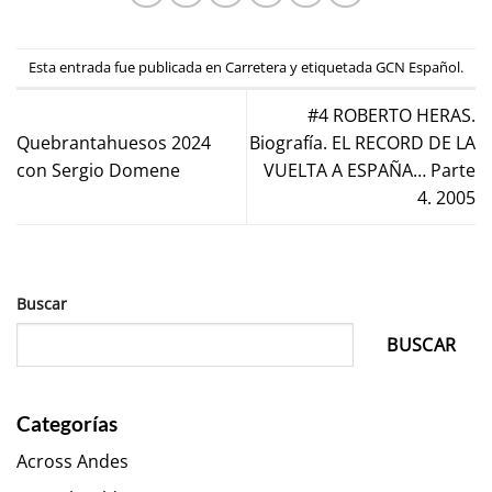
Esta entrada fue publicada en
Carretera
y etiquetada
GCN Español
.
#4 ROBERTO HERAS.
Quebrantahuesos 2024
Biografía. EL RECORD DE LA
con Sergio Domene
VUELTA A ESPAÑA… Parte
4. 2005
Buscar
BUSCAR
Categorías
Across Andes