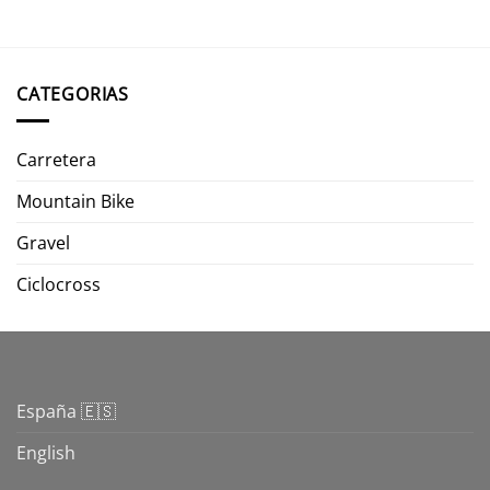
CATEGORIAS
Carretera
Mountain Bike
Gravel
Ciclocross
España 🇪🇸
English