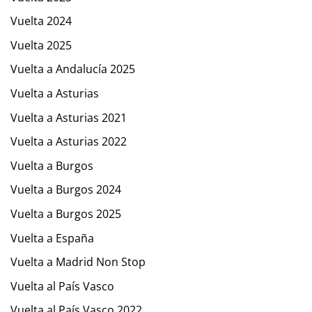
Vuelta 2024
Vuelta 2025
Vuelta a Andalucía 2025
Vuelta a Asturias
Vuelta a Asturias 2021
Vuelta a Asturias 2022
Vuelta a Burgos
Vuelta a Burgos 2024
Vuelta a Burgos 2025
Vuelta a España
Vuelta a Madrid Non Stop
Vuelta al País Vasco
Vuelta al País Vasco 2022