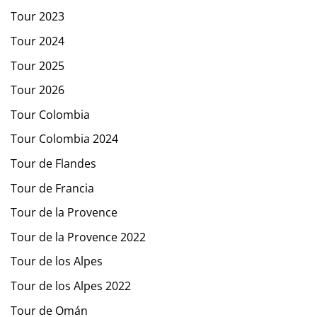
Tour 2023
Tour 2024
Tour 2025
Tour 2026
Tour Colombia
Tour Colombia 2024
Tour de Flandes
Tour de Francia
Tour de la Provence
Tour de la Provence 2022
Tour de los Alpes
Tour de los Alpes 2022
Tour de Omán