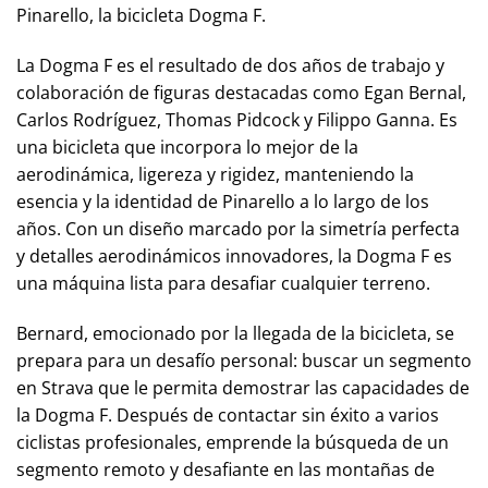
Pinarello, la bicicleta Dogma F.
La Dogma F es el resultado de dos años de trabajo y
colaboración de figuras destacadas como Egan Bernal,
Carlos Rodríguez, Thomas Pidcock y Filippo Ganna. Es
una bicicleta que incorpora lo mejor de la
aerodinámica, ligereza y rigidez, manteniendo la
esencia y la identidad de Pinarello a lo largo de los
años. Con un diseño marcado por la simetría perfecta
y detalles aerodinámicos innovadores, la Dogma F es
una máquina lista para desafiar cualquier terreno.
Bernard, emocionado por la llegada de la bicicleta, se
prepara para un desafío personal: buscar un segmento
en Strava que le permita demostrar las capacidades de
la Dogma F. Después de contactar sin éxito a varios
ciclistas profesionales, emprende la búsqueda de un
segmento remoto y desafiante en las montañas de