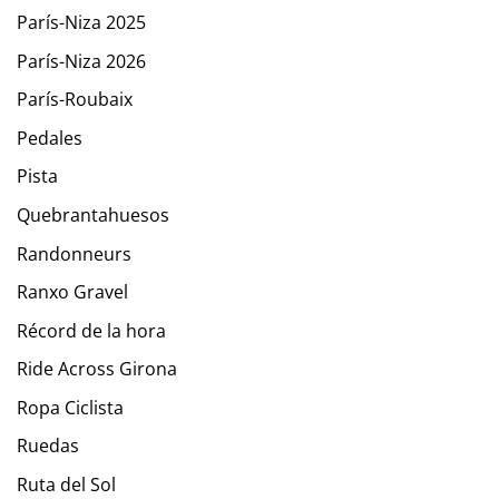
París-Niza 2025
París-Niza 2026
París-Roubaix
Pedales
Pista
Quebrantahuesos
Randonneurs
Ranxo Gravel
Récord de la hora
Ride Across Girona
Ropa Ciclista
Ruedas
Ruta del Sol