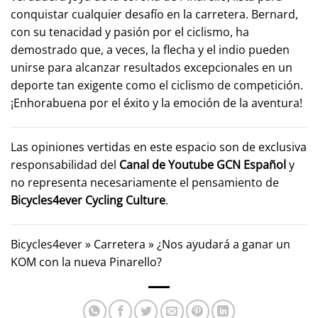
conquistar cualquier desafío en la carretera. Bernard,
con su tenacidad y pasión por el ciclismo, ha
demostrado que, a veces, la flecha y el indio pueden
unirse para alcanzar resultados excepcionales en un
deporte tan exigente como el ciclismo de competición.
¡Enhorabuena por el éxito y la emoción de la aventura!
Las opiniones vertidas en este espacio son de exclusiva
responsabilidad del
Canal de Youtube
GCN Español
y
no representa necesariamente el pensamiento de
Bicycles4ever Cycling Culture
.
Bicycles4ever
»
Carretera
»
¿Nos ayudará a ganar un
KOM con la nueva Pinarello?