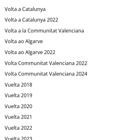
Volta a Catalunya
Volta a Catalunya 2022
Volta a la Communitat Valenciana
Volta ao Algarve
Volta ao Algarve 2022
Volta Communitat Valenciana 2022
Volta Communitat Valenciana 2024
Vuelta 2018
Vuelta 2019
Vuelta 2020
Vuelta 2021
Vuelta 2022
Vuelta 2023