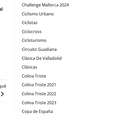
Challenge Mallorca 2024
el
Ciclismo Urbano
Ciclistas
Ciclocross
Cicloturismo
Circuito Guadiana
Clásica De Valladolid
Clásicas
Colina Triste
Colina Triste 2021
qué
Colina Triste 2022
Colina Triste 2023
Copa de España