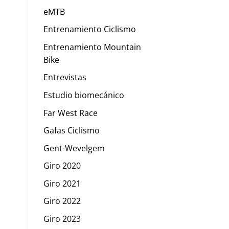
eMTB
Entrenamiento Ciclismo
Entrenamiento Mountain
Bike
Entrevistas
Estudio biomecánico
Far West Race
Gafas Ciclismo
Gent-Wevelgem
Giro 2020
Giro 2021
Giro 2022
Giro 2023