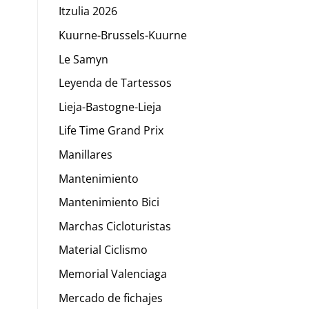
Itzulia 2026
Kuurne-Brussels-Kuurne
Le Samyn
Leyenda de Tartessos
Lieja-Bastogne-Lieja
Life Time Grand Prix
Manillares
Mantenimiento
Mantenimiento Bici
Marchas Cicloturistas
Material Ciclismo
Memorial Valenciaga
Mercado de fichajes