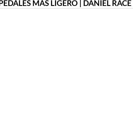
EDALES MÁS LIGERO | DANIEL RACE