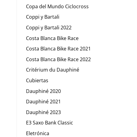
Copa del Mundo Ciclocross
Coppi y Bartali
Coppi y Bartali 2022
Costa Blanca Bike Race
Costa Blanca Bike Race 2021
Costa Blanca Bike Race 2022
Critérium du Dauphiné
Cubiertas
Dauphiné 2020
Dauphiné 2021
Dauphiné 2023
E3 Saxo Bank Classic
Eletrónica