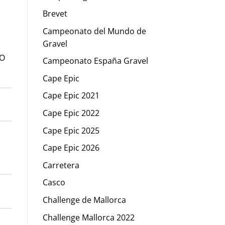
Brevet
Campeonato del Mundo de
Gravel
RO
Campeonato España Gravel
Cape Epic
Cape Epic 2021
Cape Epic 2022
Cape Epic 2025
Cape Epic 2026
Carretera
Casco
Challenge de Mallorca
Challenge Mallorca 2022