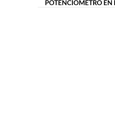
POTENCIÓMETRO EN P