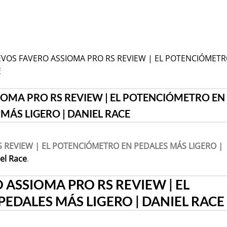
NUEVOS FAVERO ASSIOMA PRO RS REVIEW | EL POTENCIÓMET
E
OMA PRO RS REVIEW | EL POTENCIÓMETRO EN
MÁS LIGERO | DANIEL RACE
 REVIEW | EL POTENCIÓMETRO EN PEDALES MÁS LIGERO |
el Race
.
ASSIOMA PRO RS REVIEW | EL
EDALES MÁS LIGERO | DANIEL RACE