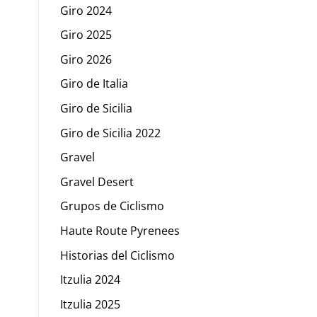
Giro 2024
Giro 2025
Giro 2026
Giro de Italia
Giro de Sicilia
Giro de Sicilia 2022
Gravel
Gravel Desert
Grupos de Ciclismo
Haute Route Pyrenees
Historias del Ciclismo
Itzulia 2024
Itzulia 2025