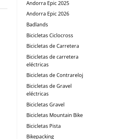
Andorra Epic 2025
Andorra Epic 2026
Badlands
Bicicletas Ciclocross
Bicicletas de Carretera
Bicicletas de carretera
eléctricas
Bicicletas de Contrareloj
Bicicletas de Gravel
eléctricas
Bicicletas Gravel
Bicicletas Mountain Bike
Bicicletas Pista
Bikepacking