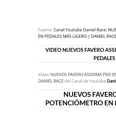
Fuente:
Canal Youtube Daniel Race: 
EN PEDALES MÁS LIGERO | DANIEL RAC
VIDEO NUEVOS FAVERO ASSI
PEDALES 
Video
NUEVOS FAVERO ASSIOMA PRO RS
DANIEL RACE
del Canal de Youtube
Dani
NUEVOS FAVERO 
POTENCIÓMETRO EN P