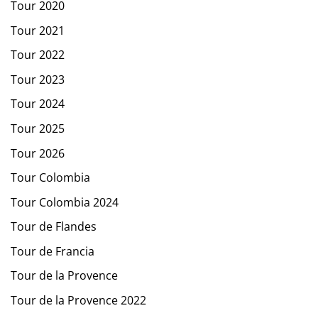
Tour 2020
Tour 2021
Tour 2022
Tour 2023
Tour 2024
Tour 2025
Tour 2026
Tour Colombia
Tour Colombia 2024
Tour de Flandes
Tour de Francia
Tour de la Provence
Tour de la Provence 2022