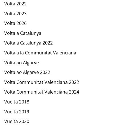
Volta 2022
Volta 2023
Volta 2026
Volta a Catalunya
Volta a Catalunya 2022
Volta a la Communitat Valenciana
Volta ao Algarve
Volta ao Algarve 2022
Volta Communitat Valenciana 2022
Volta Communitat Valenciana 2024
Vuelta 2018
Vuelta 2019
Vuelta 2020