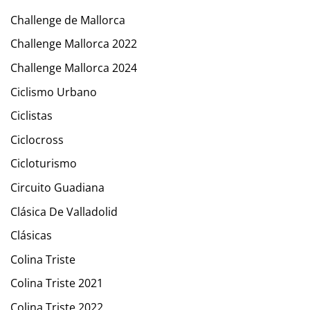
Challenge de Mallorca
Challenge Mallorca 2022
Challenge Mallorca 2024
Ciclismo Urbano
Ciclistas
Ciclocross
Cicloturismo
Circuito Guadiana
Clásica De Valladolid
Clásicas
Colina Triste
Colina Triste 2021
Colina Triste 2022