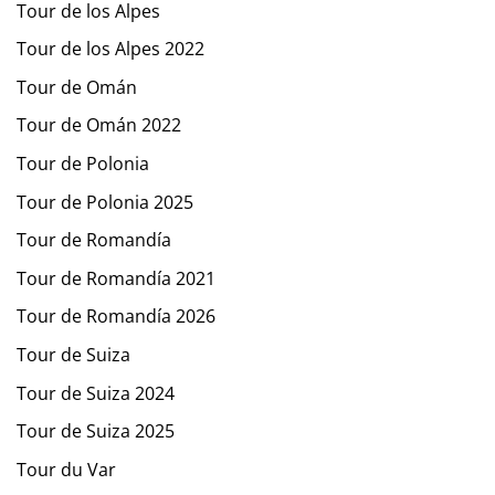
Tour de los Alpes
Tour de los Alpes 2022
Tour de Omán
Tour de Omán 2022
Tour de Polonia
Tour de Polonia 2025
Tour de Romandía
Tour de Romandía 2021
Tour de Romandía 2026
Tour de Suiza
Tour de Suiza 2024
Tour de Suiza 2025
Tour du Var