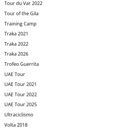
Tour du Var 2022
Tour of the Gila
Training Camp
Traka 2021
Traka 2022
Traka 2026
Trofeo Guerrita
UAE Tour
UAE Tour 2021
UAE Tour 2022
UAE Tour 2025
Ultraciclismo
Volta 2018