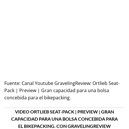
Fuente:
Canal Youtube GravelingReview: Ortlieb Seat-
Pack | Preview | Gran capacidad para una bolsa
concebida para el bikepacking.
VIDEO ORTLIEB SEAT-PACK | PREVIEW | GRAN
CAPACIDAD PARA UNA BOLSA CONCEBIDA PARA
EL BIKEPACKING. CON GRAVELINGREVIEW