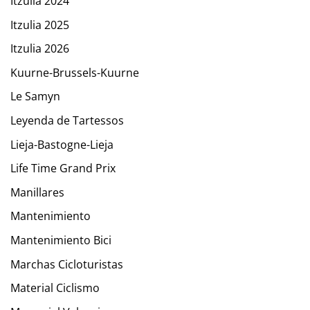
Itzulia 2024
Itzulia 2025
Itzulia 2026
Kuurne-Brussels-Kuurne
Le Samyn
Leyenda de Tartessos
Lieja-Bastogne-Lieja
Life Time Grand Prix
Manillares
Mantenimiento
Mantenimiento Bici
Marchas Cicloturistas
Material Ciclismo