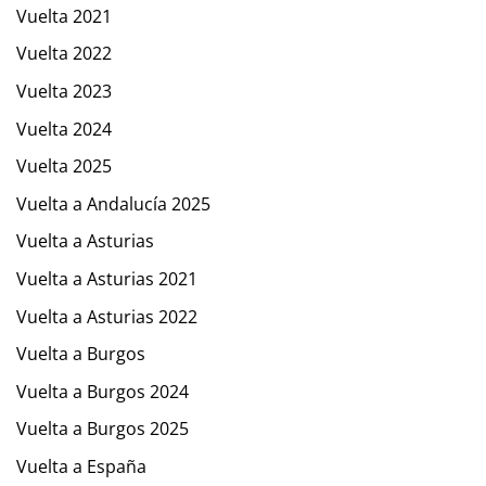
Vuelta 2021
Vuelta 2022
Vuelta 2023
Vuelta 2024
Vuelta 2025
Vuelta a Andalucía 2025
Vuelta a Asturias
Vuelta a Asturias 2021
Vuelta a Asturias 2022
Vuelta a Burgos
Vuelta a Burgos 2024
Vuelta a Burgos 2025
Vuelta a España