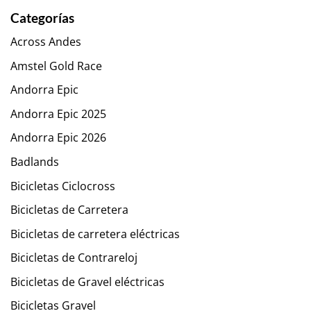
Categorías
Across Andes
Amstel Gold Race
Andorra Epic
Andorra Epic 2025
Andorra Epic 2026
Badlands
Bicicletas Ciclocross
Bicicletas de Carretera
Bicicletas de carretera eléctricas
Bicicletas de Contrareloj
Bicicletas de Gravel eléctricas
Bicicletas Gravel