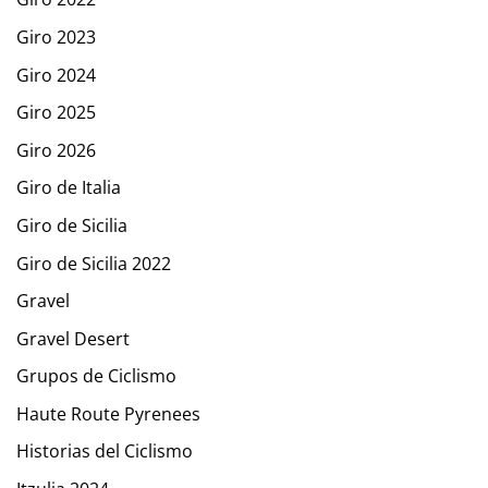
Giro 2023
Giro 2024
Giro 2025
Giro 2026
Giro de Italia
Giro de Sicilia
Giro de Sicilia 2022
Gravel
Gravel Desert
Grupos de Ciclismo
Haute Route Pyrenees
Historias del Ciclismo