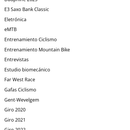
E3 Saxo Bank Classic
Eletrónica
eMTB
Entrenamiento Ciclismo
Entrenamiento Mountain Bike
Entrevistas
Estudio biomecánico
Far West Race
Gafas Ciclismo
Gent-Wevelgem
Giro 2020
Giro 2021
Giro 2022