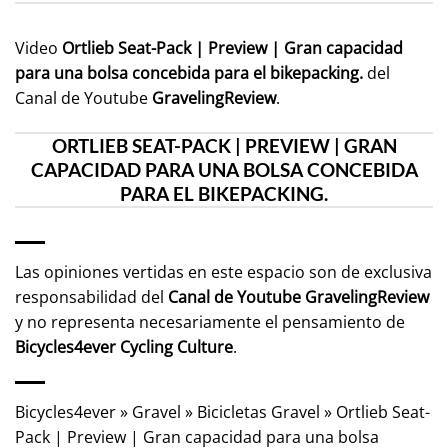
Video
Ortlieb Seat-Pack | Preview | Gran capacidad
para una bolsa concebida para el bikepacking.
del
Canal de Youtube
GravelingReview
.
ORTLIEB SEAT-PACK | PREVIEW | GRAN
CAPACIDAD PARA UNA BOLSA CONCEBIDA
PARA EL BIKEPACKING.
Las opiniones vertidas en este espacio son de exclusiva
responsabilidad del
Canal de Youtube
GravelingReview
y no representa necesariamente el pensamiento de
Bicycles4ever Cycling Culture
.
Bicycles4ever
»
Gravel
»
Bicicletas Gravel
»
Ortlieb Seat-
Pack | Preview | Gran capacidad para una bolsa