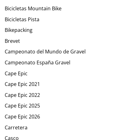
Bicicletas Mountain Bike
Bicicletas Pista
Bikepacking
Brevet
Campeonato del Mundo de Gravel
Campeonato España Gravel
Cape Epic
Cape Epic 2021
Cape Epic 2022
Cape Epic 2025
Cape Epic 2026
Carretera
Casco