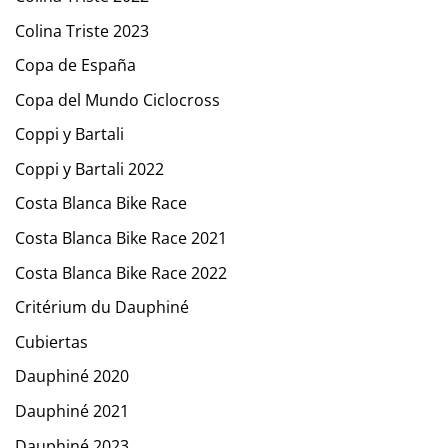
Colina Triste 2023
Copa de España
Copa del Mundo Ciclocross
Coppi y Bartali
Coppi y Bartali 2022
Costa Blanca Bike Race
Costa Blanca Bike Race 2021
Costa Blanca Bike Race 2022
Critérium du Dauphiné
Cubiertas
Dauphiné 2020
Dauphiné 2021
Dauphiné 2023