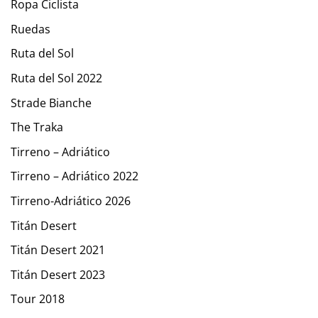
Ropa Ciclista
Ruedas
Ruta del Sol
Ruta del Sol 2022
Strade Bianche
The Traka
Tirreno – Adriático
Tirreno – Adriático 2022
Tirreno-Adriático 2026
Titán Desert
Titán Desert 2021
Titán Desert 2023
Tour 2018