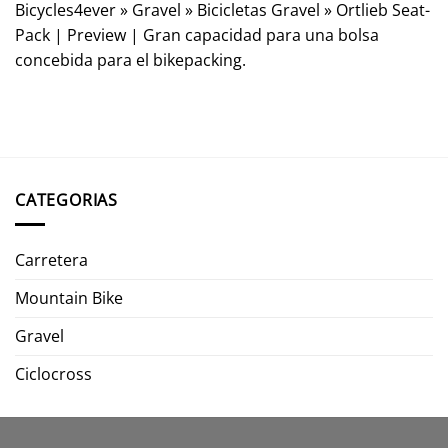
Bicycles4ever
»
Gravel
»
Bicicletas Gravel
»
Ortlieb Seat-
Pack | Preview | Gran capacidad para una bolsa
concebida para el bikepacking.
CATEGORIAS
Carretera
Mountain Bike
Gravel
Ciclocross