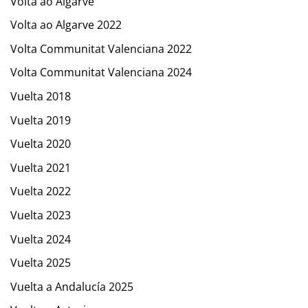
Volta ao Algarve
Volta ao Algarve 2022
Volta Communitat Valenciana 2022
Volta Communitat Valenciana 2024
Vuelta 2018
Vuelta 2019
Vuelta 2020
Vuelta 2021
Vuelta 2022
Vuelta 2023
Vuelta 2024
Vuelta 2025
Vuelta a Andalucía 2025