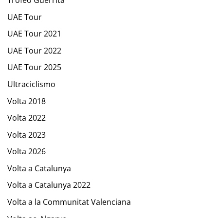
UAE Tour
UAE Tour 2021
UAE Tour 2022
UAE Tour 2025
Ultraciclismo
Volta 2018
Volta 2022
Volta 2023
Volta 2026
Volta a Catalunya
Volta a Catalunya 2022
Volta a la Communitat Valenciana