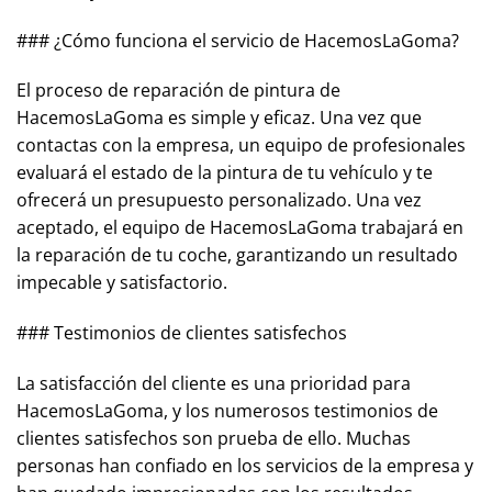
### ¿Cómo funciona el servicio de HacemosLaGoma?
El proceso de reparación de pintura de
HacemosLaGoma es simple y eficaz. Una vez que
contactas con la empresa, un equipo de profesionales
evaluará el estado de la pintura de tu vehículo y te
ofrecerá un presupuesto personalizado. Una vez
aceptado, el equipo de HacemosLaGoma trabajará en
la reparación de tu coche, garantizando un resultado
impecable y satisfactorio.
### Testimonios de clientes satisfechos
La satisfacción del cliente es una prioridad para
HacemosLaGoma, y los numerosos testimonios de
clientes satisfechos son prueba de ello. Muchas
personas han confiado en los servicios de la empresa y