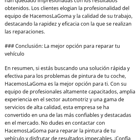
han quedado impresionadas con los resultados
obtenidos. Los clientes elogian la profesionalidad del
equipo de HacemosLaGoma y la calidad de su trabajo,
destacando la rapidez y eficacia con la que se realizan
las reparaciones.
### Conclusión: La mejor opción para reparar tu
vehículo
En resumen, si estás buscando una solución rápida y
efectiva para los problemas de pintura de tu coche,
HacemosLaGoma es la mejor opción para ti. Con su
equipo de profesionales altamente capacitados, amplia
experiencia en el sector automotriz y una gama de
servicios de alta calidad, esta empresa se ha
convertido en una de las más confiables y destacadas
en el mercado. No dudes en contactar con
HacemosLaGoma para reparar la pintura de tu
vehículo y disfrutar de resultados impecables. ¡Confía