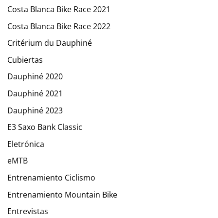
Costa Blanca Bike Race 2021
Costa Blanca Bike Race 2022
Critérium du Dauphiné
Cubiertas
Dauphiné 2020
Dauphiné 2021
Dauphiné 2023
E3 Saxo Bank Classic
Eletrónica
eMTB
Entrenamiento Ciclismo
Entrenamiento Mountain Bike
Entrevistas