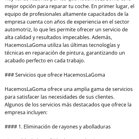
mejor opción para reparar tu coche. En primer lugar, el
equipo de profesionales altamente capacitados de la
empresa cuenta con años de experiencia en el sector
automotriz, lo que les permite ofrecer un servicio de
alta calidad y resultados impecables. Además,
HacemosLaGoma utiliza las últimas tecnologías y
técnicas en reparación de pintura, garantizando un
acabado perfecto en cada trabajo.
### Servicios que ofrece HacemosLaGoma
HacemosLaGoma ofrece una amplia gama de servicios
para satisfacer las necesidades de sus clientes.
Algunos de los servicios más destacados que ofrece la
empresa incluyen:
#### 1. Eliminación de rayones y abolladuras