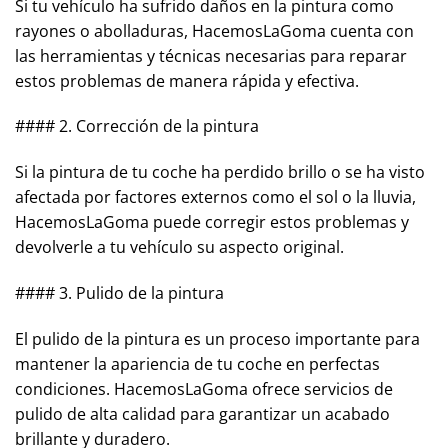
Si tu vehículo ha sufrido daños en la pintura como
rayones o abolladuras, HacemosLaGoma cuenta con
las herramientas y técnicas necesarias para reparar
estos problemas de manera rápida y efectiva.
#### 2. Corrección de la pintura
Si la pintura de tu coche ha perdido brillo o se ha visto
afectada por factores externos como el sol o la lluvia,
HacemosLaGoma puede corregir estos problemas y
devolverle a tu vehículo su aspecto original.
#### 3. Pulido de la pintura
El pulido de la pintura es un proceso importante para
mantener la apariencia de tu coche en perfectas
condiciones. HacemosLaGoma ofrece servicios de
pulido de alta calidad para garantizar un acabado
brillante y duradero.