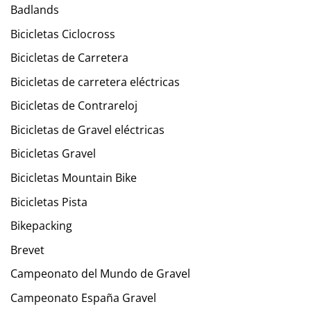
Badlands
Bicicletas Ciclocross
Bicicletas de Carretera
Bicicletas de carretera eléctricas
Bicicletas de Contrareloj
Bicicletas de Gravel eléctricas
Bicicletas Gravel
Bicicletas Mountain Bike
Bicicletas Pista
Bikepacking
Brevet
Campeonato del Mundo de Gravel
Campeonato España Gravel