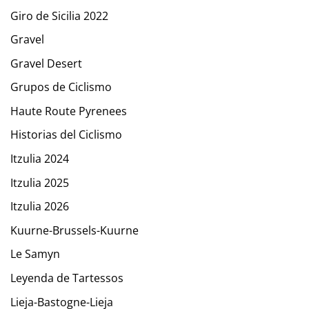
Giro de Sicilia 2022
Gravel
Gravel Desert
Grupos de Ciclismo
Haute Route Pyrenees
Historias del Ciclismo
Itzulia 2024
Itzulia 2025
Itzulia 2026
Kuurne-Brussels-Kuurne
Le Samyn
Leyenda de Tartessos
Lieja-Bastogne-Lieja