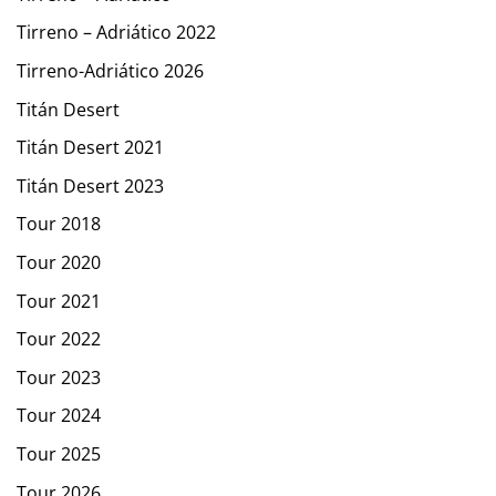
Tirreno – Adriático 2022
Tirreno-Adriático 2026
Titán Desert
Titán Desert 2021
Titán Desert 2023
Tour 2018
Tour 2020
Tour 2021
Tour 2022
Tour 2023
Tour 2024
Tour 2025
Tour 2026