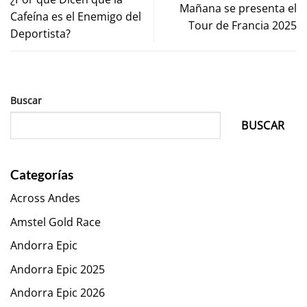
Mañana se presenta el
Cafeína es el Enemigo del
Tour de Francia 2025
Deportista?
Buscar
BUSCAR
Categorías
Across Andes
Amstel Gold Race
Andorra Epic
Andorra Epic 2025
Andorra Epic 2026