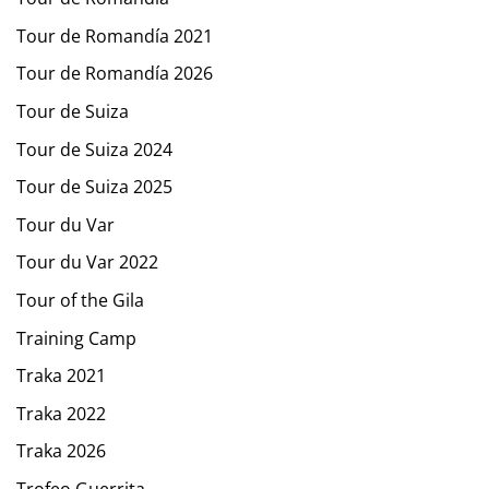
Tour de Romandía 2021
Tour de Romandía 2026
Tour de Suiza
Tour de Suiza 2024
Tour de Suiza 2025
Tour du Var
Tour du Var 2022
Tour of the Gila
Training Camp
Traka 2021
Traka 2022
Traka 2026
Trofeo Guerrita