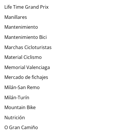
Life Time Grand Prix
Manillares
Mantenimiento
Mantenimiento Bici
Marchas Cicloturistas
Material Ciclismo
Memorial Valenciaga
Mercado de fichajes
Milán-San Remo
Milán-Turín
Mountain Bike
Nutrición
O Gran Camiño