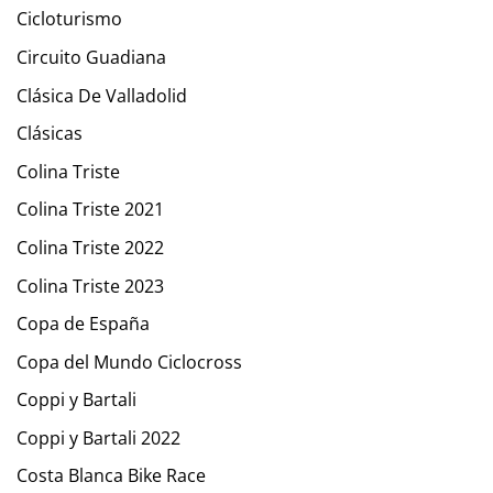
Cicloturismo
Circuito Guadiana
Clásica De Valladolid
Clásicas
Colina Triste
Colina Triste 2021
Colina Triste 2022
Colina Triste 2023
Copa de España
Copa del Mundo Ciclocross
Coppi y Bartali
Coppi y Bartali 2022
Costa Blanca Bike Race