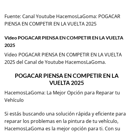
Fuente:
Canal Youtube HacemosLaGoma: POGACAR
PIENSA EN COMPETIR EN LA VUELTA 2025
Video POGACAR PIENSA EN COMPETIR EN LA VUELTA
2025
Video POGACAR PIENSA EN COMPETIR EN LA VUELTA
2025 del Canal de Youtube
HacemosLaGoma
.
POGACAR PIENSA EN COMPETIR EN LA
VUELTA 2025
HacemosLaGoma: La Mejor Opción para Reparar tu
Vehículo
Si estás buscando una solución rápida y eficiente para
reparar los problemas en la pintura de tu vehículo,
HacemosLaGoma es la mejor opción para ti. Con su