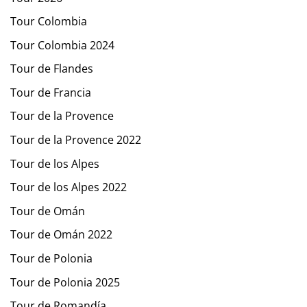
Tour Colombia
Tour Colombia 2024
Tour de Flandes
Tour de Francia
Tour de la Provence
Tour de la Provence 2022
Tour de los Alpes
Tour de los Alpes 2022
Tour de Omán
Tour de Omán 2022
Tour de Polonia
Tour de Polonia 2025
Tour de Romandía