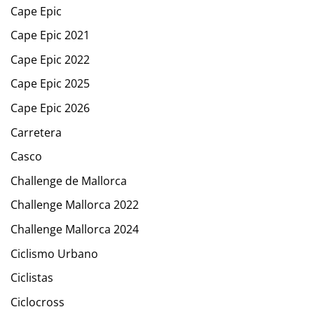
Cape Epic
Cape Epic 2021
Cape Epic 2022
Cape Epic 2025
Cape Epic 2026
Carretera
Casco
Challenge de Mallorca
Challenge Mallorca 2022
Challenge Mallorca 2024
Ciclismo Urbano
Ciclistas
Ciclocross