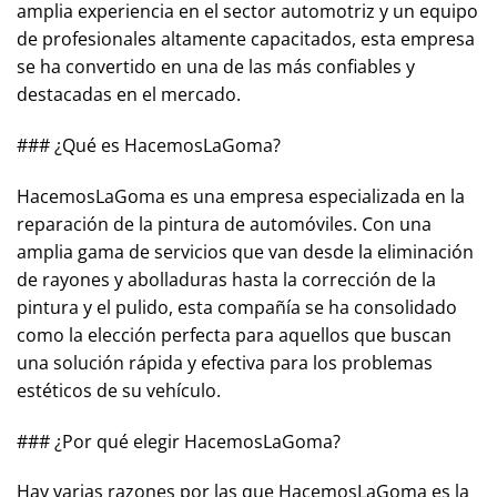
amplia experiencia en el sector automotriz y un equipo
de profesionales altamente capacitados, esta empresa
se ha convertido en una de las más confiables y
destacadas en el mercado.
### ¿Qué es HacemosLaGoma?
HacemosLaGoma es una empresa especializada en la
reparación de la pintura de automóviles. Con una
amplia gama de servicios que van desde la eliminación
de rayones y abolladuras hasta la corrección de la
pintura y el pulido, esta compañía se ha consolidado
como la elección perfecta para aquellos que buscan
una solución rápida y efectiva para los problemas
estéticos de su vehículo.
### ¿Por qué elegir HacemosLaGoma?
Hay varias razones por las que HacemosLaGoma es la