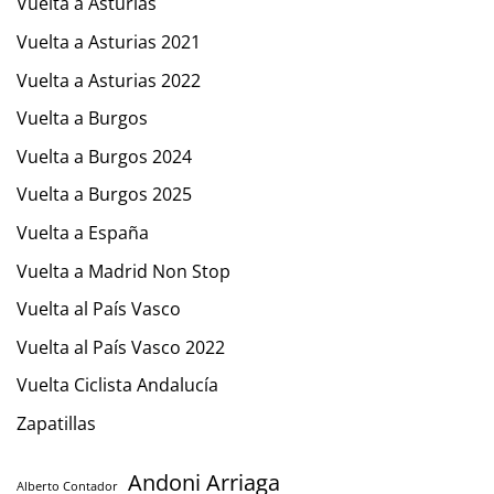
Vuelta a Asturias
Vuelta a Asturias 2021
Vuelta a Asturias 2022
Vuelta a Burgos
Vuelta a Burgos 2024
Vuelta a Burgos 2025
Vuelta a España
Vuelta a Madrid Non Stop
Vuelta al País Vasco
Vuelta al País Vasco 2022
Vuelta Ciclista Andalucía
Zapatillas
Andoni Arriaga
Alberto Contador