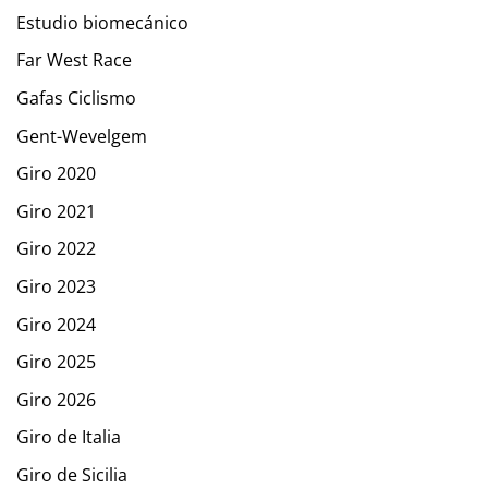
Estudio biomecánico
Far West Race
Gafas Ciclismo
Gent-Wevelgem
Giro 2020
Giro 2021
Giro 2022
Giro 2023
Giro 2024
Giro 2025
Giro 2026
Giro de Italia
Giro de Sicilia