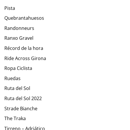
Pista
Quebrantahuesos
Randonneurs
Ranxo Gravel
Récord de la hora
Ride Across Girona
Ropa Ciclista
Ruedas
Ruta del Sol
Ruta del Sol 2022
Strade Bianche
The Traka
Tirreno – Adriático