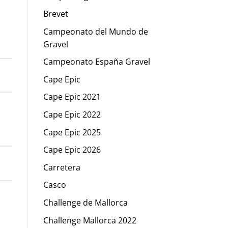
Brevet
Campeonato del Mundo de
Gravel
Campeonato España Gravel
Cape Epic
Cape Epic 2021
Cape Epic 2022
Cape Epic 2025
Cape Epic 2026
Carretera
Casco
Challenge de Mallorca
Challenge Mallorca 2022