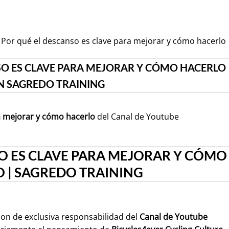
 Por qué el descanso es clave para mejorar y cómo hacerlo
SO ES CLAVE PARA MEJORAR Y CÓMO HACERLO
N SAGREDO TRAINING
a mejorar y cómo hacerlo
del Canal de Youtube
O ES CLAVE PARA MEJORAR Y CÓMO
 | SAGREDO TRAINING
son de exclusiva responsabilidad del
Canal de Youtube