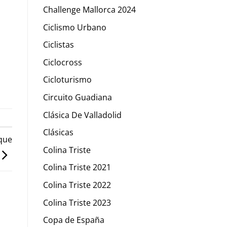
Challenge Mallorca 2024
Ciclismo Urbano
Ciclistas
Ciclocross
Cicloturismo
Circuito Guadiana
Clásica De Valladolid
Clásicas
que
Colina Triste
Colina Triste 2021
Colina Triste 2022
Colina Triste 2023
Copa de España