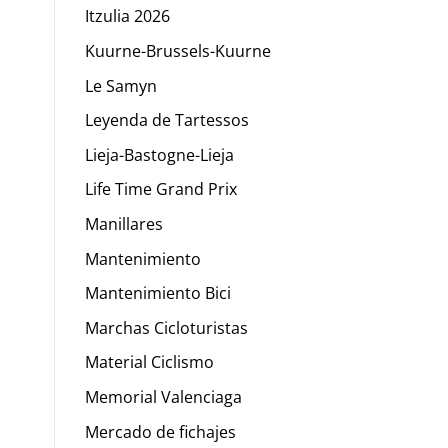
Itzulia 2026
Kuurne-Brussels-Kuurne
Le Samyn
Leyenda de Tartessos
Lieja-Bastogne-Lieja
Life Time Grand Prix
Manillares
Mantenimiento
Mantenimiento Bici
Marchas Cicloturistas
Material Ciclismo
Memorial Valenciaga
Mercado de fichajes