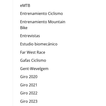
eMTB
Entrenamiento Ciclismo
Entrenamiento Mountain
Bike
Entrevistas
Estudio biomecánico
Far West Race
Gafas Ciclismo
Gent-Wevelgem
Giro 2020
Giro 2021
Giro 2022
Giro 2023