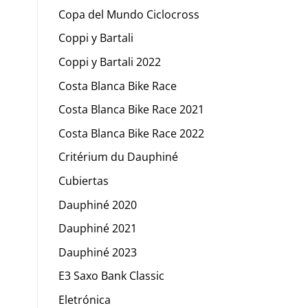
Copa del Mundo Ciclocross
Coppi y Bartali
Coppi y Bartali 2022
Costa Blanca Bike Race
Costa Blanca Bike Race 2021
Costa Blanca Bike Race 2022
Critérium du Dauphiné
Cubiertas
Dauphiné 2020
Dauphiné 2021
Dauphiné 2023
E3 Saxo Bank Classic
Eletrónica