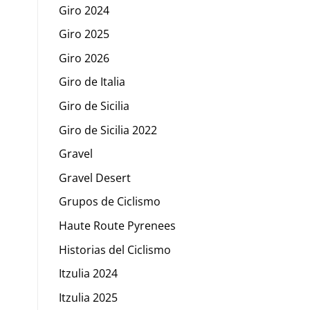
Giro 2024
Giro 2025
Giro 2026
Giro de Italia
Giro de Sicilia
Giro de Sicilia 2022
Gravel
Gravel Desert
Grupos de Ciclismo
Haute Route Pyrenees
Historias del Ciclismo
Itzulia 2024
Itzulia 2025