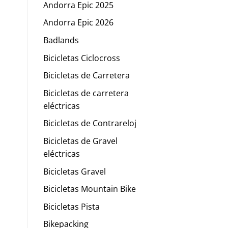
Andorra Epic 2025
Andorra Epic 2026
Badlands
Bicicletas Ciclocross
Bicicletas de Carretera
Bicicletas de carretera
eléctricas
Bicicletas de Contrareloj
Bicicletas de Gravel
eléctricas
Bicicletas Gravel
Bicicletas Mountain Bike
Bicicletas Pista
Bikepacking